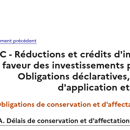
ment précédent
C - Réductions et crédits d'
faveur des investissements 
Obligations déclaratives
d'application e
Obligations de conservation et d'affect
A. Délais de conservation et d'affectation