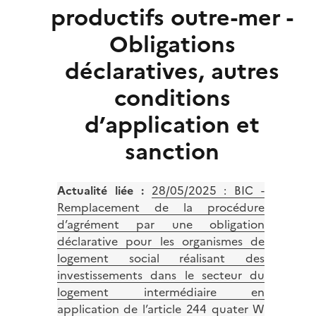
productifs outre-mer -
Obligations
déclaratives, autres
conditions
d’application et
sanction
Actualité liée :
28/05/2025 :
BIC -
Remplacement de la procédure
d’agrément par une obligation
déclarative pour les organismes de
logement social réalisant des
investissements dans le secteur du
logement intermédiaire en
application de l’article 244 quater W