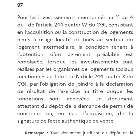
97
Pour
les investissements mentionnés au 1° du 4
du I de l’article 244 quater W du CGI, consistant
en l’acquisition ou la construction de logements
neufs à usage locatif destinés au secteur du
logement intermédiaire, la condition tenant à
l’obtention d’un agrément préalable est
remplacée, lorsque les investissements sont
réalisés par les organismes de logements sociaux
mentionnés au 1 du I de l’article 244 quater X du
CGI, par l’obligation de joindre à la déclaration
de résultat de l’exercice au titre duquel les
fondations sont achevées un document
attestant du dépôt de la demande de permis de
construire ou, en cas d’acquisition, de la
signature de l’acte authentique de vente.
Remarque
:
Tout document justifiant du dépôt de la