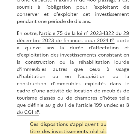
soumis à l’obligation pour l’exploitant de
conserver et d’exploiter cet investissement
pendant une période de dix ans.
En outre, l’
article 75 de la loi n° 2023-1322 du 29
décembre 2023 de finances pour 2024
porte
à quinze ans la durée d’affectation et
d’exploitation des investissements consistant en
la construction ou la réhabilitation lourde
d’immeubles autres que ceux à usage
d’habitation ou en l’acquisition ou la
construction d’immeubles exploités dans le
cadre d’une activité de location de meublés de
tourisme classés ou de chambres d’hôtes telle
que définie au g du I de l’
article 199 undecies B
du CGI
.
Ces dispositions s’appliquent au
titre des investissements réalisés