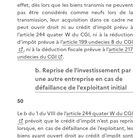
effet, dès lors que les biens transmis ne peuvent
pas être considérés comme neufs lors de la
transmission, leur acquisition dans ce cadre ne
peut ouvrir droit ni au crédit d’impôt prévu à
l’article 244 quater W du CGI, ni à la réduction
d’impôt prévue à l’
article 199 undecies B du CGI
, ni à la déduction fiscale prévue à l’
article 217
undecies du CGI
.
b. Reprise de l’investissement par
une autre entreprise en cas de
défaillance de l’exploitant initial
50
Le b du 1 du VIII de l’
article 244 quater W du CGI
prévoit que le crédit d’impôt n’est pas repris
lorsque, en cas de défaillance de l’exploitant, les
biens ayant ouvert droit au crédit d’impôt sont