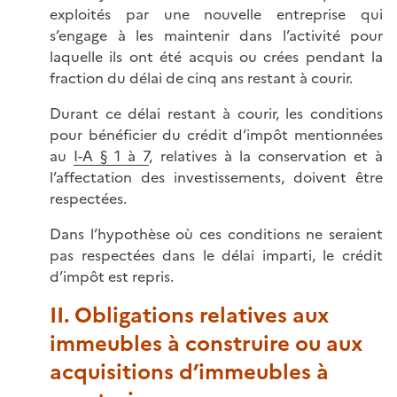
exploités par une nouvelle entreprise qui
s’engage à les maintenir dans l’activité pour
laquelle ils ont été acquis ou crées pendant la
fraction du délai de cinq ans restant à courir.
Durant ce délai restant à courir, les conditions
pour bénéficier du crédit d’impôt mentionnées
au
I-A § 1 à 7
, relatives à la conservation et à
l’affectation des investissements, doivent être
respectées.
Dans l’hypothèse où ces conditions ne seraient
pas respectées dans le délai imparti, le crédit
d’impôt est repris.
II. Obligations relatives aux
immeubles à construire ou aux
acquisitions d’immeubles à