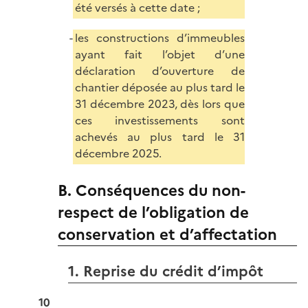
été versés à cette date ;
les constructions d’immeubles
ayant fait l’objet d’une
déclaration d’ouverture de
chantier déposée au plus tard le
31 décembre 2023, dès lors que
ces investissements sont
achevés au plus tard le 31
décembre 2025.
B. Conséquences du non-
respect de l’obligation de
conservation et d’affectation
1. Reprise du crédit d’impôt
10