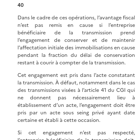
40
Dans le cadre de ces opérations, l’avantage fiscal
n’est pas remis en cause si l’entreprise
bénéficiaire de la transmission prend
l’engagement de conserver et de maintenir
l’affectation initiale des immobilisations en cause
pendant la fraction du délai de conservation
restant à courir à compter de la transmission.
Cet engagement est pris dans l’acte constatant
la transmission. À défaut, notamment dans le cas
des transmissions visées à l’article 41 du CGI qui
ne donnent pas nécessairement lieu à
établissement d’un acte, l’engagement doit être
pris par un acte sous seing privé ayant date
certaine et établi à cette occasion.
Si cet engagement n’est pas respecté,
l’entreprise bénéficiaire de la transmission doit,