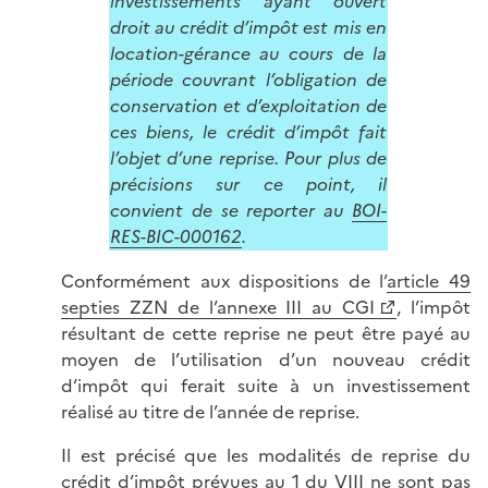
investissements ayant ouvert
droit au crédit d’impôt est mis en
location-gérance au cours de la
période couvrant l
’obligation de
conservation et d’exploitation de
ces biens
, le crédit d’impôt fait
l
’objet d’une reprise. Pour plus de
précisions sur ce point,
il
convient de se reporter au
BOI-
RES-BIC-000162
.
Conformément aux dispositions de l’
article 49
septies ZZN de l’annexe III au CGI
, l’impôt
résultant de cette reprise ne peut être payé au
moyen de l’utilisation d’un nouveau crédit
d’impôt qui ferait suite à un investissement
réalisé au titre de l’année de reprise.
Il est précisé que les modalités de reprise du
crédit d’impôt prévues au 1 du VIII ne sont pas