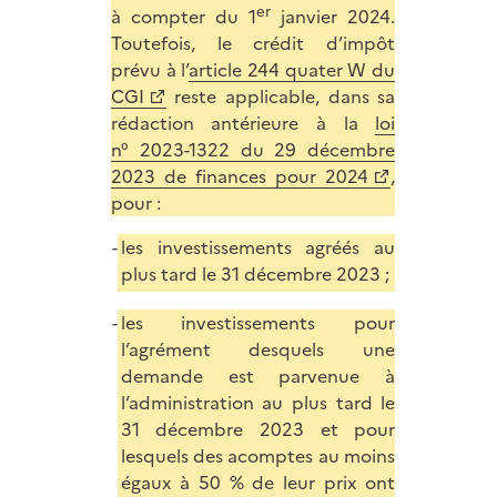
er
à compter du 1
janvier 2024.
Toutefois, le crédit d’impôt
prévu à l’
article 244 quater W du
CGI
reste applicable, dans sa
rédaction antérieure à la
loi
n° 2023-1322 du 29 décembre
2023 de finances pour 2024
,
pour :
les investissements agréés au
plus tard le 31 décembre 2023 ;
les investissements pour
l’agrément desquels une
demande est parvenue à
l’administration au plus tard le
31 décembre 2023 et pour
lesquels des acomptes au moins
égaux à 50 % de leur prix ont