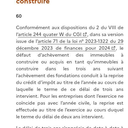
construire
60
Conformément aux dispositions du 2 du VIII de
l’
article 244 quater W du CGI
, dans sa version
issue de l’
article 71 de la loi n° 2023-1322 du 29
décembre 2023 de finances pour 2024
, le
défaut d’achèvement des immeubles à
construire ou acquis en tant qu’immeubles à
construire dans les trois ans suivant
l’achèvement des fondations conduit à la reprise
du crédit d’impôt au titre de l’année au cours de
laquelle le terme de ce délai de trois ans
intervient. Pour les entreprises dont l’exercice ne
coïncide pas avec l’année civile, la reprise est
effectuée au titre de l’exercice au cours duquel
le terme du délai de deux ans intervient.