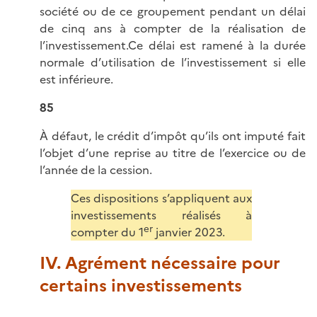
société ou de ce groupement pendant un délai
de cinq ans à compter de la réalisation de
l’investissement.Ce délai est ramené à la durée
normale d’utilisation de l’investissement si elle
est inférieure.
85
À défaut, le crédit d’impôt qu’ils ont imputé fait
l’objet d’une reprise au titre de l’exercice ou de
l’année de la cession.
Ces dispositions s’appliquent aux
investissements réalisés à
er
compter du 1
janvier 2023.
IV. Agrément nécessaire pour
certains investissements