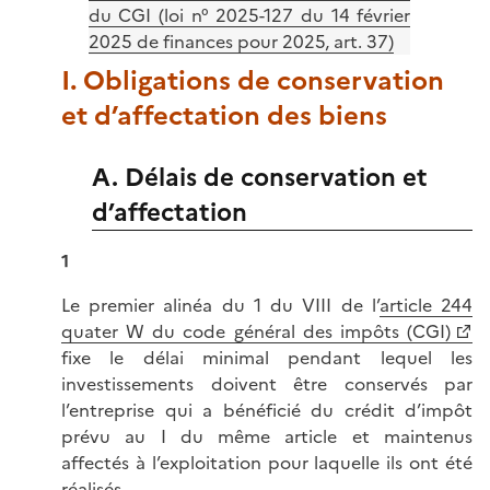
du CGI (loi n° 2025-127 du 14 février
2025 de finances pour 2025, art. 37)
I. Obligations de conservation
et d’affectation des biens
A. Délais de conservation et
d’affectation
1
Le premier alinéa du 1 du VIII de l’
article 244
quater W du code général des impôts (CGI)
fixe le délai minimal pendant lequel les
investissements doivent être conservés par
l’entreprise qui a bénéficié du crédit d’impôt
prévu au I du même article et maintenus
affectés à l’exploitation pour laquelle ils ont été
réalisés.