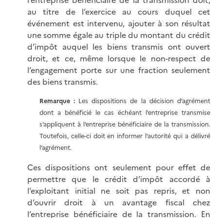
au titre de l’exercice au cours duquel cet
événement est intervenu, ajouter à son résultat
une somme égale au triple du montant du crédit
d’impôt auquel les biens transmis ont ouvert
droit, et ce, même lorsque le non-respect de
l’engagement porte sur une fraction seulement
des biens transmis.
Remarque :
Les dispositions de la décision d’agrément
dont a bénéficié le cas échéant l’entreprise transmise
s’appliquent à l’entreprise bénéficiaire de la transmission.
Toutefois, celle-ci doit en informer l’autorité qui a délivré
l’agrément.
Ces dispositions ont seulement pour effet de
permettre que le crédit d’impôt accordé à
l’exploitant initial ne soit pas repris, et non
d’ouvrir droit à un avantage fiscal chez
l’entreprise bénéficiaire de la transmission. En