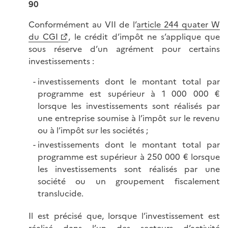
90
Conformément au VII de l’
article 244 quater W
du CGI
, le crédit d’impôt ne s’applique que
sous réserve d’un agrément pour certains
investissements :
investissements dont le montant total par
programme est supérieur à 1 000 000 €
lorsque les investissements sont réalisés par
une entreprise soumise à l’impôt sur le revenu
ou à l’impôt sur les sociétés ;
investissements dont le montant total par
programme est supérieur à 250 000 € lorsque
les investissements sont réalisés par une
société ou un groupement fiscalement
translucide.
Il est précisé que, lorsque l’investissement est