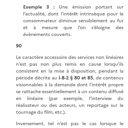
Exemple 3 :
Une émission portant sur
l’actualité, dont l’intérêt intrinsèque pour le
consommateur diminue sensiblement au fur
et à mesure que l’on s’éloigne des
évènements couverts.
90
Le caractère accessoire des services non linéaires
n’est pas non plus remis en cause lorsqu’ils
consistent en la mise à disposition, pendant la
période décrite au
I-B-2 § 80
et 85
, de contenus
visionnables à la demande dont l’intérêt propre
se rattache essentiellement à un contenu diffusé
en linéaire (par exemple, l’interview du
réalisateur ou des acteurs, un reportage sur le
tournage du film, etc.).
Inversement, tel n’est pas le cas lorsque le