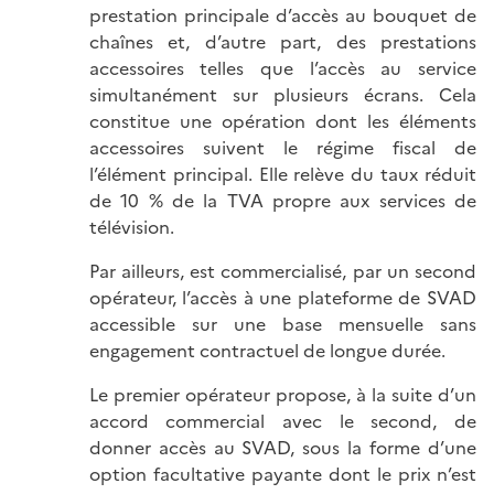
prestation principale d’accès au bouquet de
chaînes et, d’autre part, des prestations
accessoires telles que l’accès au service
simultanément sur plusieurs écrans. Cela
constitue une opération dont les éléments
accessoires suivent le régime fiscal de
l’élément principal. Elle relève du taux réduit
de 10 % de la TVA propre aux services de
télévision.
Par ailleurs, est commercialisé, par un second
opérateur, l’accès à une plateforme de SVAD
accessible sur une base mensuelle sans
engagement contractuel de longue durée.
Le premier opérateur propose, à la suite d’un
accord commercial avec le second, de
donner accès au SVAD, sous la forme d’une
option facultative payante dont le prix n’est