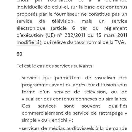
individuelle de celui-ci, sur la base des contenus
proposés par le fournisseur ne constitue pas un
service de télévision, mais un service
électronique (
article 6 ter du règlement
d’exécution (UE) n° 282/2011 du 15 mars 2011
modifié
), qui relève du taux normal de la TVA.
60
Tel est le cas des services suivants :
services qui permettent de visualiser des
programmes avant ou après leur diffusion sous
forme d’un service de télévision, ou de
visualiser des contenus connexes ou similaires.
Ces services sont souvent qualifiés
commercialement de service de rattrapage «
simple » ou « enrichi » ;
services de médias audiovisuels à la demande