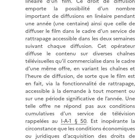
linéaire d’un film. Ce droit de diffusion
emporte la possibilité d’un nombre
important de diffusions en linéaire pendant
une année (une centaine) ainsi que celle de
diffuser le film dans le cadre d’un service de
rattrapage accessible dans les deux semaines
suivant chaque diffusion. Cet opérateur
diffuse le contenu sur diverses chaînes
télévisuelles qu’il commercialise dans le cadre
d’une même offre, en variant les chaînes et
l’heure de diffusion, de sorte que le film est
en fait, via la fonctionnalité de rattrapage,
accessible à la demande à tout moment ou
sur une période significative de l’année. Une
telle offre ne répond pas aux conditions
cumulatives d’un service de télévision
rappelées au
I-A-1 § 50
. Est inopérante la
circonstance que les conditions économiques
ou juridiques d’acquisition des droits de