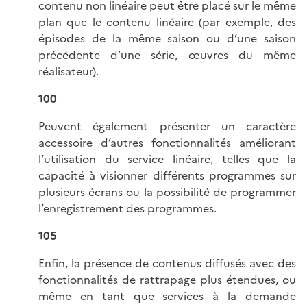
contenu non linéaire peut être placé sur le même
plan que le contenu linéaire (par exemple, des
épisodes de la même saison ou d’une saison
précédente d’une série, œuvres du même
réalisateur).
100
Peuvent également présenter un caractère
accessoire d’autres fonctionnalités améliorant
l’utilisation du service linéaire, telles que la
capacité à visionner différents programmes sur
plusieurs écrans ou la possibilité de programmer
l’enregistrement des programmes.
105
Enfin, la présence de contenus diffusés avec des
fonctionnalités de rattrapage plus étendues, ou
même en tant que services à la demande