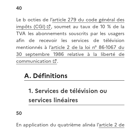
40
Le b octies de l’
article 279 du code général des
impôts (CGI)
, soumet au taux de 10 % de la
TVA les abonnements souscrits par les usagers
afin de recevoir les services de télévision
mentionnés à l’
article 2 de la loi n° 86-1067 du
30 septembre 1986 relative à la liberté de
communication
.
A. Définitions
1. Services de télévision ou
services linéaires
50
En application du quatrième alinéa l’
article 2 de