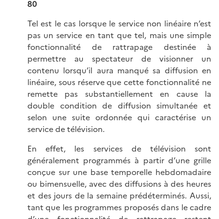
80
Tel est le cas lorsque le service non linéaire n’est
pas un service en tant que tel, mais une simple
fonctionnalité de rattrapage destinée à
permettre au spectateur de visionner un
contenu lorsqu’il aura manqué sa diffusion en
linéaire, sous réserve que cette fonctionnalité ne
remette pas substantiellement en cause la
double condition de diffusion simultanée et
selon une suite ordonnée qui caractérise un
service de télévision.
En effet, les services de télévision sont
généralement programmés à partir d’une grille
conçue sur une base temporelle hebdomadaire
ou bimensuelle, avec des diffusions à des heures
et des jours de la semaine prédéterminés. Aussi,
tant que les programmes proposés dans le cadre