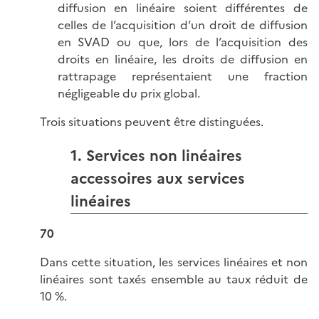
diffusion en linéaire soient différentes de
celles de l’acquisition d’un droit de diffusion
en SVAD ou que, lors de l’acquisition des
droits en linéaire, les droits de diffusion en
rattrapage représentaient une fraction
négligeable du prix global.
Trois situations peuvent être distinguées.
1. Services non linéaires
accessoires aux services
linéaires
70
Dans cette situation, les services linéaires et non
linéaires sont taxés ensemble au taux réduit de
10 %.