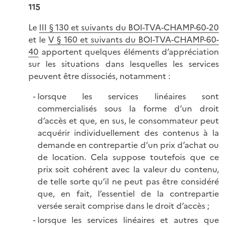
115
Le
III § 130 et suivants du BOI-TVA-CHAMP-60-20
et le
V § 160 et suivants du BOI-TVA-CHAMP-60-
40
apportent quelques éléments d’appréciation
sur les situations dans lesquelles les services
peuvent être dissociés, notamment :
lorsque les services linéaires sont
commercialisés sous la forme d’un droit
d’accès et que, en sus, le consommateur peut
acquérir individuellement des contenus à la
demande en contrepartie d’un prix d’achat ou
de location. Cela suppose toutefois que ce
prix soit cohérent avec la valeur du contenu,
de telle sorte qu’il ne peut pas être considéré
que, en fait, l’essentiel de la contrepartie
versée serait comprise dans le droit d’accès ;
lorsque les services linéaires et autres que