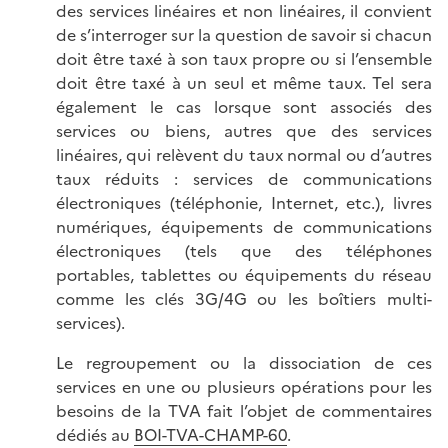
des services linéaires et non linéaires, il convient
de s’interroger sur la question de savoir si chacun
doit être taxé à son taux propre ou si l’ensemble
doit être taxé à un seul et même taux. Tel sera
également le cas lorsque sont associés des
services ou biens, autres que des services
linéaires, qui relèvent du taux normal ou d’autres
taux réduits : services de communications
électroniques (téléphonie, Internet, etc.), livres
numériques, équipements de communications
électroniques (tels que des téléphones
portables, tablettes ou équipements du réseau
comme les clés 3G/4G ou les boîtiers multi-
services).
Le regroupement ou la dissociation de ces
services en une ou plusieurs opérations pour les
besoins de la TVA fait l’objet de commentaires
dédiés au
BOI-TVA-CHAMP-60
.