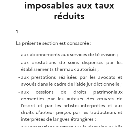
imposables aux taux
réduits
1
La présente section est consacrée :
aux abonnements aux services de télévision ;
aux prestations de soins dispensés par les
établissements thermaux autorisés ;
aux prestations réalisées par les avocats et
avoués dans le cadre de l’aide juridictionnelle ;
aux cessions de droits patrimoniaux
consenties par les auteurs des œuvres de
l’esprit et par les artistes-interprètes et aux
droits d’auteur perçus par les traducteurs et
interprètes de langues étrangères ;