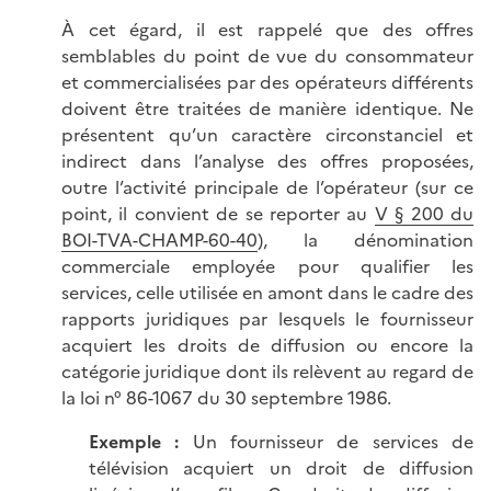
À cet égard, il est rappelé que des offres
semblables du point de vue du consommateur
et commercialisées par des opérateurs différents
doivent être traitées de manière identique. Ne
présentent qu’un caractère circonstanciel et
indirect dans l’analyse des offres proposées,
outre l’activité principale de l’opérateur (sur ce
point, il convient de se reporter au
V § 200 du
BOI-TVA-CHAMP-60-40
), la dénomination
commerciale employée pour qualifier les
services, celle utilisée en amont dans le cadre des
rapports juridiques par lesquels le fournisseur
acquiert les droits de diffusion ou encore la
catégorie juridique dont ils relèvent au regard de
la loi n° 86-1067 du 30 septembre 1986.
Exemple
:
Un fournisseur de services de
télévision acquiert un droit de diffusion