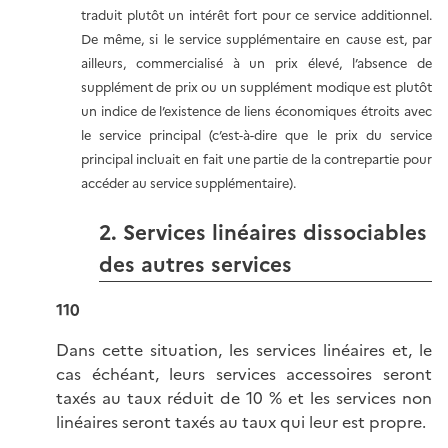
traduit plutôt un intérêt fort pour ce service additionnel.
De même, si le service supplémentaire en cause est, par
ailleurs, commercialisé à un prix élevé, l’absence de
supplément de prix ou un supplément modique est plutôt
un indice de l’existence de liens économiques étroits avec
le service principal (c’est-à-dire que le prix du service
principal incluait en fait une partie de la contrepartie pour
accéder au service supplémentaire).
2. Services linéaires dissociables
des autres services
110
Dans cette situation, les services linéaires et, le
cas échéant, leurs services accessoires seront
taxés au taux réduit de 10 % et les services non
linéaires seront taxés au taux qui leur est propre.