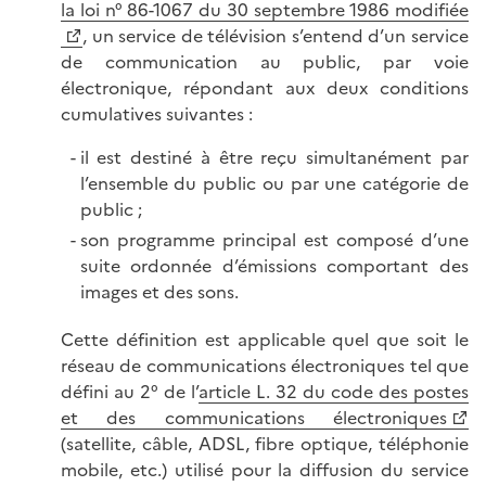
la loi n° 86-1067 du 30 septembre 1986 modifiée
, un service de télévision s’entend d’un service
de communication au public, par voie
électronique, répondant aux deux conditions
cumulatives suivantes :
il est destiné à être reçu simultanément par
l’ensemble du public ou par une catégorie de
public ;
son programme principal est composé d’une
suite ordonnée d’émissions comportant des
images et des sons.
Cette définition est applicable quel que soit le
réseau de communications électroniques tel que
défini au 2° de l’
article L. 32 du code des postes
et des communications électroniques
(satellite, câble, ADSL, fibre optique, téléphonie
mobile, etc.) utilisé pour la diffusion du service