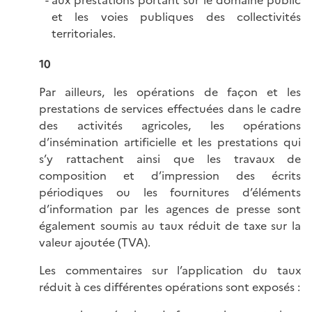
aux prestations portant sur le domaine public
et les voies publiques des collectivités
territoriales.
10
Par ailleurs, les opérations de façon et les
prestations de services effectuées dans le cadre
des activités agricoles, les opérations
d’insémination artificielle et les prestations qui
s’y rattachent ainsi que les travaux de
composition et d’impression des écrits
périodiques ou les fournitures d’éléments
d’information par les agences de presse sont
également soumis au taux réduit de taxe sur la
valeur ajoutée (TVA).
Les commentaires sur l’application du taux
réduit à ces différentes opérations sont exposés :