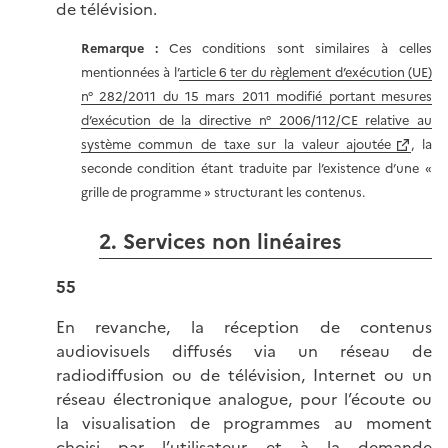
de télévision.
Remarque :
Ces conditions sont similaires à celles
mentionnées à l’
article 6 ter du règlement d’exécution (UE)
n° 282/2011 du 15 mars 2011 modifié portant mesures
d’exécution de la directive n° 2006/112/CE relative au
système commun de taxe sur la valeur ajoutée
, la
seconde condition étant traduite par l’existence d’une «
grille de programme » structurant les contenus.
2. Services non linéaires
55
En revanche, la réception de contenus
audiovisuels diffusés via un réseau de
radiodiffusion ou de télévision, Internet ou un
réseau électronique analogue, pour l’écoute ou
la visualisation de programmes au moment
choisi par l’utilisateur et à la demande