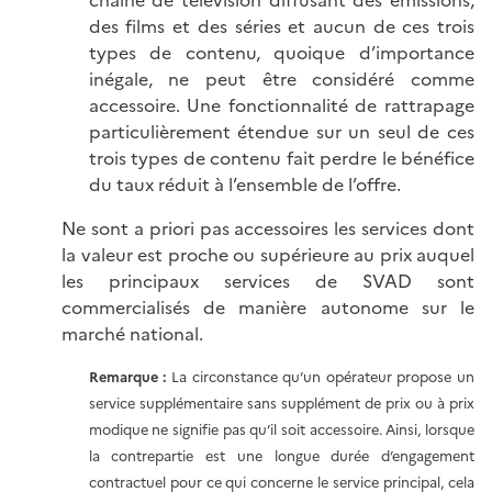
chaîne de télévision diffusant des émissions,
des films et des séries et aucun de ces trois
types de contenu, quoique d’importance
inégale, ne peut être considéré comme
accessoire. Une fonctionnalité de rattrapage
particulièrement étendue sur un seul de ces
trois types de contenu fait perdre le bénéfice
du taux réduit à l’ensemble de l’offre.
Ne sont a priori pas accessoires les services dont
la valeur est proche ou supérieure au prix auquel
les principaux services de SVAD sont
commercialisés de manière autonome sur le
marché national.
Remarque :
La circonstance qu’un opérateur propose un
service supplémentaire sans supplément de prix ou à prix
modique ne signifie pas qu’il soit accessoire. Ainsi, lorsque
la contrepartie est une longue durée d’engagement
contractuel pour ce qui concerne le service principal, cela