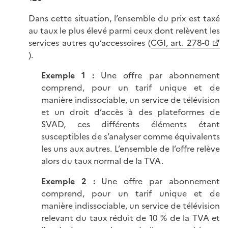
Dans cette situation, l’ensemble du prix est taxé
au taux le plus élevé parmi ceux dont relèvent les
services autres qu’accessoires (
CGI, art. 278-0
).
Exemple 1
:
Une offre par abonnement
comprend, pour un tarif unique et de
manière indissociable, un service de télévision
et un droit d’accès à des plateformes de
SVAD, ces différents éléments étant
susceptibles de s’analyser comme équivalents
les uns aux autres. L’ensemble de l’offre relève
alors du taux normal de la TVA.
Exemple 2
:
Une offre par abonnement
comprend, pour un tarif unique et de
manière indissociable, un service de télévision
relevant du taux réduit de 10 % de la TVA et