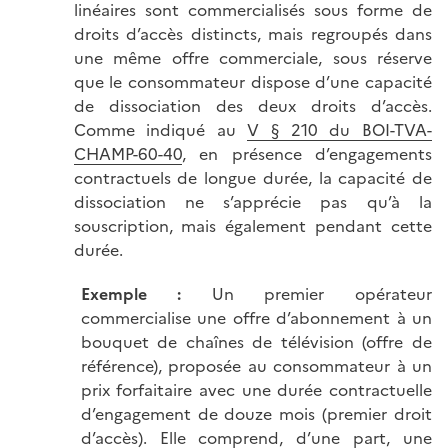
linéaires sont commercialisés sous forme de
droits d’accès distincts, mais regroupés dans
une même offre commerciale, sous réserve
que le consommateur dispose d’une capacité
de dissociation des deux droits d’accès.
Comme indiqué au
V § 210 du BOI-TVA-
CHAMP-60-40
, en présence d’engagements
contractuels de longue durée, la capacité de
dissociation ne s’apprécie pas qu’à la
souscription, mais également pendant cette
durée.
Exemple
:
Un premier opérateur
commercialise une offre d’abonnement à un
bouquet de chaînes de télévision (offre de
référence), proposée au consommateur à un
prix forfaitaire avec une durée contractuelle
d’engagement de douze mois (premier droit
d’accès). Elle comprend, d’une part, une