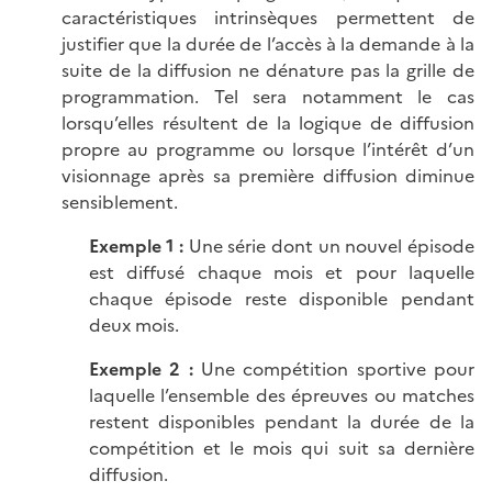
caractéristiques intrinsèques permettent de
justifier que la durée de l’accès à la demande à la
suite de la diffusion ne dénature pas la grille de
programmation. Tel sera notamment le cas
lorsqu’elles résultent de la logique de diffusion
propre au programme ou lorsque l’intérêt d’un
visionnage après sa première diffusion diminue
sensiblement.
Exemple 1 :
Une série dont un nouvel épisode
est diffusé chaque mois et pour laquelle
chaque épisode reste disponible pendant
deux mois.
Exemple 2 :
Une compétition sportive pour
laquelle l’ensemble des épreuves ou matches
restent disponibles pendant la durée de la
compétition et le mois qui suit sa dernière
diffusion.