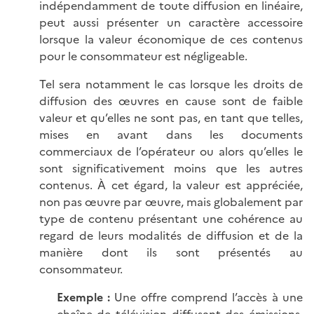
indépendamment de toute diffusion en linéaire,
peut aussi présenter un caractère accessoire
lorsque la valeur économique de ces contenus
pour le consommateur est négligeable.
Tel sera notamment le cas lorsque les droits de
diffusion des œuvres en cause sont de faible
valeur et qu’elles ne sont pas, en tant que telles,
mises en avant dans les documents
commerciaux de l’opérateur ou alors qu’elles le
sont significativement moins que les autres
contenus. À cet égard, la valeur est appréciée,
non pas œuvre par œuvre, mais globalement par
type de contenu présentant une cohérence au
regard de leurs modalités de diffusion et de la
manière dont ils sont présentés au
consommateur.
Exemple :
Une offre comprend l’accès à une