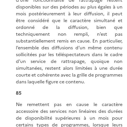
d’une fonctionnalité de rattrapage restent
disponibles sur des périodes au plus égales à un
mois postérieurement à leur diffusion, il peut
être considéré que le caractère simultané et
ordonné de la diffusion, bien que
techniquement non rempli, n’est pas
substantiellement remis en cause. En particulier,
l’ensemble des diffusions d’un même contenu
sollicitées par les téléspectateurs dans le cadre
d’un service de rattrapage, quoique non
simultanées, restent alors limitées à une durée
courte et cohérente avec la grille de programmes
dans laquelle figure ce contenu.
85
Ne remettent pas en cause le caractère
accessoire des services non linéaires des durées
de disponibilité supérieures à un mois pour
certains types de programmes, lorsque leurs