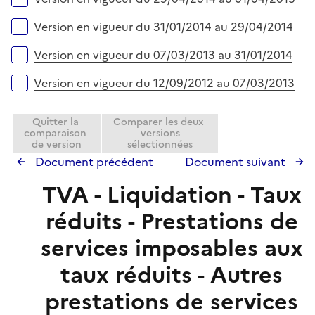
Version en vigueur du 31/01/2014 au 29/04/2014
Version en vigueur du 07/03/2013 au 31/01/2014
Version en vigueur du 12/09/2012 au 07/03/2013
Quitter la
Comparer les deux
comparaison
versions
de version
sélectionnées
Document précédent
Document suivant
TVA - Liquidation - Taux
réduits - Prestations de
services imposables aux
taux réduits - Autres
prestations de services