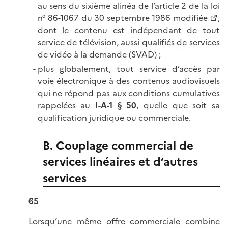
au sens du sixième alinéa de l’
article 2 de la loi
n° 86-1067 du 30 septembre 1986 modifiée
,
dont le contenu est indépendant de tout
service de télévision, aussi qualifiés de services
de vidéo à la demande (SVAD) ;
plus globalement, tout service d’accès par
voie électronique à des contenus audiovisuels
qui ne répond pas aux conditions cumulatives
rappelées au
I-A-1 § 50
, quelle que soit sa
qualification juridique ou commerciale.
B. Couplage commercial de
services linéaires et d’autres
services
65
Lorsqu’une même offre commerciale combine