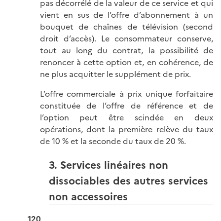
pas décorrélé de la valeur de ce service et qui
vient en sus de l’offre d’abonnement à un
bouquet de chaînes de télévision (second
droit d’accès). Le consommateur conserve,
tout au long du contrat, la possibilité de
renoncer à cette option et, en cohérence, de
ne plus acquitter le supplément de prix.
L’offre commerciale à prix unique forfaitaire
constituée de l’offre de référence et de
l’option peut être scindée en deux
opérations, dont la première relève du taux
de 10 % et la seconde du taux de 20 %.
3. Services linéaires non
dissociables des autres services
non accessoires
120