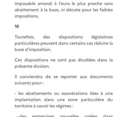
imposable arrondi à l'euro le plus proche sans
abattement à la base, ni décote pour les faibles
impositions.
10
Toutefois, des dispositions législatives
particulières peuvent dans certains cas réduire la
base d'imposition.
Ces dispositions ne sont pas étudiées dans la
présente division.
Il conviendra de se reporter aux documents
suivants pour :
- les abattements ou exonérations liées à une
implantation dans une zone particulière du
territoire à savoir les régimes :
des entreprises nouvelles créées dans