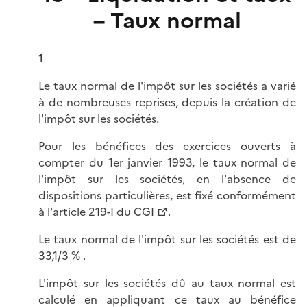
– Taux normal
1
Le taux normal de l'impôt sur les sociétés a varié
à de nombreuses reprises, depuis la création de
l'impôt sur les sociétés.
Pour les bénéfices des exercices ouverts à
compter du 1er janvier 1993, le taux normal de
l'impôt sur les sociétés, en l'absence de
dispositions particulières, est fixé conformément
à l'
article 219-I du CGI
.
Le taux normal de l'impôt sur les sociétés est de
33,1/3 % .
L'impôt sur les sociétés dû au taux normal est
calculé en appliquant ce taux au bénéfice