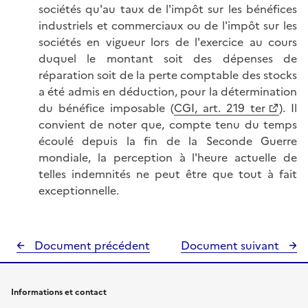
sociétés qu'au taux de l'impôt sur les bénéfices
industriels et commerciaux ou de l'impôt sur les
sociétés en vigueur lors de l'exercice au cours
duquel le montant soit des dépenses de
réparation soit de la perte comptable des stocks
a été admis en déduction, pour la détermination
du bénéfice imposable (
CGI, art. 219 ter
). Il
convient de noter que, compte tenu du temps
écoulé depuis la fin de la Seconde Guerre
mondiale, la perception à l'heure actuelle de
telles indemnités ne peut être que tout à fait
exceptionnelle.
Document précédent
Document suivant
Informations et contact