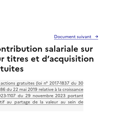
Document suivant
ntribution salariale sur
r titres et d’acquisition
tuites
ctions gratuites (loi n° 2017-1837 du 30
86 du 22 mai 2019 relative à la croissance
° 2023-1107 du 29 novembre 2023 portant
latif au partage de la valeur au sein de