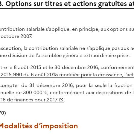
B. Options sur titres et actions gratuites 
ontribution salariale s’applique, en principe, aux options su
6 octobre 2007.
exception, la contribution salariale ne s’applique pas aux a
une décision de l’assemblée générale extraordinaire prise :
tre le 8 août 2015 et le 30 décembre 2016, conformément au
 2015-990 du 6 août 2015 modifiée pour la croissance, l’act
compter du 31 décembre 2016, pour la seule la fraction 
nuelle de 300 000 €, conformément aux dispositions de l
16 de finances pour 2017
.
70)
 Modalités d’imposition