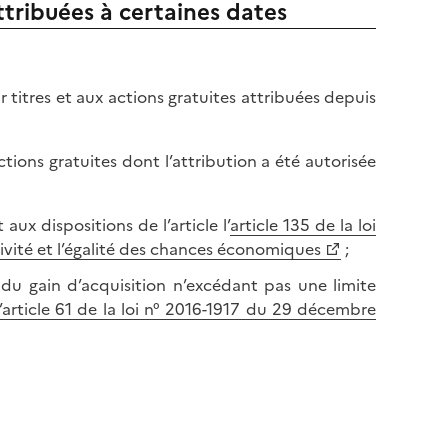
attribuées à certaines dates
r titres et aux actions gratuites attribuées depuis
ctions gratuites dont l’attribution a été autorisée
x dispositions de l’article l’
article 135 de la loi
ivité et l’égalité des chances économiques
;
du gain d’acquisition n’excédant pas une limite
’article 61 de la loi n° 2016-1917 du 29 décembre