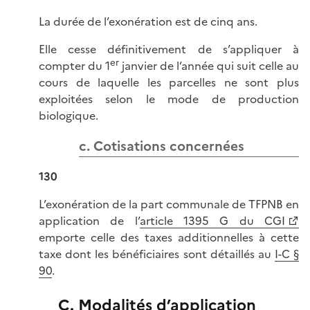
La durée de l’exonération est de cinq ans.
Elle cesse définitivement de s’appliquer à
er
compter du 1
janvier de l’année qui suit celle au
cours de laquelle les parcelles ne sont plus
exploitées selon le mode de production
biologique.
c. Cotisations concernées
130
L’exonération de la part communale de TFPNB en
application de l’
article 1395 G du CGI
emporte celle des taxes additionnelles à cette
taxe dont les bénéficiaires sont détaillés au
I-C §
90
.
C. Modalités d’application