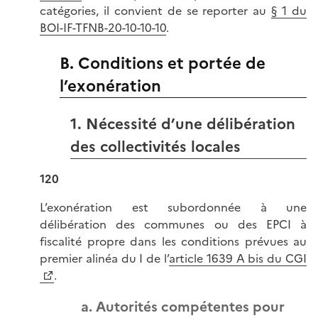
catégories, il convient de se reporter au
§ 1 du
BOI-IF-TFNB-20-10-10-10
.
B. Conditions et portée de
l’exonération
1. Nécessité d’une délibération
des collectivités locales
120
L’exonération est subordonnée à une
délibération des communes ou des EPCI à
fiscalité propre dans les conditions prévues au
premier alinéa du I de l’
article 1639 A bis du CGI
.
a. Autorités compétentes pour