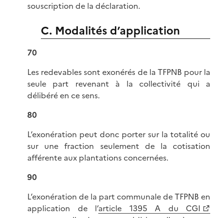
souscription de la déclaration.
C. Modalités d’application
70
Les redevables sont exonérés de la TFPNB pour la
seule part revenant à la collectivité qui a
délibéré en ce sens.
80
L’exonération peut donc porter sur la totalité ou
sur une fraction seulement de la cotisation
afférente aux plantations concernées.
90
L’exonération de la part communale de TFPNB en
application de l’
article 1395 A du CGI