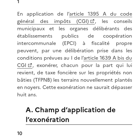
1
En application de l’
article 1395 A du code
général des impôts (CGI)
, les conseils
municipaux et les organes délibérants des
établissements publics de coopération
intercommunale (EPCI) à fiscalité propre
peuvent, par une délibération prise dans les
conditions prévues au I de l’
article 1639 A bis du
CGI
, exonérer, chacun pour la part qui lui
revient, de taxe foncière sur les propriétés non
bâties (TFPNB) les terrains nouvellement plantés
en noyers. Cette exonération ne saurait dépasser
huit ans.
A. Champ d’application de
l’exonération
10