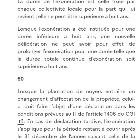
La durée de l’exonération est celle fixée par
chaque collectivité locale pour la part qui lui
revient ; elle ne peut être supérieure à huit ans.
Lorsque l’exonération a été instituée pour une
durée inférieure à huit ans, une nouvelle
délibération ne peut avoir pour effet de
prolonger l’exonération pour une durée telle que
la durée totale continue d’exonération soit
supérieure à huit ans.
60
Lorsque la plantation de noyers entraîne un
changement d’affectation de la propriété, celui-
ci doit faire l’objet d’une déclaration dans les
conditions prévues au II de l’
article 1406 du CGI
. En cas de déclaration tardive, l’exonération
s’applique pour la période restant à courir après
le 31 décembre de l’année suivant celle de la