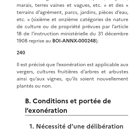
marais, terres vaines et vagues, etc. » et des «
terrains d’agrément, parcs, jardins, pièces d’eau,
etc. » (sixième et onzième catégories de nature
de culture ou de propriété prévues par l’article
18 de l’instruction ministérielle du 31 décembre
1908 reprise au
BOI-ANNX-000248
).
240
Il est précisé que l’exonération est applicable aux
vergers, cultures fruitières d’arbres et arbustes
ainsi qu’aux vignes, qu’ils soient nouvellement
plantés ou non.
B. Conditions et portée de
l’exonération
1. Nécessité d’une délibération