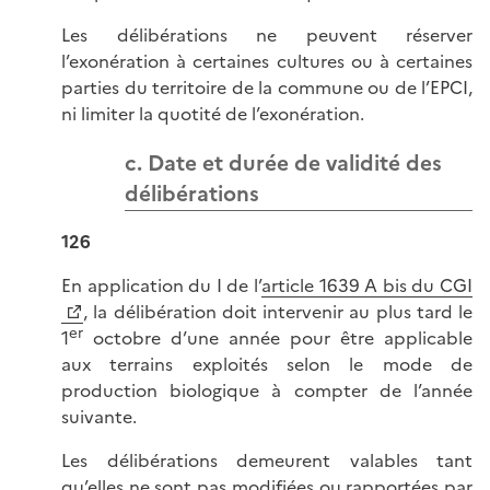
Les délibérations ne peuvent réserver
l’exonération à certaines cultures ou à certaines
parties du territoire de la commune ou de l’EPCI,
ni limiter la quotité de l’exonération.
c. Date et durée de validité des
délibérations
126
En application du I de l’
article 1639 A bis du CGI
, la délibération doit intervenir au plus tard le
er
1
octobre d’une année pour être applicable
aux terrains exploités selon le mode de
production biologique à compter de l’année
suivante.
Les délibérations demeurent valables tant
qu’elles ne sont pas modifiées ou rapportées par