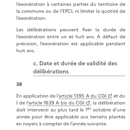
l’exonération à certaines parties du territoire de
la commune ou de l’EPCI, ni limiter la quotité de
l’exonération.
Les délibérations peuvent fixer la durée de
l’exonération entre un et huit ans. A défaut de
précision, l’exonération est applicable pendant
huit ans.
c. Date et durée de validité des
délibérations
38
En application de l’
article 1395 A du CGI
et du
I de l’
article 1639 A bis du CGI
, la délibération
er
doit intervenir au plus tard le 1
octobre d’une
année pour être applicable aux terrains plantés
en noyers à compter de l’année suivante.