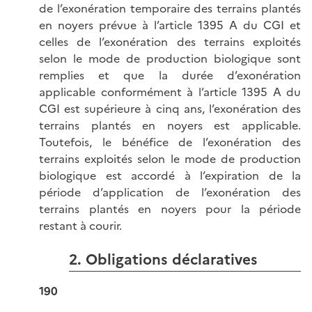
de l’exonération temporaire des terrains plantés
en noyers prévue à l’article 1395 A du CGI et
celles de l’exonération des terrains exploités
selon le mode de production biologique sont
remplies et que la durée d’exonération
applicable conformément à l’article 1395 A du
CGI est supérieure à cinq ans, l’exonération des
terrains plantés en noyers est applicable.
Toutefois, le bénéfice de l’exonération des
terrains exploités selon le mode de production
biologique est accordé à l’expiration de la
période d’application de l’exonération des
terrains plantés en noyers pour la période
restant à courir.
2. Obligations déclaratives
190