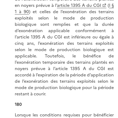
en noyers prévue à l’
article 1395 A du CGI
(
I §
1 à 90
) et celles de l’exonération des terrains
exploités selon le mode de production
biologique sont remplies et que la durée
d’exonération applicable conformément à
l’article 1395 A du CGI est inférieure ou égale à
cinq ans, l’exonération des terrains exploités
selon le mode de production biologique est
applicable. Toutefois, le bénéfice de
l’exonération temporaire des terrains plantés en
noyers prévue à l’article 1395 A du CGI est
accordé à l’expiration de la période d’application
de l’exonération des terrains exploités selon le
mode de production biologique pour la période
restant à courir.
180
Lorsque les conditions requises pour bénéficier