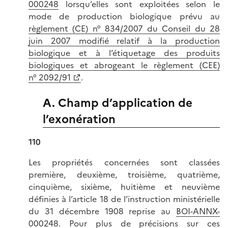
000248
lorsqu’elles sont exploitées selon le
mode de production biologique prévu au
règlement (CE) n° 834/2007 du Conseil du 28
juin 2007 modifié relatif à la production
biologique et à l’étiquetage des produits
biologiques et abrogeant le règlement (CEE)
n° 2092/91
.
A. Champ d’application de
l’exonération
110
Les propriétés concernées sont classées
première, deuxième, troisième, quatrième,
cinquième, sixième, huitième et neuvième
définies à l’article 18 de l’instruction ministérielle
du 31 décembre 1908 reprise au
BOI-ANNX-
000248
. Pour plus de précisions sur ces