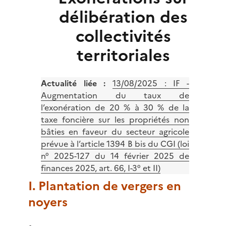
délibération des
collectivités
territoriales
Actualité liée :
13/08/2025 :
IF -
Augmentation du taux de
l’exonération de 20 % à 30 % de la
taxe foncière sur les propriétés non
bâties en faveur du secteur agricole
prévue à l’article 1394 B bis du CGI (loi
n° 2025-127 du 14 février 2025 de
finances 2025, art. 66, I-3° et II)
I. Plantation de vergers en
noyers