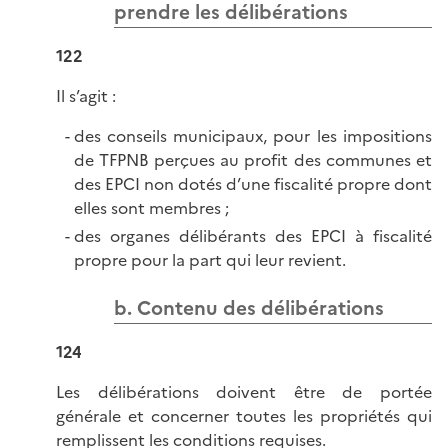
prendre les délibérations
122
Il s’agit :
des conseils municipaux, pour les impositions
de TFPNB perçues au profit des communes et
des EPCI non dotés d’une fiscalité propre dont
elles sont membres ;
des organes délibérants des EPCI à fiscalité
propre pour la part qui leur revient.
b. Contenu des délibérations
124
Les délibérations doivent être de portée
générale et concerner toutes les propriétés qui
remplissent les conditions requises.