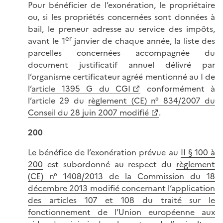
Pour bénéficier de l’exonération, le propriétaire
ou, si les propriétés concernées sont données à
bail, le preneur adresse au service des impôts,
er
avant le 1
janvier de chaque année, la liste des
parcelles concernées accompagnée du
document justificatif annuel délivré par
l’organisme certificateur agréé mentionné au I de
l’
article 1395 G du CGI
conformément à
l’article 29 du
règlement (CE) n° 834/2007 du
Conseil du 28 juin 2007 modifié
.
200
Le bénéfice de l’exonération prévue au
II § 100 à
200
est subordonné au respect du
règlement
(CE) n° 1408/2013 de la Commission du 18
décembre 2013 modifié concernant l’application
des articles 107 et 108 du traité sur le
fonctionnement de l’Union européenne aux