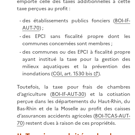
emporte celle des taxes additionnelles à cette
taxe perçues au profit :
des établissements publics fonciers (
BOI-IF-
AUT-70
) ;
des EPCI sans fiscalité propre dont les
communes concernées sont membres ;
des communes ou des EPCI à fiscalité propre
ayant institué la taxe pour la gestion des
milieux aquatiques et la prévention des
inondations (
CGI, art. 1530 bis
).
Toutefois, la taxe pour frais de chambres
d’agriculture (
BOI-IF-AUT-30
) et la cotisation
perçue dans les départements du Haut-Rhin, du
Bas-Rhin et de la Moselle au profit des caisses
d’assurances accidents agricoles (
BOI-TCAS-AUT-
70
) restent dues à raison de ces propriétés.