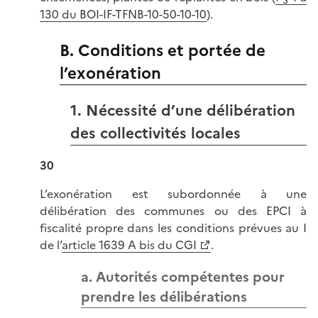
130 du BOI-IF-TFNB-10-50-10-10
).
B. Conditions et portée de
l’exonération
1. Nécessité d’une délibération
des collectivités locales
30
L’exonération est subordonnée à une
délibération des communes ou des EPCI à
fiscalité propre dans les conditions prévues au I
de l’
article 1639 A bis du CGI
.
a. Autorités compétentes pour
prendre les délibérations