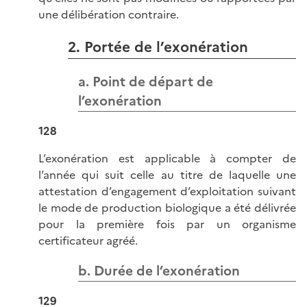
une délibération contraire.
2. Portée de l’exonération
a. Point de départ de
l’exonération
128
L’exonération est applicable à compter de
l’année qui suit celle au titre de laquelle une
attestation d’engagement d’exploitation suivant
le mode de production biologique a été délivrée
pour la première fois par un organisme
certificateur agréé.
b. Durée de l’exonération
129