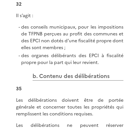
32
Il s’agit :
des conseils municipaux, pour les impositions
de TFPNB perçues au profit des communes et
des EPCI non dotés d’une fiscalité propre dont
elles sont membres ;
des organes délibérants des EPCI à fiscalité
propre pour la part qui leur revient.
b. Contenu des délibérations
35
Les délibérations doivent être de portée
générale et concerner toutes les propriétés qui
remplissent les conditions requises.
Les délibérations ne peuvent réserver