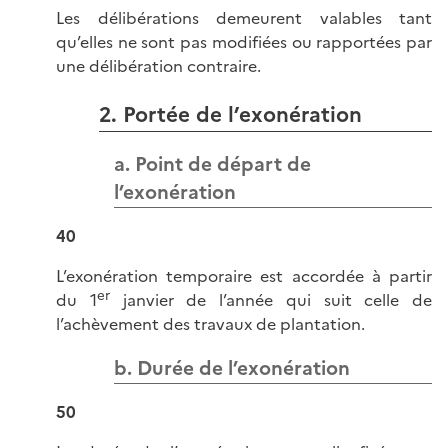
Les délibérations demeurent valables tant
qu’elles ne sont pas modifiées ou rapportées par
une délibération contraire.
2. Portée de l’exonération
a. Point de départ de
l’exonération
40
L’exonération temporaire est accordée à partir
er
du 1
janvier de l’année qui suit celle de
l’achèvement des travaux de plantation.
b. Durée de l’exonération
50