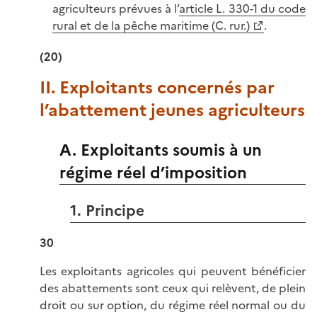
agriculteurs prévues à l’
article L. 330-1 du code
rural et de la pêche maritime (C. rur.)
.
(20)
II. Exploitants concernés par
l’abattement jeunes agriculteurs
A. Exploitants soumis à un
régime réel d’imposition
1. Principe
30
Les exploitants agricoles qui peuvent bénéficier
des abattements sont ceux qui relèvent, de plein
droit ou sur option, du régime réel normal ou du