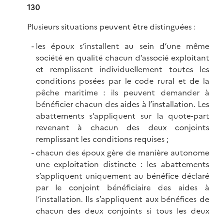
130
Plusieurs situations peuvent être distinguées :
les époux s’installent au sein d’une même
société en qualité chacun d’associé exploitant
et remplissent individuellement toutes les
conditions posées par le code rural et de la
pêche maritime : ils peuvent demander à
bénéficier chacun des aides à l’installation. Les
abattements s’appliquent sur la quote-part
revenant à chacun des deux conjoints
remplissant les conditions requises ;
chacun des époux gère de manière autonome
une exploitation distincte : les abattements
s’appliquent uniquement au bénéfice déclaré
par le conjoint bénéficiaire des aides à
l’installation. Ils s’appliquent aux bénéfices de
chacun des deux conjoints si tous les deux