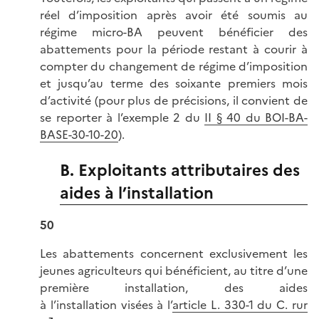
réel d’imposition après avoir été soumis au
régime micro-BA peuvent bénéficier des
abattements pour la période restant à courir à
compter du changement de régime d’imposition
et jusqu’au terme des soixante premiers mois
d’activité (pour plus de précisions, il convient de
se reporter à l’exemple 2 du
II § 40 du BOI-BA-
BASE-30-10-20
).
B. Exploitants attributaires des
aides à l’installation
50
Les abattements concernent exclusivement les
jeunes agriculteurs qui bénéficient, au titre d’une
première installation, des aides
à l’installation visées à l’
article L. 330-1 du C. rur