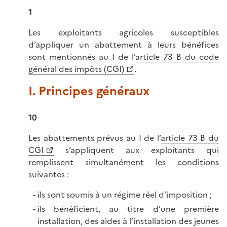
1
Les exploitants agricoles susceptibles
d’appliquer un abattement à leurs bénéfices
sont mentionnés au I de l’
article 73 B du code
général des impôts (CGI)
.
I. Principes généraux
10
Les abattements prévus au I de l’
article 73 B du
CGI
s’appliquent aux exploitants qui
remplissent simultanément les conditions
suivantes :
ils sont soumis à un régime réel d’imposition ;
ils bénéficient, au titre d’une première
installation, des aides à l’installation des jeunes