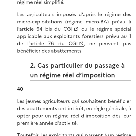
régime réel simplifié.
Les agriculteurs imposés d’après le régime des
micro-exploitations (régime micro-BA) prévu à
l’
article 64 bis du CGI
ou le régime spécial
applicable aux exploitants forestiers prévu au 1
de l’
article 76 du CGI
, ne peuvent pas
bénéficier des abattements.
2. Cas particulier du passage à
un régime réel d’imposition
40
Les jeunes agriculteurs qui souhaitent bénéficier
des abattements ont intérêt, en règle générale, à
opter pour un régime réel d’imposition dès leur
première année d’activité.
Toutefois, les exploitants qui passent à un régime