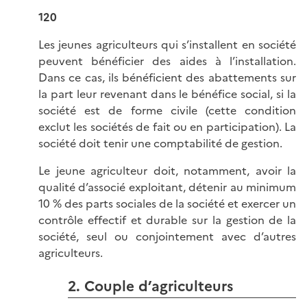
120
Les jeunes agriculteurs qui s’installent en société
peuvent bénéficier des aides à l’installation.
Dans ce cas, ils bénéficient des abattements sur
la part leur revenant dans le bénéfice social, si la
société est de forme civile (cette condition
exclut les sociétés de fait ou en participation). La
société doit tenir une comptabilité de gestion.
Le jeune agriculteur doit, notamment, avoir la
qualité d’associé exploitant, détenir au minimum
10 % des parts sociales de la société et exercer un
contrôle effectif et durable sur la gestion de la
société, seul ou conjointement avec d’autres
agriculteurs.
2. Couple d’agriculteurs