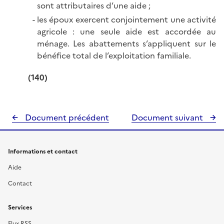
sont attributaires d’une aide ;
les époux exercent conjointement une activité
agricole : une seule aide est accordée au
ménage. Les abattements s’appliquent sur le
bénéfice total de l’exploitation familiale.
(140)
Document précédent
Document suivant
Informations et contact
Aide
Contact
Services
Flux RSS