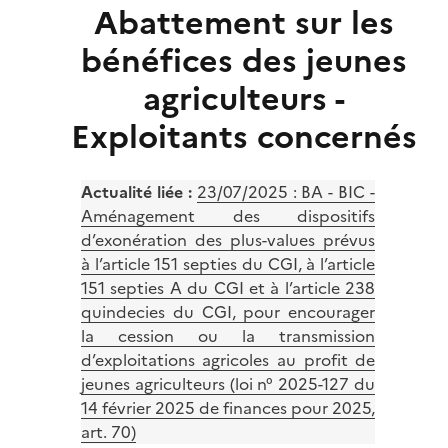
Abattement sur les
bénéfices des jeunes
agriculteurs -
Exploitants concernés
Actualité liée :
23/07/2025 :
BA - BIC -
Aménagement des dispositifs
d’exonération des plus-values prévus
à l’article 151 septies du CGI, à l’article
151 septies A du CGI et à l’article 238
quindecies du CGI, pour encourager
la cession ou la transmission
d’exploitations agricoles au profit de
jeunes agriculteurs (loi n° 2025-127 du
14 février 2025 de finances pour 2025,
art. 70)