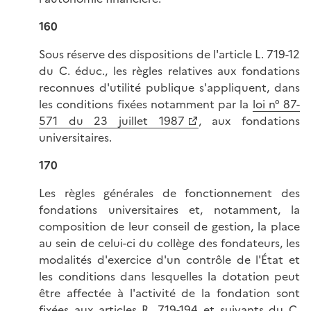
160
Sous réserve des dispositions de l'article L. 719-12
du C. éduc., les règles relatives aux fondations
reconnues d'utilité publique s'appliquent, dans
les conditions fixées notamment par la
loi n° 87-
571 du 23 juillet 1987
, aux fondations
universitaires.
170
Les règles générales de fonctionnement des
fondations universitaires et, notamment, la
composition de leur conseil de gestion, la place
au sein de celui-ci du collège des fondateurs, les
modalités d'exercice d'un contrôle de l'État et
les conditions dans lesquelles la dotation peut
être affectée à l'activité de la fondation sont
fixées aux
articles R. 719-194 et suivants du C.