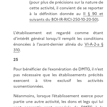
(pour plus de précisions sur la nature de
cette activité, il convient de se reporter
à la définition donnée au
II § 90 et
suivants du BOI-IR-RICI-250-10-20-50
).
L'établissement est regardé comme étant
d’intérêt général lorsqu’il remplit les conditions
énoncées à l'avant-dernier alinéa du
VI-A-2-a §
310
.
25
Pour bénéficier de l’exonération de DMTG, il n’est
pas nécessaire que les établissements précités
exercent à titre exclusif les activités
susmentionnées.
Néanmoins, lorsque l’établissement exerce pour
partie une autre activité, les dons et legs qui lui