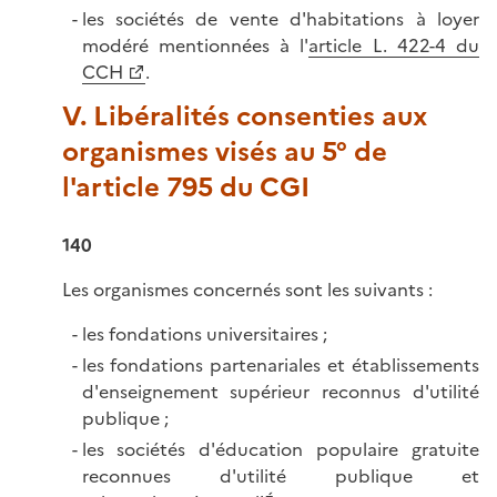
les sociétés de vente d'habitations à loyer
modéré mentionnées à l'
article L. 422-4 du
CCH
.
V. Libéralités consenties aux
organismes visés au 5° de
l'article 795 du CGI
140
Les organismes concernés sont les suivants :
les fondations universitaires ;
les fondations partenariales et établissements
d'enseignement supérieur reconnus d'utilité
publique ;
les sociétés d'éducation populaire gratuite
reconnues d'utilité publique et