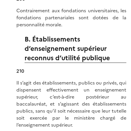
Contrairement aux fondations universitaires, les
fondations partenariales sont dotées de la
personnalité morale.
B. Établissements
d’enseignement supérieur
reconnus d’utilité publique
210
Il s’agit des établissements, publics ou privés, qui
dispensent effectivement un enseignement
supérieur, c’est-à-dire postérieur au
baccalauréat, et s’agissant des établissements
publics, sans qu’il soit nécessaire que leur tutelle
soit exercée par le ministère chargé de
l’enseignement supérieur.