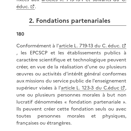
éduc.
.
2. Fondations partenariales
180
Conformément à l'
article L. 719-13 du C. éduc.
, les EPCSCP et les établissements publics à
caractère scientifique et technologique peuvent
créer, en vue de la réalisation d'une ou plusieurs
œuvres ou activités d'intérêt général conformes
aux missions du service public de l'enseignement
supérieur visées à l'
article L. 123-3 du C.éduc
,
une ou plusieurs personnes morales à but non
lucratif dénommées « fondation partenariale ».
Ils peuvent créer cette fondation seuls ou avec
toutes personnes morales et physiques,
françaises ou étrangères.