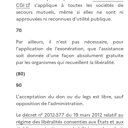
CGI
s'applique à toutes les sociétés de
secours mutuels, même si elles ne sont ni
approuvées ni reconnues d'utilité publique.
70
Par ailleurs, il n'est pas nécessaire, pour
l'application de l'exonération, que l'assistance
soit donnée d'une façon absolument gratuite
par les organismes qui recueillent la libéralité.
(80)
90
L'acceptation du don ou du legs est libre, sauf
opposition de l'administration.
Le
décret n° 2012-377 du 19 mars 2012 relatif au
régime des libéralités consenties aux États et aux