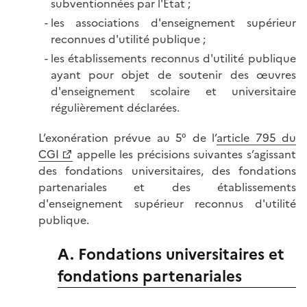
subventionnées par l'État ;
les associations d'enseignement supérieur
reconnues d'utilité publique ;
les établissements reconnus d'utilité publique
ayant pour objet de soutenir des œuvres
d'enseignement scolaire et universitaire
régulièrement déclarées.
L’exonération prévue au 5° de l’
article 795 du
CGI
appelle les précisions suivantes s’agissant
des fondations universitaires, des fondations
partenariales et des établissements
d'enseignement supérieur reconnus d'utilité
publique.
A. Fondations universitaires et
fondations partenariales