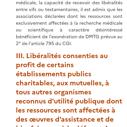
médicale, la capacité de recevoir des libéralités
entre vifs ou testamentaires, il est admis que les
associations déclarées dont les ressources sont
exclusivement affectées à la recherche médicale
ou scientifique à caractère désintéressé
bénéficient de l'exonération de DMTG prévue au
2° de l'article 795 du CGI.
III. Libéralités consenties au
profit de certains
établissements publics
charitables, aux mutuelles, à
tous autres organismes
reconnus d'utilité publique dont
les ressources sont affectées à
des œuvres d'assistance et de