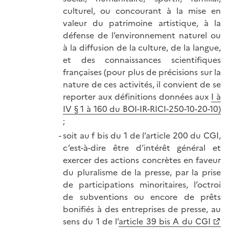
culturel, ou concourant à la mise en
valeur du patrimoine artistique, à la
défense de l’environnement naturel ou
à la diffusion de la culture, de la langue,
et des connaissances scientifiques
françaises (pour plus de précisions sur la
nature de ces activités, il convient de se
reporter aux définitions données aux
I à
IV § 1 à 160 du BOI-IR-RICI-250-10-20-10)
;
soit au f bis du 1 de l’article 200 du CGI,
c’est-à-dire être d’intérêt général et
exercer des actions concrètes en faveur
du pluralisme de la presse, par la prise
de participations minoritaires, l’octroi
de subventions ou encore de prêts
bonifiés à des entreprises de presse, au
sens du 1 de l’
article 39 bis A du CGI