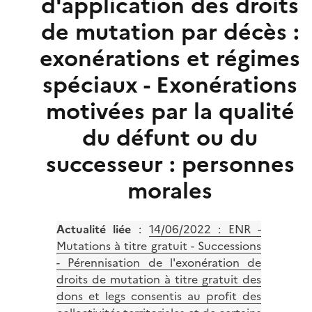
d'application des droits
de mutation par décès :
exonérations et régimes
spéciaux - Exonérations
motivées par la qualité
du défunt ou du
successeur : personnes
morales
Actualité liée
:
14/06/2022 : ENR -
Mutations à titre gratuit - Successions
- Pérennisation de l'exonération de
droits de mutation à titre gratuit des
dons et legs consentis au profit des