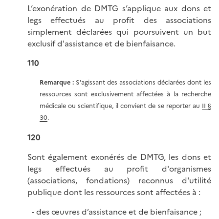
L’exonération de DMTG s’applique aux dons et
legs effectués au profit des associations
simplement déclarées qui poursuivent un but
exclusif d'assistance et de bienfaisance.
110
Remarque :
S'agissant des associations déclarées dont les
ressources sont exclusivement affectées à la recherche
médicale ou scientifique, il convient de se reporter au
II §
30
.
120
Sont également exonérés de DMTG, les dons et
legs effectués au profit d'organismes
(associations, fondations) reconnus d'utilité
publique dont les ressources sont affectées à :
des œuvres d’assistance et de bienfaisance ;