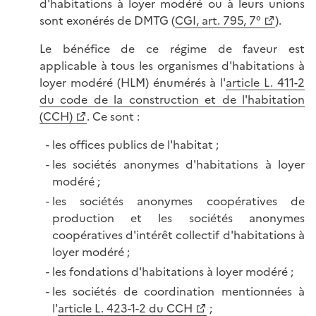
d'habitations à loyer modéré ou à leurs unions
sont exonérés de DMTG (
CGI, art. 795, 7°
).
Le bénéfice de ce régime de faveur est
applicable à tous les organismes d'habitations à
loyer modéré (HLM) énumérés à l'
article L. 411-2
du code de la construction et de l'habitation
(CCH)
. Ce sont :
les offices publics de l'habitat ;
les sociétés anonymes d'habitations à loyer
modéré ;
les sociétés anonymes coopératives de
production et les sociétés anonymes
coopératives d'intérêt collectif d'habitations à
loyer modéré ;
les fondations d'habitations à loyer modéré ;
les sociétés de coordination mentionnées à
l'
article L. 423-1-2 du CCH
;