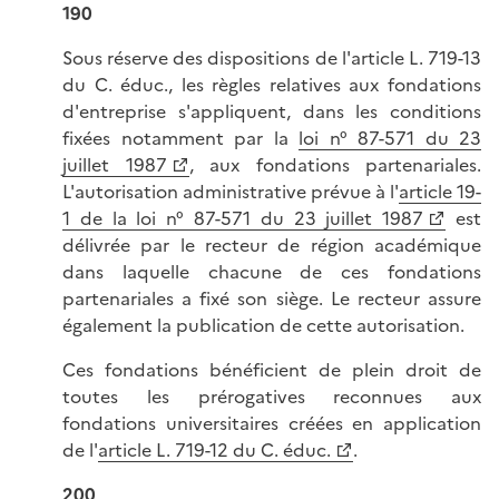
190
Sous réserve des dispositions de l'article L. 719-13
du C. éduc., les règles relatives aux fondations
d'entreprise s'appliquent, dans les conditions
fixées notamment par la
loi n° 87-571 du 23
juillet 1987
, aux fondations partenariales.
L'autorisation administrative prévue à l'
article 19-
1 de la loi n° 87-571 du 23 juillet 1987
est
délivrée par le recteur de région académique
dans laquelle chacune de ces fondations
partenariales a fixé son siège. Le recteur assure
également la publication de cette autorisation.
Ces fondations bénéficient de plein droit de
toutes les prérogatives reconnues aux
fondations universitaires créées en application
de l'
article L. 719-12 du C. éduc.
.
200