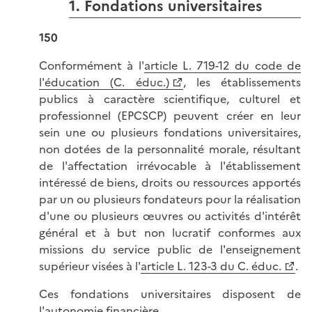
1. Fondations universitaires
150
Conformément à l'
article L. 719-12 du code de
l'éducation (C. éduc.)
, les établissements
publics à caractère scientifique, culturel et
professionnel (EPCSCP) peuvent créer en leur
sein une ou plusieurs fondations universitaires,
non dotées de la personnalité morale, résultant
de l'affectation irrévocable à l'établissement
intéressé de biens, droits ou ressources apportés
par un ou plusieurs fondateurs pour la réalisation
d'une ou plusieurs œuvres ou activités d'intérêt
général et à but non lucratif conformes aux
missions du service public de l'enseignement
supérieur visées à l'
article L. 123-3 du C. éduc.
.
Ces fondations universitaires disposent de
l'autonomie financière.