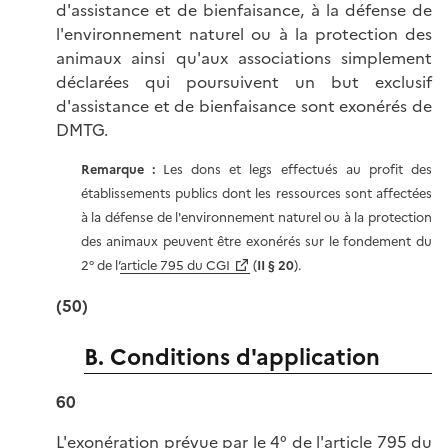
d'assistance et de bienfaisance, à la défense de
l'environnement naturel ou à la protection des
animaux ainsi qu'aux associations simplement
déclarées qui poursuivent un but exclusif
d'assistance et de bienfaisance sont exonérés de
DMTG.
Remarque :
Les dons et legs effectués au profit des
établissements publics dont les ressources sont affectées
à la défense de l'environnement naturel ou à la protection
des animaux peuvent être exonérés sur le fondement du
2° de l’
article 795 du CGI
(
II § 20
).
(50)
B. Conditions d'application
60
L'exonération prévue par le 4° de l'
article 795 du