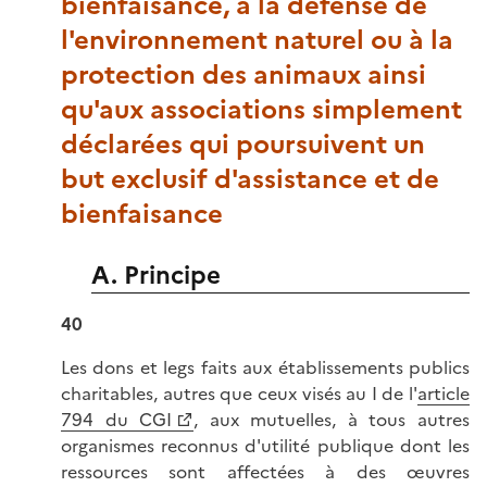
bienfaisance, à la défense de
l'environnement naturel ou à la
protection des animaux ainsi
qu'aux associations simplement
déclarées qui poursuivent un
but exclusif d'assistance et de
bienfaisance
A. Principe
40
Les dons et legs faits aux établissements publics
charitables, autres que ceux visés au I de l'
article
794 du CGI
, aux mutuelles, à tous autres
organismes reconnus d'utilité publique dont les
ressources sont affectées à des œuvres