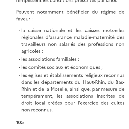
remplissent les conditions prescrites par la loi.
Peuvent notamment bénéficier du régime de
faveur :
la caisse nationale et les caisses mutuelles
régionales d'assurance maladie-maternité des
travailleurs non salariés des professions non
agricoles ;
les associations familiales ;
les comités sociaux et économiques ;
les églises et établissements religieux reconnus
dans les départements du Haut-Rhin, du Bas-
Rhin et de la Moselle, ainsi que, par mesure de
tempérament, les associations inscrites de
droit local créées pour l'exercice des cultes
non reconnus.
105