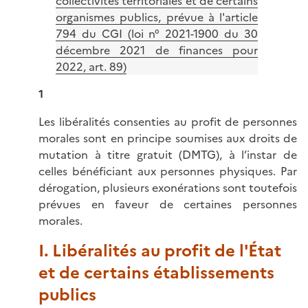
collectivités territoriales et de certains
organismes publics, prévue à l'article
794 du CGI (loi n° 2021-1900 du 30
décembre 2021 de finances pour
2022, art. 89)
1
Les libéralités consenties au profit de personnes
morales sont en principe soumises aux droits de
mutation à titre gratuit (DMTG), à l’instar de
celles bénéficiant aux personnes physiques. Par
dérogation, plusieurs exonérations sont toutefois
prévues en faveur de certaines personnes
morales.
I. Libéralités au profit de l'État
et de certains établissements
publics