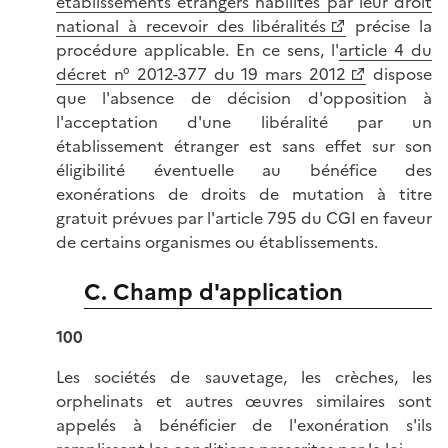
établissements étrangers habilités par leur droit
national à recevoir des libéralités
précise la
procédure applicable. En ce sens, l'
article 4 du
décret n° 2012-377 du 19 mars 2012
dispose
que l'absence de décision d'opposition à
l'acceptation d'une libéralité par un
établissement étranger est sans effet sur son
éligibilité éventuelle au bénéfice des
exonérations de droits de mutation à titre
gratuit prévues par l'article 795 du CGI en faveur
de certains organismes ou établissements.
C. Champ d'application
100
Les sociétés de sauvetage, les crèches, les
orphelinats et autres œuvres similaires sont
appelés à bénéficier de l'exonération s'ils