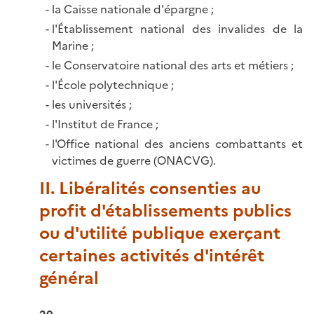
la Caisse nationale d'épargne ;
l'Établissement national des invalides de la
Marine ;
le Conservatoire national des arts et métiers ;
l'École polytechnique ;
les universités ;
l'Institut de France ;
l'Office national des anciens combattants et
victimes de guerre (ONACVG).
II. Libéralités consenties au
profit d'établissements publics
ou d'utilité publique exerçant
certaines activités d'intérêt
général