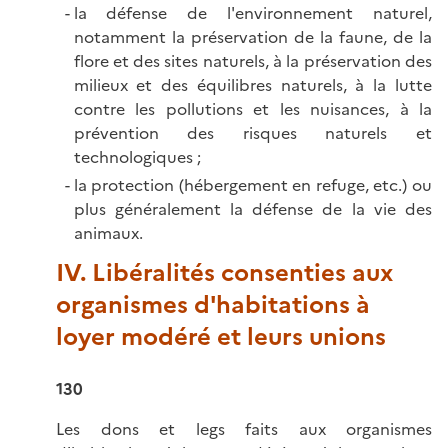
la défense de l'environnement naturel,
notamment la préservation de la faune, de la
flore et des sites naturels, à la préservation des
milieux et des équilibres naturels, à la lutte
contre les pollutions et les nuisances, à la
prévention des risques naturels et
technologiques ;
la protection (hébergement en refuge, etc.) ou
plus généralement la défense de la vie des
animaux.
IV. Libéralités consenties aux
organismes d'habitations à
loyer modéré et leurs unions
130
Les dons et legs faits aux organismes