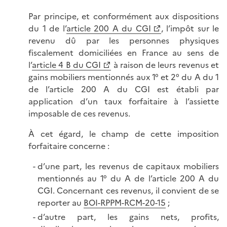
Par principe, et conformément aux dispositions
du 1 de l’
article 200 A du CGI
, l’impôt sur le
revenu dû par les personnes physiques
fiscalement domiciliées en France au sens de
l’
article 4 B du CGI
à raison de leurs revenus et
gains mobiliers mentionnés aux 1° et 2° du A du 1
de l’article 200 A du CGI est établi par
application d’un taux forfaitaire à l’assiette
imposable de ces revenus.
À cet égard, le champ de cette imposition
forfaitaire concerne :
d’une part, les revenus de capitaux mobiliers
mentionnés au 1° du A de l’article 200 A du
CGI. Concernant ces revenus, il convient de se
reporter au
BOI-RPPM-RCM-20-15
;
d’autre part, les gains nets, profits,