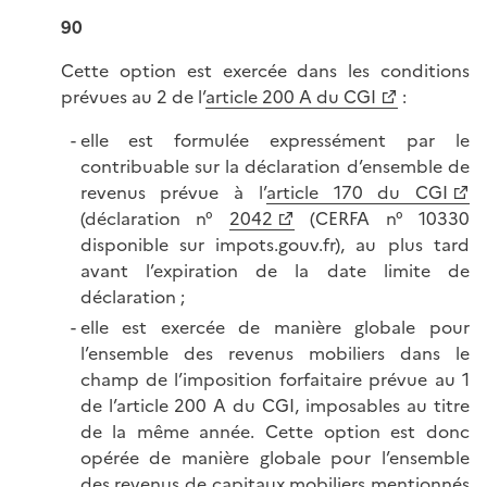
90
Cette option est exercée dans les conditions
prévues au 2 de l’
article 200 A du CGI
:
elle est formulée expressément par le
contribuable sur la déclaration d’ensemble de
revenus prévue à l’
article 170 du CGI
(déclaration n°
2042
(CERFA n° 10330
disponible sur impots.gouv.fr), au plus tard
avant l’expiration de la date limite de
déclaration ;
elle est exercée de manière globale pour
l’ensemble des revenus mobiliers dans le
champ de l’imposition forfaitaire prévue au 1
de l’article 200 A du CGI, imposables au titre
de la même année. Cette option est donc
opérée de manière globale pour l’ensemble
des revenus de capitaux mobiliers mentionnés