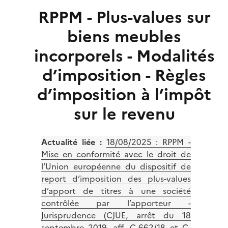
RPPM - Plus-values sur
biens meubles
incorporels - Modalités
d’imposition - Règles
d’imposition à l’impôt
sur le revenu
Actualité liée :
18/08/2025 :
RPPM -
Mise en conformité avec le droit de
l’Union européenne du dispositif de
report d’imposition des plus-values
d’apport de titres à une société
contrôlée par l’apporteur -
Jurisprudence (CJUE, arrêt du 18
septembre 2019, aff. C-662/18 et C-