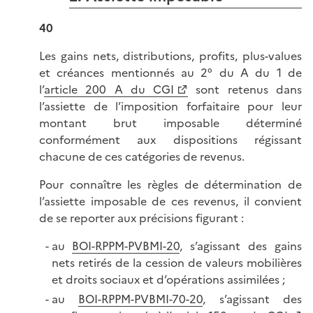
40
Les gains nets, distributions, profits, plus-values
et créances mentionnés au 2° du A du 1 de
l’
article 200 A du CGI
sont retenus dans
l’assiette de l’imposition forfaitaire pour leur
montant brut imposable déterminé
conformément aux dispositions régissant
chacune de ces catégories de revenus.
Pour connaître les règles de détermination de
l’assiette imposable de ces revenus, il convient
de se reporter aux précisions figurant :
au
BOI-RPPM-PVBMI-20
, s’agissant des gains
nets retirés de la cession de valeurs mobilières
et droits sociaux et d’opérations assimilées ;
au
BOI-RPPM-PVBMI-70-20
, s’agissant des