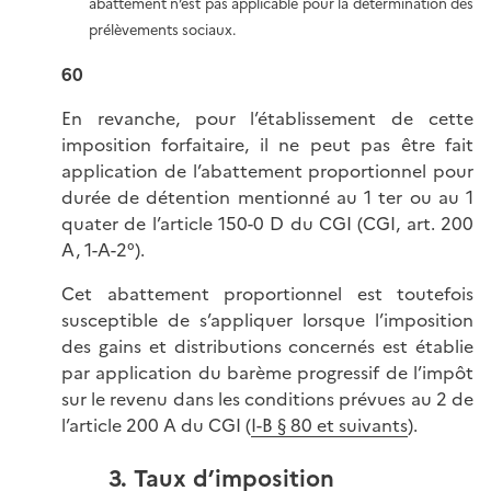
abattement n’est pas applicable pour la détermination des
prélèvements sociaux.
60
En revanche, pour l’établissement de cette
imposition forfaitaire, il ne peut pas être fait
application de l’abattement proportionnel pour
durée de détention mentionné au 1 ter ou au 1
quater de l’article 150-0 D du CGI (CGI, art. 200
A, 1-A-2°).
Cet abattement proportionnel est toutefois
susceptible de s’appliquer lorsque l’imposition
des gains et distributions concernés est établie
par application du barème progressif de l’impôt
sur le revenu dans les conditions prévues au 2 de
l’article 200 A du CGI (
I-B § 80 et suivants
).
3. Taux d’imposition