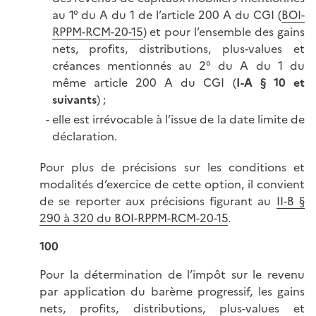
au 1° du A du 1 de l’article 200 A du CGI (
BOI-
RPPM-RCM-20-15
) et pour l’ensemble des gains
nets, profits, distributions, plus-values et
créances mentionnés au 2° du A du 1 du
même article 200 A du CGI (
I-A § 10 et
suivants
) ;
elle est irrévocable à l’issue de la date limite de
déclaration.
Pour plus de précisions sur les conditions et
modalités d’exercice de cette option, il convient
de se reporter aux précisions figurant au
II-B §
290 à 320 du BOI-RPPM-RCM-20-15
.
100
Pour la détermination de l’impôt sur le revenu
par application du barème progressif, les gains
nets, profits, distributions, plus-values et