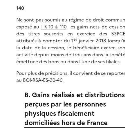
140
Ne sont pas soumis au régime de droit commun
exposé au
I § 10 à 110
, les gains nets de cession
des titres souscrits en exercice des BSPCE
er
attribués à compter du 1
janvier 2018 lorsqu’à
la date de la cession, le bénéficiaire exerce son
activité depuis moins de trois ans dans la société
émettrice des bons ou dans l’une de ses filiales.
Pour plus de précisions, il convient de se reporter
au
BOI-RSA-ES-20-40
.
B. Gains réalisés et distributions
perçues par les personnes
physiques fiscalement
domiciliées hors de France