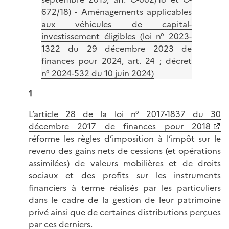
672/18) - Aménagements applicables
aux véhicules de capital-
investissement éligibles (loi n° 2023-
1322 du 29 décembre 2023 de
finances pour 2024, art. 24 ; décret
n° 2024-532 du 10 juin 2024)
1
L’
article 28 de la loi n° 2017-1837 du 30
décembre 2017 de finances pour 2018
réforme les règles d’imposition à l’impôt sur le
revenu des gains nets de cessions (et opérations
assimilées) de valeurs mobilières et de droits
sociaux et des profits sur les instruments
financiers à terme réalisés par les particuliers
dans le cadre de la gestion de leur patrimoine
privé ainsi que de certaines distributions perçues
par ces derniers.