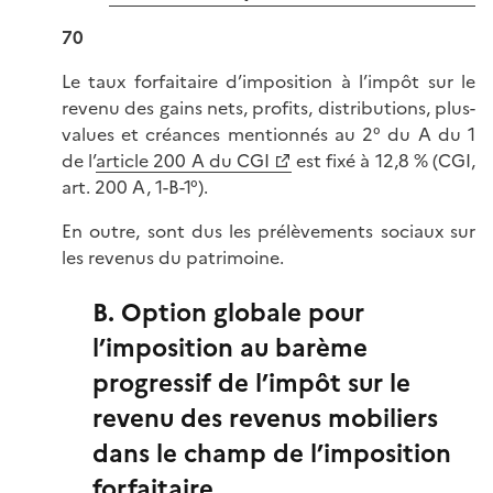
70
Le taux forfaitaire d’imposition à l’impôt sur le
revenu des gains nets, profits, distributions, plus-
values et créances mentionnés au 2° du A du 1
de l’
article 200 A du CGI
est fixé à 12,8 % (CGI,
art. 200 A, 1-B-1°).
En outre, sont dus les prélèvements sociaux sur
les revenus du patrimoine.
B. Option globale pour
l’imposition au barème
progressif de l’impôt sur le
revenu des revenus mobiliers
dans le champ de l’imposition
forfaitaire