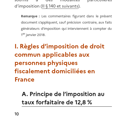
d’imposition (
II § 140 et suivants
).
Remarque :
Les commentaires figurant dans le présent
document s’appliquent, sauf précision contraire, aux faits
générateurs d’imposition qui interviennent à compter du
er
1
janvier 2018.
I. Règles d’imposition de droit
commun applicables aux
personnes physiques
fiscalement domiciliées en
France
A. Principe de l’imposition au
taux forfaitaire de 12,8 %
10