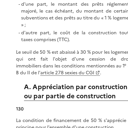
d'une part, le montant des prêts réglemen
majoré, le cas échéant, du montant de certai
subventions et des prêts au titre du « 1 % logem
» ;
d'autre part, le coût de la construction tou
taxes comprises (TTC).
Le seuil de 50 % est abaissé à 30 % pour les logeme
qui ont fait l'objet d'une cession de dro
immobiliers dans les conditions mentionnées au 1°
B du II de l'
article 278 sexies du CGI
.
A. Appréciation par construction
ou par partie de construction
130
La condition de financement de 50 % s'apprécie
principe pour l'ensemble d'une construction.