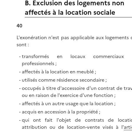
B. Exclusion des logements non
affectés à la location sociale
40
L'exonération n'est pas applicable aux logements 
sont :
transformés en locaux commerciaux 
professionnels ;
affectés à la location en meublé ;
utilisés comme résidence secondaire ;
occupés à titre d'accessoire d'un contrat de trav
ou en raison de l'exercice d'une fonction ;
affectés à un autre usage que la location ;
acquis en accession à la propriété ;
qui ont fait l'objet de contrats de locati
attribution ou de location-vente visés à l'
arti