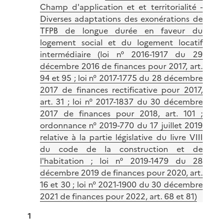
Champ d'application et et territorialité -
Diverses adaptations des exonérations de
TFPB de longue durée en faveur du
logement social et du logement locatif
intermédiaire (loi n° 2016-1917 du 29
décembre 2016 de finances pour 2017, art.
94 et 95 ; loi n° 2017-1775 du 28 décembre
2017 de finances rectificative pour 2017,
art. 31 ; loi n° 2017-1837 du 30 décembre
2017 de finances pour 2018, art. 101 ;
ordonnance n° 2019-770 du 17 juillet 2019
relative à la partie législative du livre VIII
du code de la construction et de
l'habitation ; loi n° 2019-1479 du 28
décembre 2019 de finances pour 2020, art.
16 et 30 ; loi n° 2021-1900 du 30 décembre
2021 de finances pour 2022, art. 68 et 81)
1