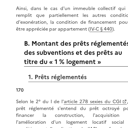
Ainsi, dans le cas d'un immeuble collectif qui
remplit que partiellement les autres conditi
d'exonération, la condition de financement pou
être appréciée par appartement (
IV-C § 440
).
B. Montant des prêts réglementés
des subventions et des prêts au
titre du « 1 % logement »
1. Prêts réglementés
170
Selon le 2° du I de l'
article 278 sexies du CGI
prêt réglementé s'entend du prêt octroyé p
financer la construction, l'acquisition
l'amélioration d'un logement locatif social