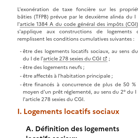
L'exonération de taxe foncière sur les proprié
bâties (TFPB) prévue par le deuxième alinéa du I
l'
article 1384 A du code général des impôts (CGI)
s'applique aux constructions de logements 
remplissent les conditions cumulatives suivantes :
être des logements locatifs sociaux, au sens du
du I de l'
article 278 sexies du CGI
;
être des logements neufs ;
être affectés à l'habitation principale ;
être financés à concurrence de plus de 50 %
moyen d'un prêt réglementé, au sens du 2° du I
l'article 278 sexies du CGI.
I. Logements locatifs sociaux
A. Définition des logements