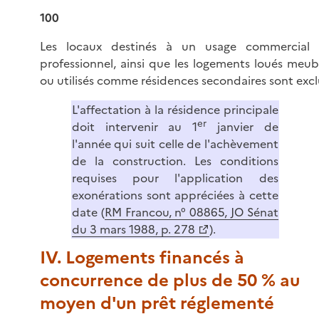
100
Les locaux destinés à un usage commercial
professionnel, ainsi que les logements loués meub
ou utilisés comme résidences secondaires sont excl
L'affectation à la résidence principale
er
doit intervenir au 1
janvier de
l'année qui suit celle de l'achèvement
de la construction. Les conditions
requises pour l'application des
exonérations sont appréciées à cette
date (
RM Francou, n° 08865, JO Sénat
du 3 mars 1988, p. 278
).
IV. Logements financés à
concurrence de plus de 50 % au
moyen d'un prêt réglementé