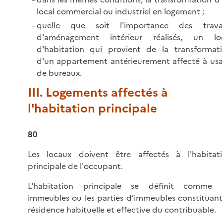
local commercial ou industriel en logement ;
quelle que soit l'importance des trava
d'aménagement intérieur réalisés, un lo
d'habitation qui provient de la transformat
d'un appartement antérieurement affecté à us
de bureaux.
III. Logements affectés à
l'habitation principale
80
Les locaux doivent être affectés à l'habitat
principale de l'occupant.
L'habitation principale se définit comme 
immeubles ou les parties d’immeubles constituant
résidence habituelle et effective du contribuable.