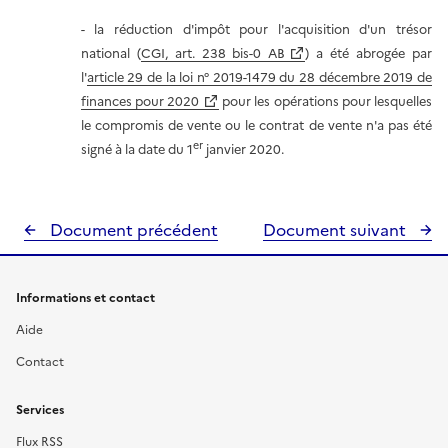
- la réduction d'impôt pour l'acquisition d'un trésor
national (
CGI, art. 238 bis-0 AB
) a été abrogée par
l'
article 29 de la loi n° 2019-1479 du 28 décembre 2019 de
finances pour 2020
pour les opérations pour lesquelles
le compromis de vente ou le contrat de vente n'a pas été
er
signé à la date du 1
janvier 2020.
Document précédent
Document suivant
Informations et contact
Aide
Contact
Services
Flux RSS