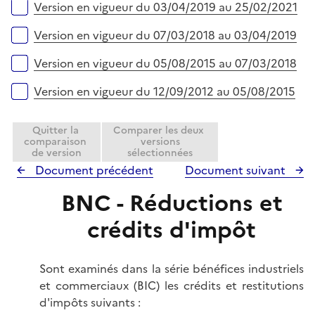
Version en vigueur du 03/04/2019 au 25/02/2021
Version en vigueur du 07/03/2018 au 03/04/2019
Version en vigueur du 05/08/2015 au 07/03/2018
Version en vigueur du 12/09/2012 au 05/08/2015
Quitter la
Comparer les deux
comparaison
versions
de version
sélectionnées
Document précédent
Document suivant
BNC - Réductions et
crédits d'impôt
Sont examinés dans la série bénéfices industriels
et commerciaux (BIC) les crédits et restitutions
d'impôts suivants :