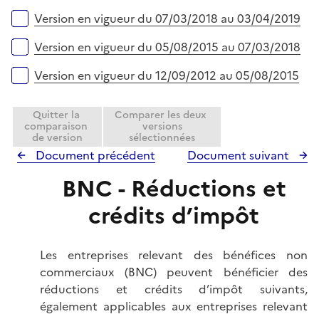
Version en vigueur du 07/03/2018 au 03/04/2019
Version en vigueur du 05/08/2015 au 07/03/2018
Version en vigueur du 12/09/2012 au 05/08/2015
Quitter la
Comparer les deux
comparaison
versions
de version
sélectionnées
Document précédent
Document suivant
BNC - Réductions et
crédits d’impôt
Les entreprises relevant des bénéfices non
commerciaux (BNC) peuvent bénéficier des
réductions et crédits d’impôt suivants,
également applicables aux entreprises relevant