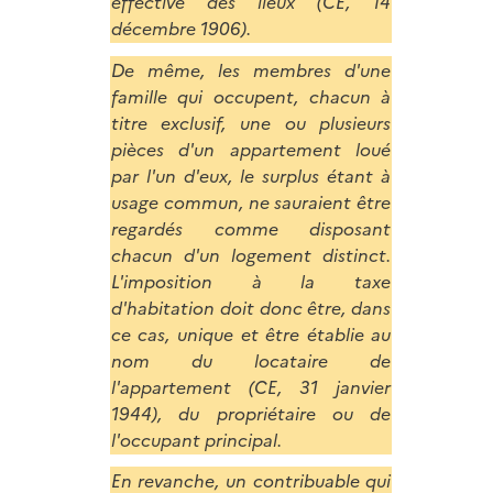
effective des lieux (CE, 14
décembre 1906).
De même, les membres d'une
famille qui occupent, chacun à
titre exclusif, une ou plusieurs
pièces d'un appartement loué
par l'un d'eux, le surplus étant à
usage commun, ne sauraient être
regardés comme disposant
chacun d'un logement distinct.
L'imposition à la taxe
d'habitation doit donc être, dans
ce cas, unique et être établie au
nom du locataire de
l'appartement (CE, 31 janvier
1944), du propriétaire ou de
l'occupant principal.
En revanche, un contribuable qui