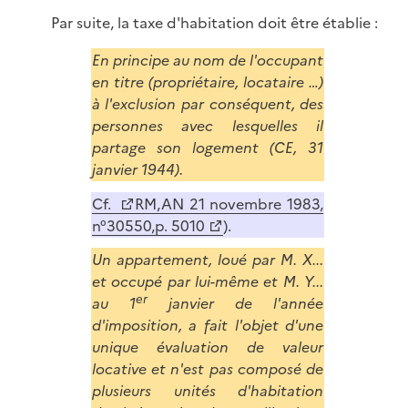
Par suite, la taxe d'habitation doit être établie :
En principe au nom de l'occupant
en titre (propriétaire, locataire …)
à l'exclusion par conséquent, des
personnes avec lesquelles il
partage son logement (CE, 31
janvier 1944).
Cf.
RM,AN 21 novembre 1983,
n°30550,p. 5010
).
Un appartement, loué par M. X...
et occupé par lui-même et M. Y...
er
au 1
janvier de l'année
d'imposition, a fait l'objet d'une
unique évaluation de valeur
locative et n'est pas composé de
plusieurs unités d'habitation