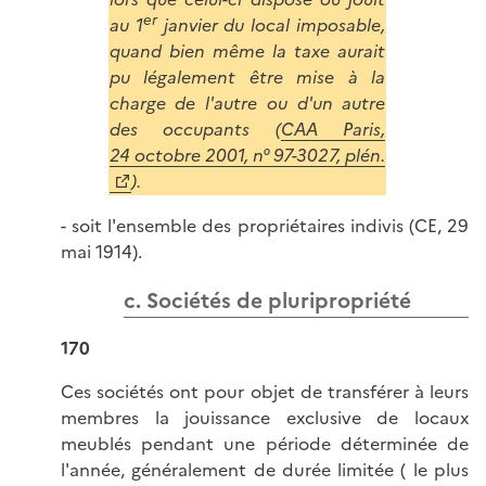
er
au 1
janvier du local imposable,
quand bien même la taxe aurait
pu légalement être mise à la
charge de l'autre ou d'un autre
des occupants
(
CAA Paris,
24 octobre 2001, n° 97-3027, plén.
).
- soit l'ensemble des propriétaires indivis (CE, 29
mai 1914).
c. Sociétés de pluripropriété
170
Ces sociétés ont pour objet de transférer à leurs
membres la jouissance exclusive de locaux
meublés pendant une période déterminée de
l'année, généralement de durée limitée ( le plus