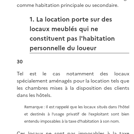
comme habitation principale ou secondaire.
1. La location porte sur des
locaux meublés qui ne
constituent pas l'habitation
personnelle du loueur
30
Tel est le cas notamment des locaux
spécialement aménagés pour la location tels que
les chambres mises à la disposition des clients
dans les hôtels.
Remarque : Il est rappelé que les locaux situés dans l'hôtel
et destinés à l'usage privatif de l'exploitant sont bien
entendu imposables à la taxe d'habitation à son nom.
Ces locaux ne sont pas imposables à la taxe