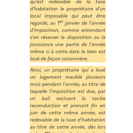
qu'est redevable de la taxe
d'habitation le propriétaire d'un
local imposable qui peut être
er
regardé, au 1
janvier de l'année
d'imposition, comme entendant
s'en réserver la disposition ou la
jouissance une partie de l'année
même si à cette date le bien est
loué de façon saisonnière.
Ainsi, un propriétaire qui a loué
un logement meublé plusieurs
mois pendant l'année, au titre de
laquelle l'imposition est due, par
un bail excluant la tacite
reconduction et prenant fin en
juin de cette même année, est
redevable de la taxe d'habitation
au titre de cette année, dès lors
er