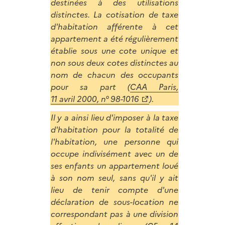
destinées à des utilisations
distinctes.
La cotisation de taxe
d'habitation afférente à cet
appartement a été régulièrement
établie sous une cote unique et
non sous deux cotes distinctes au
nom de chacun des occupants
pour sa part (
CAA Paris,
11 avril 2000, n° 98-1016
).
Il y a ainsi lieu d'imposer à la taxe
d'habitation pour la totalité de
l'habitation, une personne qui
occupe indivisément avec un de
ses enfants un appartement loué
à son nom seul, sans qu'il y ait
lieu de tenir compte d'une
déclaration de sous-location ne
correspondant pas à une division