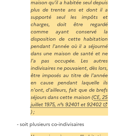
maison qu'il a habitée seul depuis
plus de trente ans et dont il a
supporté seul les impôts et
charges, doit être regardé
comme ayant conservé la
disposition de cette habitation
pendant l'année où il a séjourné
dans une maison de santé et ne
l'a pas occupée. Les autres
indivisaires ne pouvaient, dès lors,
être imposés au titre de l'année
en cause pendant laquelle ils
n'ont, d'ailleurs, fait que de brefs
séjours dans cette maison (
CE, 25
juillet 1975, n°s 92401 et 92402
) ;
- soit plusieurs co-indivisaires