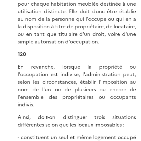
pour chaque habitation meublée destinée à une
utilisation distincte. Elle doit donc être établie
au nom de la personne qui l'occupe ou qui en a
la disposition à titre de propriétaire, de locataire,
ou en tant que titulaire d'un droit, voire d'une
simple autorisation d'occupation.
120
En revanche, lorsque la propriété ou
l'occupation est indivise, l'administration peut,
selon les circonstances, établir l'imposition au
nom de l'un ou de plusieurs ou encore de
l'ensemble des propriétaires ou occupants
indivis.
Ainsi, doit-on distinguer trois situations
différentes selon que les locaux imposables :
- constituent un seul et même logement occupé