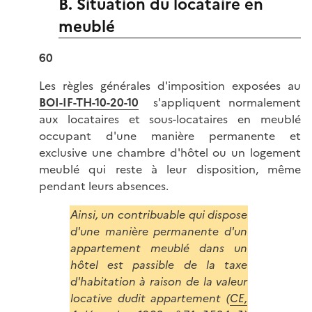
B. Situation du locataire en
meublé
60
Les règles générales d'imposition exposées au
BOI-IF-TH-10-20-10
s'appliquent normalement
aux locataires et sous-locataires en meublé
occupant d'une manière permanente et
exclusive une chambre d'hôtel ou un logement
meublé qui reste à leur disposition, même
pendant leurs absences.
Ainsi, un contribuable qui dispose
d'une manière permanente d'un
appartement meublé dans un
hôtel est passible de la taxe
d'habitation à raison de la valeur
locative dudit appartement (
CE,