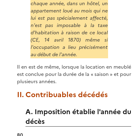
chaque année, dans un hôtel, un
appartement loué au mois qui ne
lui est pas spécialement affecté,
n'est pas imposable à la taxe
d'habitation à raison de ce local
(CE, 14 avril 1870) même si
l'occupation a lieu précisément
au début de l'année.
Il en est de même, lorsque la location en meublé
est conclue pour la durée de la « saison » et pour
plusieurs années.
II. Contribuables décédés
A. Imposition établie l'année du
décès
80