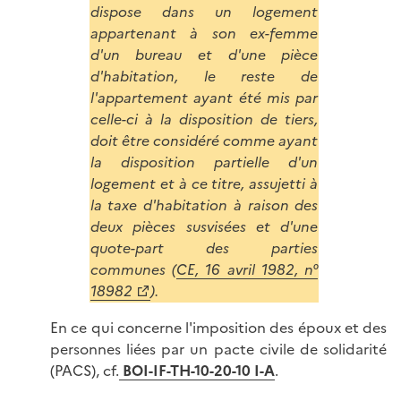
dispose dans un logement
appartenant à son ex-femme
d'un bureau et d'une pièce
d'habitation, le reste de
l'appartement ayant été mis par
celle-ci à la disposition de tiers,
doit être considéré comme ayant
la disposition partielle d'un
logement et à ce titre, assujetti à
la taxe d'habitation à raison des
deux pièces susvisées et d'une
quote-part des parties
communes (
CE, 16 avril 1982, n°
18982
).
En ce qui concerne l'imposition des époux et des
personnes liées par un pacte civile de solidarité
(PACS), cf.
BOI-
IF-TH-10-20-10 I-A
.