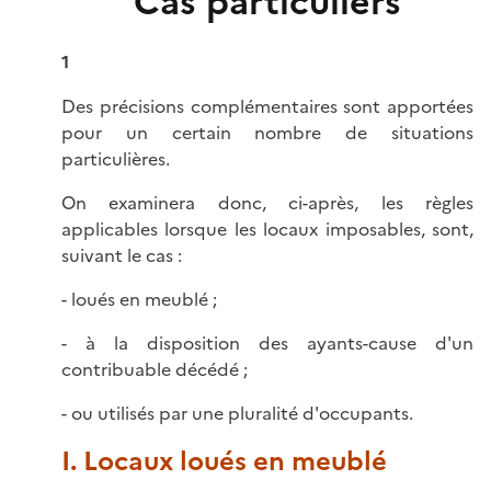
Cas particuliers
1
Des précisions complémentaires sont apportées
pour un certain nombre de situations
particulières.
On examinera donc, ci-après, les règles
applicables lorsque les locaux imposables, sont,
suivant le cas :
- loués en meublé ;
- à la disposition des ayants-cause d'un
contribuable décédé ;
- ou utilisés par une pluralité d'occupants.
I. Locaux loués en meublé