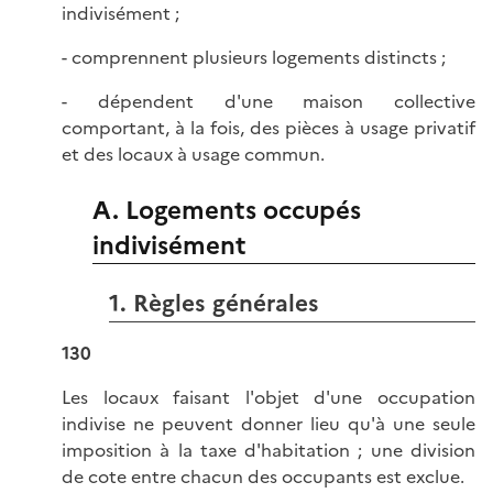
indivisément ;
- comprennent plusieurs logements distincts ;
- dépendent d'une maison collective
comportant, à la fois, des pièces à usage privatif
et des locaux à usage commun.
A. Logements occupés
indivisément
1. Règles générales
130
Les locaux faisant l'objet d'une occupation
indivise ne peuvent donner lieu qu'à une seule
imposition à la taxe d'habitation ; une division
de cote entre chacun des occupants est exclue.