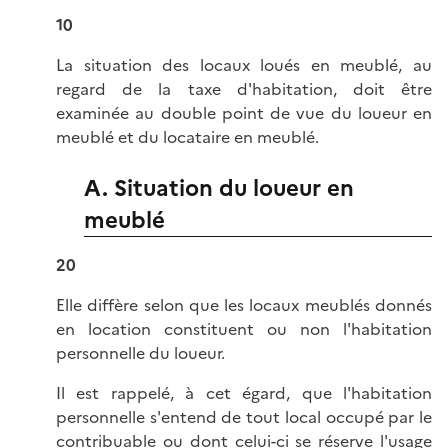
10
La situation des locaux loués en meublé, au
regard de la taxe d'habitation, doit être
examinée au double point de vue du loueur en
meublé et du locataire en meublé.
A. Situation du loueur en
meublé
20
Elle diffère selon que les locaux meublés donnés
en location constituent ou non l'habitation
personnelle du loueur.
Il est rappelé, à cet égard, que l'habitation
personnelle s'entend de tout local occupé par le
contribuable ou dont celui-ci se réserve l'usage