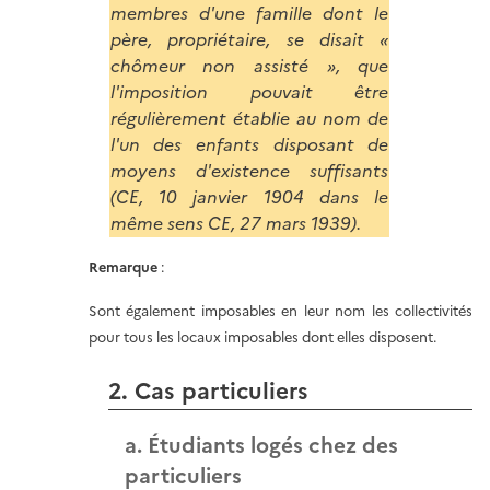
membres d'une famille dont le
père, propriétaire, se disait «
chômeur non assisté », que
l'imposition pouvait être
régulièrement établie au nom de
l'un des enfants disposant de
moyens d'existence suffisants
(CE, 10 janvier 1904 dans le
même sens CE, 27 mars 1939).
Remarque
:
Sont également imposables en leur nom les collectivités
pour tous les locaux imposables dont elles disposent.
2. Cas particuliers
a. Étudiants logés chez des
particuliers