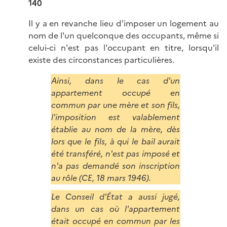
140
Il y a en revanche lieu d'imposer un logement au
nom de l'un quelconque des occupants, même si
celui-ci n'est pas l'occupant en titre, lorsqu'il
existe des circonstances particulières.
Ainsi, dans le cas d'un
appartement occupé en
commun par une mère et son fils,
l'imposition est valablement
établie au nom de la mère, dès
lors que le fils, à qui le bail aurait
été transféré, n'est pas imposé et
n'a pas demandé son inscription
au rôle (CE, 18 mars 1946).
Le Conseil d'État a aussi jugé,
dans un cas où l'appartement
était occupé en commun par les