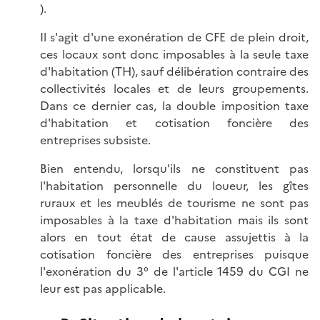
).
Il s'agit d'une exonération de CFE de plein droit,
ces locaux sont donc imposables à la seule taxe
d'habitation (TH), sauf délibération contraire des
collectivités locales et de leurs groupements.
Dans ce dernier cas, la double imposition taxe
d'habitation et cotisation foncière des
entreprises subsiste.
Bien entendu, lorsqu'ils ne constituent pas
l'habitation personnelle du loueur, les gîtes
ruraux et les meublés de tourisme ne sont pas
imposables à la taxe d'habitation mais ils sont
alors en tout état de cause assujettis à la
cotisation foncière des entreprises puisque
l'exonération du 3° de l'article 1459 du CGI ne
leur est pas applicable.