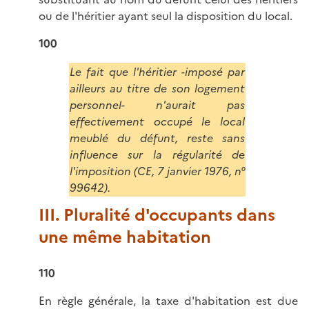
ou de l'héritier ayant seul la disposition du local.
100
Le fait que l'héritier -imposé par
ailleurs au titre de son logement
personnel- n'aurait pas
effectivement occupé le local
meublé du défunt, reste sans
influence sur la régularité de
l'imposition (CE, 7 janvier 1976, n°
99642).
III. Pluralité d'occupants dans
une même habitation
110
En règle générale, la taxe d'habitation est due