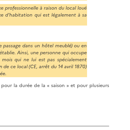
xe professionnelle à raison du local loué
xe d'habitation qui est légalement à sa
 de passage dans un hôtel meublé) ou en
 établie. Ainsi, une personne qui occupe
mois qui ne lui est pas spécialement
 de ce local (CE, arrêt du 14 avril 1870)
ée.
pour la durée de la « saison » et pour plusieurs