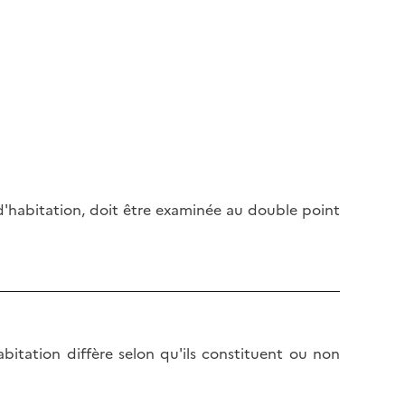
 d'habitation, doit être examinée au double point
bitation diffère selon qu'ils constituent ou non