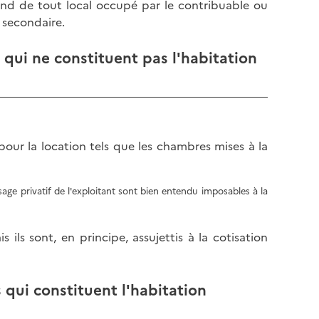
ntend de tout local occupé par le contribuable ou
 secondaire.
 qui ne constituent pas l'habitation
ur la location tels que les chambres mises à la
usage privatif de l'exploitant sont bien entendu imposables à la
ils sont, en principe, assujettis à la cotisation
 qui constituent l'habitation