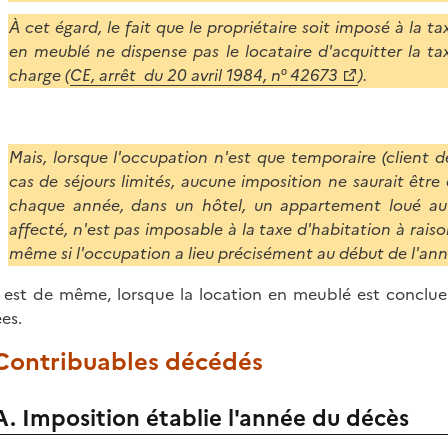
À cet égard, le fait que le propriétaire soit imposé à la ta
en meublé ne dispense pas le locataire d'acquitter la ta
charge (
CE, arrêt du 20 avril 1984, n° 42673
).
Mais, lorsque l'occupation n'est que temporaire (client
cas de séjours limités, aucune imposition ne saurait être
chaque année, dans un hôtel, un appartement loué au 
affecté, n'est pas imposable à la taxe d'habitation à raison
même si l'occupation a lieu précisément au début de l'ann
n est de même, lorsque la location en meublé est conclue 
es.
 Contribuables décédés
A. Imposition établie l'année du décès