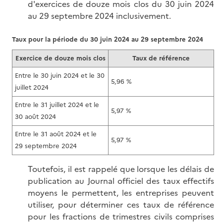
d'exercices de douze mois clos du 30 juin 2024
au 29 septembre 2024 inclusivement.
Taux pour la période du 30 juin 2024 au 29 septembre 2024
Exercice de douze mois clos
Taux de référence
Entre le 30 juin 2024 et le 30
5,96 %
juillet 2024
Entre le 31 juillet 2024 et le
5,97 %
30 août 2024
Entre le 31 août 2024 et le
5,97 %
29 septembre 2024
Toutefois, il est rappelé que lorsque les délais de
publication au Journal officiel des taux effectifs
moyens le permettent, les entreprises peuvent
utiliser, pour déterminer ces taux de référence
pour les fractions de trimestres civils comprises