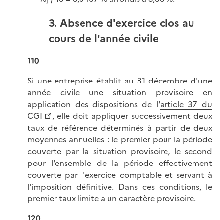
3. Absence d'exercice clos au
cours de l'année civile
110
Si une entreprise établit au 31 décembre d'une
année civile une situation provisoire en
application des dispositions de l'
article 37 du
CGI
, elle doit appliquer successivement deux
taux de référence déterminés à partir de deux
moyennes
annuelles :
le premier pour la période
couverte par la situation provisoire, le second
pour l'ensemble de la période effectivement
couverte par l'exercice comptable et servant à
l'imposition définitive. Dans ces conditions, le
premier taux limite a un caractère provisoire.
120