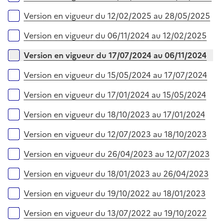
Version en vigueur du 12/02/2025 au 28/05/2025
Version en vigueur du 06/11/2024 au 12/02/2025
Version en vigueur du 17/07/2024 au 06/11/2024
Version en vigueur du 15/05/2024 au 17/07/2024
Version en vigueur du 17/01/2024 au 15/05/2024
Version en vigueur du 18/10/2023 au 17/01/2024
Version en vigueur du 12/07/2023 au 18/10/2023
Version en vigueur du 26/04/2023 au 12/07/2023
Version en vigueur du 18/01/2023 au 26/04/2023
Version en vigueur du 19/10/2022 au 18/01/2023
Version en vigueur du 13/07/2022 au 19/10/2022