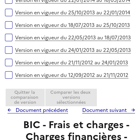
Version en vigueur du 22/01/2014 au 16/05/2014
Version en vigueur du 25/10/2013 au 22/01/2014
Version en vigueur du 18/07/2013 au 25/10/2013
Version en vigueur du 22/05/2013 au 18/07/2013
Version en vigueur du 24/01/2013 au 22/05/2013
Version en vigueur du 21/11/2012 au 24/01/2013
Version en vigueur du 12/09/2012 au 21/11/2012
Quitter la
Comparer les deux
comparaison
versions
de version
sélectionnées
Document précédent
Document suivant
BIC - Frais et charges -
Charges financières -