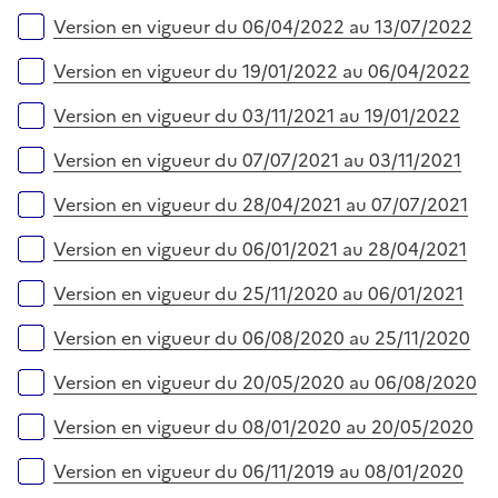
Version en vigueur du 06/04/2022 au 13/07/2022
Version en vigueur du 19/01/2022 au 06/04/2022
Version en vigueur du 03/11/2021 au 19/01/2022
Version en vigueur du 07/07/2021 au 03/11/2021
Version en vigueur du 28/04/2021 au 07/07/2021
Version en vigueur du 06/01/2021 au 28/04/2021
Version en vigueur du 25/11/2020 au 06/01/2021
Version en vigueur du 06/08/2020 au 25/11/2020
Version en vigueur du 20/05/2020 au 06/08/2020
Version en vigueur du 08/01/2020 au 20/05/2020
Version en vigueur du 06/11/2019 au 08/01/2020