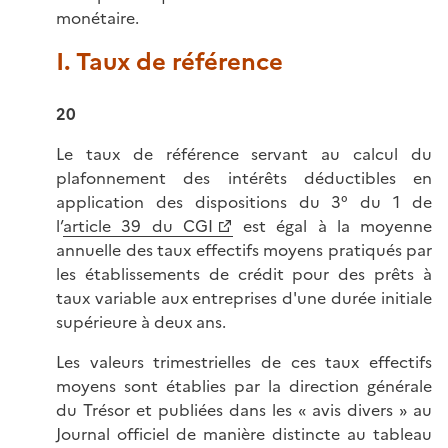
monétaire.
I. Taux de référence
20
Le taux de référence servant au calcul du
plafonnement des intérêts déductibles en
application des dispositions du 3° du 1 de
l’
article 39 du CGI
est égal à la moyenne
annuelle des taux effectifs moyens pratiqués par
les établissements de crédit pour des prêts à
taux variable aux entreprises d'une durée initiale
supérieure à deux ans.
Les valeurs trimestrielles de ces taux effectifs
moyens sont établies par la direction générale
du Trésor et publiées dans les
« avis divers »
au
Journal officiel de manière distincte au tableau