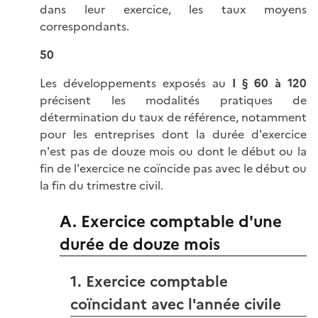
dans leur exercice, les taux moyens
correspondants.
50
Les développements exposés au
I § 60 à 120
précisent les modalités pratiques de
détermination du taux de référence, notamment
pour les entreprises dont la durée d'exercice
n'est pas de douze mois ou dont le début ou la
fin de l'exercice ne coïncide pas avec le début ou
la fin du trimestre civil.
A. Exercice comptable d'une
durée de douze mois
1. Exercice comptable
coïncidant avec l'année civile