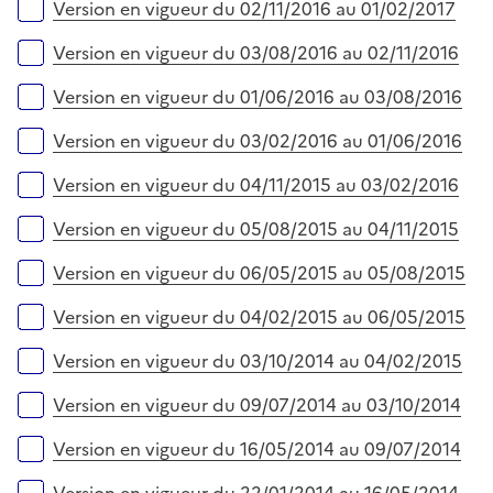
Version en vigueur du 02/11/2016 au 01/02/2017
Version en vigueur du 03/08/2016 au 02/11/2016
Version en vigueur du 01/06/2016 au 03/08/2016
Version en vigueur du 03/02/2016 au 01/06/2016
Version en vigueur du 04/11/2015 au 03/02/2016
Version en vigueur du 05/08/2015 au 04/11/2015
Version en vigueur du 06/05/2015 au 05/08/2015
Version en vigueur du 04/02/2015 au 06/05/2015
Version en vigueur du 03/10/2014 au 04/02/2015
Version en vigueur du 09/07/2014 au 03/10/2014
Version en vigueur du 16/05/2014 au 09/07/2014