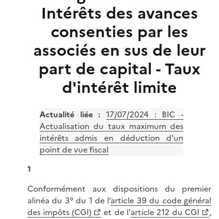
Intérêts des avances
consenties par les
associés en sus de leur
part de capital - Taux
d'intérêt limite
Actualité liée :
17/07/2024 :
BIC -
Actualisation du taux maximum des
intérêts admis en déduction d'un
point de vue fiscal
1
Conformément aux dispositions du premier
alinéa du 3° du 1 de l’
article 39 du code général
des impôts (CGI)
et de l'
article 212 du CGI
,