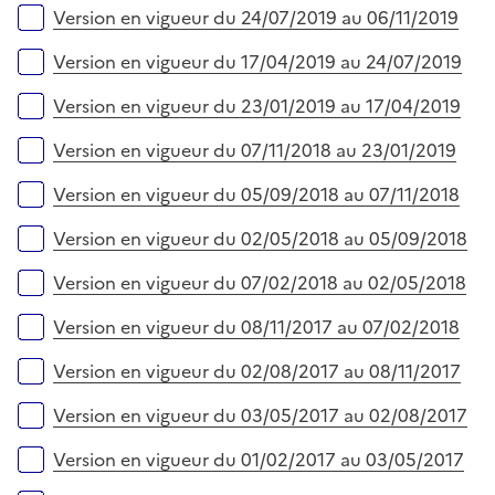
Version en vigueur du 24/07/2019 au 06/11/2019
Version en vigueur du 17/04/2019 au 24/07/2019
Version en vigueur du 23/01/2019 au 17/04/2019
Version en vigueur du 07/11/2018 au 23/01/2019
Version en vigueur du 05/09/2018 au 07/11/2018
Version en vigueur du 02/05/2018 au 05/09/2018
Version en vigueur du 07/02/2018 au 02/05/2018
Version en vigueur du 08/11/2017 au 07/02/2018
Version en vigueur du 02/08/2017 au 08/11/2017
Version en vigueur du 03/05/2017 au 02/08/2017
Version en vigueur du 01/02/2017 au 03/05/2017