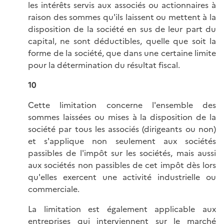
les intérêts servis aux associés ou actionnaires à
raison des sommes qu'ils laissent ou mettent à la
disposition de la société en sus de leur part du
capital, ne sont déductibles, quelle que soit la
forme de la société, que dans une certaine limite
pour la détermination du résultat fiscal.
10
Cette limitation concerne l'ensemble des
sommes laissées ou mises à la disposition de la
société par tous les associés (dirigeants ou non)
et s'applique non seulement aux sociétés
passibles de l'impôt sur les sociétés, mais aussi
aux sociétés non passibles de cet impôt dès lors
qu'elles exercent une activité industrielle ou
commerciale.
La limitation est également applicable aux
entreprises qui interviennent sur le marché