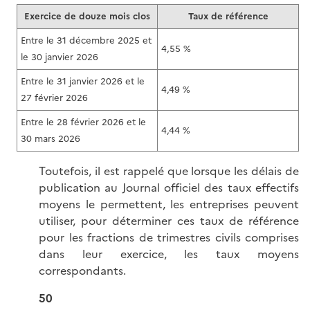
Exercice de douze mois clos
Taux de référence
Entre le 31 décembre 2025 et
4,55 %
le 30 janvier 2026
Entre le 31 janvier 2026 et le
4,49 %
27 février 2026
Entre le 28 février 2026 et le
4,44 %
30 mars 2026
Toutefois, il est rappelé que lorsque les délais de
publication au Journal officiel des taux effectifs
moyens le permettent, les entreprises peuvent
utiliser, pour déterminer ces taux de référence
pour les fractions de trimestres civils comprises
dans leur exercice, les taux moyens
correspondants.
50