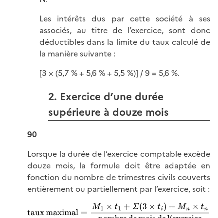
Les intérêts dus par cette société à ses
associés, au titre de l’exercice, sont donc
déductibles dans la limite du taux calculé de
la manière
suivante :
[3 × (5,7 % + 5,6 % + 5,5 %)] / 9 = 5,6 %.
2. Exercice d’une durée
supérieure à douze mois
90
Lorsque la durée de l’exercice comptable excède
douze mois, la formule doit être adaptée en
fonction du nombre de trimestres civils couverts
entièrement ou partiellement par l’exercice,
soit :