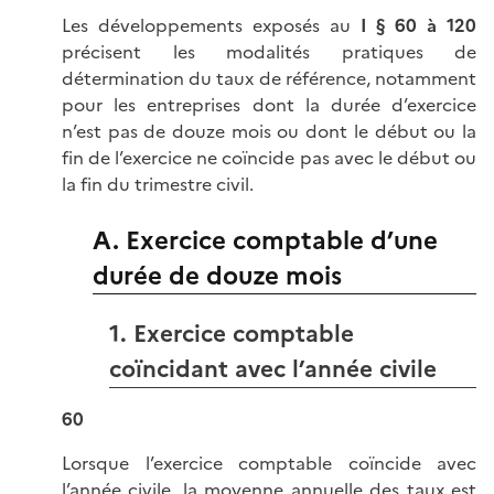
Les développements exposés au
I § 60 à 120
précisent les modalités pratiques de
détermination du taux de référence, notamment
pour les entreprises dont la durée d’exercice
n’est pas de douze mois ou dont le début ou la
fin de l’exercice ne coïncide pas avec le début ou
la fin du trimestre civil.
A. Exercice comptable d’une
durée de douze mois
1. Exercice comptable
coïncidant avec l’année civile
60
Lorsque l’exercice comptable coïncide avec
l’année civile, la moyenne annuelle des taux est