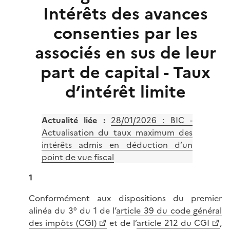
Intérêts des avances
consenties par les
associés en sus de leur
part de capital - Taux
d’intérêt limite
Actualité liée :
28/01/2026 :
BIC -
Actualisation du taux maximum des
intérêts admis en déduction d’un
point de vue fiscal
1
Conformément aux dispositions du premier
alinéa du 3° du 1 de l’
article 39 du code général
des impôts (CGI)
et de l’
article 212 du CGI
,