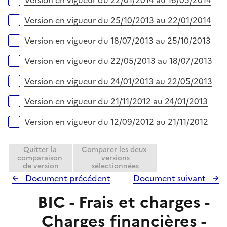
Version en vigueur du 22/01/2014 au 16/05/2014
Version en vigueur du 25/10/2013 au 22/01/2014
Version en vigueur du 18/07/2013 au 25/10/2013
Version en vigueur du 22/05/2013 au 18/07/2013
Version en vigueur du 24/01/2013 au 22/05/2013
Version en vigueur du 21/11/2012 au 24/01/2013
Version en vigueur du 12/09/2012 au 21/11/2012
Quitter la
Comparer les deux
comparaison
versions
de version
sélectionnées
Document précédent
Document suivant
BIC - Frais et charges -
Charges financières -