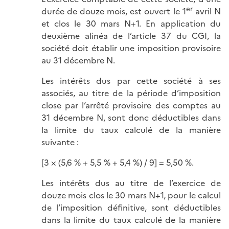
er
durée de douze mois, est ouvert le 1
avril N
et clos le 30 mars N+1. En application du
deuxième alinéa de l’article 37 du CGI, la
société doit établir une imposition provisoire
au 31 décembre N.
Les intérêts dus par cette société à ses
associés, au titre de la période d’imposition
close par l’arrêté provisoire des comptes au
31 décembre N, sont donc déductibles dans
la limite du taux calculé de la manière
suivante :
[3 × (5,6 % + 5,5 % + 5,4 %) / 9] = 5,50 %.
Les intérêts dus au titre de l’exercice de
douze mois clos le 30 mars N+1, pour le calcul
de l’imposition définitive, sont déductibles
dans la limite du taux calculé de la manière