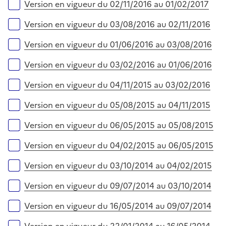
Version en vigueur du 02/11/2016 au 01/02/2017
Version en vigueur du 03/08/2016 au 02/11/2016
Version en vigueur du 01/06/2016 au 03/08/2016
Version en vigueur du 03/02/2016 au 01/06/2016
Version en vigueur du 04/11/2015 au 03/02/2016
Version en vigueur du 05/08/2015 au 04/11/2015
Version en vigueur du 06/05/2015 au 05/08/2015
Version en vigueur du 04/02/2015 au 06/05/2015
Version en vigueur du 03/10/2014 au 04/02/2015
Version en vigueur du 09/07/2014 au 03/10/2014
Version en vigueur du 16/05/2014 au 09/07/2014