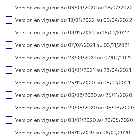
Version en vigueur du 06/04/2022 au 13/07/2022
Version en vigueur du 19/01/2022 au 06/04/2022
Version en vigueur du 03/11/2021 au 19/01/2022
Version en vigueur du 07/07/2021 au 03/11/2021
Version en vigueur du 28/04/2021 au 07/07/2021
Version en vigueur du 06/01/2021 au 28/04/2021
Version en vigueur du 25/11/2020 au 06/01/2021
Version en vigueur du 06/08/2020 au 25/11/2020
Version en vigueur du 20/05/2020 au 06/08/2020
Version en vigueur du 08/01/2020 au 20/05/2020
Version en vigueur du 06/11/2019 au 08/01/2020