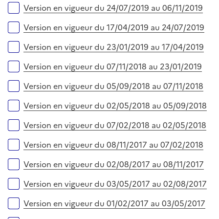
Version en vigueur du 24/07/2019 au 06/11/2019
Version en vigueur du 17/04/2019 au 24/07/2019
Version en vigueur du 23/01/2019 au 17/04/2019
Version en vigueur du 07/11/2018 au 23/01/2019
Version en vigueur du 05/09/2018 au 07/11/2018
Version en vigueur du 02/05/2018 au 05/09/2018
Version en vigueur du 07/02/2018 au 02/05/2018
Version en vigueur du 08/11/2017 au 07/02/2018
Version en vigueur du 02/08/2017 au 08/11/2017
Version en vigueur du 03/05/2017 au 02/08/2017
Version en vigueur du 01/02/2017 au 03/05/2017