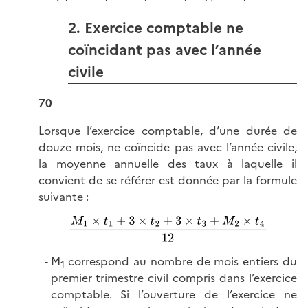
2. Exercice comptable ne
coïncidant pas avec l’année
civile
70
Lorsque l’exercice comptable, d’une durée de
douze mois, ne coïncide pas avec l’année civile,
la moyenne annuelle des taux à laquelle il
convient de se référer est donnée par la formule
suivante :
M
correspond au nombre de mois entiers du
1
premier trimestre civil compris dans l’exercice
comptable. Si l’ouverture de l’exercice ne