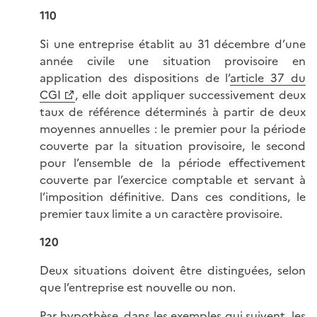
110
Si une entreprise établit au 31 décembre d’une
année civile une situation provisoire en
application des dispositions de l’
article 37 du
CGI
, elle doit appliquer successivement deux
taux de référence déterminés à partir de deux
moyennes
annuelles :
le premier pour la période
couverte par la situation provisoire, le second
pour l’ensemble de la période effectivement
couverte par l’exercice comptable et servant à
l’imposition définitive. Dans ces conditions, le
premier taux limite a un caractère provisoire.
120
Deux situations doivent être distinguées, selon
que l’entreprise est nouvelle ou non.
Par hypothèse, dans les exemples qui suivent, les