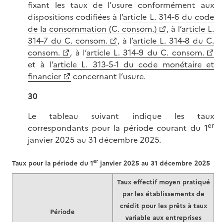
fixant les taux de l’usure conformément aux
dispositions codifiées à l’
article L. 314-6 du code
de la consommation (C. consom.)
, à l’
article L.
314-7 du C. consom.
, à l’
article L. 314-8 du C.
consom.
, à l’
article L. 314-9 du C. consom.
et à l’
article L. 313-5-1 du code monétaire et
financier
concernant l’usure.
30
Le tableau suivant indique les taux
er
correspondants pour la période courant du 1
janvier 2025 au 31 décembre 2025.
er
Taux pour la période du 1
janvier 2025 au 31 décembre 2025
Taux effectif moyen pratiqué
par les établissements de
crédit pour les prêts à taux
Période
variable aux entreprises