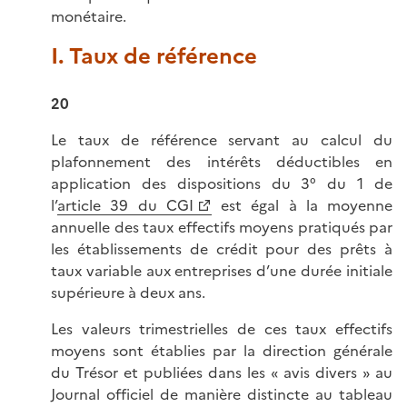
monétaire.
I. Taux de référence
20
Le taux de référence servant au calcul du
plafonnement des intérêts déductibles en
application des dispositions du 3° du 1 de
l’
article 39 du CGI
est égal à la moyenne
annuelle des taux effectifs moyens pratiqués par
les établissements de crédit pour des prêts à
taux variable aux entreprises d’une durée initiale
supérieure à deux ans.
Les valeurs trimestrielles de ces taux effectifs
moyens sont établies par la direction générale
du Trésor et publiées dans les
« avis divers »
au
Journal officiel de manière distincte au tableau