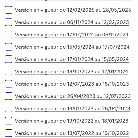
Version en vigueur du 12/02/2025 au 28/05/2025
Version en vigueur du 06/11/2024 au 12/02/2025
Version en vigueur du 17/07/2024 au 06/11/2024
Version en vigueur du 15/05/2024 au 17/07/2024
Version en vigueur du 17/01/2024 au 15/05/2024
Version en vigueur du 18/10/2023 au 17/01/2024
Version en vigueur du 12/07/2023 au 18/10/2023
Version en vigueur du 26/04/2023 au 12/07/2023
Version en vigueur du 18/01/2023 au 26/04/2023
Version en vigueur du 19/10/2022 au 18/01/2023
Version en vigueur du 13/07/2022 au 19/10/2022