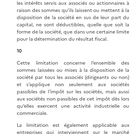
les intérêts servis aux associés ou actionnaires à
raison des sommes qu’ils laissent ou mettent à la
disposition de la société en sus de leur part du
capital, ne sont déductibles, quelle que soit la
forme de la société, que dans une certaine limite
pour la détermination du résultat fiscal.
10
Cette limitation concerne l’ensemble des
sommes laissées ou mises à la disposition de la
société par tous les associés (dirigeants ou non)
et s’applique non seulement aux sociétés
passibles de l’impôt sur les sociétés, mais aussi
aux sociétés non passibles de cet impôt dès lors
qu’elles exercent une activité industrielle ou
commerciale.
La limitation est également applicable aux
entreprises qui interviennent sur le marché