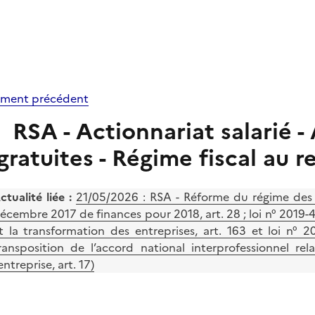
ment précédent
RSA - Actionnariat salarié -
gratuites - Régime fiscal au r
ctualité liée :
21/05/2026 :
RSA - Réforme du régime des a
écembre 2017 de finances pour 2018, art. 28 ; loi n° 2019-4
t la transformation des entreprises, art. 163 et loi n
ransposition de l’accord national interprofessionnel re
’entreprise, art. 17)