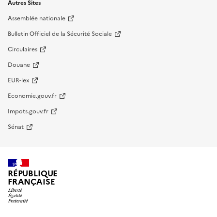
Autres Sites
Assemblée nationale
Bulletin Officiel de la Sécurité Sociale
Circulaires
Douane
EUR-lex
Economie.gouv.fr
Impots.gouv.fr
Sénat
RÉPUBLIQUE
FRANÇAISE