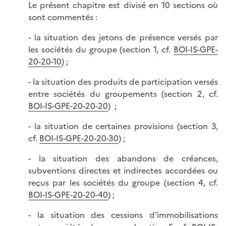
Le présent chapitre est divisé en 10 sections où
sont commentés :
- la situation des jetons de présence versés par
les sociétés du groupe (section 1, cf.
BOI-IS-GPE-
20-20-10
) ;
- la situation des produits de participation versés
entre sociétés du groupements (section 2, cf.
BOI-IS-GPE-20-20-20
) ;
- la situation de certaines provisions (section 3,
cf.
BOI-IS-GPE-20-20-30
) ;
- la situation des abandons de créances,
subventions directes et indirectes accordées ou
reçus par les sociétés du groupe (section 4, cf.
BOI-IS-GPE-20-20-40
) ;
- la situation des cessions d'immobilisations