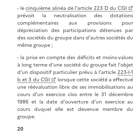
- le
cinquième alinéa de l'article 223 D du CGI
prévoit la neutralisation des dotations
complémentaires aux provisions pour
dépréciation des participations détenues par
des sociétés du groupe dans d'autres sociétés du
même groupe ;
- la prise en compte des déficits et moins-values
à long terme d'une société du groupe fait l'objet
d'un dispositif particulier prévu à l'article
223-I-1
b et 3 du CGI
lorsque cette société a effectué
une réévaluation libre de ses immobilisations au
cours d'un exercice clos entre le 31 décembre
1986 et la date d'ouverture d'un exercice au
cours duquel elle est devenue membre du
groupe.
20