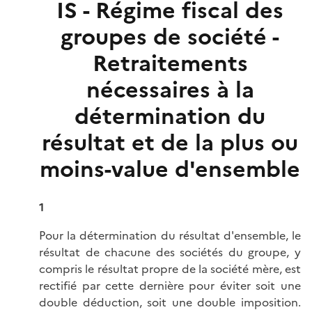
IS - Régime fiscal des
groupes de société -
Retraitements
nécessaires à la
détermination du
résultat et de la plus ou
moins-value d'ensemble
1
Pour la détermination du résultat d'ensemble, le
résultat de chacune des sociétés du groupe, y
compris le résultat propre de la société mère, est
rectifié par cette dernière pour éviter soit une
double déduction, soit une double imposition.