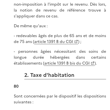
non-imposition à l'impôt sur le revenu. Dès lors,
la notion de revenu de référence trouve à
s'appliquer dans ce cas.
De même qu'aux :
- redevables âgés de plus de 65 ans et de moins
de 75 ans (
article 1391 B du CGI
) ;
- personnes âgées nécessitant des soins de
longue durée hébergées dans certains
établissements (
article 1391 B bis du CGI
).
2. Taxe d'habitation
80
Sont concernées par le dispositif les dispositions
suivantes :