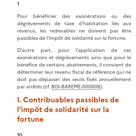
1
Pour bénéficier des exonérations ou des
dégrèvements de taxe d'habitation liés aux
revenus, les redevables ne doivent pas être
passibles de l'impôt de solidarité sur la fortune.
D'autre part, pour l'application de ces
exonérations et dégrèvements ainsi que pour le
bénéfice de certains abattements, il convient de
déterminer leur revenu fiscal de référence qui ne
doit pas dépasser des seuils fixés annuellement
par arrêtés (cf.
BOI-BAREME-000006
).
I. Contribuables passibles de
l'impôt de solidarité sur la
fortune
10