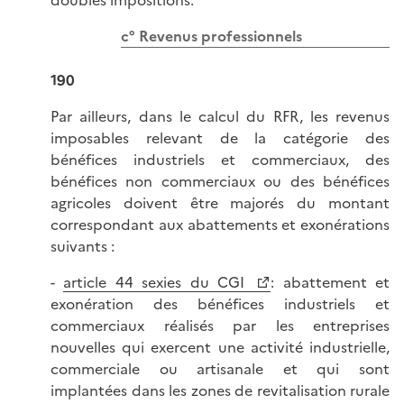
c° Revenus professionnels
190
Par ailleurs, dans le calcul du RFR, les revenus
imposables relevant de la catégorie des
bénéfices industriels et commerciaux, des
bénéfices non commerciaux ou des bénéfices
agricoles doivent être majorés du montant
correspondant aux abattements et exonérations
suivants :
-
article 44 sexies du CGI
: abattement et
exonération des bénéfices industriels et
commerciaux réalisés par les entreprises
nouvelles qui exercent une activité industrielle,
commerciale ou artisanale et qui sont
implantées dans les zones de revitalisation rurale