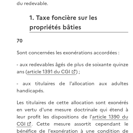
du redevable.
1. Taxe foncière sur les
propriétés bâties
70
Sont concernées les exonérations accordées :
- aux redevables âgés de plus de soixante quinze
ans (
article 1391 du CGI
) ;
- aux titulaires de l'allocation aux adultes
handicapés.
Les titulaires de cette allocation sont exonérés
en vertu d'une mesure doctrinale qui étend à
leur profit les dispositions de l'
article 1390 du
CGI
. Cette mesure assortit cependant le
bénéfice de l'exonération à une condition de