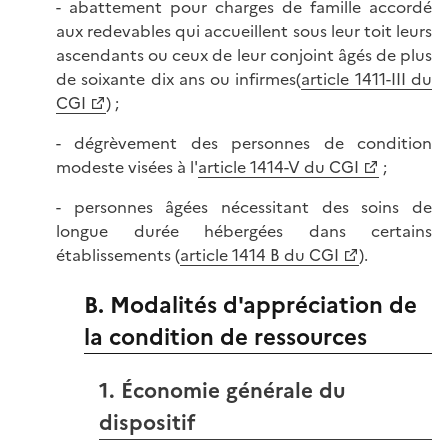
- abattement pour charges de famille accordé
aux redevables qui accueillent sous leur toit leurs
ascendants ou ceux de leur conjoint âgés de plus
de soixante dix ans ou infirmes(
article 1411-III du
CGI
) ;
- dégrèvement des personnes de condition
modeste visées à l'
article 1414-V du CGI
;
- personnes âgées nécessitant des soins de
longue durée hébergées dans certains
établissements (
article 1414 B du CGI
).
B. Modalités d'appréciation de
la condition de ressources
1. Économie générale du
dispositif