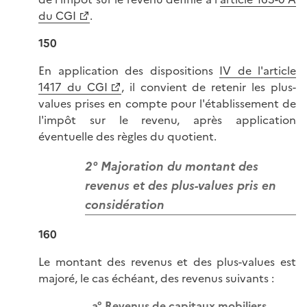
du CGI
.
150
En application des dispositions
IV de l'article
1417 du CGI
, il convient de retenir les plus-
values prises en compte pour l'établissement de
l'impôt sur le revenu, après application
éventuelle des règles du quotient.
2° Majoration du montant des
revenus et des plus-values pris en
considération
160
Le montant des revenus et des plus-values est
majoré, le cas échéant, des revenus suivants :
a° Revenus de capitaux mobiliers,