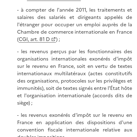
- à compter de l'année 2011, les traitements et
salaires des salariés et dirigeants appelés de
l'étranger pour occuper un emploi auprès de la
Chambre de commerce internationale en France
(
CGI, art. 81 D
) ;
- les revenus perçus par les fonctionnaires des
organisations internationales exonérés d'impôt
sur le revenu en France, soit en vertu de textes
internationaux multilatéraux (actes constitutifs
des organisations, protocoles sur les privilèges et
immunités), soit de textes signés entre l'État hôte
et l'organisation internationale (accords dits de
siège) ;
- les revenus exonérés d'impôt sur le revenu en
France en application des dispositions d'une
convention fiscale internationale relative aux
doubles impositions.