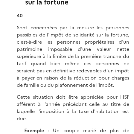
sur la fortune
40
Sont concernées par la mesure les personnes
passibles de l'impôt de solidarité sur la fortune,
c'est-à-dire les personnes propriétaires d'un
patrimoine imposable d'une valeur nette
supérieure à la limite de la première tranche du
tarif quand bien même ces personnes ne
seraient pas en définitive redevables d'un impôt
à payer en raison de la réduction pour charges
de famille ou du plafonnement de l'impôt.
Cette situation doit être appréciée pour l'ISF
afférent à l'année précédant celle au titre de
laquelle l'imposition à la taxe d'habitation est
due.
Exemple
: Un couple marié de plus de