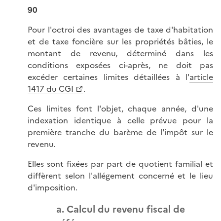
90
Pour l'octroi des avantages de taxe d'habitation
et de taxe foncière sur les propriétés bâties, le
montant de revenu, déterminé dans les
conditions exposées ci-après, ne doit pas
excéder certaines limites détaillées à l'
article
1417 du CGI
.
Ces limites font l'objet, chaque année, d'une
indexation identique à celle prévue pour la
première tranche du barème de l'impôt sur le
revenu.
Elles sont fixées par part de quotient familial et
diffèrent selon l'allégement concerné et le lieu
d'imposition.
a. Calcul du revenu fiscal de