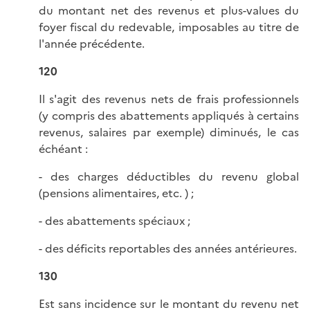
du montant net des revenus et plus-values du
foyer fiscal du redevable, imposables au titre de
l'année précédente.
120
Il s'agit des revenus nets de frais professionnels
(y compris des abattements appliqués à certains
revenus, salaires par exemple) diminués, le cas
échéant :
- des charges déductibles du revenu global
(pensions alimentaires, etc. ) ;
- des abattements spéciaux ;
- des déficits reportables des années antérieures.
130
Est sans incidence sur le montant du revenu net