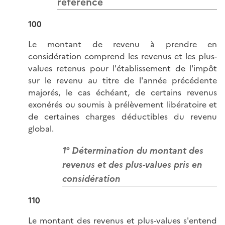
référence
100
Le montant de revenu à prendre en
considération comprend les revenus et les plus-
values retenus pour l'établissement de l'impôt
sur le revenu au titre de l'année précédente
majorés, le cas échéant, de certains revenus
exonérés ou soumis à prélèvement libératoire et
de certaines charges déductibles du revenu
global.
1° Détermination du montant des
revenus et des plus-values pris en
considération
110
Le montant des revenus et plus-values s'entend