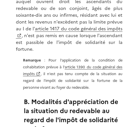
auquel ouvrent droit les ascendants du
redevable ou de son conjoint, âgés de plus
soixante-dix ans ou infirmes, résidant avec lui et
dont les revenus n'excèdent pas la limite prévue
au I de l'
article 1417 du code général des impôts
, n'est pas remis en cause lorsque l'ascendant
est passible de l'impôt de solidarité sur la
fortune.
Remarque
: Pour l'application de la condition de
cohabitation prévue à l'
article 1390 du code général des
impôts
, il n'est pas tenu compte de la situation au
regard de l'impôt de solidarité sur la fortune de la
personne vivant au foyer du redevable.
B. Modalités d'appréciation de
la situation du redevable au
regard de l'impôt de solidarité