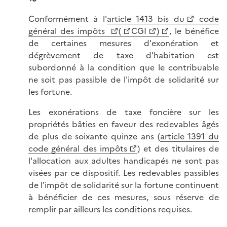
Conformément à l'
article 1413 bis du
code
général des impôts
(
CGI
)
, le bénéfice
de certaines mesures d'exonération et
dégrèvement de taxe d'habitation est
subordonné à la condition que le contribuable
ne soit pas passible de l'impôt de solidarité sur
les fortune.
Les exonérations de taxe foncière sur les
propriétés bâties en faveur des redevables âgés
de plus de soixante quinze ans (
article 1391 du
code général des impôts
) et des titulaires de
l'allocation aux adultes handicapés ne sont pas
visées par ce dispositif. Les redevables passibles
de l'impôt de solidarité sur la fortune continuent
à bénéficier de ces mesures, sous réserve de
remplir par ailleurs les conditions requises.