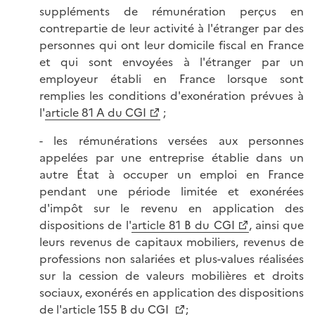
suppléments de rémunération perçus en
contrepartie de leur activité à l'étranger par des
personnes qui ont leur domicile fiscal en France
et qui sont envoyées à l'étranger par un
employeur établi en France lorsque sont
remplies les conditions d'exonération prévues à
l'
article 81 A du CGI
;
- les rémunérations versées aux personnes
appelées par une entreprise établie dans un
autre État à occuper un emploi en France
pendant une période limitée et exonérées
d'impôt sur le revenu en application des
dispositions de l'
article 81 B du CGI
, ainsi que
leurs revenus de capitaux mobiliers, revenus de
professions non salariées et plus-values réalisées
sur la cession de valeurs mobilières et droits
sociaux, exonérés en application des dispositions
de l'
article 155 B du CGI
;