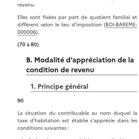
revenu.
Elles sont fixées par part de quotient familial et
diffèrent selon le lieu d'imposition (
BOI-BAREME-
000006
).
(70 à 80)
B. Modalité d'appréciation de la
condition de revenu
1. Principe général
90
La situation du contribuable au nom duquel la
taxe d'habitation est établie s'apprécie dans les
conditions suivantes :