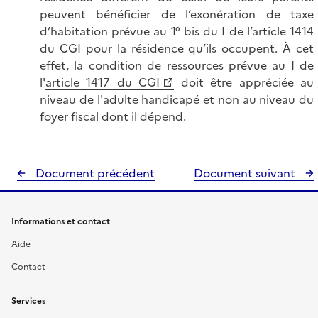
peuvent bénéficier de l’exonération de taxe
d’habitation prévue au 1° bis du I de l’article 1414
du CGI pour la résidence qu’ils occupent. À cet
effet, la condition de ressources prévue au I de
l'
article 1417 du CGI
doit être appréciée au
niveau de l'adulte handicapé et non au niveau du
foyer fiscal dont il dépend.
Document précédent
Document suivant
Informations et contact
Aide
Contact
Services