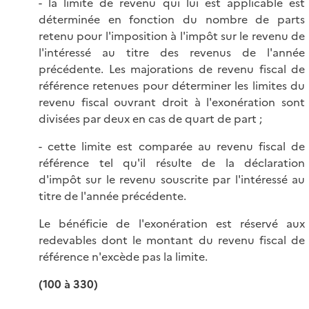
- la limite de revenu qui lui est applicable est
déterminée en fonction du nombre de parts
retenu pour l'imposition à l'impôt sur le revenu de
l'intéressé au titre des revenus de l'année
précédente. Les majorations de revenu fiscal de
référence retenues pour déterminer les limites du
revenu fiscal ouvrant droit à l'exonération sont
divisées par deux en cas de quart de part ;
- cette limite est comparée au revenu fiscal de
référence tel qu'il résulte de la déclaration
d'impôt sur le revenu souscrite par l'intéressé au
titre de l'année précédente.
Le bénéficie de l'exonération est réservé aux
redevables dont le montant du revenu fiscal de
référence n'excède pas la limite.
(100 à 330)