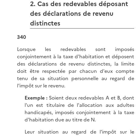
2. Cas des redevables déposant
des déclarations de revenu
distinctes
340
Lorsque les redevables sont imposés
conjointement à la taxe d'habitation et déposent
des déclarations de revenu distinctes, la limite
doit être respectée par chacun d'eux compte
tenu de sa situation personnelle au regard de
l'impôt sur le revenu.
Exemple :
Soient deux redevables A et B, dont
l'un est titulaire de l'allocation aux adultes
handicapés, imposés conjointement à la taxe
d'habitation due au titre de N.
Leur situation au regard de l'impôt sur le