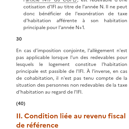
cotisation d'lFI au titre de l'année N. Il ne peut
donc bénéficier de l'exonération de taxe
d'habitation afférente à son habitation
principale pour l'année N+1.
30
En cas d'imposition conjointe, l'allègement n'est
pas applicable lorsque l'un des redevables pour
lesquels le logement constitue l'habitation
principale est passible de l'IFI. À l'inverse, en cas
de cohabitation, il n'est pas tenu compte de la
situation des personnes non redevables de la taxe
d'habitation au regard de l'IFI.
(40)
II. Condition liée au revenu fiscal
de référence