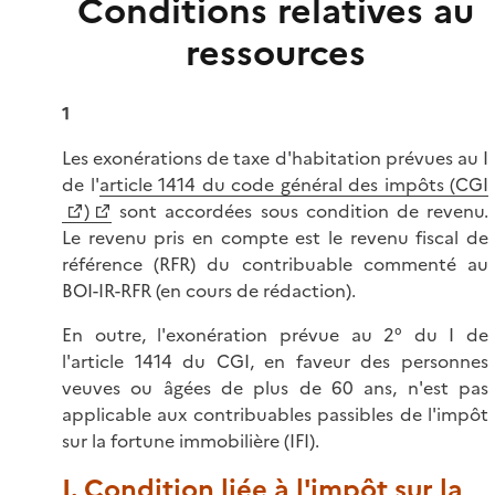
Conditions relatives au
ressources
1
Les exonérations de taxe d'habitation prévues au I
de l'
article 1414 du code général des impôts (CGI
)
sont accordées sous condition de revenu.
Le revenu pris en compte est le revenu fiscal de
référence (RFR) du contribuable commenté au
BOI-IR-RFR (en cours de rédaction).
En outre, l'exonération prévue au 2° du I de
l'article 1414 du CGI, en faveur des personnes
veuves ou âgées de plus de 60 ans, n'est pas
applicable aux contribuables passibles de l'impôt
sur la fortune immobilière (IFI).
I. Condition liée à l'impôt sur la