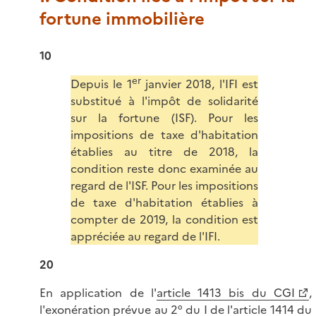
fortune immobilière
10
er
Depuis le 1
janvier 2018, l'IFI est
substitué à l'impôt de solidarité
sur la fortune (ISF). Pour les
impositions de taxe d'habitation
établies au titre de 2018, la
condition reste donc examinée au
regard de l'ISF. Pour les impositions
de taxe d'habitation établies à
compter de 2019, la condition est
appréciée au regard de l'IFI.
20
En application de l'
article 1413 bis du CGI
,
l'exonération prévue au 2° du I de l'
article 1414 du