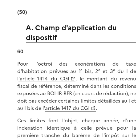
(50)
A. Champ d'application du
dispositif
60
Pour l'octroi des exonérations de taxe
d'habitation prévues au 1° bis, 2° et 3° du I de
l
'article 1414 du CGI
, le montant du revenu
fiscal de référence, déterminé dans les conditions
exposées au BOI-IR-RFR (en cours de rédaction), ne
doit pas excéder certaines limites détaillées au I et
au I bis de l'
article 1417 du CGI
.
Ces limites font l'objet, chaque année, d'une
indexation identique à celle prévue pour la
première tranche du barème de l'impôt sur le