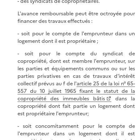
- des syndicats de copropriétaires.
L'avance remboursable peut être octroyée pour
financer des travaux effectués :
- soit pour le compte de l'emprunteur dans un
logement dont il est propriétaire ;
- soit pour le compte du syndicat de
copropriété, dont est membre l'emprunteur, sur
les parties et équipements communs ou sur les
parties privatives en cas de travaux d'intérêt
collectif prévus au f de l'
article 25 de la loi n° 65-
557 du 10 juillet 1965 fixant le statut de la
copropriété des immeubles bâtis
dans la
copropriété dont fait partie un logement dont
est propriétaire l'emprunteur;
- soit concomitamment pour le compte de
l'emprunteur dans un logement dont il est