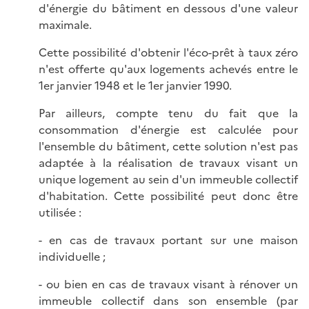
d'énergie du bâtiment en dessous d'une valeur
maximale.
Cette possibilité d'obtenir l'éco-prêt à taux zéro
n'est offerte qu'aux logements achevés entre le
1er janvier 1948 et le 1er janvier 1990.
Par ailleurs, compte tenu du fait que la
consommation d'énergie est calculée pour
l'ensemble du bâtiment, cette solution n'est pas
adaptée à la réalisation de travaux visant un
unique logement au sein d'un immeuble collectif
d'habitation. Cette possibilité peut donc être
utilisée :
- en cas de travaux portant sur une maison
individuelle ;
- ou bien en cas de travaux visant à rénover un
immeuble collectif dans son ensemble (par