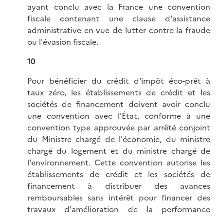
ayant conclu avec la France une convention
fiscale contenant une clause d'assistance
administrative en vue de lutter contre la fraude
ou l'évasion fiscale.
10
Pour bénéficier du crédit d'impôt éco-prêt à
taux zéro, les établissements de crédit et les
sociétés de financement doivent avoir conclu
une convention avec l'État, conforme à une
convention type approuvée par arrêté conjoint
du Ministre chargé de l'économie, du ministre
chargé du logement et du ministre chargé de
l'environnement. Cette convention autorise les
établissements de crédit et les sociétés de
financement à distribuer des avances
remboursables sans intérêt pour financer des
travaux d'amélioration de la performance