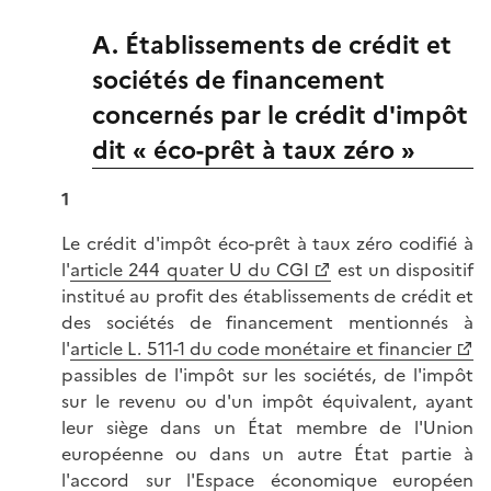
A. Établissements de crédit et
sociétés de financement
concernés par le crédit d'impôt
dit « éco-prêt à taux zéro »
1
Le crédit d'impôt éco-prêt à taux zéro codifié à
l'
article 244 quater U du CGI
est un dispositif
institué au profit des établissements de crédit et
des sociétés de financement mentionnés à
l'
article L. 511-1 du code monétaire et financier
passibles de l'impôt sur les sociétés, de l'impôt
sur le revenu ou d'un impôt équivalent, ayant
leur siège dans un État membre de l'Union
européenne ou dans un autre État partie à
l'accord sur l'Espace économique européen