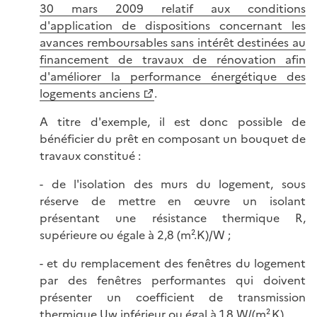
30 mars 2009 relatif aux conditions
d'application de dispositions concernant les
avances remboursables sans intérêt destinées au
financement de travaux de rénovation afin
d'améliorer la performance énergétique des
logements anciens
.
A titre d'exemple, il est donc possible de
bénéficier du prêt en composant un bouquet de
travaux constitué :
- de l'isolation des murs du logement, sous
réserve de mettre en œuvre un isolant
présentant une résistance thermique R,
supérieure ou égale à 2,8 (m².K)/W ;
- et du remplacement des fenêtres du logement
par des fenêtres performantes qui doivent
présenter un coefficient de transmission
thermique Uw inférieur ou égal à 1,8 W/(m².K).