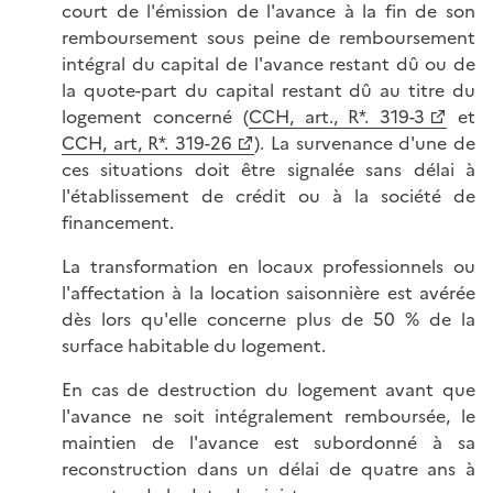
court de l'émission de l'avance à la fin de son
remboursement sous peine de remboursement
intégral du capital de l'avance restant dû ou de
la quote-part du capital restant dû au titre du
logement concerné (
CCH, art., R*. 319-3
et
CCH, art, R*. 319-26
). La survenance d'une de
ces situations doit être signalée sans délai à
l'établissement de crédit ou à la société de
financement.
La transformation en locaux professionnels ou
l'affectation à la location saisonnière est avérée
dès lors qu'elle concerne plus de 50 % de la
surface habitable du logement.
En cas de destruction du logement avant que
l'avance ne soit intégralement remboursée, le
maintien de l'avance est subordonné à sa
reconstruction dans un délai de quatre ans à