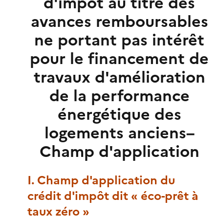
d'impôt au titre des
avances remboursables
ne portant pas intérêt
pour le financement de
travaux d'amélioration
de la performance
énergétique des
logements anciens–
Champ d'application
I. Champ d'application du
crédit d'impôt dit « éco-prêt à
taux zéro »