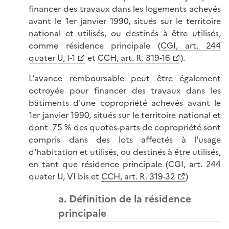
financer des travaux dans les logements achevés
avant le 1er janvier 1990, situés sur le territoire
national et utilisés, ou destinés à être utilisés,
comme résidence principale (
CGI, art. 244
quater U, I-1
et
CCH, art. R. 319-16
).
L'avance remboursable peut être également
octroyée pour financer des travaux dans les
bâtiments d'une copropriété achevés avant le
1er janvier 1990, situés sur le territoire national et
dont 75 % des quotes-parts de copropriété sont
compris dans des lots affectés à l'usage
d'habitation et utilisés, ou destinés à être utilisés,
en tant que résidence principale (CGI, art. 244
quater U, VI bis et
CCH, art. R. 319-32
)
a. Définition de la résidence
principale