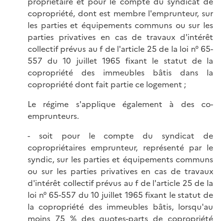
propriétaire et pour le compte du syndicat de
copropriété, dont est membre l'emprunteur, sur
les parties et équipements communs ou sur les
parties privatives en cas de travaux d'intérêt
collectif prévus au f de l'article 25 de la loi n° 65-
557 du 10 juillet 1965 fixant le statut de la
copropriété des immeubles bâtis dans la
copropriété dont fait partie ce logement ;
Le régime s'applique également à des co-
emprunteurs.
- soit pour le compte du syndicat de
copropriétaires emprunteur, représenté par le
syndic, sur les parties et équipements communs
ou sur les parties privatives en cas de travaux
d'intérêt collectif prévus au f de l'article 25 de la
loi n° 65-557 du 10 juillet 1965 fixant le statut de
la copropriété des immeubles bâtis, lorsqu'au
moins 75 % des quotes-parts de copropriété