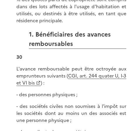
dans des lots affectés à l'usage d'habitation et
utilisés, ou destinés à être utilisés, en tant que
résidence principale.
1. Bénéficiaires des avances
remboursables
30
L'avance remboursable peut être octroyée aux
emprunteurs suivants (
CGI, art. 244 quater U, I-3
et VI bis
) :
- des personnes physiques ;
- des sociétés civiles non soumises à l'impôt sur
les sociétés dont au moins un des associés est
une personne physique ;