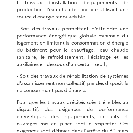
f. travaux d'installation d'équipements de
production d'eau chaude sanitaire utilisant une
source d'énergie renouvelable.
- Soit des travaux permettant d'atteindre une
performance énergétique globale minimale du
logement en limitant la consommation d'énergie
du bâtiment pour le chauffage, l'eau chaude
sanitaire, le refroidissement, l'éclairage et les
auxiliaires en dessous d'un certain seuil ;
- Soit des travaux de réhabilitation de systèmes
d'assainissement non collectif, par des dispositifs
ne consommant pas d'énergie.
Pour que les travaux précités soient éligibles au
dispositif, des exigences de performance
énergétiques des équipements, produits et
ouvrages mis en place sont à respecter. Ces
exigences sont définies dans l'
arrêté du 30 mars