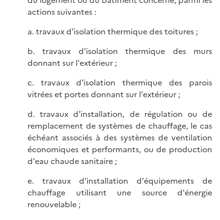
actions suivantes :
a. travaux d'isolation thermique des toitures ;
b. travaux d'isolation thermique des murs
donnant sur l'extérieur ;
c. travaux d'isolation thermique des parois
vitrées et portes donnant sur l'extérieur ;
d. travaux d'installation, de régulation ou de
remplacement de systèmes de chauffage, le cas
échéant associés à des systèmes de ventilation
économiques et performants, ou de production
d'eau chaude sanitaire ;
e. travaux d'installation d'équipements de
chauffage utilisant une source d'énergie
renouvelable ;