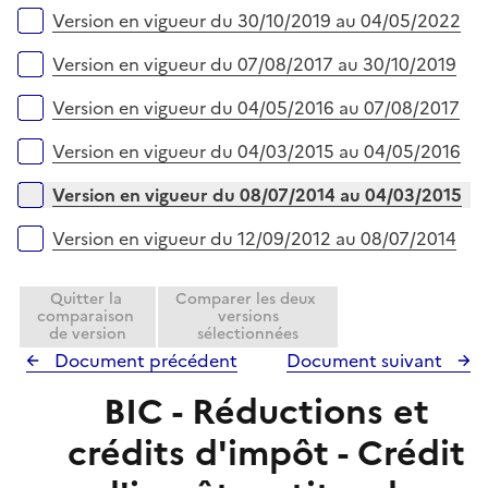
r
Version en vigueur du 30/10/2019 au 04/05/2022
Version en vigueur du 07/08/2017 au 30/10/2019
Version en vigueur du 04/05/2016 au 07/08/2017
Version en vigueur du 04/03/2015 au 04/05/2016
Version en vigueur du 08/07/2014 au 04/03/2015
Version en vigueur du 12/09/2012 au 08/07/2014
Quitter la
Comparer les deux
comparaison
versions
de version
sélectionnées
Document précédent
Document suivant
BIC - Réductions et
crédits d'impôt - Crédit