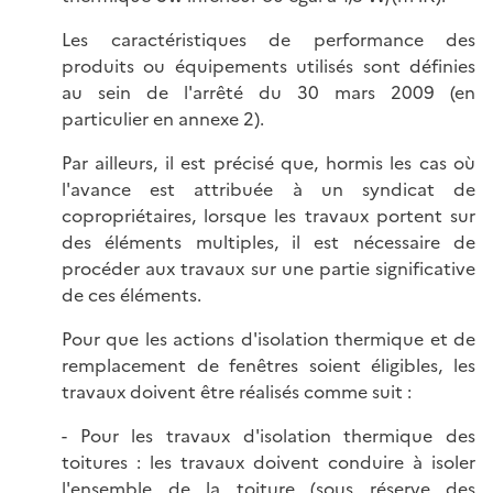
Les caractéristiques de performance des
produits ou équipements utilisés sont définies
au sein de l'arrêté du 30 mars 2009 (en
particulier en annexe 2).
Par ailleurs, il est précisé que, hormis les cas où
l'avance est attribuée à un syndicat de
copropriétaires, lorsque les travaux portent sur
des éléments multiples, il est nécessaire de
procéder aux travaux sur une partie significative
de ces éléments.
Pour que les actions d'isolation thermique et de
remplacement de fenêtres soient éligibles, les
travaux doivent être réalisés comme suit :
- Pour les travaux d'isolation thermique des
toitures : les travaux doivent conduire à isoler
l'ensemble de la toiture (sous réserve des