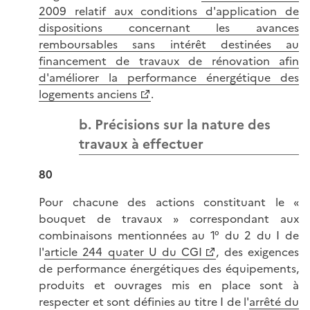
2009 relatif aux conditions d'application de
dispositions concernant les avances
remboursables sans intérêt destinées au
financement de travaux de rénovation afin
d'améliorer la performance énergétique des
logements anciens
.
b. Précisions sur la nature des
travaux à effectuer
80
Pour chacune des actions constituant le «
bouquet de travaux » correspondant aux
combinaisons mentionnées au 1° du 2 du I de
l'
article 244 quater U du CGI
, des exigences
de performance énergétiques des équipements,
produits et ouvrages mis en place sont à
respecter et sont définies au titre I de l'
arrêté du