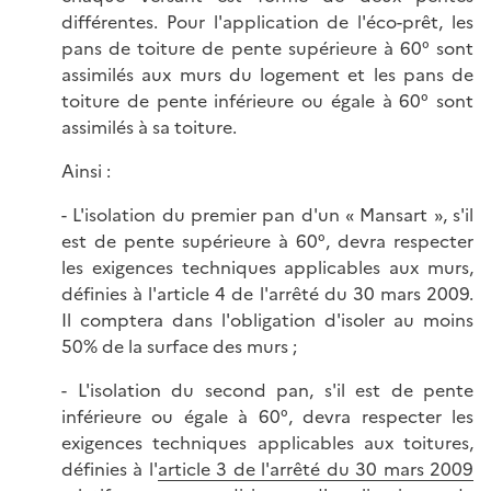
différentes. Pour l'application de l'éco-prêt, les
pans de toiture de pente supérieure à 60° sont
assimilés aux murs du logement et les pans de
toiture de pente inférieure ou égale à 60° sont
assimilés à sa toiture.
Ainsi :
- L'isolation du premier pan d'un « Mansart », s'il
est de pente supérieure à 60°, devra respecter
les exigences techniques applicables aux murs,
définies à l'article 4 de l'arrêté du 30 mars 2009.
Il comptera dans l'obligation d'isoler au moins
50% de la surface des murs ;
- L'isolation du second pan, s'il est de pente
inférieure ou égale à 60°, devra respecter les
exigences techniques applicables aux toitures,
définies à l'
article 3 de l'arrêté du 30 mars 2009