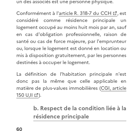
un des associés est une personne physique.
Conformément à l'
article R. 318-7 du CCH
, est
considéré comme résidence principale un
logement occupé au moins huit mois par an, sauf
en cas d'obligation professionnelle, raison de
santé ou cas de force majeure, par l'emprunteur
ou, lorsque le logement est donné en location ou
mis à disposition gratuitement, par les personnes
destinées à occuper le logement.
La définition de l'habitation principale n'est
donc pas la même que celle applicable en
matière de plus-values immobilières (
CGI, article
150 U,II
).
b. Respect de la condition liée à la
résidence principale
60