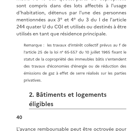
sont compris dans des lots affectés à l'usage
d'habitation, détenus par l'une des personnes
mentionnées aux 3° et 4° du 3 du I de l'article
244 quater U du CGI et utilisés ou destinés à être
utilisés en tant que résidence principale.
Remarque : les travaux d'intérêt collectif prévus au f de
l'article 25 de la loi n° 65-557 du 10 juillet 1965 fixant le
statut de la copropriété des immeubles bâtis s'entendent
des travaux d'économies d'énergie ou de réduction des
émissions de gaz à effet de serre réalisés sur les parties
privatives.
2. Bâtiments et logements
éligibles
40
L'avance remboursable peut être octroyée pour