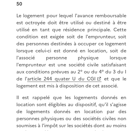
50
Le logement pour lequel l'avance remboursable
est octroyée doit être utilisé ou destiné à être
utilisé en tant que résidence principale. Cette
condition est exigée soit de l'emprunteur, soit
des personnes destinées à occuper ce logement
lorsque celui-ci est donné en location, soit de
l'associé personne physique lorsque
l'emprunteur est une société civile satisfaisant
aux conditions prévues au 2° ou du 4° du 3 du I
de l'
article 244 quater U du CGI
et que le
logement est mis à disposition de cet associé.
Il est rappelé que les logements donnés en
location sont éligibles au dispositif, qu'il s'agisse
de logements donnés en location par des
personnes physiques ou des sociétés civiles non
soumises à l'impôt sur les sociétés dont au moins