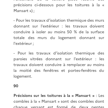
précisions ci-dessous pour les toitures à la «
Mansart ») ;
- Pour les travaux d'isolation thermique des murs
donnant sur l'extérieur : les travaux doivent
conduire à isoler au moins 50 % de la surface
totale des murs du logement donnant sur
l'extérieur ;
- Pour les travaux d'isolation thermique des
paroies vitrées donnant sur l'extérieur : les
travaux doivent conduire à remplacer au moins
la moitié des fenêtres et portes-fenêtres du
logement.
90
Précisions sur les toitures à la « Mansart »
: Les
combles à la « Mansart » sont des combles dont
chaque versant est formé de deux pentes