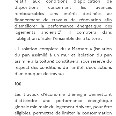
relatif aux conditions d'application de
dispositions concernant les avances
remboursables sans intérêt destinées au
financement de travaux de rénovation afin
d'améliorer la performance énergétique des
logements anciens
. Il comptera dans
l'obligation d'isoler l'ensemble de la toiture ;
- L'isolation complète du « Mansart » (isolation
du pan assimilé à un mur et isolation du pan
assimilé à la toiture) constituera, sous réserve du
respect des conditions de l'arrêté, deux actions
d'un bouquet de travaux.
100
Les travaux d'économie d'énergie permettant
d'atteindre une performance énergétique
globale minimale du logement doivent, pour être
éligibles, permettre de limiter la consommation