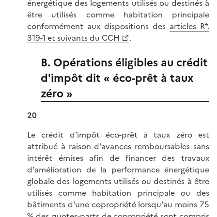
énergétique des logements utilisés ou destinés à
être utilisés comme habitation principale
conformément aux dispositions des
articles R*.
319-1 et suivants du CCH
.
B. Opérations éligibles au crédit
d'impôt dit « éco-prêt à taux
zéro »
20
Le crédit d'impôt éco-prêt à taux zéro est
attribué à raison d'avances remboursables sans
intérêt émises afin de financer des travaux
d'amélioration de la performance énergétique
globale des logements utilisés ou destinés à être
utilisés comme habitation principale ou des
bâtiments d'une copropriété lorsqu'au moins 75
% des quotes-parts de copropriété sont compris