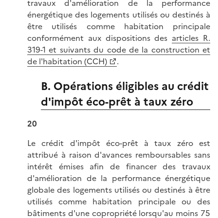
travaux d'amélioration de la performance
énergétique des logements utilisés ou destinés à
être utilisés comme habitation principale
conformément aux dispositions des
articles R.
319-1 et suivants du code de la construction et
de l'habitation (CCH)
.
B. Opérations éligibles au crédit
d'impôt éco-prêt à taux zéro
20
Le crédit d'impôt éco-prêt à taux zéro est
attribué à raison d'avances remboursables sans
intérêt émises afin de financer des travaux
d'amélioration de la performance énergétique
globale des logements utilisés ou destinés à être
utilisés comme habitation principale ou des
bâtiments d'une copropriété lorsqu'au moins 75