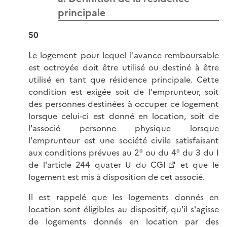
principale
50
Le logement pour lequel l'avance remboursable
est octroyée doit être utilisé ou destiné à être
utilisé en tant que résidence principale. Cette
condition est exigée soit de l'emprunteur, soit
des personnes destinées à occuper ce logement
lorsque celui-ci est donné en location, soit de
l'associé personne physique lorsque
l'emprunteur est une société civile satisfaisant
aux conditions prévues au 2° ou du 4° du 3 du I
de l'
article 244 quater U du CGI
et que le
logement est mis à disposition de cet associé.
Il est rappelé que les logements donnés en
location sont éligibles au dispositif, qu'il s'agisse
de logements donnés en location par des