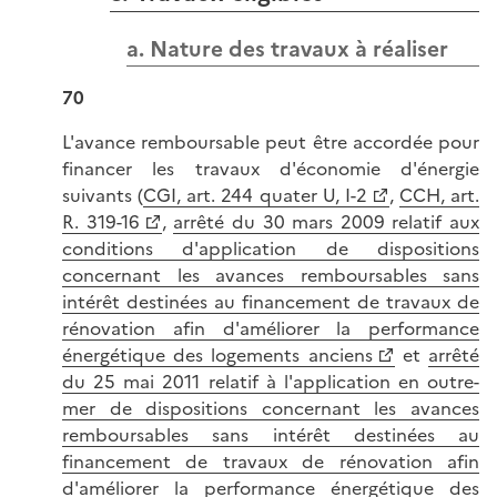
a. Nature des travaux à réaliser
70
L'avance remboursable peut être accordée pour
financer les travaux d'économie d'énergie
suivants (
CGI, art. 244 quater U, I-2
,
CCH, art.
R. 319-16
,
arrêté du 30 mars 2009 relatif aux
conditions d'application de dispositions
concernant les avances remboursables sans
intérêt destinées au financement de travaux de
rénovation afin d'améliorer la performance
énergétique des logements anciens
et
arrêté
du 25 mai 2011 relatif à l'application en outre-
mer de dispositions concernant les avances
remboursables sans intérêt destinées au
financement de travaux de rénovation afin
d'améliorer la performance énergétique des