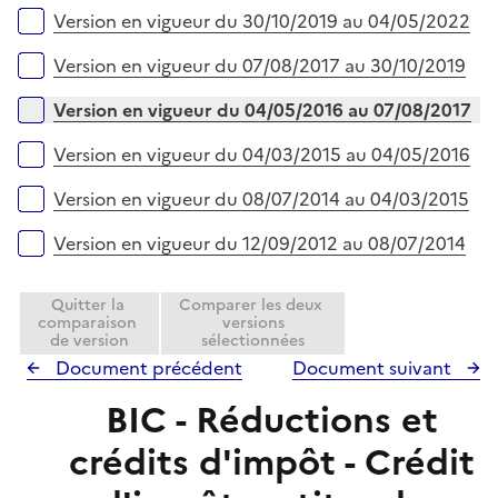
r
Version en vigueur du 30/10/2019 au 04/05/2022
Version en vigueur du 07/08/2017 au 30/10/2019
Version en vigueur du 04/05/2016 au 07/08/2017
Version en vigueur du 04/03/2015 au 04/05/2016
Version en vigueur du 08/07/2014 au 04/03/2015
Version en vigueur du 12/09/2012 au 08/07/2014
Quitter la
Comparer les deux
comparaison
versions
de version
sélectionnées
Document précédent
Document suivant
BIC - Réductions et
crédits d'impôt - Crédit