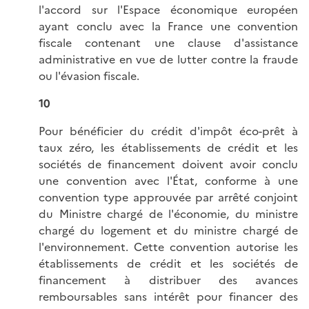
l'accord sur l'Espace économique européen
ayant conclu avec la France une convention
fiscale contenant une clause d'assistance
administrative en vue de lutter contre la fraude
ou l'évasion fiscale.
10
Pour bénéficier du crédit d'impôt éco-prêt à
taux zéro, les établissements de crédit et les
sociétés de financement doivent avoir conclu
une convention avec l'État, conforme à une
convention type approuvée par arrêté conjoint
du Ministre chargé de l'économie, du ministre
chargé du logement et du ministre chargé de
l'environnement. Cette convention autorise les
établissements de crédit et les sociétés de
financement à distribuer des avances
remboursables sans intérêt pour financer des