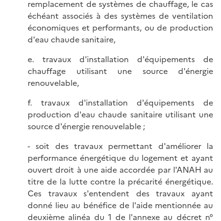
remplacement de systèmes de chauffage, le cas
échéant associés à des systèmes de ventilation
économiques et performants, ou de production
d'eau chaude sanitaire,
e. travaux d'installation d'équipements de
chauffage utilisant une source d'énergie
renouvelable,
f. travaux d'installation d'équipements de
production d'eau chaude sanitaire utilisant une
source d'énergie renouvelable ;
- soit des travaux permettant d'améliorer la
performance énergétique du logement et ayant
ouvert droit à une aide accordée par l'ANAH au
titre de la lutte contre la précarité énergétique.
Ces travaux s'entendent des travaux ayant
donné lieu au bénéfice de l'aide mentionnée au
deuxième alinéa du 1 de l'
annexe au décret n°