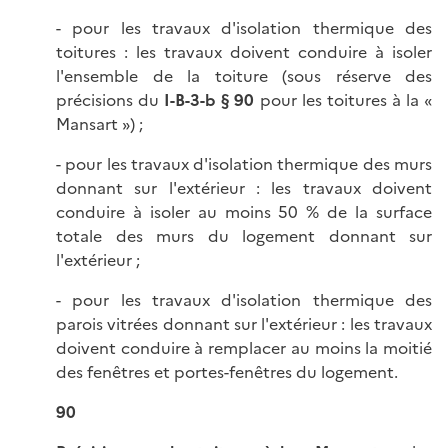
- pour les travaux d'isolation thermique des
toitures : les travaux doivent conduire à isoler
l'ensemble de la toiture (sous réserve des
précisions du
I-B-3-b § 90
pour les toitures à la «
Mansart ») ;
- pour les travaux d'isolation thermique des murs
donnant sur l'extérieur : les travaux doivent
conduire à isoler au moins 50 % de la surface
totale des murs du logement donnant sur
l'extérieur ;
- pour les travaux d'isolation thermique des
parois vitrées donnant sur l'extérieur : les travaux
doivent conduire à remplacer au moins la moitié
des fenêtres et portes-fenêtres du logement.
90