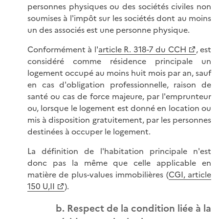
personnes physiques ou des sociétés civiles non
soumises à l'impôt sur les sociétés dont au moins
un des associés est une personne physique.
Conformément à l'
article R. 318-7 du CCH
, est
considéré comme résidence principale un
logement occupé au moins huit mois par an, sauf
en cas d'obligation professionnelle, raison de
santé ou cas de force majeure, par l'emprunteur
ou, lorsque le logement est donné en location ou
mis à disposition gratuitement, par les personnes
destinées à occuper le logement.
La définition de l'habitation principale n'est
donc pas la même que celle applicable en
matière de plus-values immobilières (
CGI, article
150 U,II
).
b. Respect de la condition liée à la