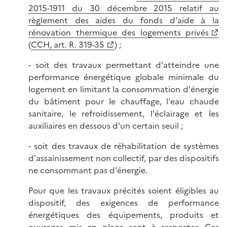
2015-1911 du 30 décembre 2015 relatif au
règlement des aides du fonds d'aide à la
rénovation thermique des logements privés
(
CCH, art. R. 319-35
) ;
- soit des travaux permettant d'atteindre une
performance énergétique globale minimale du
logement en limitant la consommation d'énergie
du bâtiment pour le chauffage, l'eau chaude
sanitaire, le refroidissement, l'éclairage et les
auxiliaires en dessous d'un certain seuil ;
- soit des travaux de réhabilitation de systèmes
d'assainissement non collectif, par des dispositifs
ne consommant pas d'énergie.
Pour que les travaux précités soient éligibles au
dispositif, des exigences de performance
énergétiques des équipements, produits et
ouvrages mis en place sont à respecter. Ces