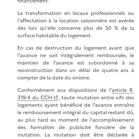
financement.
La transformation en locaux professionnels ou
l'affectation à la location saisonnière est avérée
dès lors qu'elle concerne plus de 50 % de la
surface habitable du logement.
En cas de destruction du logement avant que
l'avance ne soit intégralement remboursée, le
maintien de l'avance est subordonné à sa
reconstruction dans un délai de quatre ans à
compter de la date du sinistre.
Conformément aux dispositions de l'
article R.
319-4 du CCH
, toute mutation entre vifs des
logements ayant bénéficié de l'avance entraîne
le remboursement intégral du capital restant dû,
au plus tard au moment de l'accomplissement
des formalités de publicité foncière de la
mutation. La mutation doit être déclarée à