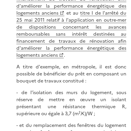
d'améliorer la performance énergétique des
logements anciens
et au
titre I de l'arrêté du
25 mai 2011 relatif à l'application en outre-mer
de dispositions concernant les avances
remboursables sans intérêt destinées au
financement de travaux de rénovation afin
d'améliorer la performance énergétique des
logements anciens
.
A titre d'exemple, en métropole, il est donc
possible de bénéficier du prêt en composant un
bouquet de travaux constitué :
- de l'isolation des murs du logement, sous
réserve de mettre en œuvre un isolant
présentant une résistance thermique R,
supérieure ou égale à 3,7 (m².K)/W ;
- et du remplacement des fenêtres du logement