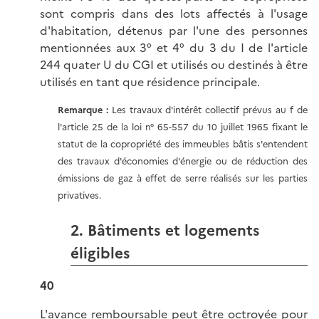
sont compris dans des lots affectés à l'usage
d'habitation, détenus par l'une des personnes
mentionnées aux 3° et 4° du 3 du I de l'article
244 quater U du CGI et utilisés ou destinés à être
utilisés en tant que résidence principale.
Remarque :
Les travaux d'intérêt collectif prévus au f de
l'article 25 de la loi n° 65-557 du 10 juillet 1965 fixant le
statut de la copropriété des immeubles bâtis s'entendent
des travaux d'économies d'énergie ou de réduction des
émissions de gaz à effet de serre réalisés sur les parties
privatives.
2. Bâtiments et logements
éligibles
40
L'avance remboursable peut être octroyée pour