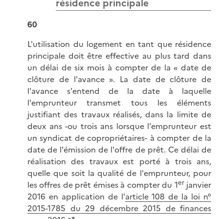
résidence principale
60
L'utilisation du logement en tant que résidence
principale doit être effective au plus tard dans
un délai de six mois à compter de la « date de
clôture de l'avance ». La date de clôture de
l'avance s'entend de la date à laquelle
l'emprunteur transmet tous les éléments
justifiant des travaux réalisés, dans la limite de
deux ans -ou trois ans lorsque l'emprunteur est
un syndicat de copropriétaires- à compter de la
date de l'émission de l'offre de prêt. Ce délai de
réalisation des travaux est porté à trois ans,
quelle que soit la qualité de l'emprunteur, pour
er
les offres de prêt émises à compter du 1
janvier
2016 en application de l'
article 108 de la loi n°
2015-1785 du 29 décembre 2015 de finances