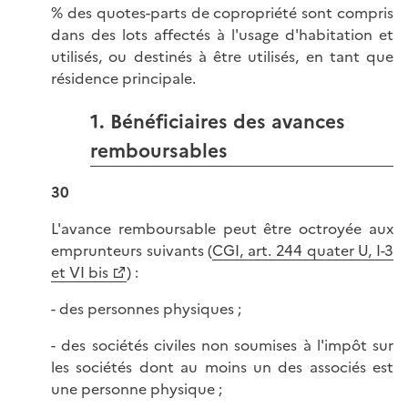
% des quotes-parts de copropriété sont compris
dans des lots affectés à l'usage d'habitation et
utilisés, ou destinés à être utilisés, en tant que
résidence principale.
1. Bénéficiaires des avances
remboursables
30
L'avance remboursable peut être octroyée aux
emprunteurs suivants (
CGI, art. 244 quater U, I-3
et VI bis
) :
- des personnes physiques ;
- des sociétés civiles non soumises à l'impôt sur
les sociétés dont au moins un des associés est
une personne physique ;