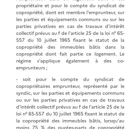
propriétaire et pour le compte du syndicat de
copropriété, dont est membre l'emprunteur, sur
les parties et équipements communs ou sur les
parties privatives en cas de travaux d'intérêt
collectif prévus au f de l'article 25 de la loi n° 65-
557 du 10 juillet 1965 fixant le statut de la
copropriété des immeubles bâtis dans la
copropriété dont fait partie ce logement. Le
régime s'applique également à des co-
emprunteurs ;
- soit pour le compte du syndicat de
copropriétaires emprunteur, représenté par le
syndic, sur les parties et équipements communs
ou sur les parties privatives en cas de travaux
d'intérêt collectif prévus au f de l'article 25 de la
loi n° 65-557 du 10 juillet 1965 fixant le statut de
la copropriété des immeubles bâtis, lorsqu'au
moins 75 % des quotes-parts de copropriété