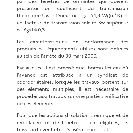
par des fenêtres performantes qui doivent
présenter un coefficient de transmission
thermique Uw inférieur ou égal à 1,3 W/(m².K) et
un facteur de transmission solaire Sw supérieur
ou égal à 0,3.
Les caractéristiques de performance des
produits ou équipements utilisés sont définies
au sein de l'arrêté du 30 mars 2009.
Par ailleurs, il est précisé que, hormis les cas où
l'avance est attribuée à un syndicat de
copropriétaires, lorsque les travaux portent sur
des éléments multiples, il est nécessaire de
procéder aux travaux sur une partie significative
de ces éléments.
Pour que les actions d'isolation thermique et de
remplacement de fenêtres soient éligibles, les
travaux doivent être réalisés comme suit :