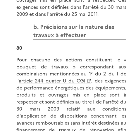
exigences sont définies dans l'arrêté du 30 mars
2009 et dans l'arrêté du 25 mai 2011.
b. Précisions sur la nature des
travaux à effectuer
80
Pour chacune des actions constituant le «
bouquet de travaux » correspondant aux
combinaisons mentionnées au 1° du 2 du I de
l'
article 244 quater U du CGI
, des exigences
de performance énergétiques des équipements,
produits et ouvrages mis en place sont à
respecter et sont définies au
titre I de l'arrêté du
30 mars 2009 relatif aux conditions
d'application de dispositions concernant les
avances remboursables sans intérêt destinées au
financement de travaux de rénovation afin