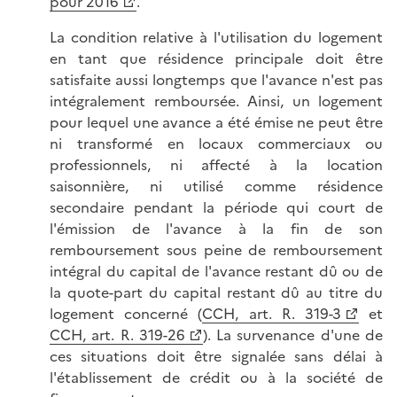
pour 2016
.
La condition relative à l'utilisation du logement
en tant que résidence principale doit être
satisfaite aussi longtemps que l'avance n'est pas
intégralement remboursée. Ainsi, un logement
pour lequel une avance a été émise ne peut être
ni transformé en locaux commerciaux ou
professionnels, ni affecté à la location
saisonnière, ni utilisé comme résidence
secondaire pendant la période qui court de
l'émission de l'avance à la fin de son
remboursement sous peine de remboursement
intégral du capital de l'avance restant dû ou de
la quote-part du capital restant dû au titre du
logement concerné (
CCH, art. R. 319-3
et
CCH, art. R. 319-26
). La survenance d'une de
ces situations doit être signalée sans délai à
l'établissement de crédit ou à la société de