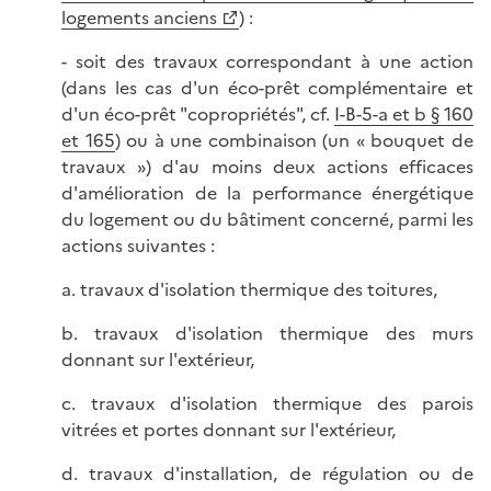
logements anciens
) :
- soit des travaux correspondant à une action
(dans les cas d'un éco-prêt complémentaire et
d'un éco-prêt "copropriétés", cf.
I-B-5-a et b § 160
et 165
) ou à une combinaison (un « bouquet de
travaux ») d'au moins deux actions efficaces
d'amélioration de la performance énergétique
du logement ou du bâtiment concerné, parmi les
actions suivantes :
a. travaux d'isolation thermique des toitures,
b. travaux d'isolation thermique des murs
donnant sur l'extérieur,
c. travaux d'isolation thermique des parois
vitrées et portes donnant sur l'extérieur,
d. travaux d'installation, de régulation ou de