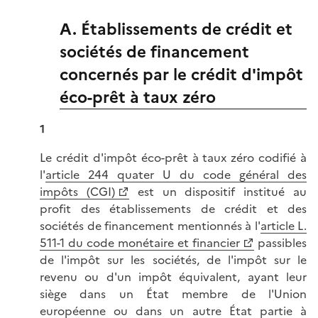
A. Établissements de crédit et
sociétés de financement
concernés par le crédit d'impôt
éco-prêt à taux zéro
1
Le crédit d'impôt éco-prêt à taux zéro codifié à
l'
article 244 quater U du code général des
impôts (CGI)
est un dispositif institué au
profit des établissements de crédit et des
sociétés de financement mentionnés à l'
article L.
511-1 du code monétaire et financier
passibles
de l'impôt sur les sociétés, de l'impôt sur le
revenu ou d'un impôt équivalent, ayant leur
siège dans un État membre de l'Union
européenne ou dans un autre État partie à