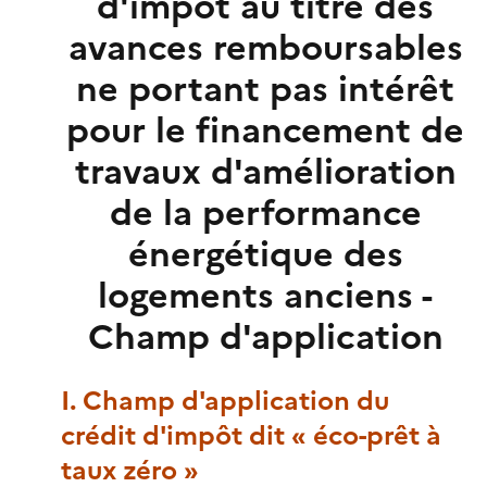
d'impôt au titre des
avances remboursables
ne portant pas intérêt
pour le financement de
travaux d'amélioration
de la performance
énergétique des
logements anciens -
Champ d'application
I. Champ d'application du
crédit d'impôt dit « éco-prêt à
taux zéro »