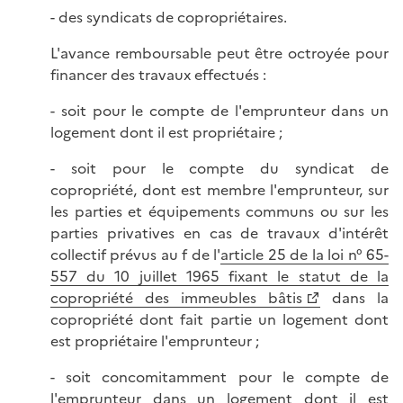
- des syndicats de copropriétaires.
L'avance remboursable peut être octroyée pour
financer des travaux effectués :
- soit pour le compte de l'emprunteur dans un
logement dont il est propriétaire ;
- soit pour le compte du syndicat de
copropriété, dont est membre l'emprunteur, sur
les parties et équipements communs ou sur les
parties privatives en cas de travaux d'intérêt
collectif prévus au f de l'
article 25 de la loi n° 65-
557 du 10 juillet 1965 fixant le statut de la
copropriété des immeubles bâtis
dans la
copropriété dont fait partie un logement dont
est propriétaire l'emprunteur ;
- soit concomitamment pour le compte de
l'emprunteur dans un logement dont il est