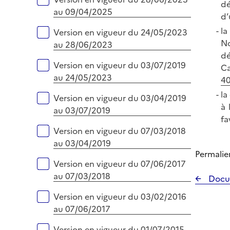
dé
au 09/04/2025
d’
la
Version en vigueur du 24/05/2023
No
au 28/06/2023
dé
Version en vigueur du 03/07/2019
Ca
au 24/05/2023
4
la
Version en vigueur du 03/04/2019
à 
au 03/07/2019
fa
Version en vigueur du 07/03/2018
au 03/04/2019
Permalie
Version en vigueur du 07/06/2017
au 07/03/2018
Docu
Version en vigueur du 03/02/2016
au 07/06/2017
Version en vigueur du 01/07/2015