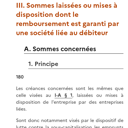
III. Sommes laissées ou mises à
disposition dont le
remboursement est garanti par
une société liée au débiteur
A. Sommes concernées
1. Principe
180
Les créances concernées sont les mêmes que
celle visées au
I-A § 1
, laissées ou mises à
disposition de l'entreprise par des entreprises
liées.
Sont donc notamment visés par le dispositif de
lutte contre la sous-capitalisation les emprunts