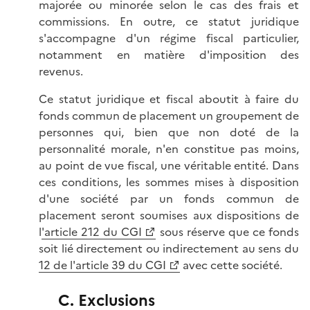
majorée ou minorée selon le cas des frais et
commissions. En outre, ce statut juridique
s'accompagne d'un régime fiscal particulier,
notamment en matière d'imposition des
revenus.
Ce statut juridique et fiscal aboutit à faire du
fonds commun de placement un groupement de
personnes qui, bien que non doté de la
personnalité morale, n'en constitue pas moins,
au point de vue fiscal, une véritable entité. Dans
ces conditions, les sommes mises à disposition
d'une société par un fonds commun de
placement seront soumises aux dispositions de
l
'article 212 du CGI
sous réserve que ce fonds
soit lié directement ou indirectement au sens du
12 de l'article 39 du CGI
avec cette société.
C. Exclusions