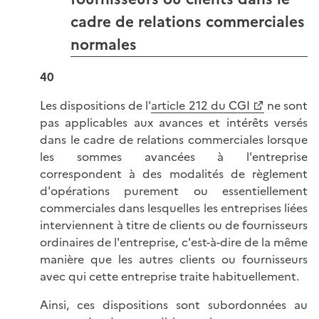
cadre de relations commerciales
normales
40
Les dispositions de l'
article 212 du CGI
ne sont
pas applicables aux avances et intérêts versés
dans le cadre de relations commerciales lorsque
les sommes avancées à l'entreprise
correspondent à des modalités de règlement
d'opérations purement ou essentiellement
commerciales dans lesquelles les entreprises liées
interviennent à titre de clients ou de fournisseurs
ordinaires de l'entreprise, c'est-à-dire de la même
manière que les autres clients ou fournisseurs
avec qui cette entreprise traite habituellement.
Ainsi, ces dispositions sont subordonnées au