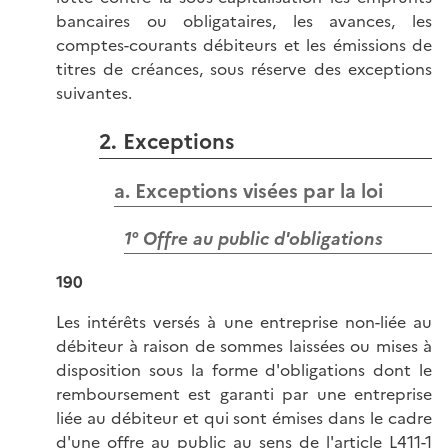
bancaires ou obligataires, les avances, les
comptes-courants débiteurs et les émissions de
titres de créances, sous réserve des exceptions
suivantes.
2. Exceptions
a. Exceptions visées par la loi
1° Offre au public d'obligations
190
Les intérêts versés à une entreprise non-liée au
débiteur à raison de sommes laissées ou mises à
disposition sous la forme d'obligations dont le
remboursement est garanti par une entreprise
liée au débiteur et qui sont émises dans le cadre
d'une offre au public au sens de l
'article L411-1