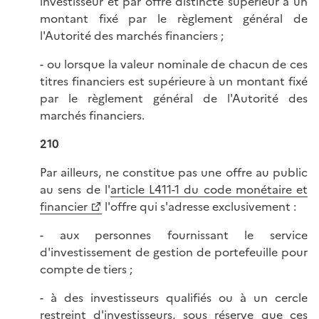
investisseur et par offre distincte supérieur à un
montant fixé par le règlement général de
l'Autorité des marchés financiers ;
- ou lorsque la valeur nominale de chacun de ces
titres financiers est supérieure à un montant fixé
par le règlement général de l'Autorité des
marchés financiers.
210
Par ailleurs, ne constitue pas une offre au public
au sens de l'
article L411-1 du code monétaire et
financier
l'offre qui s'adresse exclusivement :
- aux personnes fournissant le service
d'investissement de gestion de portefeuille pour
compte de tiers ;
- à des investisseurs qualifiés ou à un cercle
restreint d'investisseurs, sous réserve que ces