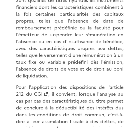
Sont qualifiés de titres hybrides les instruments
financiers dont les caractéristiques combinent à
la fois certaines particularités des capitaux
propres, telles que l'absence de date de
remboursement prédéfinie ou la faculté pour
l'émetteur de suspendre leur rémunération en
l'absence ou en cas d'insuffisance de bénéfice,
avec des caractéristiques propres aux dettes,
telles que le versement d'une rémunération à un
taux fixe ou variable prédéfini dès l'émission,
l'absence de droits de vote et de droit au boni
de liquidation.
Pour l'application des dispositions de l'
article
212 du CGI
, il convient, lorsque l'analyse au
cas par cas des caractéristiques du titre permet
de conclure à la déductibilité des intérêts dus
dans les conditions de droit commun, c'est-à-
dire à leur assimilation fiscale à des dettes, de