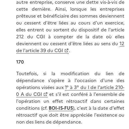
autre entreprise, conserve une dette vis-à-vis de
cette dernière. Ainsi, lorsque les entreprises
prêteuse et bénéficiaire des sommes deviennent
ou cessent d'être liées au cours d'un exercice,
elles entrent ou sortent du dispositif de l'article
212 du CGI à compter de la date où elles
deviennent ou cessent d'être liées au sens du
12
de l'article 39 du CGI
.
170
Toutefois, si la modification du lien de
dépendance s'opère à l'occasion d'une des
opérations visées aux
1° à 3° du I de l'article 210-
0 A du CGI
et s'il est conféré à l'ensemble de
l'opération un effet rétroactif dans certaines
conditions (cf.
BOI-IS-FUS
), c'est à la date d'effet
rétroactif que doit être appréciée l'existence ou
non des liens de dépendance.