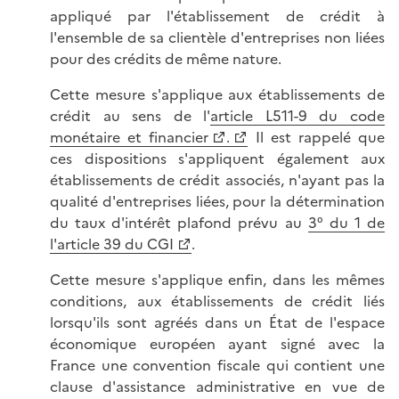
appliqué par l'établissement de crédit à
l'ensemble de sa clientèle d'entreprises non liées
pour des crédits de même nature.
Cette mesure s'applique aux établissements de
crédit au sens de l'
article L511-9 du code
monétaire et financier
.
Il est rappelé que
ces dispositions s'appliquent également aux
établissements de crédit associés, n'ayant pas la
qualité d'entreprises liées, pour la détermination
du taux d'intérêt plafond prévu au
3° du 1 de
l'article 39 du CGI
.
Cette mesure s'applique enfin, dans les mêmes
conditions, aux établissements de crédit liés
lorsqu'ils sont agréés dans un État de l'espace
économique européen ayant signé avec la
France une convention fiscale qui contient une
clause d'assistance administrative en vue de