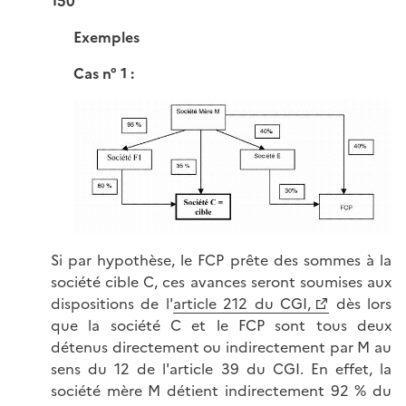
150
Exemples
Cas n° 1 :
Si par hypothèse, le FCP prête des sommes à la
société cible C, ces avances seront soumises aux
dispositions de l'
article 212 du CGI,
dès lors
que la société C et le FCP sont tous deux
détenus directement ou indirectement par M au
sens du 12 de l'article 39 du CGI. En effet, la
société mère M détient indirectement 92 % du