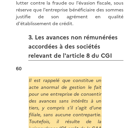
lutter contre la fraude ou l'évasion fiscale, sous
réserve que l'entreprise bénéficiaire des sommes
justifie de son agrément en qualité
d'établissement de crédit.
3. Les avances non rémunérées
accordées à des sociétés
relevant de l'article 8 du CGI
60
Il est rappelé que constitue un
acte anormal de gestion le fait
pour une entreprise de consentir
des avances sans intérêts à un
tiers, y compris s'il s'agit d'une
filiale, sans aucune contrepartie.
Toutefois, il résulte de la