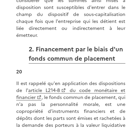
considérer que les sommes ainsi mises à
disposition sont susceptibles d'entrer dans le
champ du dispositif de sous-capitalisation
chaque fois que l'entreprise qui les détient est
liée directement ou indirectement à leur
émetteur.
2. Financement par le biais d'un
fonds commun de placement
20
Il est rappelé qu'en application des dispositions
de l'
article L214-8
du code monétaire et
financier
, le fonds commun de placement, qui
n'a pas la personnalité morale, est une
copropriété d'instruments financiers et de
dépôts dont les parts sont émises et rachetées à
la demande des porteurs à la valeur liquidative