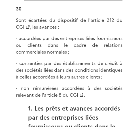
30
Sont écartées du dispositif de l'
article 212 du
CGI
, les avances :
- accordées par des entreprises liées fournisseurs
ou clients dans le cadre de relations
commerciales normales ;
- consenties par des établissements de crédit à
des sociétés liées dans des conditions identiques
à celles accordées à leurs autres clients ;
- non rémunérées accordées à des sociétés
relevant de l'
article 8 du CGI
.
1. Les prêts et avances accordés
par des entreprises liées
fournisseurs ou clients dans le