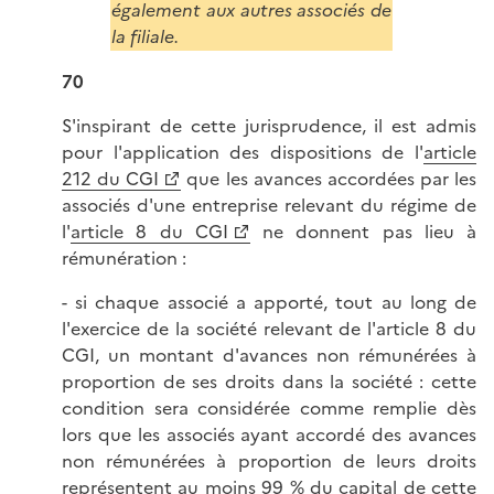
également aux autres associés de
la filiale.
70
S'inspirant de cette jurisprudence, il est admis
pour l'application des dispositions de l'
article
212 du CGI
que les avances accordées par les
associés d'une entreprise relevant du régime de
l'
article 8 du CGI
ne donnent pas lieu à
rémunération :
- si chaque associé a apporté, tout au long de
l'exercice de la société relevant de l'article 8 du
CGI, un montant d'avances non rémunérées à
proportion de ses droits dans la société : cette
condition sera considérée comme remplie dès
lors que les associés ayant accordé des avances
non rémunérées à proportion de leurs droits
représentent au moins 99 % du capital de cette