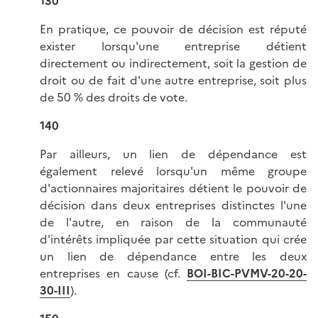
130
En pratique, ce pouvoir de décision est réputé
exister lorsqu'une entreprise détient
directement ou indirectement, soit la gestion de
droit ou de fait d'une autre entreprise, soit plus
de 50 % des droits de vote.
140
Par ailleurs, un lien de dépendance est
également relevé lorsqu'un même groupe
d'actionnaires majoritaires détient le pouvoir de
décision dans deux entreprises distinctes l'une
de l'autre, en raison de la communauté
d'intérêts impliquée par cette situation qui crée
un lien de dépendance entre les deux
entreprises en cause (cf.
BOI-BIC-PVMV-20-20-
30-III
).