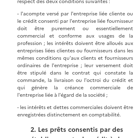
respect des deux conditions suivantes :
- l'acompte versé par l'entreprise liée cliente ou
le crédit consenti par l'entreprise liée fournisseur
doit être purement ou essentiellement
commercial et conforme aux usages de la
profession ; les intérêts doivent être alloués aux
entreprises liées clientes ou fournisseurs dans les
mêmes conditions qu'aux clients et fournisseurs
ordinaires de l'entreprise ; leur versement doit
être stipulé dans le contrat qui constate la
commande, la livraison ou l'octroi du crédit et
qui génère la créance commerciale de
l'entreprise liée à l'égard de la société ;
- les intérêts et dettes commerciales doivent être
enregistrées distinctement en comptabilité.
2. Les prêts consentis par des