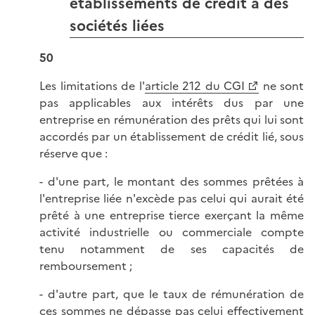
établissements de crédit à des
sociétés liées
50
Les limitations de l'
article 212 du CGI
ne sont
pas applicables aux intérêts dus par une
entreprise en rémunération des prêts qui lui sont
accordés par un établissement de crédit lié, sous
réserve que :
- d'une part, le montant des sommes prêtées à
l'entreprise liée n'excède pas celui qui aurait été
prêté à une entreprise tierce exerçant la même
activité industrielle ou commerciale compte
tenu notamment de ses capacités de
remboursement ;
- d'autre part, que le taux de rémunération de
ces sommes ne dépasse pas celui effectivement