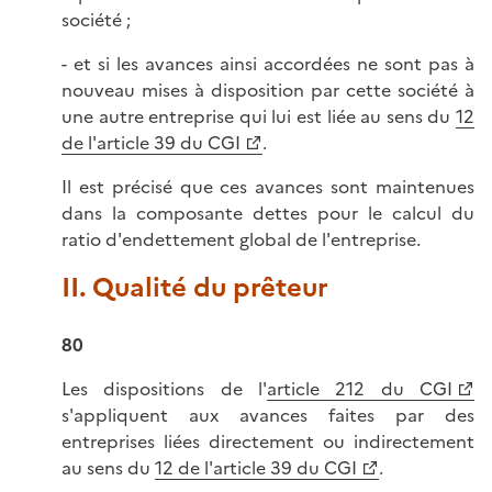
société ;
- et si les avances ainsi accordées ne sont pas à
nouveau mises à disposition par cette société à
une autre entreprise qui lui est liée au sens du
12
de l'article 39 du CGI
.
Il est précisé que ces avances sont maintenues
dans la composante dettes pour le calcul du
ratio d'endettement global de l'entreprise.
II. Qualité du prêteur
80
Les dispositions de l'
article 212 du CGI
s'appliquent aux avances faites par des
entreprises liées directement ou indirectement
au sens du
12 de l'article 39 du CGI
.