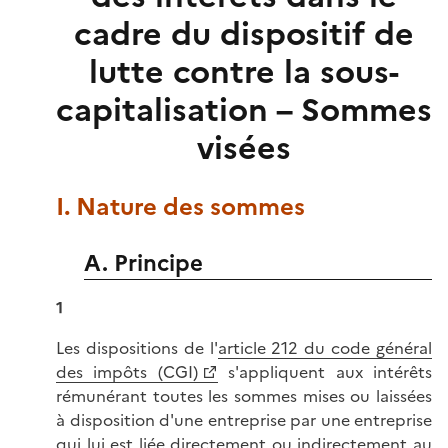
cadre du dispositif de
lutte contre la sous-
capitalisation – Sommes
visées
I. Nature des sommes
A. Principe
1
Les dispositions de l'
article 212 du code général
des impôts (CGI)
s'appliquent aux intérêts
rémunérant toutes les sommes mises ou laissées
à disposition d'une entreprise par une entreprise
qui lui est liée directement ou indirectement au