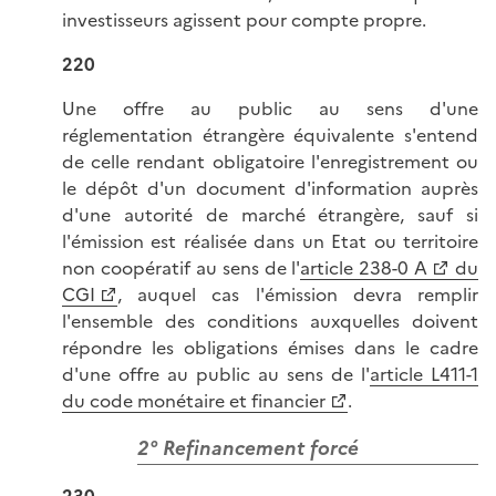
investisseurs agissent pour compte propre.
220
Une offre au public au sens d'une
réglementation étrangère équivalente s'entend
de celle rendant obligatoire l'enregistrement ou
le dépôt d'un document d'information auprès
d'une autorité de marché étrangère, sauf si
l'émission est réalisée dans un Etat ou territoire
non coopératif au sens de l'
article 238-0 A
du
CGI
, auquel cas l'émission devra remplir
l'ensemble des conditions auxquelles doivent
répondre les obligations émises dans le cadre
d'une offre au public au sens de l'
article L411-1
du code monétaire et financier
.
2° Refinancement forcé