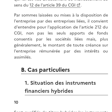
sens du
12 de l'article 39 du CGI
.
Par sommes laissées ou mises à la disposition de
l'entreprise par des entreprises liées, il convient
d'entendre pour l'application de l'article 212 du
CGI, non pas les seuls apports de fonds
consentis par les sociétés liées mais, plus
généralement, le montant de toute créance sur
l'entreprise rémunérée par des intérêts ou
assimilés.
B. Cas particuliers
1. Situation des instruments
financiers hybrides
10