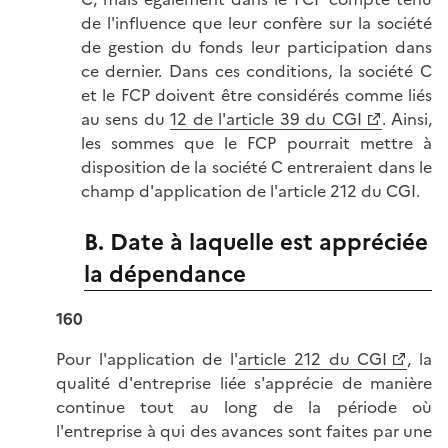
de l'influence que leur confère sur la société
de gestion du fonds leur participation dans
ce dernier. Dans ces conditions, la société C
et le FCP doivent être considérés comme liés
au sens du
12 de l'article 39 du CGI
. Ainsi,
les sommes que le FCP pourrait mettre à
disposition de la société C entreraient dans le
champ d'application de l'article 212 du CGI.
B. Date à laquelle est appréciée
la dépendance
160
Pour l'application de l'
article 212 du CGI
, la
qualité d'entreprise liée s'apprécie de manière
continue tout au long de la période où
l'entreprise à qui des avances sont faites par une