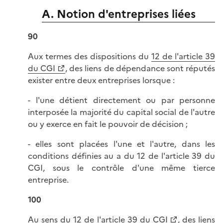
A. Notion d'entreprises liées
90
Aux termes des dispositions du
12 de l'article 39
du CGI
, des liens de dépendance sont réputés
exister entre deux entreprises lorsque :
- l'une détient directement ou par personne
interposée la majorité du capital social de l'autre
ou y exerce en fait le pouvoir de décision ;
- elles sont placées l'une et l'autre, dans les
conditions définies au a du 12 de l'article 39 du
CGI, sous le contrôle d'une même tierce
entreprise.
100
Au sens du
12 de l'article 39 du CGI
, des liens