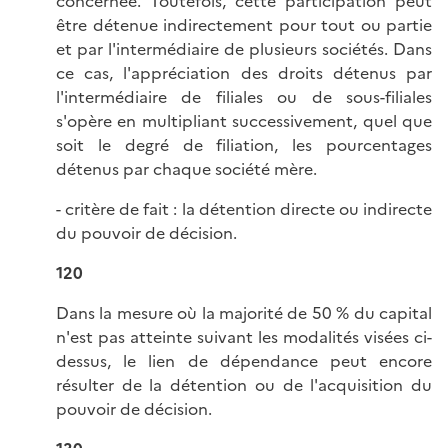
concernée. Toutefois, cette participation peut
être détenue indirectement pour tout ou partie
et par l'intermédiaire de plusieurs sociétés. Dans
ce cas, l'appréciation des droits détenus par
l'intermédiaire de filiales ou de sous-filiales
s'opère en multipliant successivement, quel que
soit le degré de filiation, les pourcentages
détenus par chaque société mère.
- critère de fait : la détention directe ou indirecte
du pouvoir de décision.
120
Dans la mesure où la majorité de 50 % du capital
n'est pas atteinte suivant les modalités visées ci-
dessus, le lien de dépendance peut encore
résulter de la détention ou de l'acquisition du
pouvoir de décision.