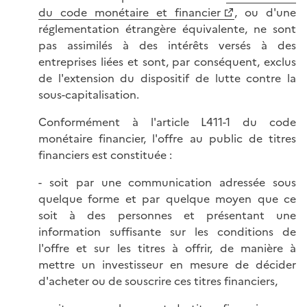
du code monétaire et financier
, ou d'une
réglementation étrangère équivalente, ne sont
pas assimilés à des intérêts versés à des
entreprises liées et sont, par conséquent, exclus
de l'extension du dispositif de lutte contre la
sous-capitalisation.
Conformément à l'article L411-1 du code
monétaire financier, l'offre au public de titres
financiers est constituée :
- soit par une communication adressée sous
quelque forme et par quelque moyen que ce
soit à des personnes et présentant une
information suffisante sur les conditions de
l'offre et sur les titres à offrir, de manière à
mettre un investisseur en mesure de décider
d'acheter ou de souscrire ces titres financiers,