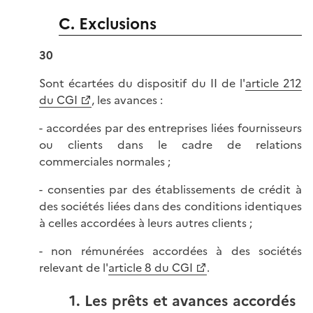
C. Exclusions
30
Sont écartées du dispositif du II de l'
article 212
du CGI
, les avances :
- accordées par des entreprises liées fournisseurs
ou clients dans le cadre de relations
commerciales normales ;
- consenties par des établissements de crédit à
des sociétés liées dans des conditions identiques
à celles accordées à leurs autres clients ;
- non rémunérées accordées à des sociétés
relevant de l'
article 8 du CGI
.
1. Les prêts et avances accordés