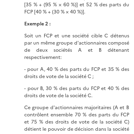
[35 % + (95 % × 60 %)] et 52 % des parts du
FCP [40 % + (30 % × 40 %)].
Exemple 2 :
Soit un FCP et une société cible C détenus
par un même groupe d'actionnaires composé
de deux sociétés A et B détenant
respectivement:
- pour A, 40 % des parts du FCP et 35 % des
droits de vote de la société C ;
- pour B, 30 % des parts du FCP et 40 % des
droits de vote de la société C.
Ce groupe d'actionnaires majoritaires (A et B
contrôlent ensemble 70 % des parts du FCP
et 75 % des droits de vote de la société C)
détient le pouvoir de décision dans la société