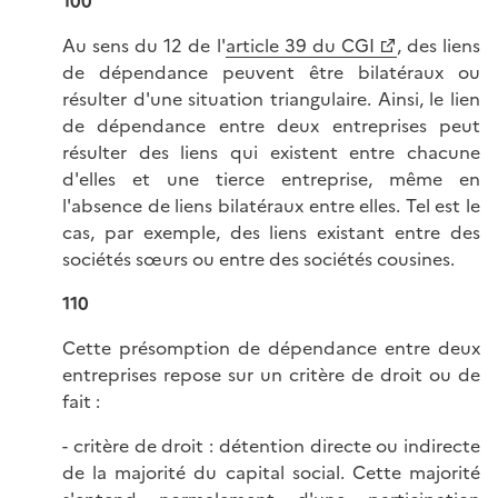
100
Au sens du 12 de l'
article 39 du CGI
, des liens
de dépendance peuvent être bilatéraux ou
résulter d'une situation triangulaire. Ainsi, le lien
de dépendance entre deux entreprises peut
résulter des liens qui existent entre chacune
d'elles et une tierce entreprise, même en
l'absence de liens bilatéraux entre elles. Tel est le
cas, par exemple, des liens existant entre des
sociétés sœurs ou entre des sociétés cousines.
110
Cette présomption de dépendance entre deux
entreprises repose sur un critère de droit ou de
fait :
- critère de droit : détention directe ou indirecte
de la majorité du capital social. Cette majorité