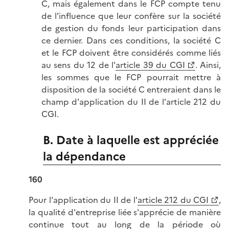
C, mais également dans le FCP compte tenu
de l'influence que leur confère sur la société
de gestion du fonds leur participation dans
ce dernier. Dans ces conditions, la société C
et le FCP doivent être considérés comme liés
au sens du 12 de l'
article 39 du CGI
. Ainsi,
les sommes que le FCP pourrait mettre à
disposition de la société C entreraient dans le
champ d'application du II de l'article 212 du
CGI.
B. Date à laquelle est appréciée
la dépendance
160
Pour l'application du II de l'
article 212 du CGI
,
la qualité d'entreprise liée s'apprécie de manière
continue tout au long de la période où