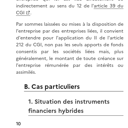
indirectement au sens du 12 de l'
article 39 du
CGI
.
Par sommes laissées ou mises à la disposition de
l'entreprise par des entreprises liées, il convient
d'entendre pour l'application du II de l'article
212 du CGI, non pas les seuls apports de fonds
consentis par les sociétés liées mais, plus
généralement, le montant de toute créance sur
l'entreprise rémunérée par des intérêts ou
assimilés.
B. Cas particuliers
1. Situation des instruments
financiers hybrides
10