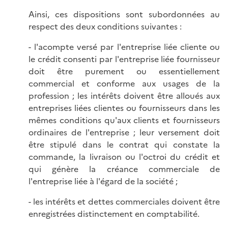
Ainsi, ces dispositions sont subordonnées au
respect des deux conditions suivantes :
- l'acompte versé par l'entreprise liée cliente ou
le crédit consenti par l'entreprise liée fournisseur
doit être purement ou essentiellement
commercial et conforme aux usages de la
profession ; les intérêts doivent être alloués aux
entreprises liées clientes ou fournisseurs dans les
mêmes conditions qu'aux clients et fournisseurs
ordinaires de l'entreprise ; leur versement doit
être stipulé dans le contrat qui constate la
commande, la livraison ou l'octroi du crédit et
qui génère la créance commerciale de
l'entreprise liée à l'égard de la société ;
- les intérêts et dettes commerciales doivent être
enregistrées distinctement en comptabilité.