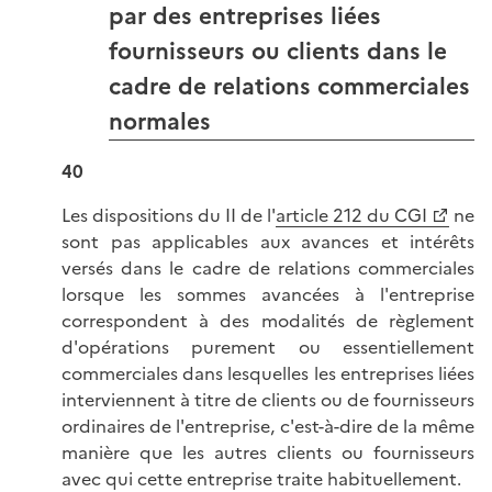
par des entreprises liées
fournisseurs ou clients dans le
cadre de relations commerciales
normales
40
Les dispositions du II de l'
article 212 du CGI
ne
sont pas applicables aux avances et intérêts
versés dans le cadre de relations commerciales
lorsque les sommes avancées à l'entreprise
correspondent à des modalités de règlement
d'opérations purement ou essentiellement
commerciales dans lesquelles les entreprises liées
interviennent à titre de clients ou de fournisseurs
ordinaires de l'entreprise, c'est-à-dire de la même
manière que les autres clients ou fournisseurs
avec qui cette entreprise traite habituellement.