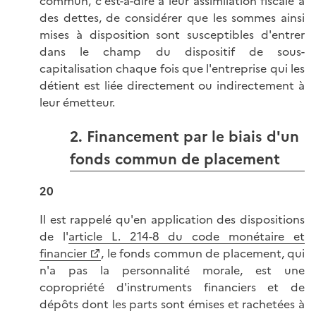
commun, c'est-à-dire à leur assimilation fiscale à
des dettes, de considérer que les sommes ainsi
mises à disposition sont susceptibles d'entrer
dans le champ du dispositif de sous-
capitalisation chaque fois que l'entreprise qui les
détient est liée directement ou indirectement à
leur émetteur.
2. Financement par le biais d'un
fonds commun de placement
20
Il est rappelé qu'en application des dispositions
de l'
article L. 214-8 du code monétaire et
financier
, le fonds commun de placement, qui
n'a pas la personnalité morale, est une
copropriété d'instruments financiers et de
dépôts dont les parts sont émises et rachetées à