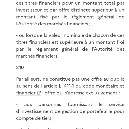
ces titres financiers pour un montant total par
investisseur et par offre distincte supérieur à un
montant fixé par le règlement général de
l'Autorité des marchés financiers ;
- ou lorsque la valeur nominale de chacun de ces
titres financiers est supérieure à un montant fixé
par le règlement général de l'Autorité des
marchés financiers.
210
Par ailleurs, ne constitue pas une offre au public
au sens de l'
article L. 411-1 du code monétaire et
financier
l'offre qui s'adresse exclusivement :
- aux personnes fournissant le service
d'investissement de gestion de portefeuille pour
compte de tiers ;