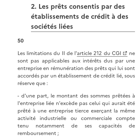
2. Les prêts consentis par des
établissements de crédit à des
sociétés liées
50
Les limitations du II de l'
article 212 du CGI
ne
sont pas applicables aux intérêts dus par une
entreprise en rémunération des prêts qui lui sont
accordés par un établissement de crédit lié, sous
réserve que :
- d'une part, le montant des sommes prêtées à
l'entreprise liée n'excède pas celui qui aurait été
prêté à une entreprise tierce exerçant la même
activité industrielle ou commerciale compte
tenu notamment de ses capacités de
remboursement ;