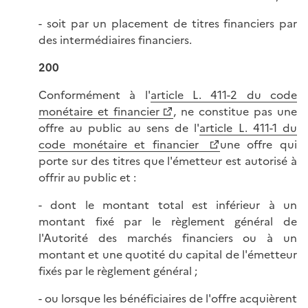
- soit par un placement de titres financiers par
des intermédiaires financiers.
200
Conformément à l'
article L. 411-2 du code
monétaire et financier
, ne constitue pas une
offre au public au sens de l'
article L. 411-1 du
code monétaire et financier
une offre qui
porte sur des titres que l'émetteur est autorisé à
offrir au public et :
- dont le montant total est inférieur à un
montant fixé par le règlement général de
l'Autorité des marchés financiers ou à un
montant et une quotité du capital de l'émetteur
fixés par le règlement général ;
- ou lorsque les bénéficiaires de l'offre acquièrent