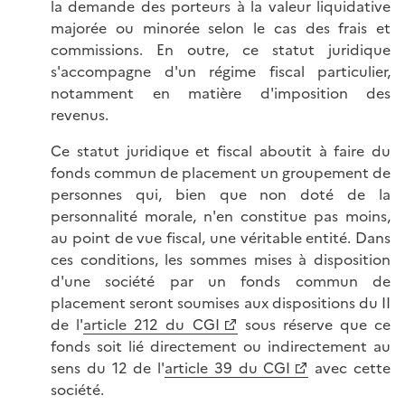
la demande des porteurs à la valeur liquidative
majorée ou minorée selon le cas des frais et
commissions. En outre, ce statut juridique
s'accompagne d'un régime fiscal particulier,
notamment en matière d'imposition des
revenus.
Ce statut juridique et fiscal aboutit à faire du
fonds commun de placement un groupement de
personnes qui, bien que non doté de la
personnalité morale, n'en constitue pas moins,
au point de vue fiscal, une véritable entité. Dans
ces conditions, les sommes mises à disposition
d'une société par un fonds commun de
placement seront soumises aux dispositions du II
de l'
article 212 du CGI
sous réserve que ce
fonds soit lié directement ou indirectement au
sens du 12 de l'
article 39 du CGI
avec cette
société.