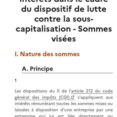
du dispositif de lutte
contre la sous-
capitalisation - Sommes
visées
I. Nature des sommes
A. Principe
1
Les dispositions du II de l'
article 212 du code
général des impôts (CGI)
s'appliquent aux
intérêts rémunérant toutes les sommes mises ou
laissées à disposition d'une entreprise par une
entreprise qui lui est liée directement ou