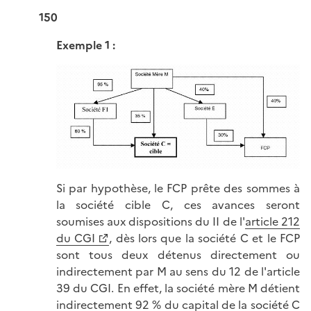
150
Exemple 1 :
Si par hypothèse, le FCP prête des sommes à
la société cible C, ces avances seront
soumises aux dispositions du II de l'
article 212
du CGI
, dès lors que la société C et le FCP
sont tous deux détenus directement ou
indirectement par M au sens du 12 de l'article
39 du CGI. En effet, la société mère M détient
indirectement 92 % du capital de la société C