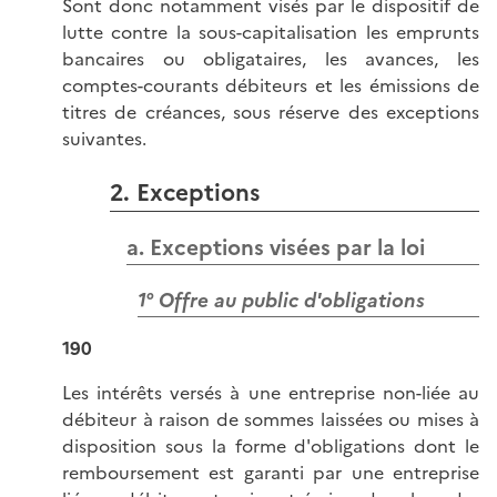
Sont donc notamment visés par le dispositif de
lutte contre la sous-capitalisation les emprunts
bancaires ou obligataires, les avances, les
comptes-courants débiteurs et les émissions de
titres de créances, sous réserve des exceptions
suivantes.
2. Exceptions
a. Exceptions visées par la loi
1° Offre au public d'obligations
190
Les intérêts versés à une entreprise non-liée au
débiteur à raison de sommes laissées ou mises à
disposition sous la forme d'obligations dont le
remboursement est garanti par une entreprise