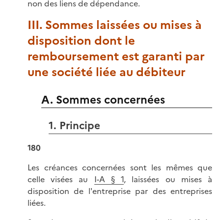
non des liens de dépendance.
III. Sommes laissées ou mises à
disposition dont le
remboursement est garanti par
une société liée au débiteur
A. Sommes concernées
1. Principe
180
Les créances concernées sont les mêmes que
celle visées au
I-A § 1
, laissées ou mises à
disposition de l'entreprise par des entreprises
liées.