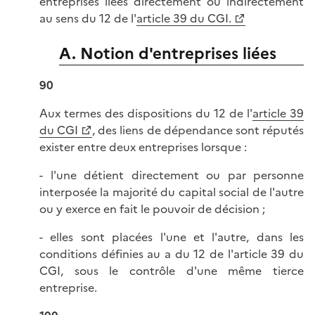
entreprises liées directement ou indirectement
au sens du 12 de l'
article 39 du CGI.
A. Notion d'entreprises liées
90
Aux termes des dispositions du 12 de l'
article 39
du CGI
, des liens de dépendance sont réputés
exister entre deux entreprises lorsque :
- l'une détient directement ou par personne
interposée la majorité du capital social de l'autre
ou y exerce en fait le pouvoir de décision ;
- elles sont placées l'une et l'autre, dans les
conditions définies au a du 12 de l'article 39 du
CGI, sous le contrôle d'une même tierce
entreprise.