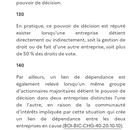
pouvoir de décision.
130
En pratique, ce pouvoir de décision est réputé
exister lorsqu'une entreprise détient
directement ou indirectement, soit la gestion de
droit ou de fait d'une autre entreprise, soit plus
de 50 % des droits de vote.
140
Par ailleurs, un lien de dépendance est
également relevé lorsqu'un même groupe
d'actionnaires majoritaires détient le pouvoir de
décision dans deux entreprises distinctes l'une
de l'autre, en raison de la communauté
d'intérêts impliquée par cette situation qui crée
un lien de dépendance entre les deux
entreprises en cause (
BOI-BIC-CHG-40-20-10-10
).