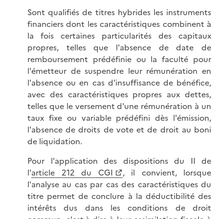
Sont qualifiés de titres hybrides les instruments
financiers dont les caractéristiques combinent à
la fois certaines particularités des capitaux
propres, telles que l'absence de date de
remboursement prédéfinie ou la faculté pour
l'émetteur de suspendre leur rémunération en
l'absence ou en cas d'insuffisance de bénéfice,
avec des caractéristiques propres aux dettes,
telles que le versement d'une rémunération à un
taux fixe ou variable prédéfini dès l'émission,
l'absence de droits de vote et de droit au boni
de liquidation.
Pour l'application des dispositions du II de
l'
article 212 du CGI
, il convient, lorsque
l'analyse au cas par cas des caractéristiques du
titre permet de conclure à la déductibilité des
intérêts dus dans les conditions de droit