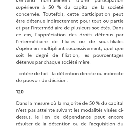
s'entend normalement d'une participation
supérieure à 50 % du capital de la société
concernée. Toutefois, cette participation peut
être détenue indirectement pour tout ou partie
et par l'intermédiaire de plusieurs sociétés. Dans
ce cas, l'appréciation des droits détenus par
l'intermédiaire de filiales ou de sous-filiales
s'opère en multipliant successivement, quel que
soit le degré de filiation, les pourcentages
détenus par chaque société mère.
- critère de fait : la détention directe ou indirecte
du pouvoir de décision.
120
Dans la mesure où la majorité de 50 % du capital
n'est pas atteinte suivant les modalités visées ci-
dessus, le lien de dépendance peut encore
résulter de la détention ou de l'acquisition du