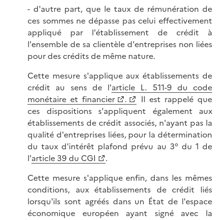
- d'autre part, que le taux de rémunération de
ces sommes ne dépasse pas celui effectivement
appliqué par l'établissement de crédit à
l'ensemble de sa clientèle d'entreprises non liées
pour des crédits de même nature.
Cette mesure s'applique aux établissements de
crédit au sens de l'
article L. 511-9 du code
monétaire et financier
.
Il est rappelé que
ces dispositions s'appliquent également aux
établissements de crédit associés, n'ayant pas la
qualité d'entreprises liées, pour la détermination
du taux d'intérêt plafond prévu au 3° du 1 de
l'
article 39 du CGI
.
Cette mesure s'applique enfin, dans les mêmes
conditions, aux établissements de crédit liés
lorsqu'ils sont agréés dans un État de l'espace
économique européen ayant signé avec la