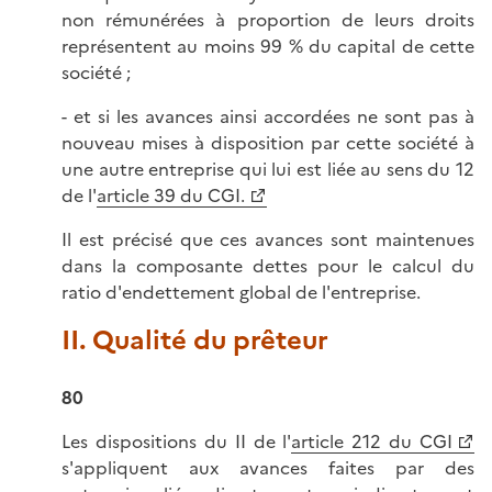
non rémunérées à proportion de leurs droits
représentent au moins 99 % du capital de cette
société ;
- et si les avances ainsi accordées ne sont pas à
nouveau mises à disposition par cette société à
une autre entreprise qui lui est liée au sens du 12
de l'
article 39 du CGI.
Il est précisé que ces avances sont maintenues
dans la composante dettes pour le calcul du
ratio d'endettement global de l'entreprise.
II. Qualité du prêteur
80
Les dispositions du II de l'
article 212 du CGI
s'appliquent aux avances faites par des