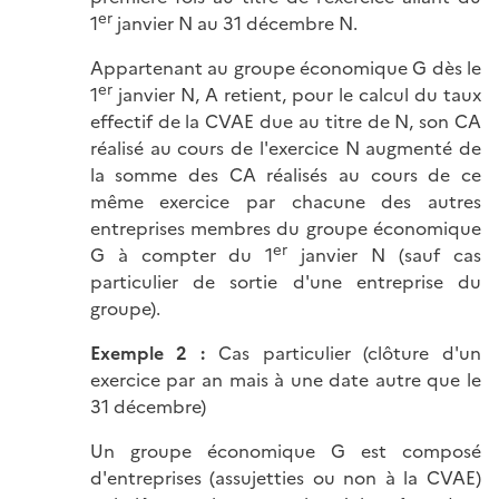
er
1
janvier N au 31 décembre N.
Appartenant au groupe économique G dès le
er
1
janvier N, A retient, pour le calcul du taux
effectif de la CVAE due au titre de N, son CA
réalisé au cours de l'exercice N augmenté de
la somme des CA réalisés au cours de ce
même exercice par chacune des autres
entreprises membres du groupe économique
er
G à compter du 1
janvier N (sauf cas
particulier de sortie d'une entreprise du
groupe).
Exemple 2 :
Cas particulier (clôture d'un
exercice par an mais à une date autre que le
31 décembre)
Un groupe économique G est composé
d'entreprises (assujetties ou non à la CVAE)