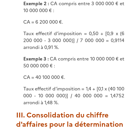
Exemple 2 :
CA compris entre 3 000 000 € et
10 000 000 € :
CA = 6 200 000 €.
Taux effectif d’imposition = 0,50 + [0,9 x (6
200 000 - 3 000 000)] / 7 000 000 = 0,9114
arrondi à 0,91 %.
Exemple 3 :
CA compris entre 10 000 000 € et
50 000 000 € :
CA = 40 100 000 €.
Taux effectif d’imposition = 1,4 + [0,1 x (40 100
000 - 10 000 000)] / 40 000 000 = 1,4752
arrondi à 1,48 %.
III. Consolidation du chiffre
d'affaires pour la détermination