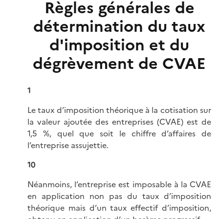
Règles générales de
détermination du taux
d'imposition et du
dégrèvement de CVAE
1
Le taux d’imposition théorique à la cotisation sur
la valeur ajoutée des entreprises (CVAE) est de
1,5 %, quel que soit le chiffre d’affaires de
l’entreprise assujettie.
10
Néanmoins, l’entreprise est imposable à la CVAE
en application non pas du taux d’imposition
théorique mais d’un taux effectif d’imposition,