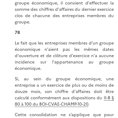
groupe économique, il convient d'effectuer la
somme des chiffres d'affaires du dernier exercice
clos de chacune des entreprises membres du
groupe.
78
Le fait que les entreprises membres d'un groupe
économique n'aient pas les mêmes dates
d'ouverture et de clôture d'exercice n'a aucune
incidence sur l'appartenance au groupe
économique.
Si, au sein du groupe économique, une
entreprise a un exercice de plus ou de moins de
douze mois, son chiffre d'affaires doit être
calculé conformément aux dispositions du
II-B §
80 à 100 du BOI-CVAE-CHAMP-10-20
.
Cette consolidation ne s’applique que pour