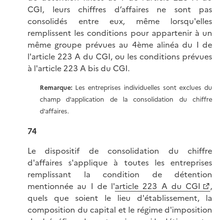
CGI, leurs chiffres d’affaires ne sont pas
consolidés entre eux, même lorsqu'elles
remplissent les conditions pour appartenir à un
même groupe prévues au 4ème alinéa du I de
l'article 223 A du CGI, ou les conditions prévues
à l'article 223 A bis du CGI.
Remarque:
Les entreprises individuelles sont exclues du
champ d'application de la consolidation du chiffre
d'affaires.
74
Le dispositif de consolidation du chiffre
d'affaires s'applique à toutes les entreprises
remplissant la condition de détention
mentionnée au I de l'
article 223 A du CGI
,
quels que soient le lieu d'établissement, la
composition du capital et le régime d'imposition