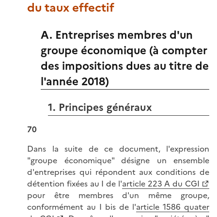
du taux effectif
A. Entreprises membres d'un
groupe économique (à compter
des impositions dues au titre de
l'année 2018)
1. Principes généraux
70
Dans la suite de ce document, l'expression
"groupe économique" désigne un ensemble
d'entreprises qui répondent aux conditions de
détention fixées au I de l'
article 223 A du CGI
pour être membres d'un même groupe,
conformément au I bis de l'
article 1586 quater