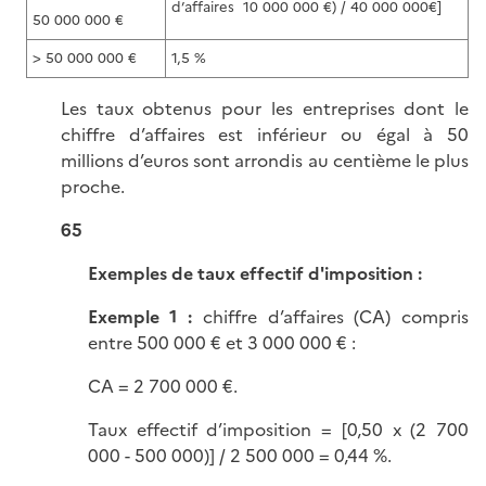
d’affaires 10 000 000 €) / 40 000 000€]
50 000 000 €
> 50 000 000 €
1,5 %
Les taux obtenus pour les entreprises dont le
chiffre d’affaires est inférieur ou égal à 50
millions d’euros sont arrondis au centième le plus
proche.
65
Exemples de taux effectif d'imposition :
Exemple 1 :
chiffre d’affaires (CA) compris
entre 500 000 € et 3 000 000 € :
CA = 2 700 000 €.
Taux effectif d’imposition = [0,50 x (2 700
000 - 500 000)] / 2 500 000 = 0,44 %.