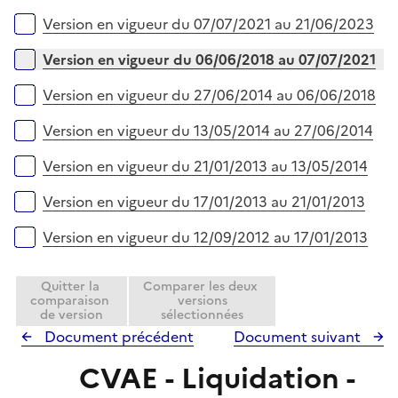
Version en vigueur du 07/07/2021 au 21/06/2023
Version en vigueur du 06/06/2018 au 07/07/2021
Version en vigueur du 27/06/2014 au 06/06/2018
Version en vigueur du 13/05/2014 au 27/06/2014
Version en vigueur du 21/01/2013 au 13/05/2014
Version en vigueur du 17/01/2013 au 21/01/2013
Version en vigueur du 12/09/2012 au 17/01/2013
Quitter la
Comparer les deux
comparaison
versions
de version
sélectionnées
Document précédent
Document suivant
CVAE - Liquidation -