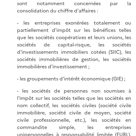
sont notamment concernées par la
consolidation du chiffre d'affaires :
- les entreprises exonérées totalement ou
partiellement d'impôt sur les bénéfices telles
que les sociétés coopératives et leurs unions, les
sociétés de capital-risque, les sociétés
d’investissements immobiliers cotées (SIIC), les
sociétés immobilières de gestion, les sociétés
immobilières d'investissement ;
- les groupements d'intérêt économique (GIE) ;
- les sociétés de personnes non soumises à
l'impôt sur les sociétés telles que les sociétés en
nom collectif, les sociétés civiles (société civile
immobilière, société civile de moyen, société
civile professionnelle, etc.), les sociétés en
commandite simple, les entreprises
unipersonnelles à responsabilité limitée (EURL),