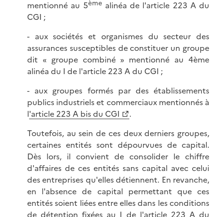
ème
mentionné au 5
alinéa de l'article 223 A du
CGI ;
- aux sociétés et organismes du secteur des
assurances susceptibles de constituer un groupe
dit « groupe combiné » mentionné au 4ème
alinéa du I de l'article 223 A du CGI ;
- aux groupes formés par des établissements
publics industriels et commerciaux mentionnés à
l
'article 223 A bis du CGI
.
Toutefois, au sein de ces deux derniers groupes,
certaines entités sont dépourvues de capital.
Dès lors, il convient de consolider le chiffre
d'affaires de ces entités sans capital avec celui
des entreprises qu'elles détiennent. En revanche,
en l'absence de capital permettant que ces
entités soient liées entre elles dans les conditions
de détention fixées au I de l'article 223 A du