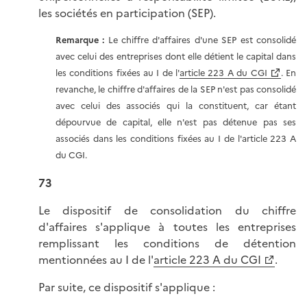
les sociétés en participation (SEP).
Remarque :
Le chiffre d'affaires d'une SEP est consolidé
avec celui des entreprises dont elle détient le capital dans
les conditions fixées au I de l'
article 223 A du CGI
. En
revanche, le chiffre d'affaires de la SEP n'est pas consolidé
avec celui des associés qui la constituent, car étant
dépourvue de capital, elle n'est pas détenue pas ses
associés dans les conditions fixées au I de l'article 223 A
du CGI.
73
Le dispositif de consolidation du chiffre
d'affaires s'applique à toutes les entreprises
remplissant les conditions de détention
mentionnées au I de l'
article 223 A du CGI
.
Par suite, ce dispositif s'applique :