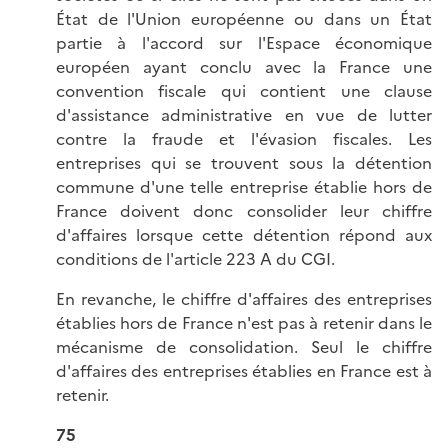
État de l'Union européenne ou dans un État
partie à l'accord sur l'Espace économique
européen ayant conclu avec la France une
convention fiscale qui contient une clause
d'assistance administrative en vue de lutter
contre la fraude et l'évasion fiscales. Les
entreprises qui se trouvent sous la détention
commune d'une telle entreprise établie hors de
France doivent donc consolider leur chiffre
d'affaires lorsque cette détention répond aux
conditions de l'article 223 A du CGI.
En revanche, le chiffre d'affaires des entreprises
établies hors de France n'est pas à retenir dans le
mécanisme de consolidation. Seul le chiffre
d'affaires des entreprises établies en France est à
retenir.
75