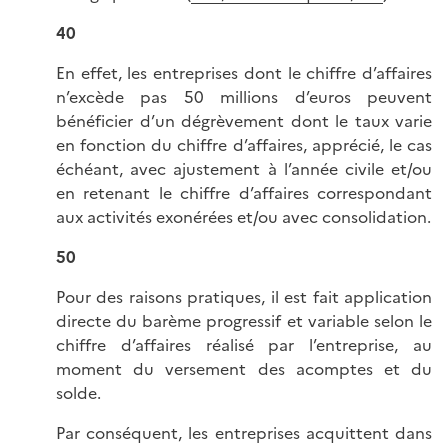
40
En effet, les entreprises dont le chiffre d’affaires
n’excède pas 50 millions d’euros peuvent
bénéficier d’un dégrèvement dont le taux varie
en fonction du chiffre d’affaires, apprécié, le cas
échéant, avec ajustement à l’année civile et/ou
en retenant le chiffre d’affaires correspondant
aux activités exonérées et/ou avec consolidation.
50
Pour des raisons pratiques, il est fait application
directe du barème progressif et variable selon le
chiffre d’affaires réalisé par l’entreprise, au
moment du versement des acomptes et du
solde.
Par conséquent, les entreprises acquittent dans