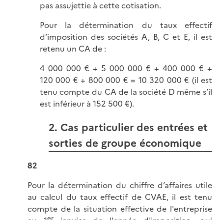
pas assujettie à cette cotisation.
Pour la détermination du taux effectif
d’imposition des sociétés A, B, C et E, il est
retenu un CA de :
4 000 000 € + 5 000 000 € + 400 000 € +
120 000 € + 800 000 € = 10 320 000 € (il est
tenu compte du CA de la société D même s’il
est inférieur à 152 500 €).
2. Cas particulier des entrées et
sorties de groupe économique
82
Pour la détermination du chiffre d’affaires utile
au calcul du taux effectif de CVAE, il est tenu
compte de la situation effective de l'entreprise
er