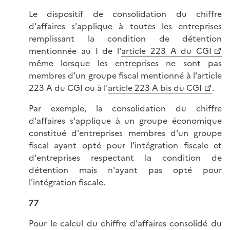
Le dispositif de consolidation du chiffre
d'affaires s'applique à toutes les entreprises
remplissant la condition de détention
mentionnée au I de l'
article 223 A du CGI
même lorsque les entreprises ne sont pas
membres d'un groupe fiscal mentionné à l'article
223 A du CGI ou à l'
article 223 A bis du CGI
.
Par exemple, la consolidation du chiffre
d'affaires s'applique à un groupe économique
constitué d'entreprises membres d'un groupe
fiscal ayant opté pour l'intégration fiscale et
d'entreprises respectant la condition de
détention mais n'ayant pas opté pour
l'intégration fiscale.
77
Pour le calcul du chiffre d'affaires consolidé du