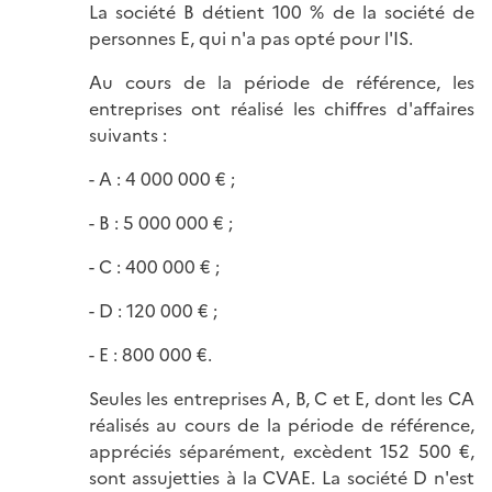
La société B détient 100 % de la société de
personnes E, qui n'a pas opté pour l'IS.
Au cours de la période de référence, les
entreprises ont réalisé les chiffres d'affaires
suivants :
- A : 4 000 000 € ;
- B : 5 000 000 € ;
- C : 400 000 € ;
- D : 120 000 € ;
- E : 800 000 €.
Seules les entreprises A, B, C et E, dont les CA
réalisés au cours de la période de référence,
appréciés séparément, excèdent 152 500 €,
sont assujetties à la CVAE. La société D n'est