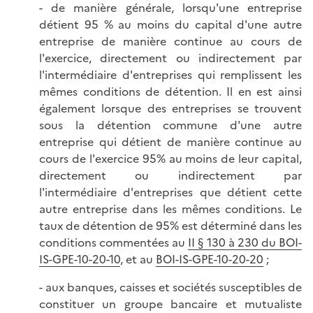
- de manière générale, lorsqu'une entreprise
détient 95 % au moins du capital d'une autre
entreprise de manière continue au cours de
l'exercice, directement ou indirectement par
l'intermédiaire d'entreprises qui remplissent les
mêmes conditions de détention. Il en est ainsi
également lorsque des entreprises se trouvent
sous la détention commune d'une autre
entreprise qui détient de manière continue au
cours de l'exercice 95% au moins de leur capital,
directement ou indirectement par
l'intermédiaire d'entreprises que détient cette
autre entreprise dans les mêmes conditions. Le
taux de détention de 95% est déterminé dans les
conditions commentées au
II § 130 à 230 du BOI-
IS-GPE-10-20-10
, et au
BOI-IS-GPE-10-20-20
;
- aux banques, caisses et sociétés susceptibles de
constituer un groupe bancaire et mutualiste