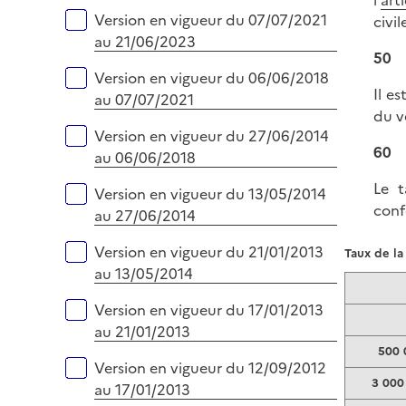
l'
art
Version en vigueur du 07/07/2021
civi
au 21/06/2023
50
Version en vigueur du 06/06/2018
Il e
au 07/07/2021
du v
Version en vigueur du 27/06/2014
60
au 06/06/2018
Le t
Version en vigueur du 13/05/2014
conf
au 27/06/2014
Version en vigueur du 21/01/2013
Taux de la
au 13/05/2014
Version en vigueur du 17/01/2013
au 21/01/2013
500 
Version en vigueur du 12/09/2012
3 000
au 17/01/2013