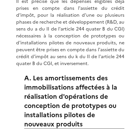
Il est précisé que les dépenses éligibles déjà
prises en compte dans l'assiette du crédit
d'impôt, pour la réalisation d’une ou plusieurs
phases de recherche et développement (R&D, au
sens du a du II de l'article 244 quater B du CGI)
nécessaires à la conception de prototypes ou
d'installations pilotes de nouveaux produits, ne
peuvent être prises en compte dans l'assiette du
crédit d'impôt au sens du k du II de l'article 244
quater B du CGI, et inversement.
A. Les amortissements des
immobilisations affectées à la
réalisation d'opérations de
conception de prototypes ou
installations pilotes de
nouveaux produits