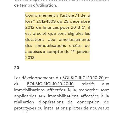
ce temps d'utilisation.
Conformément à l'
article 71 de la
loi n° 2012-1509 du 29 décembre
2012 de finances pour 2013
, il
est précisé que sont éligibles les
dotations aux amortissements
des immobilisations créées ou
er
acquises à compter du 1
janvier
2013.
20
Les développements du
BOI-BIC-RICI-10-10-20
et
du
BOI-BIC-RICI-10-10-20-10
relatifs aux
immobilisations affectées à la recherche sont
applicables aux immobilisations affectées à la
réalisation d'opérations de conception de
prototypes ou installations pilotes de nouveaux