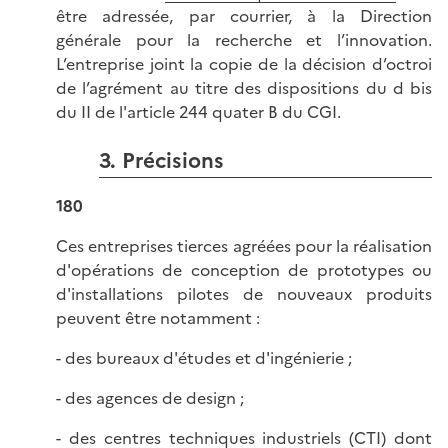
être adressée, par courrier, à la Direction
générale pour la recherche et l’innovation.
L’entreprise joint la copie de la décision d’octroi
de l’agrément au titre des dispositions du d bis
du II de l'article 244 quater B du CGI.
3. Précisions
180
Ces entreprises tierces agréées pour la réalisation
d'opérations de conception de prototypes ou
d'installations pilotes de nouveaux produits
peuvent être notamment :
- des bureaux d'études et d'ingénierie ;
- des agences de design ;
- des centres techniques industriels (CTI) dont