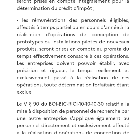
seront prises en compte intégralement pour la
détermination du crédit d'impôt ;
- les rémunérations des personnels éligibles,
affectés à temps partiel ou en cours d'année à la
réalisation d'opérations de conception de
prototypes ou installations pilotes de nouveaux
produits, seront prises en compte au prorata du
temps effectivement consacré à ces opérations.
Les entreprises doivent pouvoir établir, avec
précision et rigueur, le temps réellement et
exclusivement passé à la réalisation de ces
opérations, toute détermination forfaitaire étant
exclue.
Le
V § 90 du BOI-BIC-RICI-10-10-10-30
relatif à la
mise à disposition de personnel de recherche par
une autre entreprise s'applique également au
personnel directement et exclusivement affecté
à la réalisation d'opérations de conception de