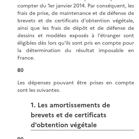
compter du 1er janvier 2014. Par conséquent, les
frais de prise, de maintenance et de défense de
brevets et de certificats d'obtention végétale,
ainsi que les frais de dépôt et de défense de
dessins et modèles exposés à l'étranger sont
éligibles dès lors qu'ils sont pris en compte pour
la détermination du résultat imposable en
France.
80
Les dépenses pouvant être prises en compte
sont les suivantes.
1. Les amortissements de
brevets et de certificats
d'obtention végétale
90