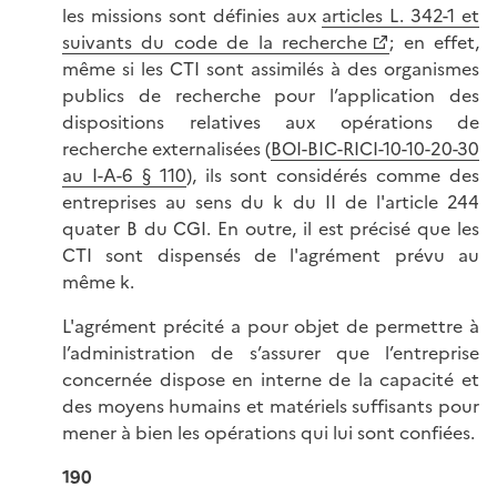
les missions sont définies aux
articles L. 342-1 et
suivants du code de la recherche
; en effet,
même si les CTI sont assimilés à des organismes
publics de recherche pour l’application des
dispositions relatives aux opérations de
recherche externalisées (
BOI-BIC-RICI-10-10-20-30
au I-A-6 § 110
), ils sont considérés comme des
entreprises au sens du k du II de l'article 244
quater B du CGI. En outre, il est précisé que les
CTI sont dispensés de l'agrément prévu au
même k.
L'agrément précité a pour objet de permettre à
l’administration de s’assurer que l’entreprise
concernée dispose en interne de la capacité et
des moyens humains et matériels suffisants pour
mener à bien les opérations qui lui sont confiées.
190