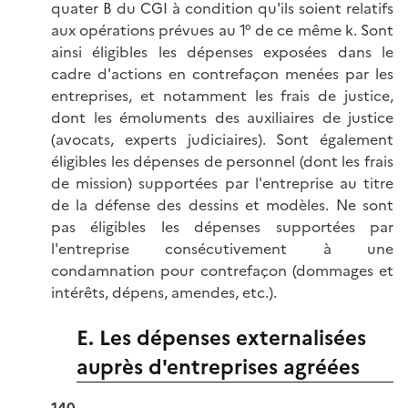
quater B du CGI à condition qu'ils soient relatifs
aux opérations prévues au 1° de ce même k. Sont
ainsi éligibles les dépenses exposées dans le
cadre d'actions en contrefaçon menées par les
entreprises, et notamment les frais de justice,
dont les émoluments des auxiliaires de justice
(avocats, experts judiciaires). Sont également
éligibles les dépenses de personnel (dont les frais
de mission) supportées par l'entreprise au titre
de la défense des dessins et modèles. Ne sont
pas éligibles les dépenses supportées par
l'entreprise consécutivement à une
condamnation pour contrefaçon (dommages et
intérêts, dépens, amendes, etc.).
E. Les dépenses externalisées
auprès d'entreprises agréées