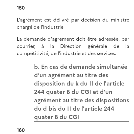
150
L'agrément est délivré par décision du ministre
chargé de l'industrie.
La demande d'agrément doit être adressée, par
courrier, à la Direction générale de la
compétitivité, de l'industrie et des services.
b. En cas de demande simultanée
d’un agrément au titre des
disposition du k du II de l'article
244 quater B du CGI et d’un
agrément au titre des dispositions
du d bis du II de l'article 244
quater B du CGI
160