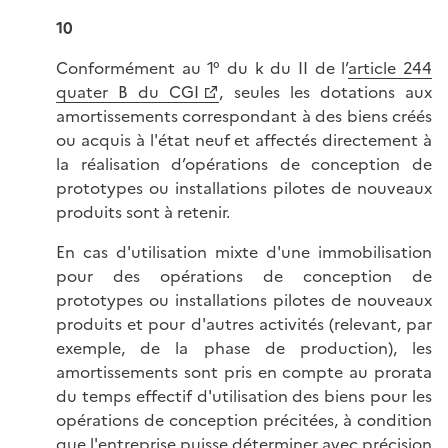
10
Conformément au 1° du k du II de l’
article 244
quater B du CGI
, seules les dotations aux
amortissements correspondant à des biens créés
ou acquis à l'état neuf et affectés directement à
la réalisation d’opérations de conception de
prototypes ou installations pilotes de nouveaux
produits sont à retenir.
En cas d'utilisation mixte d'une immobilisation
pour des opérations de conception de
prototypes ou installations pilotes de nouveaux
produits et pour d'autres activités (relevant, par
exemple, de la phase de production), les
amortissements sont pris en compte au prorata
du temps effectif d'utilisation des biens pour les
opérations de conception précitées, à condition
que l'entreprise puisse déterminer avec précision