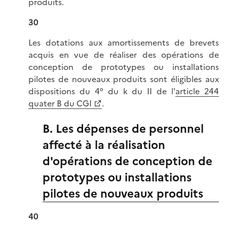
produits.
30
Les dotations aux amortissements de brevets
acquis en vue de réaliser des opérations de
conception de prototypes ou installations
pilotes de nouveaux produits sont éligibles aux
dispositions du 4° du k du II de l'
article 244
quater B du CGI
.
B. Les dépenses de personnel
affecté à la réalisation
d'opérations de conception de
prototypes ou installations
pilotes de nouveaux produits
40