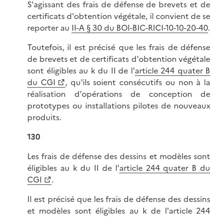
S'agissant des frais de défense de brevets et de
certificats d'obtention végétale, il convient de se
reporter au
II-A § 30 du BOI-BIC-RICI-10-10-20-40
.
Toutefois, il est précisé que les frais de défense
de brevets et de certificats d'obtention végétale
sont éligibles au k du II de l'
article 244 quater B
du CGI
, qu'ils soient consécutifs ou non à la
réalisation d'opérations de conception de
prototypes ou installations pilotes de nouveaux
produits.
130
Les frais de défense des dessins et modèles sont
éligibles au k du II de l'
article 244 quater B du
CGI
.
Il est précisé que les frais de défense des dessins
et modèles sont éligibles au k de l'article 244