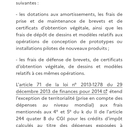
suivantes :
- les dotations aux amortissements, les frais de
prise et de maintenance de brevets et de
certificats d’obtention végétale, ainsi que les
frais de dépôt de dessins et modèles relatifs aux
opérations de conception de prototypes ou
installations pilotes de nouveaux produits ;
- les frais de défense de brevets, de certificats
d’obtention végétale, de dessins et modèles
relatifs à ces mêmes opérations.
L'
article 71 de la loi n° 2013-1278 du 29
décembre 2013 de finances pour 2014
étend
l'exception de territorialité (prise en compte des
dépenses au niveau mondial) aux frais
mentionnés aux 4° et 5° du k du II de l'article
244 quater B du CGI pour les crédits d'impôt
calculés au titre des dépenses exposées à