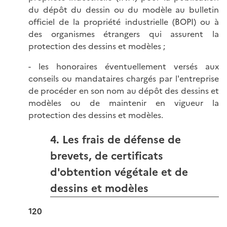
du dépôt du dessin ou du modèle au bulletin
officiel de la propriété industrielle (BOPI) ou à
des organismes étrangers qui assurent la
protection des dessins et modèles ;
- les honoraires éventuellement versés aux
conseils ou mandataires chargés par l'entreprise
de procéder en son nom au dépôt des dessins et
modèles ou de maintenir en vigueur la
protection des dessins et modèles.
4. Les frais de défense de
brevets, de certificats
d'obtention végétale et de
dessins et modèles
120