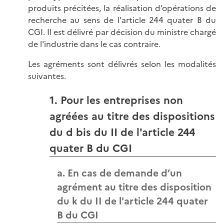
produits précitées, la réalisation d’opérations de
recherche au sens de l'article 244 quater B du
CGI. Il est délivré par décision du ministre chargé
de l'industrie dans le cas contraire.
Les agréments sont délivrés selon les modalités
suivantes.
1. Pour les entreprises non
agréées au titre des dispositions
du d bis du II de l'article 244
quater B du CGI
a. En cas de demande d’un
agrément au titre des disposition
du k du II de l'article 244 quater
B du CGI