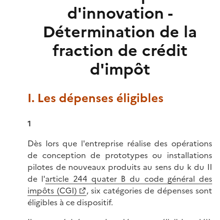
d'innovation -
Détermination de la
fraction de crédit
d'impôt
I. Les dépenses éligibles
1
Dès lors que l'entreprise réalise des opérations
de conception de prototypes ou installations
pilotes de nouveaux produits au sens du k du II
de l'
article 244 quater B du code général des
impôts (CGI)
, six catégories de dépenses sont
éligibles à ce dispositif.