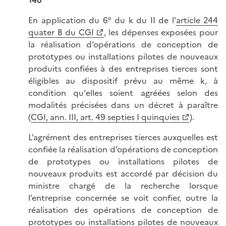
140
En application du 6° du k du II de l'
article 244
quater B du CGI
, les dépenses exposées pour
la réalisation d’opérations de conception de
prototypes ou installations pilotes de nouveaux
produits confiées à des entreprises tierces sont
éligibles au dispositif prévu au même k, à
condition qu'elles soient agréées selon des
modalités précisées dans un décret à paraître
(
CGI, ann. III, art. 49 septies I quinquies
).
L’agrément des entreprises tierces auxquelles est
confiée la réalisation d’opérations de conception
de prototypes ou installations pilotes de
nouveaux produits est accordé par décision du
ministre chargé de la recherche lorsque
l’entreprise concernée se voit confier, outre la
réalisation des opérations de conception de
prototypes ou installations pilotes de nouveaux