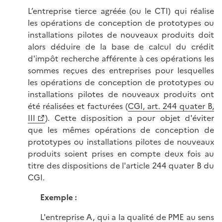
L’entreprise tierce agréée (ou le CTI) qui réalise
les opérations de conception de prototypes ou
installations pilotes de nouveaux produits doit
alors déduire de la base de calcul du crédit
d'impôt recherche afférente à ces opérations les
sommes reçues des entreprises pour lesquelles
les opérations de conception de prototypes ou
installations pilotes de nouveaux produits ont
été réalisées et facturées (
CGI, art. 244 quater B,
III
). Cette disposition a pour objet d'éviter
que les mêmes opérations de conception de
prototypes ou installations pilotes de nouveaux
produits soient prises en compte deux fois au
titre des dispositions de l'article 244 quater B du
CGI.
Exemple :
L'entreprise A, qui a la qualité de PME au sens