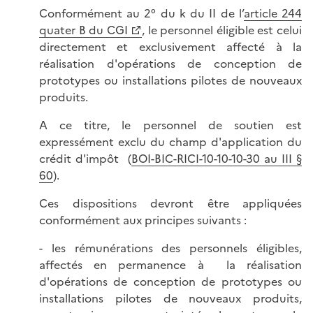
Conformément au 2° du k du II de l’
article 244
quater B du CGI
, le personnel éligible est celui
directement et exclusivement affecté à la
réalisation d'opérations de conception de
prototypes ou installations pilotes de nouveaux
produits.
A ce titre, le personnel de soutien est
expressément exclu du champ d'application du
crédit d'impôt (
BOI-BIC-RICI-10-10-10-30 au III §
60
).
Ces dispositions devront être appliquées
conformément aux principes suivants :
- les rémunérations des personnels éligibles,
affectés en permanence à la réalisation
d'opérations de conception de prototypes ou
installations pilotes de nouveaux produits,