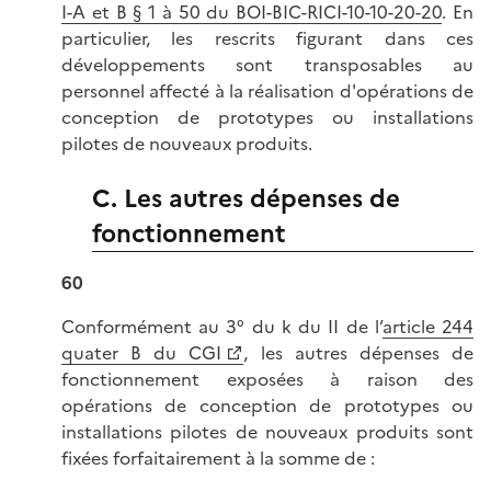
I-A et B § 1 à 50 du BOI-BIC-RICI-10-10-20-20
. En
particulier, les rescrits figurant dans ces
développements sont transposables au
personnel affecté à la réalisation d'opérations de
conception de prototypes ou installations
pilotes de nouveaux produits.
C. Les autres dépenses de
fonctionnement
60
Conformément au 3° du k du II de l’
article 244
quater B du CGI
, les autres dépenses de
fonctionnement exposées à raison des
opérations de conception de prototypes ou
installations pilotes de nouveaux produits sont
fixées forfaitairement à la somme de :