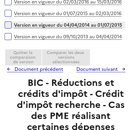
Version en vigueur du 02/03/2016 au 15/03/2016
Version en vigueur du 01/07/2015 au 02/03/2016
Version en vigueur du 04/04/2014 au 01/07/2015
Version en vigueur du 09/10/2013 au 04/04/2014
Quitter la
Comparer les deux
comparaison
versions
de version
sélectionnées
Document précédent
Document suivant
BIC - Réductions et
crédits d'impôt - Crédit
d'impôt recherche - Cas
des PME réalisant
certaines dépenses