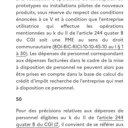
prototypes ou installations pilotes de nouveaux
produits, sous réserve du respect des conditions
énoncées à ce V et à condition que l'entreprise
utilisatrice qui effectue les opérations
mentionnées au k du II de l'article 244 quater B
du CGI soit une PME au sens du droit
communautaire (
BOI-BIC-RICI-10-10-45-10 au I § 1
à 30
). Les dépenses de personnel correspondant
aux dépenses facturées dans le cadre de la mise
à disposition de personnel ne peuvent alors pas
être prises en compte dans la base de calcul du
crédit d'impôt recherche de l'entreprise qui met
à disposition ce personnel.
50
Pour des précisions relatives aux dépenses de
personnel éligibles au k du II de l’
article 244
quater B du CGI
, il convient de se référer aux