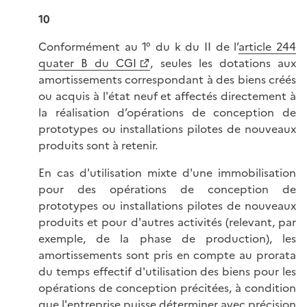
10
Conformément au 1° du k du II de l’
article 244
quater B du CGI
, seules les dotations aux
amortissements correspondant à des biens créés
ou acquis à l'état neuf et affectés directement à
la réalisation d’opérations de conception de
prototypes ou installations pilotes de nouveaux
produits sont à retenir.
En cas d'utilisation mixte d'une immobilisation
pour des opérations de conception de
prototypes ou installations pilotes de nouveaux
produits et pour d'autres activités (relevant, par
exemple, de la phase de production), les
amortissements sont pris en compte au prorata
du temps effectif d'utilisation des biens pour les
opérations de conception précitées, à condition
que l'entreprise puisse déterminer avec précision