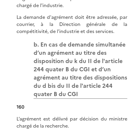
chargé de l'industrie.
La demande d'agrément doit être adressée, par
courrier, à la Direction générale de la
compétitivité, de l'industrie et des services.
b. En cas de demande simultanée
d’un agrément au titre des
disposition du k du II de l'article
244 quater B du CGI et d’un
agrément au titre des dispositions
du d bis du II de l'article 244
quater B du CGI
160
L’agrément est délivré par décision du ministre
chargé de la recherche.