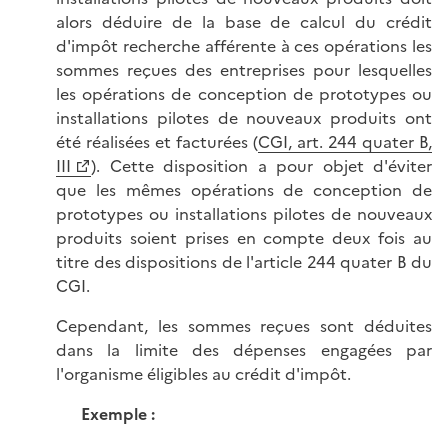
alors déduire de la base de calcul du crédit
d'impôt recherche afférente à ces opérations les
sommes reçues des entreprises pour lesquelles
les opérations de conception de prototypes ou
installations pilotes de nouveaux produits ont
été réalisées et facturées (
CGI, art. 244 quater B,
III
). Cette disposition a pour objet d'éviter
que les mêmes opérations de conception de
prototypes ou installations pilotes de nouveaux
produits soient prises en compte deux fois au
titre des dispositions de l'article 244 quater B du
CGI.
Cependant, les sommes reçues sont déduites
dans la limite des dépenses engagées par
l'organisme éligibles au crédit d'impôt.
Exemple :