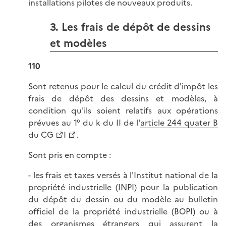
installations pilotes de nouveaux produits.
3. Les frais de dépôt de dessins
et modèles
110
Sont retenus pour le calcul du crédit d'impôt les
frais de dépôt des dessins et modèles, à
condition qu'ils soient relatifs aux opérations
prévues au 1° du k du II de l'
article 244 quater B
du CG
I
.
Sont pris en compte :
- les frais et taxes versés à l'Institut national de la
propriété industrielle (INPI) pour la publication
du dépôt du dessin ou du modèle au bulletin
officiel de la propriété industrielle (BOPI) ou à
des organismes étrangers qui assurent la