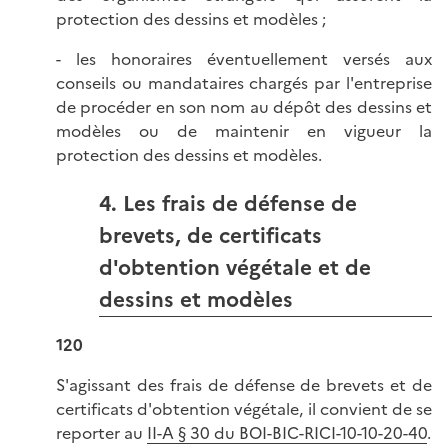
protection des dessins et modèles ;
- les honoraires éventuellement versés aux
conseils ou mandataires chargés par l'entreprise
de procéder en son nom au dépôt des dessins et
modèles ou de maintenir en vigueur la
protection des dessins et modèles.
4. Les frais de défense de
brevets, de certificats
d'obtention végétale et de
dessins et modèles
120
S'agissant des frais de défense de brevets et de
certificats d'obtention végétale, il convient de se
reporter au
II-A § 30 du BOI-BIC-RICI-10-10-20-40
.