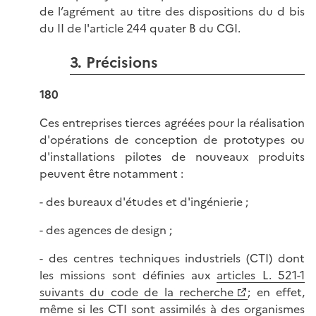
de l’agrément au titre des dispositions du d bis
du II de l'article 244 quater B du CGI.
3. Précisions
180
Ces entreprises tierces agréées pour la réalisation
d'opérations de conception de prototypes ou
d'installations pilotes de nouveaux produits
peuvent être notamment :
- des bureaux d'études et d'ingénierie ;
- des agences de design ;
- des centres techniques industriels (CTI) dont
les missions sont définies aux
articles L. 521-1
suivants du code de la recherche
; en effet,
même si les CTI sont assimilés à des organismes