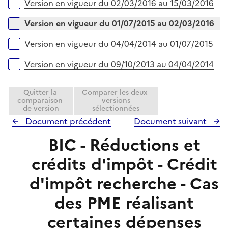
Version en vigueur du 02/03/2016 au 15/03/2016
Version en vigueur du 01/07/2015 au 02/03/2016
Version en vigueur du 04/04/2014 au 01/07/2015
Version en vigueur du 09/10/2013 au 04/04/2014
Quitter la
Comparer les deux
comparaison
versions
de version
sélectionnées
Document précédent
Document suivant
BIC - Réductions et
crédits d'impôt - Crédit
d'impôt recherche - Cas
des PME réalisant
certaines dépenses