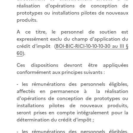
réalisation d'opérations de conception de
prototypes ou installations pilotes de nouveaux
produits.
A ce titre, le personnel de soutien est
expressément exclu du champ d'application du
crédit d'impôt (
BOI-BIC-RICI-10-10-10-30 au III §
60
).
Ces dispositions devront être appliquées
conformément aux principes suivants :
- les rémunérations des personnels éligibles,
affectés en permanence à la réalisation
d'opérations de conception de prototypes ou
installations pilotes de nouveaux produits,
seront prises en compte intégralement pour la
détermination du crédit d'impôt ;
- les rémunérations des personnels éligibles,