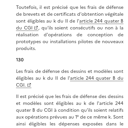
Toutefois, il est précisé que les frais de défense
de brevets et de certificats d'obtention végétale
sont éligibles au k du II de l'
article 244 quater B
du CGI
, qu'ils soient consécutifs ou non à la
réalisation d'opérations de conception de
prototypes ou installations pilotes de nouveaux
produits.
130
Les frais de défense des dessins et modèles sont
éligibles au k du II de l'
article 244 quater B du
CGI.
Il est précisé que les frais de défense des dessins
et modèles sont éligibles au k de l'article 244
quater B du CGI à condition qu'ils soient relatifs
aux opérations prévues au 1° de ce même k. Sont
ainsi éligibles les dépenses exposées dans le