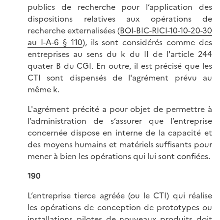
publics de recherche pour l’application des
dispositions relatives aux opérations de
recherche externalisées (
BOI-BIC-RICI-10-10-20-30
au I-A-6 § 110
), ils sont considérés comme des
entreprises au sens du k du II de l'article 244
quater B du CGI. En outre, il est précisé que les
CTI sont dispensés de l'agrément prévu au
même k.
L'agrément précité a pour objet de permettre à
l’administration de s’assurer que l’entreprise
concernée dispose en interne de la capacité et
des moyens humains et matériels suffisants pour
mener à bien les opérations qui lui sont confiées.
190
L’entreprise tierce agréée (ou le CTI) qui réalise
les opérations de conception de prototypes ou
installations pilotes de nouveaux produits doit