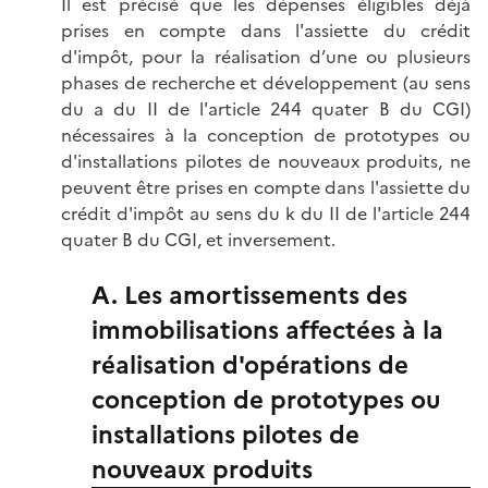
Il est précisé que les dépenses éligibles déjà
prises en compte dans l'assiette du crédit
d'impôt, pour la réalisation d’une ou plusieurs
phases de recherche et développement (au sens
du a du II de l'article 244 quater B du CGI)
nécessaires à la conception de prototypes ou
d'installations pilotes de nouveaux produits, ne
peuvent être prises en compte dans l'assiette du
crédit d'impôt au sens du k du II de l'article 244
quater B du CGI, et inversement.
A. Les amortissements des
immobilisations affectées à la
réalisation d'opérations de
conception de prototypes ou
installations pilotes de
nouveaux produits