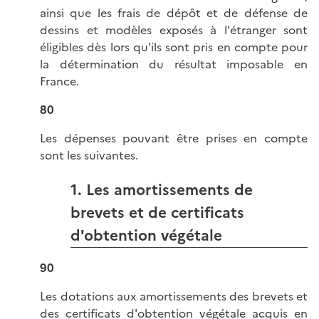
ainsi que les frais de dépôt et de défense de
dessins et modèles exposés à l'étranger sont
éligibles dès lors qu'ils sont pris en compte pour
la détermination du résultat imposable en
France.
80
Les dépenses pouvant être prises en compte
sont les suivantes.
1. Les amortissements de
brevets et de certificats
d'obtention végétale
90
Les dotations aux amortissements des brevets et
des certificats d'obtention végétale acquis en