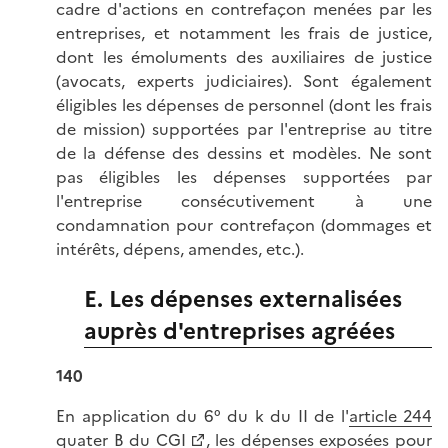
cadre d'actions en contrefaçon menées par les
entreprises, et notamment les frais de justice,
dont les émoluments des auxiliaires de justice
(avocats, experts judiciaires). Sont également
éligibles les dépenses de personnel (dont les frais
de mission) supportées par l'entreprise au titre
de la défense des dessins et modèles. Ne sont
pas éligibles les dépenses supportées par
l'entreprise consécutivement à une
condamnation pour contrefaçon (dommages et
intérêts, dépens, amendes, etc.).
E. Les dépenses externalisées
auprès d'entreprises agréées
140
En application du 6° du k du II de l'
article 244
quater B du CGI
, les dépenses exposées pour