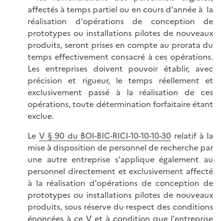
affectés à temps partiel ou en cours d'année à la
réalisation d'opérations de conception de
prototypes ou installations pilotes de nouveaux
produits, seront prises en compte au prorata du
temps effectivement consacré à ces opérations.
Les entreprises doivent pouvoir établir, avec
précision et rigueur, le temps réellement et
exclusivement passé à la réalisation de ces
opérations, toute détermination forfaitaire étant
exclue.
Le
V § 90 du BOI-BIC-RICI-10-10-10-30
relatif à la
mise à disposition de personnel de recherche par
une autre entreprise s'applique également au
personnel directement et exclusivement affecté
à la réalisation d'opérations de conception de
prototypes ou installations pilotes de nouveaux
produits, sous réserve du respect des conditions
énoncées à ce V et à condition que l'entreprise