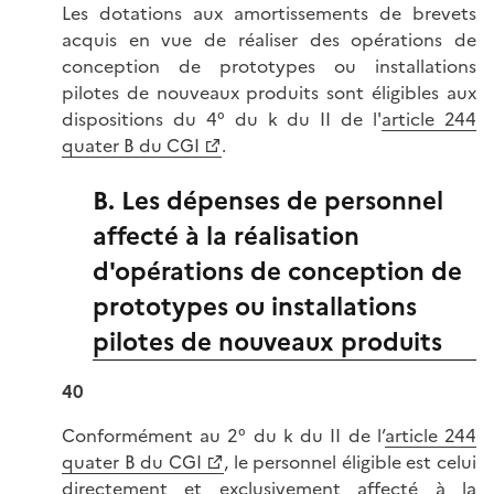
Les dotations aux amortissements de brevets
acquis en vue de réaliser des opérations de
conception de prototypes ou installations
pilotes de nouveaux produits sont éligibles aux
dispositions du 4° du k du II de l'
article 244
quater B du CGI
.
B. Les dépenses de personnel
affecté à la réalisation
d'opérations de conception de
prototypes ou installations
pilotes de nouveaux produits
40
Conformément au 2° du k du II de l’
article 244
quater B du CGI
, le personnel éligible est celui
directement et exclusivement affecté à la