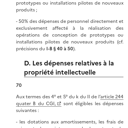
prototypes ou installations pilotes de nouveaux
produits ;
- 50% des dépenses de personnel directement et
exclusivement affecté à la réalisation des
opérations de conception de prototypes ou
installations pilotes de nouveaux produits (cf.
précisions du
I-B § 40 à 50
).
D. Les dépenses relatives à la
propriété intellectuelle
70
Aux termes des 4° et 5° du k du II de l’
article 244
quater B du CGI,
sont éligibles les dépenses
suivantes :
- les dotations aux amortissements, les frais de