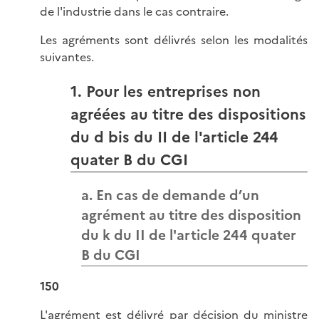
de l'industrie dans le cas contraire.
Les agréments sont délivrés selon les modalités
suivantes.
1. Pour les entreprises non
agréées au titre des dispositions
du d bis du II de l'article 244
quater B du CGI
a. En cas de demande d’un
agrément au titre des disposition
du k du II de l'article 244 quater
B du CGI
150
L'agrément est délivré par décision du ministre