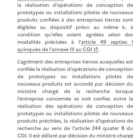
la réalisation d’opérations de conception de
prototypes ou installations pilotes de nouveaux
produits confiées à des entreprises tierces sont
éligibles au dispositif prévu au même k, à
condition qu'elles soient agréées selon des
modalités précisées à l'
article 49 septies I
quinquies de l'annexe III au CGI
.
L’agrément des entreprises tierces auxquelles est
confiée la réalisation d’opérations de conception
de prototypes ou installations pilotes de
nouveaux produits est accordé par décision du
ministre chargé de la recherche lorsque
l’entreprise concernée se voit confier, outre la
réalisation des opérations de conception de
prototypes ou installations pilotes de nouveaux
produits précitées, la réalisation d’opérations de
recherche au sens de l'article 244 quater B du
CGI. Il est délivré par décision du ministre chargé