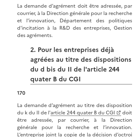
La demande d’agrément doit être adressée, par
courrier, à la Direction générale pour la recherche
et l'innovation, Département des politiques
d'incitation à la R&D des entreprises, Gestion
des agréments.
2. Pour les entreprises déjà
agréées au titre des dispositions
du d bis du II de l'article 244
quater B du CGI
170
La demande d’agrément au titre des disposition
du k du II de l'
article 244 quater B du CGI
doit
être adressée, par courrier, à la Direction
générale pour la recherche et l’innovation.
L’entreprise joint la copie de la décision d’octroi