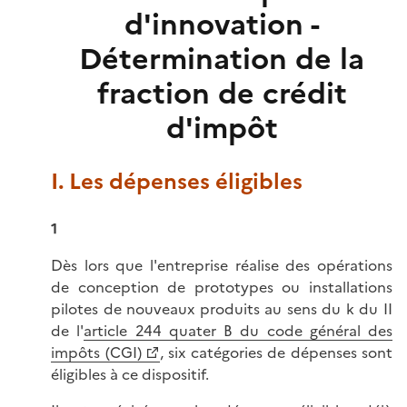
d'innovation -
Détermination de la
fraction de crédit
d'impôt
I. Les dépenses éligibles
1
Dès lors que l'entreprise réalise des opérations
de conception de prototypes ou installations
pilotes de nouveaux produits au sens du k du II
de l'
article 244 quater B du code général des
impôts (CGI)
, six catégories de dépenses sont
éligibles à ce dispositif.