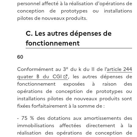
personnel affecté à la réalisation d'opérations de
conception de prototypes ou installations
pilotes de nouveaux produits.
C. Les autres dépenses de
fonctionnement
60
Conformément au 3° du k du II de l’
article 244
quater B du CGI
, les autres dépenses de
fonctionnement exposées à raison des
opérations de conception de prototypes ou
installations pilotes de nouveaux produits sont
fixées forfaitairement à la somme de :
- 75 % des dotations aux amortissements des
immobilisations affectées directement à la
réalisation des opérations de conception de