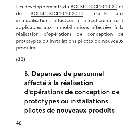
Les développements du
BOI-BIC-RICI-10-10-20
et
du
BOI-BIC-RICI-10-10-20-10
relatifs aux
immobilisations affectées à la recherche sont
applicables aux immobilisations affectées à la
réalisation d'opérations de conception de
prototypes ou installations pilotes de nouveaux
produits.
(30)
B. Dépenses de personnel
affecté à la réalisation
d'opérations de conception de
prototypes ou installations
pilotes de nouveaux produits
40