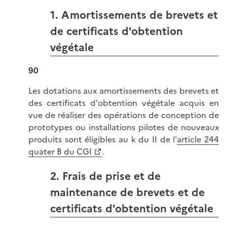
1. Amortissements de brevets et
de certificats d'obtention
végétale
90
Les dotations aux amortissements des brevets et
des certificats d'obtention végétale acquis en
vue de réaliser des opérations de conception de
prototypes ou installations pilotes de nouveaux
produits sont éligibles au k du II de l'
article 244
quater B du CGI
.
2. Frais de prise et de
maintenance de brevets et de
certificats d'obtention végétale