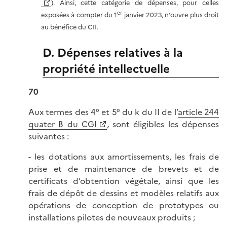
). Ainsi, cette catégorie de dépenses, pour celles
er
exposées à compter du 1
janvier 2023, n'ouvre plus droit
au bénéfice du CII.
D. Dépenses relatives à la
propriété intellectuelle
70
Aux termes des 4° et 5° du k du II de l’
article 244
quater B du CGI
, sont éligibles les dépenses
suivantes :
- les dotations aux amortissements, les frais de
prise et de maintenance de brevets et de
certificats d’obtention végétale, ainsi que les
frais de dépôt de dessins et modèles relatifs aux
opérations de conception de prototypes ou
installations pilotes de nouveaux produits ;