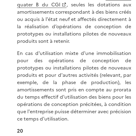
quater B du CGI
, seules les dotations aux
amortissements correspondant à des biens créés
ou acquis à l'état neuf et affectés directement à
la réalisation d’opérations de conception de
prototypes ou installations pilotes de nouveaux
produits sont à retenir.
En cas d'utilisation mixte d'une immobilisation
pour des opérations de conception de
prototypes ou installations pilotes de nouveaux
produits et pour d'autres activités (relevant, par
exemple, de la phase de production), les
amortissements sont pris en compte au prorata
du temps effectif d'utilisation des biens pour les
opérations de conception précitées, à condition
que l'entreprise puisse déterminer avec précision
ce temps d'utilisation.
20