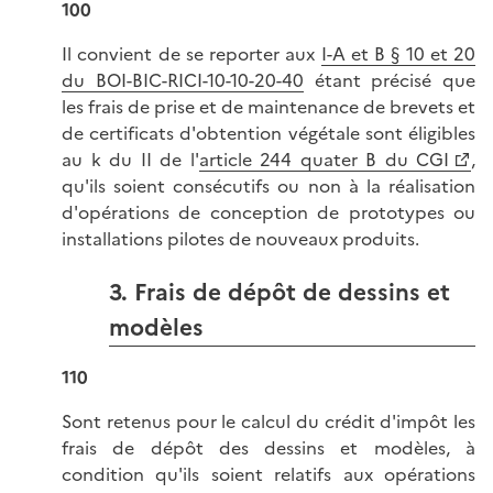
100
Il convient de se reporter aux
I-A et B § 10 et 20
du BOI-BIC-RICI-10-10-20-40
étant précisé que
les frais de prise et de maintenance de brevets et
de certificats d'obtention végétale sont éligibles
au k du II de l'
article 244 quater B du CGI
,
qu'ils soient consécutifs ou non à la réalisation
d'opérations de conception de prototypes ou
installations pilotes de nouveaux produits.
3. Frais de dépôt de dessins et
modèles
110
Sont retenus pour le calcul du crédit d'impôt les
frais de dépôt des dessins et modèles, à
condition qu'ils soient relatifs aux opérations