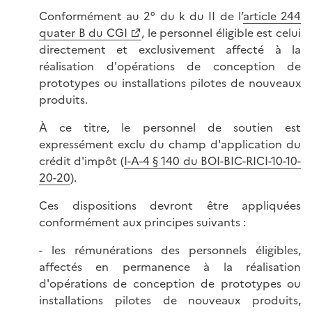
Conformément au 2° du k du II de l’
article 244
quater B du CGI
, le personnel éligible est celui
directement et exclusivement affecté à la
réalisation d'opérations de conception de
prototypes ou installations pilotes de nouveaux
produits.
À ce titre, le personnel de soutien est
expressément exclu du champ d'application du
crédit d'impôt (
I-A-4 § 140 du BOI-BIC-RICI-10-10-
20-20
).
Ces dispositions devront être appliquées
conformément aux principes suivants :
- les rémunérations des personnels éligibles,
affectés en permanence à la réalisation
d'opérations de conception de prototypes ou
installations pilotes de nouveaux produits,