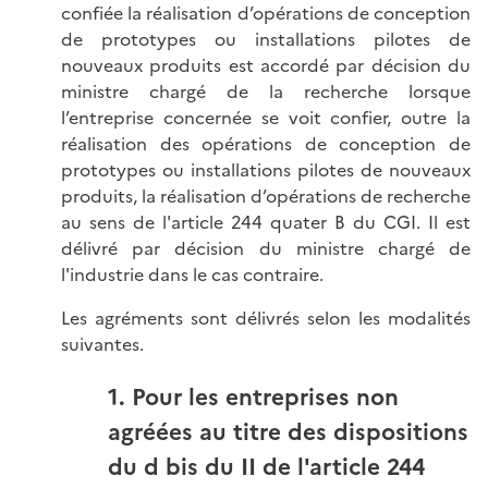
confiée la réalisation d’opérations de conception
de prototypes ou installations pilotes de
nouveaux produits est accordé par décision du
ministre chargé de la recherche lorsque
l’entreprise concernée se voit confier, outre la
réalisation des opérations de conception de
prototypes ou installations pilotes de nouveaux
produits, la réalisation d’opérations de recherche
au sens de l'article 244 quater B du CGI. Il est
délivré par décision du ministre chargé de
l'industrie dans le cas contraire.
Les agréments sont délivrés selon les modalités
suivantes.
1. Pour les entreprises non
agréées au titre des dispositions
du d bis du II de l'article 244