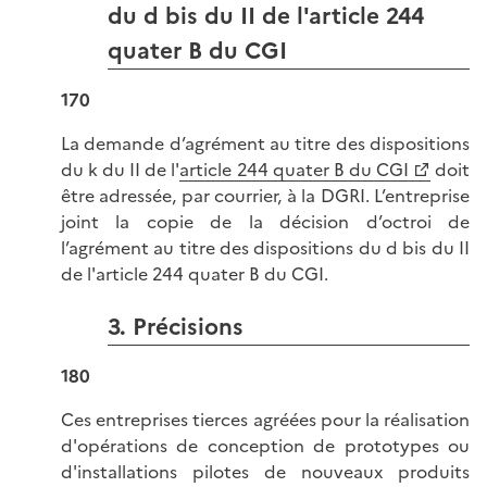
du d bis du II de l'article 244
quater B du CGI
170
La demande d’agrément au titre des dispositions
du k du II de l'
article 244 quater B du CGI
doit
être adressée, par courrier, à la DGRI. L’entreprise
joint la copie de la décision d’octroi de
l’agrément au titre des dispositions du d bis du II
de l'article 244 quater B du CGI.
3. Précisions
180
Ces entreprises tierces agréées pour la réalisation
d'opérations de conception de prototypes ou
d'installations pilotes de nouveaux produits