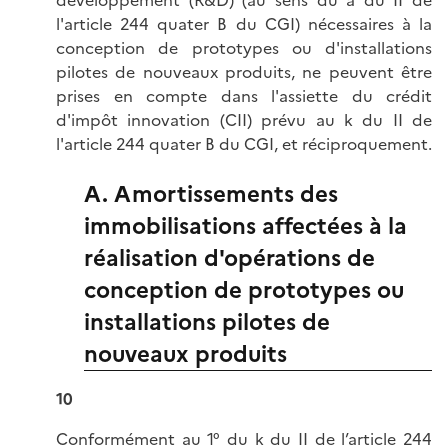
l'article 244 quater B du CGI) nécessaires à la
conception de prototypes ou d'installations
pilotes de nouveaux produits, ne peuvent être
prises en compte dans l'assiette du crédit
d'impôt innovation (CII) prévu au k du II de
l'article 244 quater B du CGI, et réciproquement.
A. Amortissements des
immobilisations affectées à la
réalisation d'opérations de
conception de prototypes ou
installations pilotes de
nouveaux produits
10
Conformément au 1° du k du II de l’
article 244