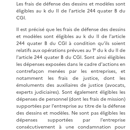
Les frais de défense des dessins et modèles sont
éligibles au k du II de l'article 244 quater B du
CGI.
Il est précisé que les frais de défense des dessins
et modèles sont éligibles au k du II de l'article
244 quater B du CGI à condition qu'ils soient
relatifs aux opérations prévues au 1° du k du II de
l'article 244 quater B du CGI. Sont ainsi éligibles
les dépenses exposées dans le cadre d'actions en
contrefaçon menées par les entreprises, et
notamment les frais de justice, dont les
émoluments des auxiliaires de justice (avocats,
experts judiciaires). Sont également éligibles les
dépenses de personnel (dont les frais de mission)
supportées par l'entreprise au titre de la défense
des dessins et modèles. Ne sont pas éligibles les
dépenses supportées par l'entreprise
consécutivement à une condamnation pour