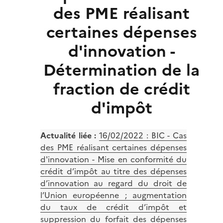
des PME réalisant
certaines dépenses
d'innovation -
Détermination de la
fraction de crédit
d'impôt
Actualité liée :
16/02/2022 : BIC - Cas
des PME réalisant certaines dépenses
d'innovation - Mise en conformité du
crédit d’impôt au titre des dépenses
d’innovation au regard du droit de
l’Union européenne ; augmentation
du taux de crédit d’impôt et
suppression du forfait des dépenses