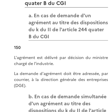
quater B du CGI
a. En cas de demande d’un
agrément au titre des dispositions
du k du II de l'article 244 quater
B du CGI
150
L'agrément est délivré par décision du ministre
chargé de l'industrie.
La demande d'agrément doit être adressée, par
courrier, à la direction générale des entreprises
(DGE).
b. En cas de demande simultanée
d’un agrément au titre des
dispositions du k du II de l'article