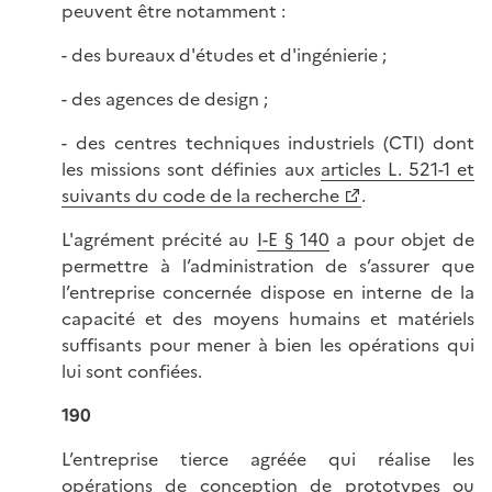
peuvent être notamment :
- des bureaux d'études et d'ingénierie ;
- des agences de design ;
- des centres techniques industriels (CTI) dont
les missions sont définies aux
articles L. 521-1 et
suivants du code de la recherche
.
L'agrément précité au
I-E § 140
a pour objet de
permettre à l’administration de s’assurer que
l’entreprise concernée dispose en interne de la
capacité et des moyens humains et matériels
suffisants pour mener à bien les opérations qui
lui sont confiées.
190
L’entreprise tierce agréée qui réalise les
opérations de conception de prototypes ou