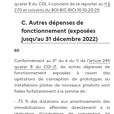
quater B du CGI, il convient de se reporter au
II §
270 et suivants du BOI-BIC-RICI-10-10-20-20
.
C. Autres dépenses de
fonctionnement (exposées
jusqu'au 31 décembre 2022)
60
Conformément au 3° du k du II de l’
article 244
quater B du CGI
, les autres dépenses de
fonctionnement exposées à raison des
opérations de conception de prototypes ou
installations pilotes de nouveaux produits sont
fixées forfaitairement à la somme de :
- 75 % des dotations aux amortissements des
immobilisations affectées directement à la
réalisation d'opérations de conception de