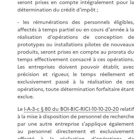
seront prises en compte intégralement pour la
détermination du crédit d'impôt ;
- les rémunérations des personnels éligibles,
affectés à temps partiel ou en cours d'année à la
réalisation d'opérations de conception de
prototypes ou installations pilotes de nouveaux
produits, seront prises en compte au prorata du
temps effectivement consacré à ces opérations.
Les entreprises doivent pouvoir établir, avec
précision et rigueur, le temps réellement et
exclusivement passé à la réalisation de ces
opérations, toute détermination forfaitaire étant
exclue.
Le
I-A-3-c § 80 du BOI-BIC-RICI-10-10-20-20
relatif
à la mise à disposition de personnel de recherche
par une autre entreprise s'applique également
au personnel directement et exclusivement
affecté à la réalisation d'opérations de