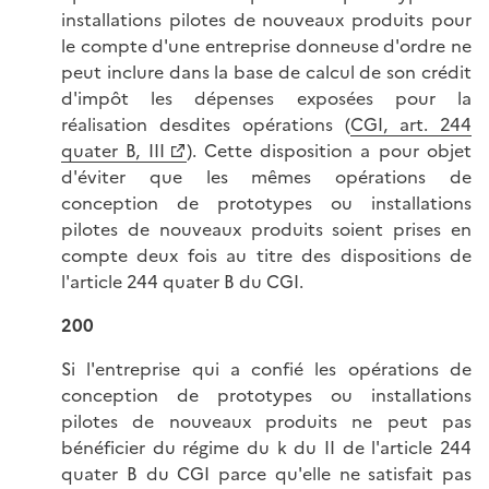
installations pilotes de nouveaux produits pour
le compte d'une entreprise donneuse d'ordre ne
peut inclure dans la base de calcul de son crédit
d'impôt les dépenses exposées pour la
réalisation desdites opérations (
CGI, art. 244
quater B, III
). Cette disposition a pour objet
d'éviter que les mêmes opérations de
conception de prototypes ou installations
pilotes de nouveaux produits soient prises en
compte deux fois au titre des dispositions de
l'article 244 quater B du CGI.
200
Si l'entreprise qui a confié les opérations de
conception de prototypes ou installations
pilotes de nouveaux produits ne peut pas
bénéficier du régime du k du II de l'article 244
quater B du CGI parce qu'elle ne satisfait pas