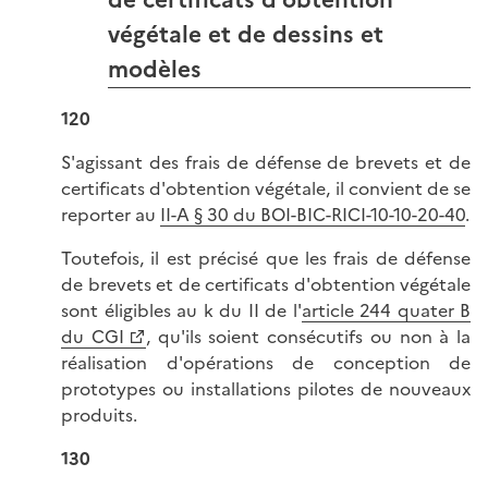
végétale et de dessins et
modèles
120
S'agissant des frais de défense de brevets et de
certificats d'obtention végétale, il convient de se
reporter au
II-A § 30 du BOI-BIC-RICI-10-10-20-40
.
Toutefois, il est précisé que les frais de défense
de brevets et de certificats d'obtention végétale
sont éligibles au k du II de l'
article 244 quater B
du CGI
, qu'ils soient consécutifs ou non à la
réalisation d'opérations de conception de
prototypes ou installations pilotes de nouveaux
produits.
130