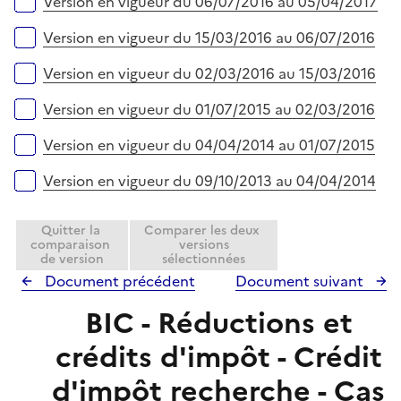
Version en vigueur du 06/07/2016 au 05/04/2017
Version en vigueur du 15/03/2016 au 06/07/2016
Version en vigueur du 02/03/2016 au 15/03/2016
Version en vigueur du 01/07/2015 au 02/03/2016
Version en vigueur du 04/04/2014 au 01/07/2015
Version en vigueur du 09/10/2013 au 04/04/2014
Quitter la
Comparer les deux
comparaison
versions
de version
sélectionnées
Document précédent
Document suivant
BIC - Réductions et
crédits d'impôt - Crédit
d'impôt recherche - Cas