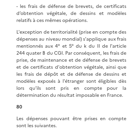
- les frais de défense de brevets, de certificats
d’obtention végétale, de dessins et modèles
relatifs à ces mêmes opérations.
L'exception de territorialité (prise en compte des
dépenses au niveau mondial) s'applique aux frais
mentionnés aux 4° et 5° du k du II de l'article
244 quater B du CGI. Par conséquent, les frais de
prise, de maintenance et de défense de brevets
et de certificats d'obtention végétale, ainsi que
les frais de dépôt et de défense de dessins et
modèles exposés à l'étranger sont éligibles dès
lors qu'ils sont pris en compte pour la
détermination du résultat imposable en France.
80
Les dépenses pouvant être prises en compte
sont les suivantes.