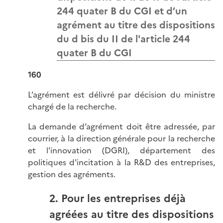
244 quater B du CGI et d’un
agrément au titre des dispositions
du d bis du II de l'article 244
quater B du CGI
160
L’agrément est délivré par décision du ministre
chargé de la recherche.
La demande d’agrément doit être adressée, par
courrier, à la direction générale pour la recherche
et l'innovation (DGRI), département des
politiques d'incitation à la R&D des entreprises,
gestion des agréments.
2. Pour les entreprises déjà
agréées au titre des dispositions