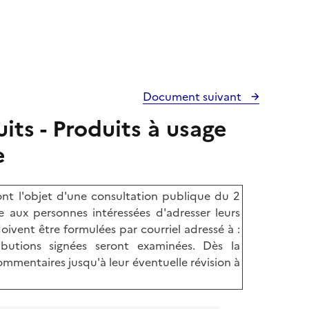
Document suivant
its - Produits à usage
e
t l'objet d'une consultation publique du 2
aux personnes intéressées d'adresser leurs
ivent être formulées par courriel adressé à :
ributions signées seront examinées. Dès la
mmentaires jusqu'à leur éventuelle révision à