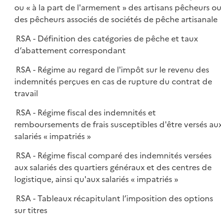
ou « à la part de l'armement » des artisans pêcheurs o
des pêcheurs associés de sociétés de pêche artisanale
RSA - Définition des catégories de pêche et taux
d’abattement correspondant
RSA - Régime au regard de l'impôt sur le revenu des
indemnités perçues en cas de rupture du contrat de
travail
RSA - Régime fiscal des indemnités et
remboursements de frais susceptibles d'être versés au
salariés « impatriés »
RSA - Régime fiscal comparé des indemnités versées
aux salariés des quartiers généraux et des centres de
logistique, ainsi qu'aux salariés « impatriés »
RSA - Tableaux récapitulant l’imposition des options
sur titres