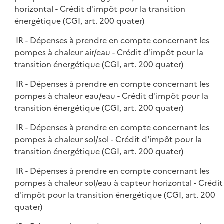
horizontal - Crédit d'impôt pour la transition
énergétique (CGI, art. 200 quater)
IR - Dépenses à prendre en compte concernant les
pompes à chaleur air/eau - Crédit d'impôt pour la
transition énergétique (CGI, art. 200 quater)
IR - Dépenses à prendre en compte concernant les
pompes à chaleur eau/eau - Crédit d'impôt pour la
transition énergétique (CGI, art. 200 quater)
IR - Dépenses à prendre en compte concernant les
pompes à chaleur sol/sol - Crédit d'impôt pour la
transition énergétique (CGI, art. 200 quater)
IR - Dépenses à prendre en compte concernant les
pompes à chaleur sol/eau à capteur horizontal - Crédit
d'impôt pour la transition énergétique (CGI, art. 200
quater)