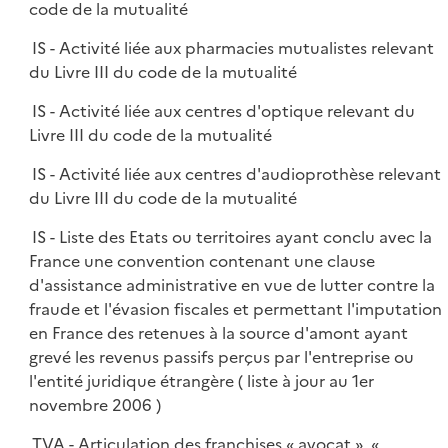
code de la mutualité
IS - Activité liée aux pharmacies mutualistes relevant
du Livre III du code de la mutualité
IS - Activité liée aux centres d'optique relevant du
Livre III du code de la mutualité
IS - Activité liée aux centres d'audioprothèse relevant
du Livre III du code de la mutualité
IS - Liste des Etats ou territoires ayant conclu avec la
France une convention contenant une clause
d'assistance administrative en vue de lutter contre la
fraude et l'évasion fiscales et permettant l'imputation
en France des retenues à la source d'amont ayant
grevé les revenus passifs perçus par l'entreprise ou
l'entité juridique étrangère ( liste à jour au 1er
novembre 2006 )
TVA - Articulation des franchises « avocat », «