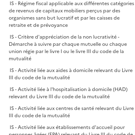
IS - Régime fiscal applicable aux différentes catégories
de revenus de capitaux mobiliers perçus par des
organismes sans but lucratif et par les caisses de
retraite et de prévoyance
IS - Critère d'appréciation de la non lucrativité -
Démarche à suivre par chaque mutuelle ou chaque
union régie par le livre I ou le livre III du code de la
mutualité
IS - Activité liée aux aides à domicile relevant du Livre
III du code de la mutualité
IS - Activité liée à l'hospitalisation à domicile (HAD)
relevant du Livre III du code de la mutualité
IS - Activité liée aux centres de santé relevant du Livre
III du code de la mutualité
IS - Activité liée aux établissements d'accueil pour
personnes âgées (EPA) relevant du Livre III du code de