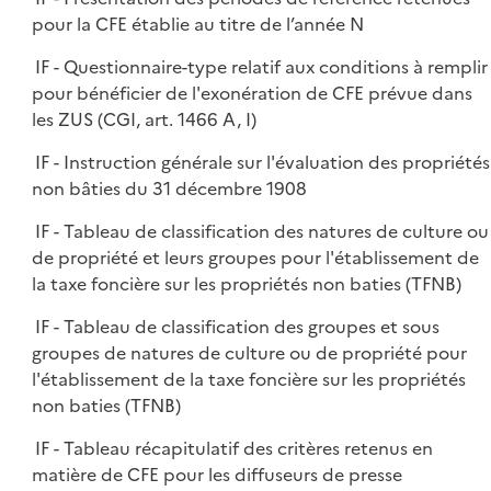
pour la CFE établie au titre de l’année N
IF - Questionnaire-type relatif aux conditions à remplir
pour bénéficier de l'exonération de CFE prévue dans
les ZUS (CGI, art. 1466 A, I)
IF - Instruction générale sur l'évaluation des propriétés
non bâties du 31 décembre 1908
IF - Tableau de classification des natures de culture ou
de propriété et leurs groupes pour l'établissement de
la taxe foncière sur les propriétés non baties (TFNB)
IF - Tableau de classification des groupes et sous
groupes de natures de culture ou de propriété pour
l'établissement de la taxe foncière sur les propriétés
non baties (TFNB)
IF - Tableau récapitulatif des critères retenus en
matière de CFE pour les diffuseurs de presse