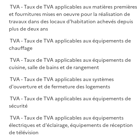
TVA - Taux de TVA applicables aux matières première
et fournitures mises en oeuvre pour la réalisation de
travaux dans des locaux d'habitation achevés depuis
plus de deux ans
TVA - Taux de TVA applicables aux équipements de
chauffage
TVA - Taux de TVA applicables aux équipements de
cuisine, salle de bains et de rangement
TVA - Taux de TVA applicables aux systèmes
d'ouverture et de fermeture des logements
TVA - Taux de TVA applicables aux équipements de
sécurité
TVA - Taux de TVA applicables aux équipements
électriques et d'éclairage, équipements de réception
de télévision