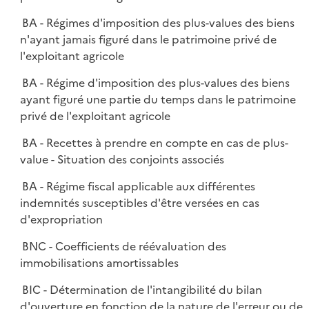
BA - Régimes d'imposition des plus-values des biens
n'ayant jamais figuré dans le patrimoine privé de
l'exploitant agricole
BA - Régime d'imposition des plus-values des biens
ayant figuré une partie du temps dans le patrimoine
privé de l'exploitant agricole
BA - Recettes à prendre en compte en cas de plus-
value - Situation des conjoints associés
BA - Régime fiscal applicable aux différentes
indemnités susceptibles d'être versées en cas
d'expropriation
BNC - Coefficients de réévaluation des
immobilisations amortissables
BIC - Détermination de l'intangibilité du bilan
d'ouverture en fonction de la nature de l'erreur ou de