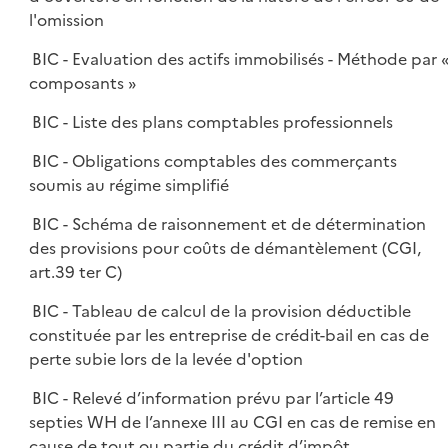
l'omission
BIC - Evaluation des actifs immobilisés - Méthode par 
composants »
BIC - Liste des plans comptables professionnels
BIC - Obligations comptables des commerçants
soumis au régime simplifié
BIC - Schéma de raisonnement et de détermination
des provisions pour coûts de démantèlement (CGI,
art.39 ter C)
BIC - Tableau de calcul de la provision déductible
constituée par les entreprise de crédit-bail en cas de
perte subie lors de la levée d'option
BIC - Relevé d’information prévu par l’article 49
septies WH de l’annexe III au CGI en cas de remise en
cause de tout ou partie du crédit d’impôt