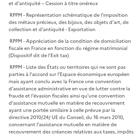
et d'antiquité – Cession à titre onéreux
RPPM - Représentation schématique de l'imposition
des métaux précieux, des bijoux, des objets d'art, de
collection et d'antiquité - Exportation
RPPM - Appréciation de la condition de domiciliation
fiscale en France en fonction du régime matrimonial
(Dispositif dit de l'Exit tax)
RPPM - Liste des États ou territoires qui ne sont pas
parties à l'accord sur l'Espace économique européen
mais ayant conclu avec la France une convention
d'assistance administrative en vue de lutter contre la
fraude et l'évasion fiscales ainsi qu'une convention
d'assistance mutuelle en matière de recouvrement
ayant une portée similaire à celle prévue par la
directive 2010/24/ UE du Conseil, du 16 mars 2010,
concernant l'assistance mutuelle en matière de
recouvrement des créances relatives aux taxes, impôts