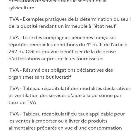
prestations de services dans le secteur de la
sylviculture
TVA - Exemples pratiques de la détermination du seuil
de la quotité rendant un immeuble à l'état neuf
TVA - Liste des compagnies aériennes françaises
réputées remplir les conditions du 4° du II de l'article
262 du CGI et pouvoir bénéficier de la dispense
d'attestations auprès de leurs fournisseurs
TVA - Résumé des obligations déclaratives des
organismes sans but lucratif
TVA - Tableau récapitulatif des modalités déclaratives
et ventilation des services d'aide à la personne par
taux de TVA
TVA - Tableau récapitulatif du taux applicable pour
les ventes à emporter ou à livrer de produits
alimentaires préparés en vue d’une consommation