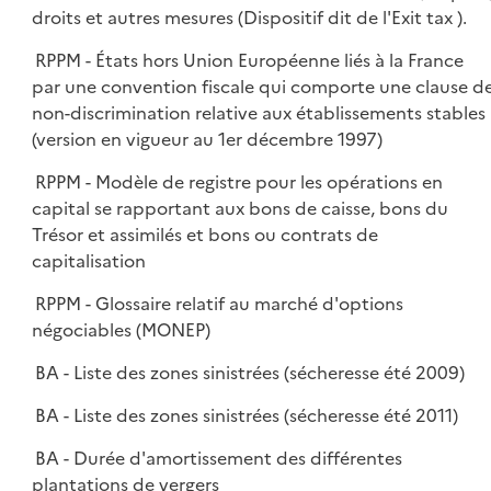
droits et autres mesures (Dispositif dit de l'Exit tax ).
RPPM - États hors Union Européenne liés à la France
par une convention fiscale qui comporte une clause d
non-discrimination relative aux établissements stables
(version en vigueur au 1er décembre 1997)
RPPM - Modèle de registre pour les opérations en
capital se rapportant aux bons de caisse, bons du
Trésor et assimilés et bons ou contrats de
capitalisation
RPPM - Glossaire relatif au marché d'options
négociables (MONEP)
BA - Liste des zones sinistrées (sécheresse été 2009)
BA - Liste des zones sinistrées (sécheresse été 2011)
BA - Durée d'amortissement des différentes
plantations de vergers