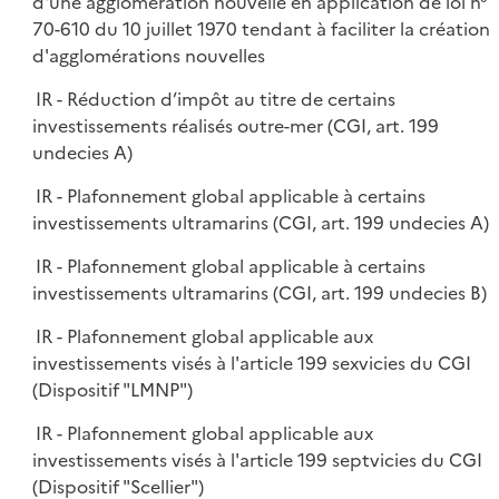
d'une agglomération nouvelle en application de loi n°
70-610 du 10 juillet 1970 tendant à faciliter la création
d'agglomérations nouvelles
IR - Réduction d’impôt au titre de certains
investissements réalisés outre-mer (CGI, art. 199
undecies A)
IR - Plafonnement global applicable à certains
investissements ultramarins (CGI, art. 199 undecies A)
IR - Plafonnement global applicable à certains
investissements ultramarins (CGI, art. 199 undecies B)
IR - Plafonnement global applicable aux
investissements visés à l'article 199 sexvicies du CGI
(Dispositif "LMNP")
IR - Plafonnement global applicable aux
investissements visés à l'article 199 septvicies du CGI
(Dispositif "Scellier")