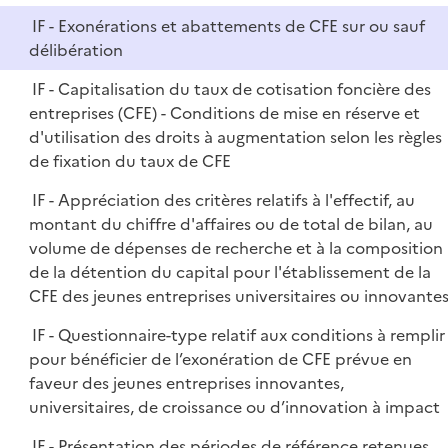
IF - Exonérations et abattements de CFE sur ou sauf
délibération
IF - Capitalisation du taux de cotisation foncière des
entreprises (CFE) - Conditions de mise en réserve et
d'utilisation des droits à augmentation selon les règles
de fixation du taux de CFE
IF - Appréciation des critères relatifs à l'effectif, au
montant du chiffre d'affaires ou de total de bilan, au
volume de dépenses de recherche et à la composition
de la détention du capital pour l'établissement de la
CFE des jeunes entreprises universitaires ou innovante
IF - Questionnaire-type relatif aux conditions à remplir
pour bénéficier de l’exonération de CFE prévue en
faveur des jeunes entreprises innovantes,
universitaires, de croissance ou d’innovation à impact
IF - Présentation des périodes de référence retenues