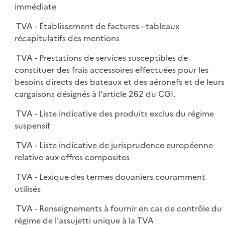
immédiate
TVA - Établissement de factures - tableaux
récapitulatifs des mentions
TVA - Prestations de services susceptibles de
constituer des frais accessoires effectuées pour les
besoins directs des bateaux et des aéronefs et de leurs
cargaisons désignés à l'article 262 du CGI.
TVA - Liste indicative des produits exclus du régime
suspensif
TVA - Liste indicative de jurisprudence européenne
relative aux offres composites
TVA - Lexique des termes douaniers couramment
utilisés
TVA - Renseignements à fournir en cas de contrôle du
régime de l'assujetti unique à la TVA