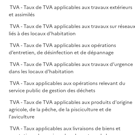
TVA - Taux de TVA applicables aux travaux extérieurs
et assimilés
TVA - Taux de TVA applicables aux travaux sur réseau
liés à des locaux d'habitation
TVA - Taux de TVA applicables aux opérations
d’entretien, de désinfection et de dépannage
TVA - Taux de TVA applicables aux travaux d’urgence
dans les locaux d'habitation
TVA - Taux applicables aux opérations relevant du
service public de gestion des déchets
TVA - Taux de TVA applicables aux produits d'origine
agricole, de la pêche, de la pisciculture et de
l'aviculture
TVA - Taux applicables aux livraisons de biens et