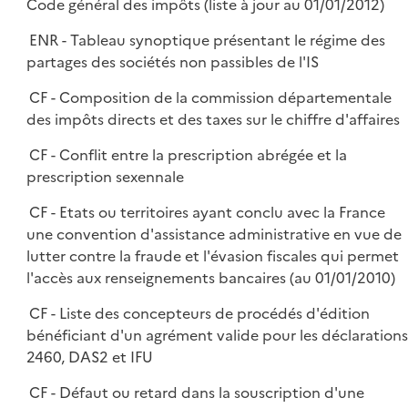
Code général des impôts (liste à jour au 01/01/2012)
ENR - Tableau synoptique présentant le régime des
partages des sociétés non passibles de l'IS
CF - Composition de la commission départementale
des impôts directs et des taxes sur le chiffre d'affaires
CF - Conflit entre la prescription abrégée et la
prescription sexennale
CF - Etats ou territoires ayant conclu avec la France
une convention d'assistance administrative en vue de
lutter contre la fraude et l'évasion fiscales qui permet
l'accès aux renseignements bancaires (au 01/01/2010)
CF - Liste des concepteurs de procédés d'édition
bénéficiant d'un agrément valide pour les déclarations
2460, DAS2 et IFU
CF - Défaut ou retard dans la souscription d'une