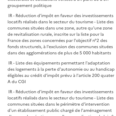
groupement politique
IR - Réduction d'impôt en faveur des investissements
locatifs réalisés dans le secteur du tourisme - Liste des
communes situées dans une zone, autre qu'une zone
de revitalisation rurale, inscrite sur la liste pour la
France des zones concernées par l'objectif n°2 des
fonds structurels, à l'exclusion des communes situées
dans des agglomérations de plus de 5 000 habitants
IR - Liste des équipements permettant l'adaptation
des logements à la perte d'autonomie ou au handicap
éligibles au crédit d'impôt prévu à l'article 200 quater
A du CGI
IR - Réduction d'impôt en faveur des investissements
locatifs réalisés dans le secteur du tourisme - Liste des
communes situées dans le périmètre d'intervention
d'un établissement public chargé de l'aménagement