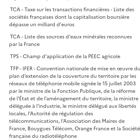
TCA - Taxe sur les transactions financières - Liste des
sociétés françaises dont la capitalisation boursière
dépasse un milliard d'euros
TCA - Liste des sources d'eaux minérales reconnues
par la France
TPS - Champ d'application de la PEEC agricole
TFP - IFER - Convention nationale de mise en œuvre d
plan d’extension de la couverture du territoire par les
réseaux de téléphonie mobile signée le 15 juillet 2003
par le ministre de la Fonction Publique, de la réforme
de l'État et de l’aménagement du territoire, la ministre
déléguée à l’industrie, le ministre délégué aux libertés
locales, l’Autorité de régulation des
télécommunications, l’Association des Maires de
France, Bouygues Télécom, Orange France et la Société
française du radiotéléphone