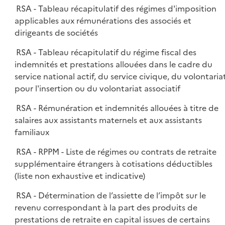
RSA - Tableau récapitulatif des régimes d'imposition
applicables aux rémunérations des associés et
dirigeants de sociétés
RSA - Tableau récapitulatif du régime fiscal des
indemnités et prestations allouées dans le cadre du
service national actif, du service civique, du volontaria
pour l'insertion ou du volontariat associatif
RSA - Rémunération et indemnités allouées à titre de
salaires aux assistants maternels et aux assistants
familiaux
RSA - RPPM - Liste de régimes ou contrats de retraite
supplémentaire étrangers à cotisations déductibles
(liste non exhaustive et indicative)
RSA - Détermination de l’assiette de l’impôt sur le
revenu correspondant à la part des produits de
prestations de retraite en capital issues de certains