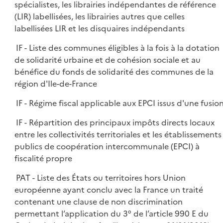
spécialistes, les librairies indépendantes de référence
(LIR) labellisées, les librairies autres que celles
labellisées LIR et les disquaires indépendants
IF - Liste des communes éligibles à la fois à la dotation
de solidarité urbaine et de cohésion sociale et au
bénéfice du fonds de solidarité des communes de la
région d'Ile-de-France
IF - Régime fiscal applicable aux EPCI issus d'une fusio
IF - Répartition des principaux impôts directs locaux
entre les collectivités territoriales et les établissements
publics de coopération intercommunale (EPCI) à
fiscalité propre
PAT - Liste des États ou territoires hors Union
européenne ayant conclu avec la France un traité
contenant une clause de non discrimination
permettant l’application du 3° de l’article 990 E du