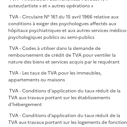
auteur/artiste » et « autres opérations »
TVA - Circulaire N° 161 du 15 avril 1966 relative aux
conditions à exiger des psychologues affectés aux
hôpitaux psychiatriques et aux autres services médico
psychologiques publics ou semi-publics
TVA - Codes à utiliser dans la demande de
remboursement de crédit de TVA pour ventiler la
nature des biens et services acquis par le requérant
TVA - Les taux de TVA pour les immeubles,
appartements ou maisons
TVA - Conditions d'application du taux réduit de la
TVA aux travaux portant sur les établissements
d'hébergement
TVA - Conditions d’application du taux réduit de la
TVA aux travaux portant sur les logements de fonction