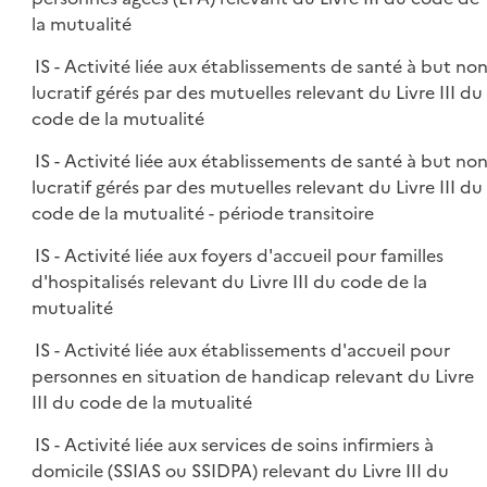
la mutualité
IS - Activité liée aux établissements de santé à but no
lucratif gérés par des mutuelles relevant du Livre III du
code de la mutualité
IS - Activité liée aux établissements de santé à but no
lucratif gérés par des mutuelles relevant du Livre III du
code de la mutualité - période transitoire
IS - Activité liée aux foyers d'accueil pour familles
d'hospitalisés relevant du Livre III du code de la
mutualité
IS - Activité liée aux établissements d'accueil pour
personnes en situation de handicap relevant du Livre
III du code de la mutualité
IS - Activité liée aux services de soins infirmiers à
domicile (SSIAS ou SSIDPA) relevant du Livre III du