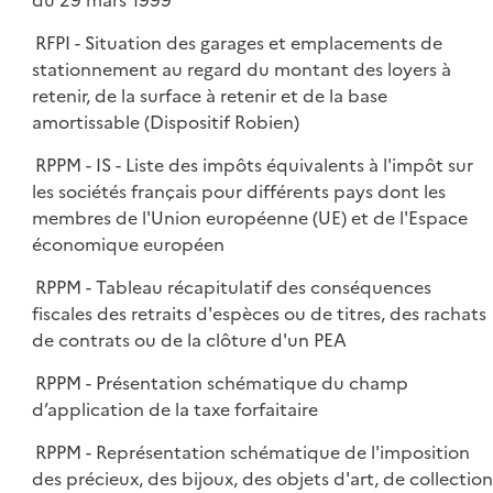
du 29 mars 1999
RFPI - Situation des garages et emplacements de
stationnement au regard du montant des loyers à
retenir, de la surface à retenir et de la base
amortissable (Dispositif Robien)
RPPM - IS - Liste des impôts équivalents à l'impôt sur
les sociétés français pour différents pays dont les
membres de l'Union européenne (UE) et de l'Espace
économique européen
RPPM - Tableau récapitulatif des conséquences
fiscales des retraits d'espèces ou de titres, des rachats
de contrats ou de la clôture d'un PEA
RPPM - Présentation schématique du champ
d’application de la taxe forfaitaire
RPPM - Représentation schématique de l'imposition
des précieux, des bijoux, des objets d'art, de collection