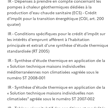
IR - Dépenses à prendre en compte concernant les
pompes à chaleur géothermiques dédiées à la
production d'eau chaude sanitaire (ECS) - Crédit
d'impôt pour la transition énergétique (CGI, art. 200
quater)
IR - Conditions spécifiques pour le crédit d'impôt sur
les intérêts d'emprunt afférent à l'habitation
principale et extrait d'une synthèse d'étude thermiqu
standardisée (RT 2005)
IR - Synthèse d'étude thermique en application de la
« Solution technique maisons individuelles
méditerranéennes non climatisées »agréée sous le
numéro ST 2008-001
IR - Synthèse d'étude thermique en application de la
« Solution technique maisons individuelles non
climatisées" agréée sous le numéro ST 2007-002