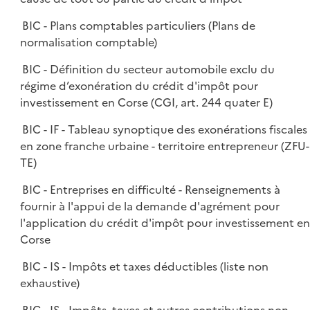
BIC - Plans comptables particuliers (Plans de
normalisation comptable)
BIC - Définition du secteur automobile exclu du
régime d’exonération du crédit d'impôt pour
investissement en Corse (CGI, art. 244 quater E)
BIC - IF - Tableau synoptique des exonérations fiscales
en zone franche urbaine - territoire entrepreneur (ZFU-
TE)
BIC - Entreprises en difficulté - Renseignements à
fournir à l'appui de la demande d'agrément pour
l'application du crédit d'impôt pour investissement en
Corse
BIC - IS - Impôts et taxes déductibles (liste non
exhaustive)