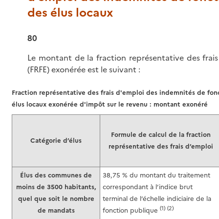
des élus locaux
80
Le montant de la fraction représentative des frai
(FRFE) exonérée est le suivant :
Fraction représentative des frais d'emploi des indemnités de fon
élus locaux exonérée d'impôt sur le revenu : montant exonéré
Formule de calcul de la fraction
Catégorie d’élus
représentative des frais d’emploi
Élus des communes de
38,75 % du montant du traitement
moins de 3500 habitants,
correspondant à l’indice brut
quel que soit le nombre
terminal de l’échelle indiciaire de la
(1)
(2)
de mandats
fonction publique