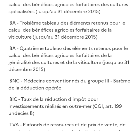
calcul des bénéfices agricoles forfaitaires des cultures
spécialisées (jusqu'au 31 décembre 2015)
BA - Troisième tableau des éléments retenus pour le
calcul des bénéfices agricoles forfaitaires de la
viticulture (jusqu'au 31 décembre 2015)
BA - Quatrième tableau des éléments retenus pour le
calcul des bénéfices agricoles forfaitaires de la
généralité des cultures et de la viticulture (jusqu'au 31
décembre 2015)
BNC - Médecins conventionnés du groupe III - Barème
de la déduction opérée
BIC - Taux de la réduction d'impôt pour
investissements réalisés en outre-mer (CGI, art. 199
undecies B)
TVA - Plafonds de ressources et de prix de vente, de