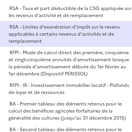
RSA - Taux et part déductible de la CSG appliquée sur
les revenus d'activité et de remplacement
RSA - Limites d'exonération d'impôt sur le revenu
applicables à certains revenus d'activités et de
remplacement
RFPI - Mode de calcul direct des première, cinquième
et vingt-cinquième annuités d'amortissement lorsque
la période d'amortissement débute du 1er février au
1er décembre (Dispositif PERISSOL)
RFPI - IR - Investissement immobilier locatif - Plafonds
de loyer et de ressources
BA - Premier tableau des éléments retenus pour le
calcul des bénéfices agricoles forfaitaires de la
généralité des cultures (jusqu'au 31 décembre 2015)
BA - Second tableau des éléments retenus pour le