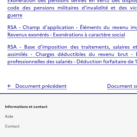
Exonération des pensions servies en vertu des dispos
code des pensions militaires d'invalidité et des vi
guerre
RSA - Champ d'application - Éléments du revenu im
Revenus exonérés - Exonérations à caractère social
RSA - Base d'imposition des traitements, salaires e
assimilés - Charges déductibles du revenu brut -
professionnelles des salariés - Déduction forfaitaire de 
Document précédent
Document s
Informations et contact
Aide
Contact