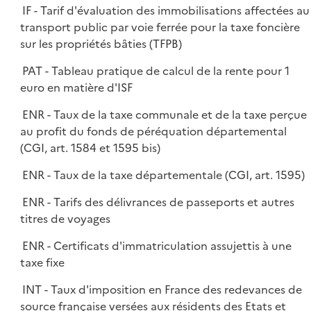
IF - Tarif d'évaluation des immobilisations affectées au
transport public par voie ferrée pour la taxe foncière
sur les propriétés bâties (TFPB)
PAT - Tableau pratique de calcul de la rente pour 1
euro en matière d'ISF
ENR - Taux de la taxe communale et de la taxe perçue
au profit du fonds de péréquation départemental
(CGI, art. 1584 et 1595 bis)
ENR - Taux de la taxe départementale (CGI, art. 1595)
ENR - Tarifs des délivrances de passeports et autres
titres de voyages
ENR - Certificats d'immatriculation assujettis à une
taxe fixe
INT - Taux d'imposition en France des redevances de
source française versées aux résidents des Etats et