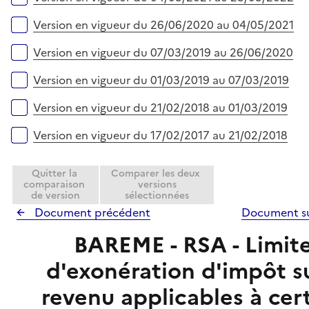
Version en vigueur du 26/06/2020 au 04/05/2021
Version en vigueur du 07/03/2019 au 26/06/2020
Version en vigueur du 01/03/2019 au 07/03/2019
Version en vigueur du 21/02/2018 au 01/03/2019
Version en vigueur du 17/02/2017 au 21/02/2018
Quitter la
Comparer les deux
comparaison
versions
de version
sélectionnées
Document précédent
Document s
BAREME - RSA - Limit
d'exonération d'impôt su
revenu applicables à cer