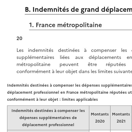
B. Indemnités de grand déplace
1. France métropolitaine
20
Les indemnités destinées à compenser les 
supplémentaires liées aux déplacements e
métropolitaine peuvent être réputées u
conformément à leur objet dans les limites suivante
Indemnités destinées à compenser les dépenses supplémentaire
déplacement professionnel en France métropolitaine réputées uti
conformément à leur objet : limites applicables
Indemnités destinées à compenser les
Montants
Montants
dépenses supplémentaires de
2020
2021
déplacement professionnel