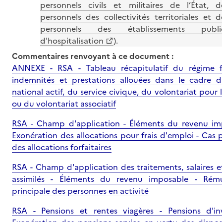
personnels civils et militaires de l’État, d
personnels des collectivités territoriales et d
personnels des établissements publi
d'hospitalisation
).
Commentaires renvoyant à ce document :
ANNEXE - RSA - Tableau récapitulatif du régime f
indemnités et prestations allouées dans le cadre d
national actif, du service civique, du volontariat pour l
ou du volontariat associatif
RSA - Champ d'application - Éléments du revenu im
Exonération des allocations pour frais d'emploi - Cas p
des allocations forfaitaires
RSA - Champ d'application des traitements, salaires e
assimilés - Éléments du revenu imposable - Rému
principale des personnes en activité
RSA - Pensions et rentes viagères - Pensions d'inv