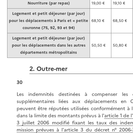
Nourriture (par repas)
19,00 €
19,10 €
Logement et petit déjeuner (par jour)
pour les déplacements à Paris et « petite
68,10 €
68,50 €
couronne (75, 92, 93 et 94)
Logement et petit déjeuner (par jour)
pour les déplacements dans les autres
50,50 €
50,80 €
départements métropolitains
2. Outre-mer
30
Les indemnités destinées à compenser les 
supplémentaires liées aux déplacements en O
peuvent être réputées utilisées conformément à l
dans la limite des montants prévus à l'
article 1 de 
3 juillet 2006 modifié fixant les taux des inde
mission prévues à l'article 3 du décret n° 2006