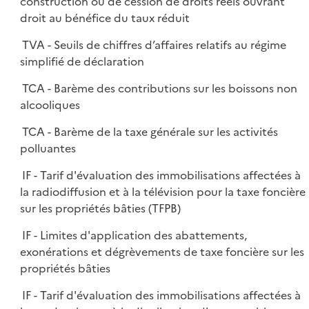
construction ou de cession de droits réels ouvrant
droit au bénéfice du taux réduit
TVA - Seuils de chiffres d’affaires relatifs au régime
simplifié de déclaration
TCA - Barème des contributions sur les boissons non
alcooliques
TCA - Barème de la taxe générale sur les activités
polluantes
IF - Tarif d'évaluation des immobilisations affectées à
la radiodiffusion et à la télévision pour la taxe foncière
sur les propriétés bâties (TFPB)
IF - Limites d'application des abattements,
exonérations et dégrèvements de taxe foncière sur les
propriétés bâties
IF - Tarif d'évaluation des immobilisations affectées à