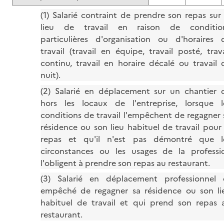
(1) Salarié contraint de prendre son repas sur 
lieu de travail en raison de conditio
particulières d'organisation ou d'horaires 
travail (travail en équipe, travail posté, trava
continu, travail en horaire décalé ou travail 
nuit).
(2) Salarié en déplacement sur un chantier 
hors les locaux de l'entreprise, lorsque l
conditions de travail l'empêchent de regagner 
résidence ou son lieu habituel de travail pour 
repas et qu'il n'est pas démontré que l
circonstances ou les usages de la professi
l'obligent à prendre son repas au restaurant.
(3) Salarié en déplacement professionnel 
empêché de regagner sa résidence ou son li
habituel de travail et qui prend son repas 
restaurant.