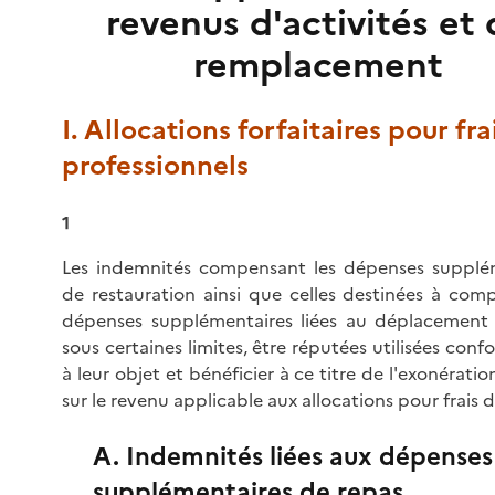
revenus d'activités et
remplacement
I. Allocations forfaitaires pour fra
professionnels
1
Les indemnités compensant les dépenses supplé
de restauration ainsi que celles destinées à comp
dépenses supplémentaires liées au déplacement
sous certaines limites, être réputées utilisées co
à leur objet et bénéficier à ce titre de l'exonérati
sur le revenu applicable aux allocations pour frais 
A. Indemnités liées aux dépenses
supplémentaires de repas