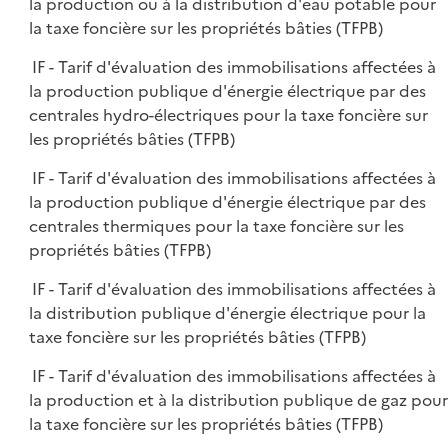
la production ou à la distribution d'eau potable pour
la taxe foncière sur les propriétés bâties (TFPB)
IF - Tarif d'évaluation des immobilisations affectées à
la production publique d'énergie électrique par des
centrales hydro-électriques pour la taxe foncière sur
les propriétés bâties (TFPB)
IF - Tarif d'évaluation des immobilisations affectées à
la production publique d'énergie électrique par des
centrales thermiques pour la taxe foncière sur les
propriétés bâties (TFPB)
IF - Tarif d'évaluation des immobilisations affectées à
la distribution publique d'énergie électrique pour la
taxe foncière sur les propriétés bâties (TFPB)
IF - Tarif d'évaluation des immobilisations affectées à
la production et à la distribution publique de gaz pour
la taxe foncière sur les propriétés bâties (TFPB)