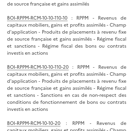
de source française et gains assimilés
BOI-RPPM-RCM-10-10-110-10
: RPPM - Revenus de
capitaux mobiliers, gains et profits assimilés - Champ
d'application - Produits de placements à revenu fixe
de source française et gains assimilés - Régime fiscal
et sanctions - Régime fiscal des bons ou contrats
investis en actions
BOI-RPPM-RCM-10-10-110-20
: RPPM - Revenus de
capitaux mobiliers, gains et profits assimilés - Champ
d'application - Produits de placements à revenu fixe
de source française et gains assimilés - Régime fiscal
et sanctions - Sanctions en cas de non-respect des
conditions de fonctionnement de bons ou contrats
investis en actions
BOI-RPPM-RCM-10-10-20
: RPPM - Revenus de
capitaux mobiliers, gains et profits assimilés - Champ