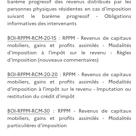
barème progressif des revenus distribués par les
personnes physiques résidentes en cas d'imposition
suivant le barème progressif - Obligations
informatives des intervenants
BOI-RPPM-RCM-20-15
: RPPM - Revenus de capitaux
mobiliers, gains et profits assimilés - Modalités
d'imposition à l'impôt sur le revenu - Règles
d'imposition (nouveaux commentaires)
BOI-RPPM-RCM-20-20
: RPPM - Revenus de capitaux
mobiliers, gains et profits assimilés - Modalités
d'imposition à l'impôt sur le revenu - Imputation ou
restitution du crédit d'impôt
BOI-RPPM-RCM-30
: RPPM - Revenus de capitaux
mobiliers, gains et profits assimilés - Modalités
particulières d'imposition