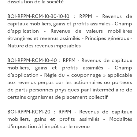
dissolution de la société
BOI-RPPM-RCM-10-30-10-10
: RPPM - Revenus de
capitaux mobiliers, gains et profits assimilés - Champ
d'application - Revenus de valeurs mobilières
étrangères et revenus assimilés - Principes généraux -
Nature des revenus imposables
BOI-RPPM-RCM-10-40
: RPPM - Revenus de capitaux
mobiliers, gains et profits assimilés - Champ
d’application - Règle du « couponnage » applicable
aux revenus perçus par les actionnaires ou porteurs
de parts personnes physiques par l'intermédiaire de
certains organismes de placement collectif
BOI-RPPM-RCM-20
: RPPM - Revenus de capitaux
mobiliers, gains et profits assimilés - Modalités
d'imposition à l'impôt sur le revenu