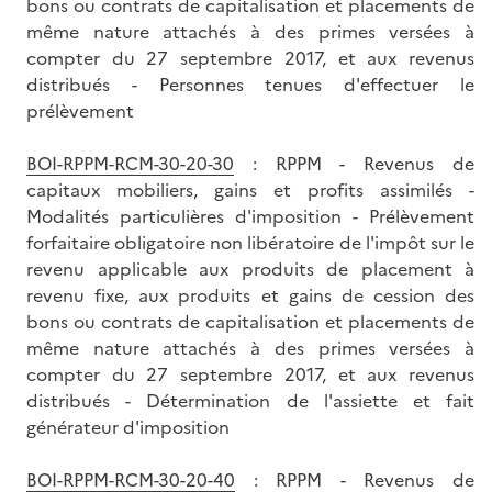
bons ou contrats de capitalisation et placements de
même nature attachés à des primes versées à
compter du 27 septembre 2017, et aux revenus
distribués - Personnes tenues d'effectuer le
prélèvement
BOI-RPPM-RCM-30-20-30
: RPPM - Revenus de
capitaux mobiliers, gains et profits assimilés -
Modalités particulières d'imposition - Prélèvement
forfaitaire obligatoire non libératoire de l'impôt sur le
revenu applicable aux produits de placement à
revenu fixe, aux produits et gains de cession des
bons ou contrats de capitalisation et placements de
même nature attachés à des primes versées à
compter du 27 septembre 2017, et aux revenus
distribués - Détermination de l'assiette et fait
générateur d'imposition
BOI-RPPM-RCM-30-20-40
: RPPM - Revenus de