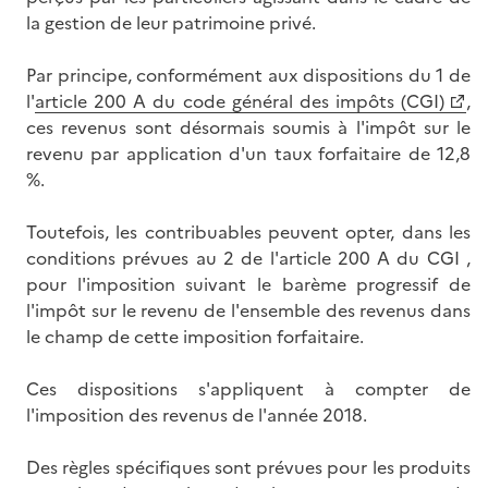
la gestion de leur patrimoine privé.
Par principe, conformément aux dispositions du 1 de
l'
article 200 A du code général des impôts (CGI)
,
ces revenus sont désormais soumis à l'impôt sur le
revenu par application d'un taux forfaitaire de 12,8
%.
Toutefois, les contribuables peuvent opter, dans les
conditions prévues au 2 de l'article 200 A du CGI ,
pour l'imposition suivant le barème progressif de
l'impôt sur le revenu de l'ensemble des revenus dans
le champ de cette imposition forfaitaire.
Ces dispositions s'appliquent à compter de
l'imposition des revenus de l'année 2018.
Des règles spécifiques sont prévues pour les produits