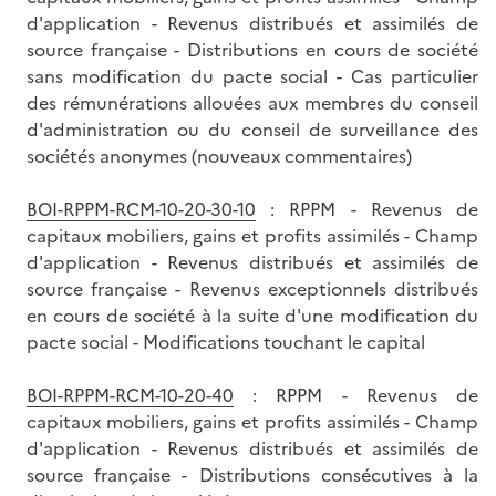
d'application - Revenus distribués et assimilés de
source française - Distributions en cours de société
sans modification du pacte social - Cas particulier
des rémunérations allouées aux membres du conseil
d'administration ou du conseil de surveillance des
sociétés anonymes (nouveaux commentaires)
BOI-RPPM-RCM-10-20-30-10
: RPPM - Revenus de
capitaux mobiliers, gains et profits assimilés - Champ
d'application - Revenus distribués et assimilés de
source française - Revenus exceptionnels distribués
en cours de société à la suite d'une modification du
pacte social - Modifications touchant le capital
BOI-RPPM-RCM-10-20-40
: RPPM - Revenus de
capitaux mobiliers, gains et profits assimilés - Champ
d'application - Revenus distribués et assimilés de
source française - Distributions consécutives à la