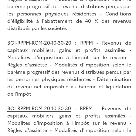
barème progressif des revenus distribués perçus par
les personnes physiques résidentes - Conditions
d'éligibilité à l'abattement de 40 % des revenus
distribués par les sociétés
BOI-RPPM-RCM-20-10-30-20
: RPPM - Revenus de
capitaux mobiliers, gains et profits assimilés -
Modalités d'imposition à l'impôt sur le revenu -
Règles d'assiette - Modalités d'imposition selon le
barème progressif des revenus distribués perçus par
les personnes physiques résidentes - Détermination
du revenu net imposable au barème et liquidation
de l'impôt
BOI-RPPM-RCM-20-10-30-30
: RPPM - Revenus de
capitaux mobiliers, gains et profits assimilés -
Modalités d'imposition à l'impôt sur le revenu -
Règles d'assiette - Modalités d'imposition selon le