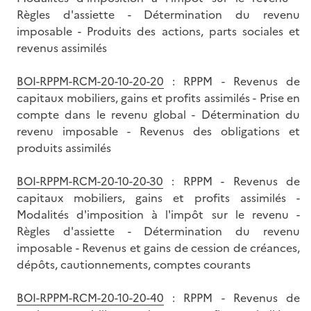
Règles d'assiette - Détermination du revenu
imposable - Produits des actions, parts sociales et
revenus assimilés
BOI-RPPM-RCM-20-10-20-20
: RPPM - Revenus de
capitaux mobiliers, gains et profits assimilés - Prise en
compte dans le revenu global - Détermination du
revenu imposable - Revenus des obligations et
produits assimilés
BOI-RPPM-RCM-20-10-20-30
: RPPM - Revenus de
capitaux mobiliers, gains et profits assimilés -
Modalités d'imposition à l'impôt sur le revenu -
Règles d'assiette - Détermination du revenu
imposable - Revenus et gains de cession de créances,
dépôts, cautionnements, comptes courants
BOI-RPPM-RCM-20-10-20-40
: RPPM - Revenus de