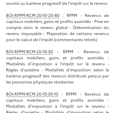
soumis au barème progressif de l'impôt sur le revenu
BOI-RPPM-RCM-20-10-20-80
: RPPM - Revenus de
capitaux mobiliers, gains et profits assimilés - Prise en
compte dans le revenu global - Détermination du
revenu imposable - Majoration de certains revenus
pour le calcul de l'impôt (commentaires retirés)
BOI-RPPM-RCM-20-10-30
: RPPM - Revenus de
capitaux mobiliers, gains et profits assimilés -
Modalités d'imposition à l'impôt sur le revenu -
Règles d'assiette - Modalités d'imposition selon le
barème progressif des revenus distribués perçus par
les personnes physiques résidentes
BOI-RPPM-RCM-20-10-30-10
: RPPM - Revenus de
capitaux mobiliers, gains et profits assimilés -
Modalités d'imposition à l'impôt sur le revenu -
Règles d'assiette - Modalités d'imposition selon le