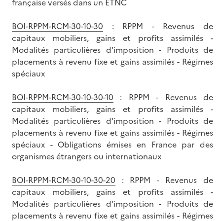
française versés dans un ETNC
BOI-RPPM-RCM-30-10-30
: RPPM - Revenus de
capitaux mobiliers, gains et profits assimilés -
Modalités particulières d'imposition - Produits de
placements à revenu fixe et gains assimilés - Régimes
spéciaux
BOI-RPPM-RCM-30-10-30-10
: RPPM - Revenus de
capitaux mobiliers, gains et profits assimilés -
Modalités particulières d'imposition - Produits de
placements à revenu fixe et gains assimilés - Régimes
spéciaux - Obligations émises en France par des
organismes étrangers ou internationaux
BOI-RPPM-RCM-30-10-30-20
: RPPM - Revenus de
capitaux mobiliers, gains et profits assimilés -
Modalités particulières d'imposition - Produits de
placements à revenu fixe et gains assimilés - Régimes