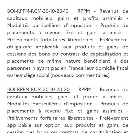
BOI-RPPM-RCM-30-10-20-10
: RPPM - Revenus de
capitaux mobiliers, gains et profits assimilés -
Modalités particulières d'imposition - Produits de
placements à revenu fixe et gains assimilés -
Prélèvements forfaitaires libératoires - Prélèvement
obligatoire applicable aux produits et gains de
cessions des bons ou contrats de capitalisation et
placements de même nature bénéficiant à des
personnes n'ayant pas en France leur domicile fiscal
ou leur siège social (nouveaux commentaires)
BOI-RPPM-RCM-30-10-20-20
: RPPM - Revenus de
capitaux mobiliers, gains et profits assimilés -
Modalités particulières d'imposition - Produits de
placements à revenu fixe et gains assimilés -
Prélèvements forfaitaires libératoires - Prélèvement
applicable sur option aux produits et gains de
cession des bons ou contrats de capitalisation et