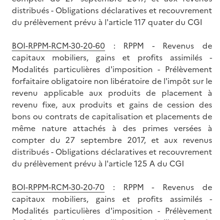
distribués - Obligations déclaratives et recouvrement
du prélèvement prévu à l'article 117 quater du CGI
BOI-RPPM-RCM-30-20-60
: RPPM - Revenus de
capitaux mobiliers, gains et profits assimilés -
Modalités particulières d'imposition - Prélèvement
forfaitaire obligatoire non libératoire de l'impôt sur le
revenu applicable aux produits de placement à
revenu fixe, aux produits et gains de cession des
bons ou contrats de capitalisation et placements de
même nature attachés à des primes versées à
compter du 27 septembre 2017, et aux revenus
distribués - Obligations déclaratives et recouvrement
du prélèvement prévu à l'article 125 A du CGI
BOI-RPPM-RCM-30-20-70
: RPPM - Revenus de
capitaux mobiliers, gains et profits assimilés -
Modalités particulières d'imposition - Prélèvement