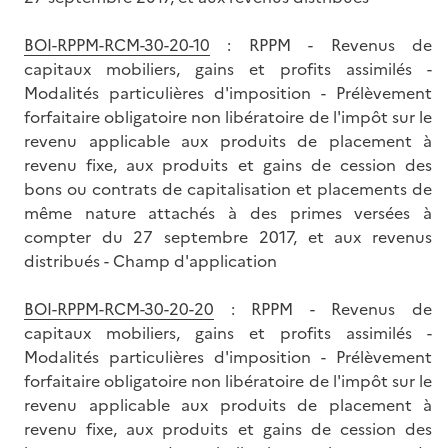
BOI-RPPM-RCM-30-20-10
: RPPM - Revenus de
capitaux mobiliers, gains et profits assimilés -
Modalités particulières d'imposition - Prélèvement
forfaitaire obligatoire non libératoire de l'impôt sur le
revenu applicable aux produits de placement à
revenu fixe, aux produits et gains de cession des
bons ou contrats de capitalisation et placements de
même nature attachés à des primes versées à
compter du 27 septembre 2017, et aux revenus
distribués - Champ d'application
BOI-RPPM-RCM-30-20-20
: RPPM - Revenus de
capitaux mobiliers, gains et profits assimilés -
Modalités particulières d'imposition - Prélèvement
forfaitaire obligatoire non libératoire de l'impôt sur le
revenu applicable aux produits de placement à
revenu fixe, aux produits et gains de cession des