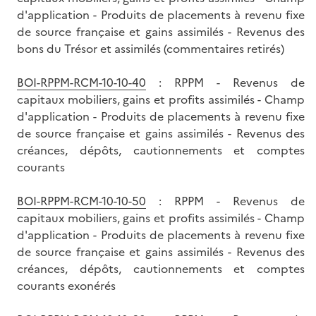
d'application - Produits de placements à revenu fixe
de source française et gains assimilés - Revenus des
bons du Trésor et assimilés (commentaires retirés)
BOI-RPPM-RCM-10-10-40
: RPPM - Revenus de
capitaux mobiliers, gains et profits assimilés - Champ
d'application - Produits de placements à revenu fixe
de source française et gains assimilés - Revenus des
créances, dépôts, cautionnements et comptes
courants
BOI-RPPM-RCM-10-10-50
: RPPM - Revenus de
capitaux mobiliers, gains et profits assimilés - Champ
d'application - Produits de placements à revenu fixe
de source française et gains assimilés - Revenus des
créances, dépôts, cautionnements et comptes
courants exonérés