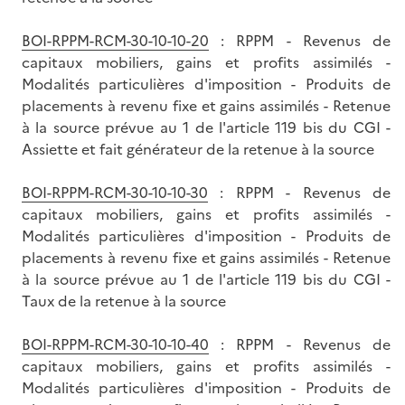
BOI-RPPM-RCM-30-10-10-20
: RPPM - Revenus de
capitaux mobiliers, gains et profits assimilés -
Modalités particulières d'imposition - Produits de
placements à revenu fixe et gains assimilés - Retenue
à la source prévue au 1 de l'article 119 bis du CGI -
Assiette et fait générateur de la retenue à la source
BOI-RPPM-RCM-30-10-10-30
: RPPM - Revenus de
capitaux mobiliers, gains et profits assimilés -
Modalités particulières d'imposition - Produits de
placements à revenu fixe et gains assimilés - Retenue
à la source prévue au 1 de l'article 119 bis du CGI -
Taux de la retenue à la source
BOI-RPPM-RCM-30-10-10-40
: RPPM - Revenus de
capitaux mobiliers, gains et profits assimilés -
Modalités particulières d'imposition - Produits de