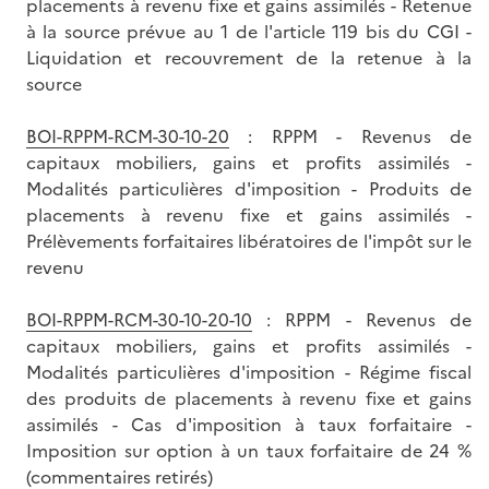
placements à revenu fixe et gains assimilés - Retenue
à la source prévue au 1 de l'article 119 bis du CGI -
Liquidation et recouvrement de la retenue à la
source
BOI-RPPM-RCM-30-10-20
: RPPM - Revenus de
capitaux mobiliers, gains et profits assimilés -
Modalités particulières d'imposition - Produits de
placements à revenu fixe et gains assimilés -
Prélèvements forfaitaires libératoires de l'impôt sur le
revenu
BOI-RPPM-RCM-30-10-20-10
: RPPM - Revenus de
capitaux mobiliers, gains et profits assimilés -
Modalités particulières d'imposition - Régime fiscal
des produits de placements à revenu fixe et gains
assimilés - Cas d'imposition à taux forfaitaire -
Imposition sur option à un taux forfaitaire de 24 %
(commentaires retirés)