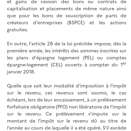
et gains de cession des bons ou contrats de
capitalisation et placements de même nature ainsi
que pour les bons de souscription de parts de
créateurs d'entreprises (BSPCE) et les actions
gratuites.
En outre, l'article 28 de la loi précitée impose, dès la
première année, les intérêts des sommes inscrites sur
les plans d'épargne logement (PEL) ou comptes
er
épargne-logement (CEL) ouverts à compter du 1
janvier 2018.
Quelle que soit leur modalité d'imposition à l'impôt
sur le revenu, ces revenus sont soumis, le cas
échéant, lors de leur encaissement, à un prélèvement
forfaitaire obligatoire (PFO) non libératoire de l’impôt
sur le revenu. Ce prélèvement s’impute sur le
montant de l’impôt sur le revenu dû au titre de
l’année au cours de laquelle il a été opéré. S’il excède