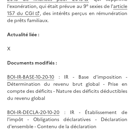
l'exonération, qui était prévue au 9° sexies de l'
article
157 du CGI
, des intérêts perçus en rémunération
de prêts familiaux.
Actualité liée :
X
Documents modifiés :
BOI-IR-BASE-10-20-10
: IR - Base d'imposition -
Détermination du revenu brut global - Prise en
compte des déficits - Nature des déficits déductibles
du revenu global
BOI-IR-DECLA-20-10-20
: IR - Établissement de
l'impôt - Obligations déclaratives - Déclaration
d'ensemble - Contenu de la déclaration