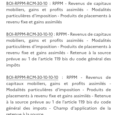
BOI-RPPM-RCM-30-10
: RPPM - Revenus de capitaux
mobiliers, gains et profits assimilés - Modalités
particulières d'imposition - Produits de placements à
revenu fixe et gains assimilés
BOI-RPPM-RCM-30-10-10
: RPPM - Revenus de capitaux
mobiliers, gains et profits assimilés - Modalités
particulières d'imposition - Produits de placements à
revenu fixe et gains assimilés - Retenue à la source
prévue au 1 de l'article 119 bis du code général des
impôts
BOI-RPPM-RCM-30-10-10-10
: RPPM - Revenus de
capitaux mobiliers, gains et profits assimilés -
Modalités particulières d'imposition - Produits de
placements à revenu fixe et gains assimilés - Retenue
à la source prévue au 1 de l'article 119 bis du code
général des impots - Champ d'application de la
retenue à la source