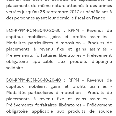
placements de même nature attachés à des primes
versées jusqu'au 26 septembre 2017 et bénéficiant à
des personnes ayant leur domicile fiscal en France
BOI-RPPM-RCM-30-10-20-30
: RPPM - Revenus de
capitaux mobiliers, gains et profits assimilés -
Modalités particulières d'imposition - Produits de
placements à revenu fixe et gains assimilés -
Prélèvements forfaitaires libératoires - Prélèvement
obligatoire applicable aux produits d'épargne
solidaire
BOI-RPPM-RCM-30-10-20-40
: RPPM - Revenus de
capitaux mobiliers, gains et profits assimilés -
Modalités particulières d'imposition - Produits de
placements à revenu fixe et gains assimilés -
Prélèvements forfaitaires libératoires - Prélèvement
obligatoire applicable aux produits de source