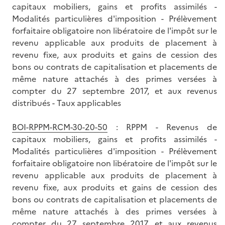
capitaux mobiliers, gains et profits assimilés -
Modalités particulières d'imposition - Prélèvement
forfaitaire obligatoire non libératoire de l'impôt sur le
revenu applicable aux produits de placement à
revenu fixe, aux produits et gains de cession des
bons ou contrats de capitalisation et placements de
même nature attachés à des primes versées à
compter du 27 septembre 2017, et aux revenus
distribués - Taux applicables
BOI-RPPM-RCM-30-20-50
: RPPM - Revenus de
capitaux mobiliers, gains et profits assimilés -
Modalités particulières d'imposition - Prélèvement
forfaitaire obligatoire non libératoire de l'impôt sur le
revenu applicable aux produits de placement à
revenu fixe, aux produits et gains de cession des
bons ou contrats de capitalisation et placements de
même nature attachés à des primes versées à
compter du 27 septembre 2017, et aux revenus