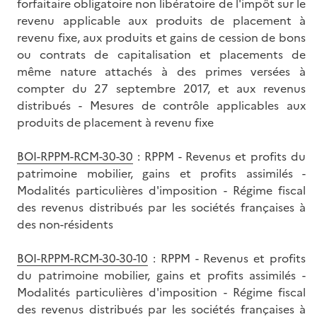
forfaitaire obligatoire non libératoire de l'impôt sur le
revenu applicable aux produits de placement à
revenu fixe, aux produits et gains de cession de bons
ou contrats de capitalisation et placements de
même nature attachés à des primes versées à
compter du 27 septembre 2017, et aux revenus
distribués - Mesures de contrôle applicables aux
produits de placement à revenu fixe
BOI-RPPM-RCM-30-30
: RPPM - Revenus et profits du
patrimoine mobilier, gains et profits assimilés -
Modalités particulières d'imposition - Régime fiscal
des revenus distribués par les sociétés françaises à
des non-résidents
BOI-RPPM-RCM-30-30-10
: RPPM - Revenus et profits
du patrimoine mobilier, gains et profits assimilés -
Modalités particulières d'imposition - Régime fiscal
des revenus distribués par les sociétés françaises à