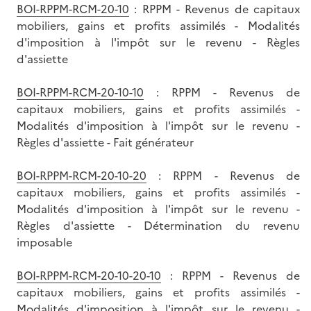
BOI-RPPM-RCM-20-10
: RPPM - Revenus de capitaux
mobiliers, gains et profits assimilés - Modalités
d'imposition à l'impôt sur le revenu - Règles
d'assiette
BOI-RPPM-RCM-20-10-10
: RPPM - Revenus de
capitaux mobiliers, gains et profits assimilés -
Modalités d'imposition à l'impôt sur le revenu -
Règles d'assiette - Fait générateur
BOI-RPPM-RCM-20-10-20
: RPPM - Revenus de
capitaux mobiliers, gains et profits assimilés -
Modalités d'imposition à l'impôt sur le revenu -
Règles d'assiette - Détermination du revenu
imposable
BOI-RPPM-RCM-20-10-20-10
: RPPM - Revenus de
capitaux mobiliers, gains et profits assimilés -
Modalités d'imposition à l'impôt sur le revenu -