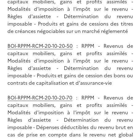
capitaux mobiliers, gains et profits assimilés -
Modalités d'imposition à l'impôt sur le revenu -
Règles d'assiette - Détermination du revenu
imposable - Produits et gains de cessions des titres
de créances négociables sur un marché réglementé
BOI-RPPM-RCM-20-10-20-50
: RPPM - Revenus de
capitaux mobiliers, gains et profits assimilés -
Modalités d'imposition à l'impôt sur le revenu -
Règles d'assiette - Détermination du revenu
imposable - Produits et gains de cession des bons ou
contrats de capitalisation et d'assurance-vie
BOI-RPPM-RCM-20-10-20-70
: RPPM - Revenus de
capitaux mobiliers, gains et profits assimilés -
Modalités d'imposition à l'impôt sur le revenu -
Règles d'assiette - Détermination du revenu
imposable - Dépenses déductibles du revenu brut en
cas de prise en compte dans le revenu net global