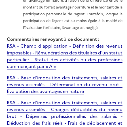
un avantage en nature, à raison de la différence entre le
montant du forfait avantage nourriture et le montant de la
participation personnelle de l’agent. Toutefois, lorsque la
participation de l’agent est au moins égale à la moitié de
l’évaluation forfaitaire, l’avantage est négligé.
Commentaires renvoyant à ce document :
RSA - Champ d'application - Définition des revenus
imposables - Rémunérations des titulaires d'un statut
particulier - Statut des activités ou des professions
commençant par « A »
RSA - Base d'imposition des traitements, salaires et
revenus assimilés - Détermination du revenu brut -
Évaluation des avantages en nature
RSA - Base d'imposition des traitements, salaires et
revenus assimilés - Charges déductibles du revenu
brut - Dépenses professionnelles des salariés -
Déduction des frais réels - Frais de déplacement et