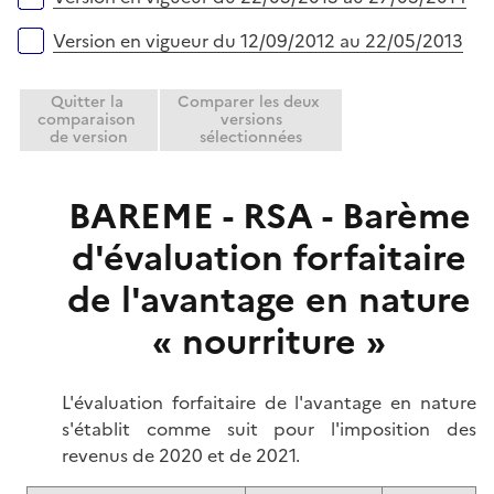
Version en vigueur du 12/09/2012 au 22/05/2013
Quitter la
Comparer les deux
comparaison
versions
de version
sélectionnées
BAREME - RSA - Barème
d'évaluation forfaitaire
de l'avantage en nature
« nourriture »
L'évaluation forfaitaire de l'avantage en nature
s'établit comme suit pour l'imposition des
revenus de 2020 et de 2021.