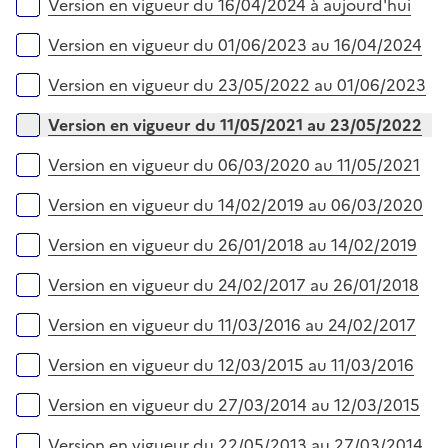
Versions sur la période
Version en vigueur du 16/04/2024 à aujourd'hui
Version en vigueur du 01/06/2023 au 16/04/2024
Version en vigueur du 23/05/2022 au 01/06/2023
Version en vigueur du 11/05/2021 au 23/05/2022
Version en vigueur du 06/03/2020 au 11/05/2021
Version en vigueur du 14/02/2019 au 06/03/2020
Version en vigueur du 26/01/2018 au 14/02/2019
Version en vigueur du 24/02/2017 au 26/01/2018
Version en vigueur du 11/03/2016 au 24/02/2017
Version en vigueur du 12/03/2015 au 11/03/2016
Version en vigueur du 27/03/2014 au 12/03/2015
Version en vigueur du 22/05/2013 au 27/03/2014