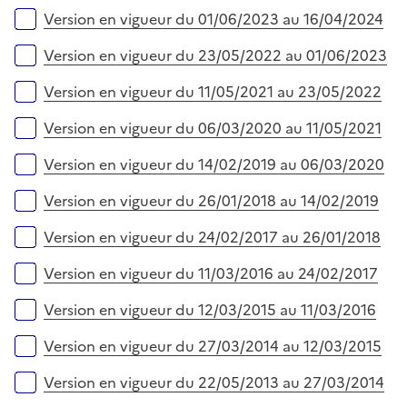
Version en vigueur du 01/06/2023 au 16/04/2024
Version en vigueur du 23/05/2022 au 01/06/2023
Version en vigueur du 11/05/2021 au 23/05/2022
Version en vigueur du 06/03/2020 au 11/05/2021
Version en vigueur du 14/02/2019 au 06/03/2020
Version en vigueur du 26/01/2018 au 14/02/2019
Version en vigueur du 24/02/2017 au 26/01/2018
Version en vigueur du 11/03/2016 au 24/02/2017
Version en vigueur du 12/03/2015 au 11/03/2016
Version en vigueur du 27/03/2014 au 12/03/2015
Version en vigueur du 22/05/2013 au 27/03/2014