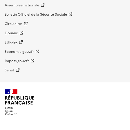
Assemblée nationale
Bulletin Officiel de la Sécurité Sociale
Circulaires
Douane
EUR-lex
Economie.gouv.fr
Impots.gouv.fr
Sénat
RÉPUBLIQUE
FRANÇAISE