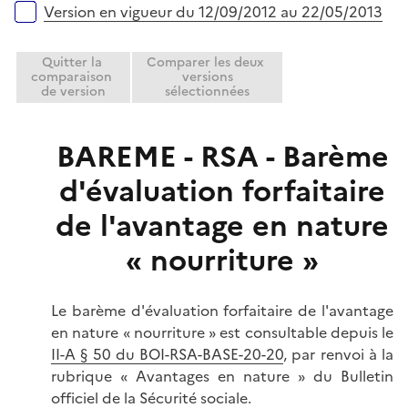
Version en vigueur du 12/09/2012 au 22/05/2013
Quitter la
Comparer les deux
comparaison
versions
de version
sélectionnées
BAREME - RSA - Barème
d'évaluation forfaitaire
de l'avantage en nature
« nourriture »
Le barème d'évaluation forfaitaire de l'avantage
en nature « nourriture » est consultable depuis le
II-A § 50 du BOI-RSA-BASE-20-20
, par renvoi à la
rubrique « Avantages en nature » du Bulletin
officiel de la Sécurité sociale.