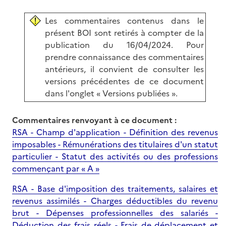
Les commentaires contenus dans le
présent BOI sont retirés à compter de la
publication du 16/04/2024. Pour
prendre connaissance des commentaires
antérieurs, il convient de consulter les
versions précédentes de ce document
dans l'onglet « Versions publiées ».
Commentaires renvoyant à ce document :
RSA - Champ d'application - Définition des revenus
imposables - Rémunérations des titulaires d'un statut
particulier - Statut des activités ou des professions
commençant par « A »
RSA - Base d'imposition des traitements, salaires et
revenus assimilés - Charges déductibles du revenu
brut - Dépenses professionnelles des salariés -
Déduction des frais réels - Frais de déplacement et