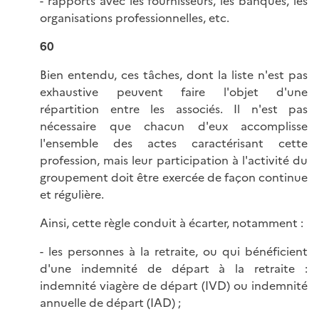
- rapports avec les fournisseurs, les banques, les
organisations professionnelles, etc.
60
Bien entendu, ces tâches, dont la liste n'est pas
exhaustive peuvent faire l'objet d'une
répartition entre les associés. Il n'est pas
nécessaire que chacun d'eux accomplisse
l'ensemble des actes caractérisant cette
profession, mais leur participation à l'activité du
groupement doit être exercée de façon continue
et régulière.
Ainsi, cette règle conduit à écarter, notamment :
- les personnes à la retraite, ou qui bénéficient
d'une indemnité de départ à la retraite :
indemnité viagère de départ (IVD) ou indemnité
annuelle de départ (IAD) ;