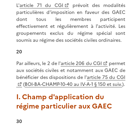
L'
article 71 du CGI
prévoit des modalités
particulières d'imposition en faveur des GAEC
dont tous les membres participent
effectivement et régulièrement à l'activité. Les
groupements exclus du régime spécial sont
soumis au régime des sociétés civiles ordinaires.
20
Par ailleurs, le 2 de l'
article 206 du CGI
permet
aux sociétés civiles et notamment aux GAEC de
bénéficier des dispositions de l'
article 75 du CGI
(
BOI-BA-CHAMP-10-40 au IV-A-1 § 150 et suiv.
).
I. Champ d'application du
régime particulier aux GAEC
30