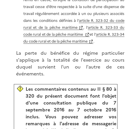
travail cesse d'être respectée à la suite d'une dispense de
travail régulièrement accordée à un ou plusieurs associés
dans les conditions définies à l'
article R. 323-32 du code
rural et de la pêche maritime
, l'
article R. 323-33 du
code rural et de la pêche maritime
et l'
article R. 323-34
du code rural et de la pêche maritime
.
La perte du bénéfice du régime particulier
s'applique à la totalité de l'exercice au cours
duquel survient l'un ou l'autre de ces
événements.
Les commentaires contenus au II § 80 à
320 du présent document font l'objet
d'une consultation publique du 7
septembre 2016 au 7 octobre 2016
inclus. Vous pouvez adresser vos
remarques à l'adresse de messagerie