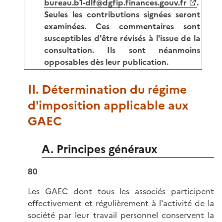
bureau.b1-dlf@dgfip.finances.gouv.fr
.
Seules les contributions signées seront
examinées. Ces commentaires sont
susceptibles d'être révisés à l'issue de la
consultation. Ils sont néanmoins
opposables dès leur publication.
II. Détermination du régime
d'imposition applicable aux
GAEC
A. Principes généraux
80
Les GAEC dont tous les associés participent
effectivement et régulièrement à l'activité de la
société par leur travail personnel conservent la