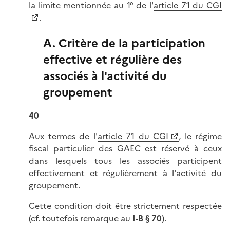
la limite mentionnée au 1° de l'
article 71 du CGI
.
A. Critère de la participation
effective et régulière des
associés à l'activité du
groupement
40
Aux termes de l'
article 71 du CGI
, le régime
fiscal particulier des GAEC est réservé à ceux
dans lesquels tous les associés participent
effectivement et régulièrement à l'activité du
groupement.
Cette condition doit être strictement respectée
(cf. toutefois remarque au
I-B § 70
).