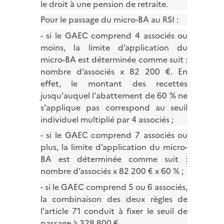
le droit à une pension de retraite.
Pour le passage du micro-BA au RSI :
- si le GAEC comprend 4 associés ou
moins, la limite d’application du
micro-BA est déterminée comme suit :
nombre d’associés x 82 200 €. En
effet, le montant des recettes
jusqu'auquel l'abattement de 60 % ne
s'applique pas correspond au seuil
individuel multiplié par 4 associés ;
- si le GAEC comprend 7 associés ou
plus, la limite d’application du micro-
BA est déterminée comme suit :
nombre d’associés x 82 200 € x 60 % ;
- si le GAEC comprend 5 ou 6 associés,
la combinaison des deux règles de
l'article 71 conduit à fixer le seuil de
passage à 328 800 €.