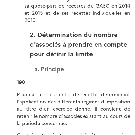
sa quote-part de recettes du GAEC en 2014
et 2015 et de ses recettes individuelles en
2016.
2. Détermination du nombre
d'associés à prendre en compte
pour définir la limite
a. Principe
190
Pour calculer les limites de recettes déterminant
l'application des différents régimes d'imposition
au titre d'un exercice donné, il convient de
retenir le nombre d'associés existant au cours de
la période concernée.