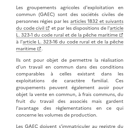
Les groupements agricoles d'exploitation en
commun (GAEC) sont des sociétés civiles de
personnes régies par les
articles 1832 et suivants
du code civil
et par les dispositions de l'
article
L. 323-1 du code rural et de la pêche maritime
à l'
article L. 323-16 du code rural et de la pêche
maritime
.
Ils ont pour objet de permettre la réalisation
d'un travail en commun dans des conditions
comparables à celles existant dans les
exploitations de caractère familial. Ces
groupements peuvent également avoir pour
objet la vente en commun, à frais communs, du
fruit du travail des associés mais gardent
l'avantage des règlementations en ce qui
concerne les volumes de production.
Les GAEC doivent s'immatriculer au registre du