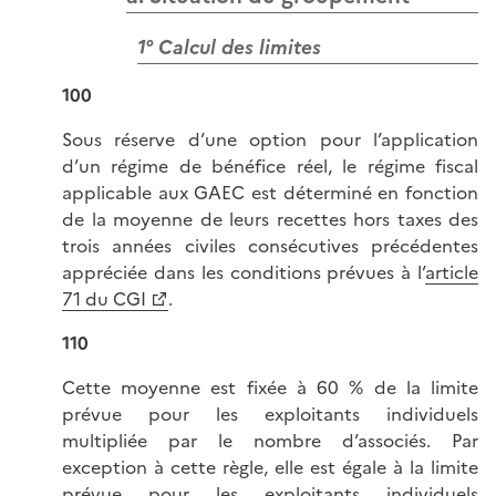
1° Calcul des limites
100
Sous réserve d’une option pour l’application
d’un régime de bénéfice réel, le régime fiscal
applicable aux GAEC est déterminé en fonction
de la moyenne de leurs recettes hors taxes des
trois années civiles consécutives précédentes
appréciée dans les conditions prévues à l’
article
71 du CGI
.
110
Cette moyenne est fixée à 60 % de la limite
prévue pour les exploitants individuels
multipliée par le nombre d’associés. Par
exception à cette règle, elle est égale à la limite
prévue pour les exploitants individuels