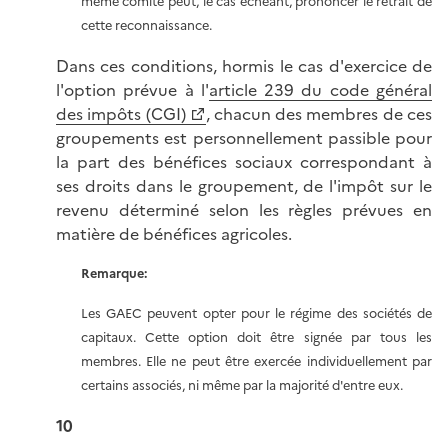
même comité peut, le cas échéant, prononcer le retrait de
cette reconnaissance.
Dans ces conditions, hormis le cas d'exercice de
l'option prévue à l'
article 239 du code général
des impôts (CGI)
, chacun des membres de ces
groupements est personnellement passible pour
la part des bénéfices sociaux correspondant à
ses droits dans le groupement, de l'impôt sur le
revenu déterminé selon les règles prévues en
matière de bénéfices agricoles.
Remarque:
Les GAEC peuvent opter pour le régime des sociétés de
capitaux. Cette option doit être signée par tous les
membres. Elle ne peut être exercée individuellement par
certains associés, ni même par la majorité d'entre eux.
10