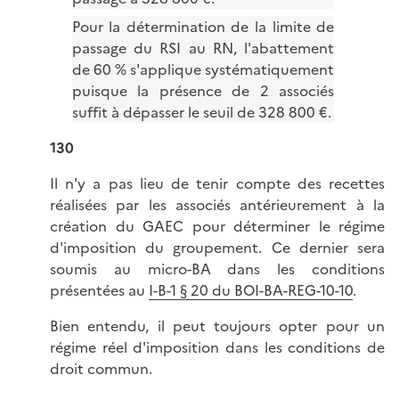
Pour la détermination de la limite de
passage du RSI au RN, l'abattement
de 60 % s'applique systématiquement
puisque la présence de 2 associés
suffit à dépasser le seuil de 328 800 €.
130
Il n'y a pas lieu de tenir compte des recettes
réalisées par les associés antérieurement à la
création du GAEC pour déterminer le régime
d'imposition du groupement. Ce dernier sera
soumis au micro-BA dans les conditions
présentées au
I-B-1 § 20 du BOI-BA-REG-10-10
.
Bien entendu, il peut toujours opter pour un
régime réel d'imposition dans les conditions de
droit commun.