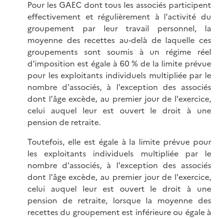
Pour les GAEC dont tous les associés participent
effectivement et régulièrement à l'activité du
groupement par leur travail personnel, la
moyenne des recettes au-delà de laquelle ces
groupements sont soumis à un régime réel
d'imposition est égale à 60 % de la limite prévue
pour les exploitants individuels multipliée par le
nombre d'associés, à l'exception des associés
dont l'âge excède, au premier jour de l'exercice,
celui auquel leur est ouvert le droit à une
pension de retraite.
Toutefois, elle est égale à la limite prévue pour
les exploitants individuels multipliée par le
nombre d'associés, à l'exception des associés
dont l'âge excède, au premier jour de l'exercice,
celui auquel leur est ouvert le droit à une
pension de retraite, lorsque la moyenne des
recettes du groupement est inférieure ou égale à