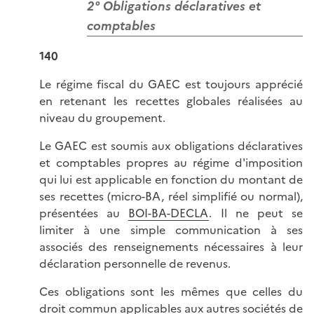
2° Obligations déclaratives et
comptables
140
Le régime fiscal du GAEC est toujours apprécié
en retenant les recettes globales réalisées au
niveau du groupement.
Le GAEC est soumis aux obligations déclaratives
et comptables propres au régime d'imposition
qui lui est applicable en fonction du montant de
ses recettes (micro-BA, réel simplifié ou normal),
présentées au
BOI-BA-DECLA
. Il ne peut se
limiter à une simple communication à ses
associés des renseignements nécessaires à leur
déclaration personnelle de revenus.
Ces obligations sont les mêmes que celles du
droit commun applicables aux autres sociétés de