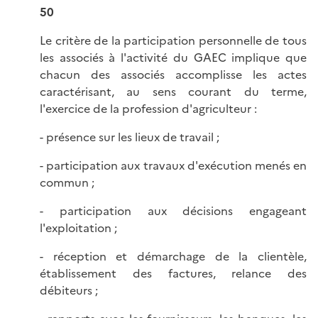
50
Le critère de la participation personnelle de tous
les associés à l'activité du GAEC implique que
chacun des associés accomplisse les actes
caractérisant, au sens courant du terme,
l'exercice de la profession d'agriculteur :
- présence sur les lieux de travail ;
- participation aux travaux d'exécution menés en
commun ;
- participation aux décisions engageant
l'exploitation ;
- réception et démarchage de la clientèle,
établissement des factures, relance des
débiteurs ;