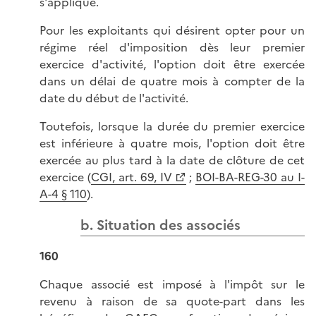
s'applique.
Pour les exploitants qui désirent opter pour un
régime réel d'imposition dès leur premier
exercice d'activité, l'option doit être exercée
dans un délai de quatre mois à compter de la
date du début de l'activité.
Toutefois, lorsque la durée du premier exercice
est inférieure à quatre mois, l'option doit être
exercée au plus tard à la date de clôture de cet
exercice (
CGI, art. 69, IV
;
BOI-BA-REG-30 au I-
A-4 § 110
).
b. Situation des associés
160
Chaque associé est imposé à l'impôt sur le
revenu à raison de sa quote-part dans les