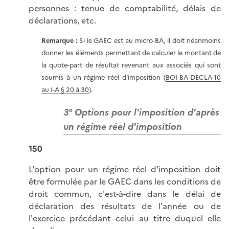
personnes : tenue de comptabilité, délais de
déclarations, etc.
Remarque :
Si le GAEC est au micro-BA, il doit néanmoins
donner les éléments permettant de calculer le montant de
la quote-part de résultat revenant aux associés qui sont
soumis à un régime réel d'imposition (
BOI-BA-DECLA-10
au I-A § 20 à 30
).
3° Options pour l'imposition d'après
un régime réel d'imposition
150
L'option pour un régime réel d'imposition doit
être formulée par le GAEC dans les conditions de
droit commun, c'est-à-dire dans le délai de
déclaration des résultats de l'année ou de
l'exercice précédant celui au titre duquel elle