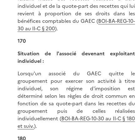
individuel et de la quote-part des recettes qui lui
revient à proportion de ses droits dans les
bénéfices comptables du GAEC (
BOI-BA-REG-10-
30 au II-C § 200
).
170
Situation de l'associé devenant exploitant
individuel :
Lorsqu'un associé du GAEC quitte le
groupement pour exercer son activité à titre
individuel, son régime d'imposition est
déterminé selon les règles de droit commun en
fonction de sa quote-part dans les recettes du
groupement puis de celles réalisées
individuellement (
BOI-BA-REG-10-30 au II-C § 180
et suiv.
).
180