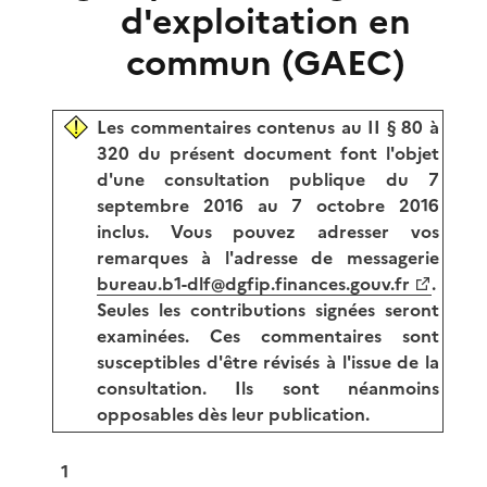
d'exploitation en
commun (GAEC)
Les commentaires contenus au II § 80 à
320 du présent document font l'objet
d'une consultation publique du 7
septembre 2016 au 7 octobre 2016
inclus. Vous pouvez adresser vos
remarques à l'adresse de messagerie
bureau.b1-dlf@dgfip.finances.gouv.fr
.
Seules les contributions signées seront
examinées. Ces commentaires sont
susceptibles d'être révisés à l'issue de la
consultation. Ils sont néanmoins
opposables dès leur publication.
1