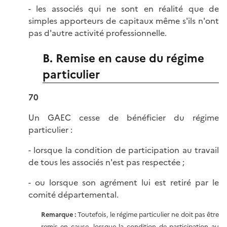
- les associés qui ne sont en réalité que de
simples apporteurs de capitaux même s'ils n'ont
pas d'autre activité professionnelle.
B. Remise en cause du régime
particulier
70
Un GAEC cesse de bénéficier du régime
particulier :
- lorsque la condition de participation au travail
de tous les associés n'est pas respectée ;
- ou lorsque son agrément lui est retiré par le
comité départemental.
Remarque :
Toutefois, le régime particulier ne doit pas être
remis en cause, lorsque la condition de participation au