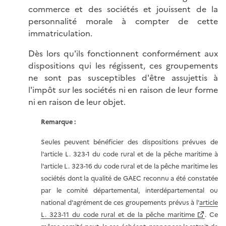
commerce et des sociétés et jouissent de la
personnalité morale à compter de cette
immatriculation.
Dès lors qu'ils fonctionnent conformément aux
dispositions qui les régissent, ces groupements
ne sont pas susceptibles d'être assujettis à
l'impôt sur les sociétés ni en raison de leur forme
ni en raison de leur objet.
Remarque :
Seules peuvent bénéficier des dispositions prévues de
l'article L. 323-1 du code rural et de la pêche maritime à
l'article L. 323-16 du code rural et de la pêche maritime les
sociétés dont la qualité de GAEC reconnu a été constatée
par le comité départemental, interdépartemental ou
national d'agrément de ces groupements prévus à l'
article
L. 323-11 du code rural et de la pêche maritime
. Ce