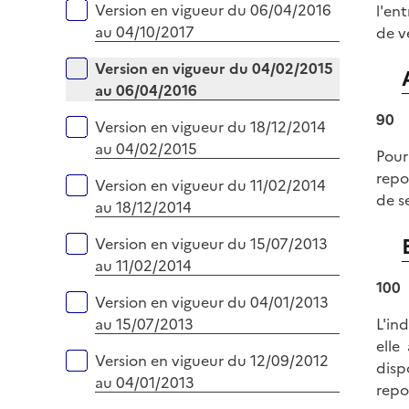
Version en vigueur du 06/04/2016
l'en
au 04/10/2017
de v
Version en vigueur du 04/02/2015
au 06/04/2016
90
Version en vigueur du 18/12/2014
au 04/02/2015
Pour
repor
Version en vigueur du 11/02/2014
de s
au 18/12/2014
Version en vigueur du 15/07/2013
au 11/02/2014
100
Version en vigueur du 04/01/2013
L'in
au 15/07/2013
elle
Version en vigueur du 12/09/2012
disp
au 04/01/2013
repo