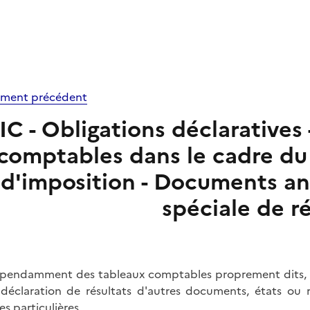
ment précédent
IC - Obligations déclaratives 
comptables dans le cadre du
d'imposition - Documents an
spéciale de ré
pendamment des tableaux comptables proprement dits, les
 déclaration de résultats d'autres documents, états ou 
es particulières.