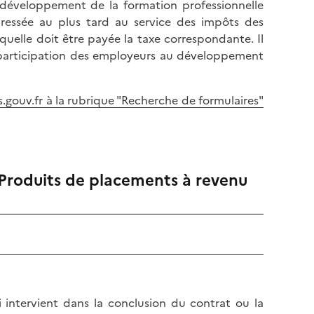
u développement de la formation professionnelle
dressée au plus tard au service des impôts des
quelle doit être payée la taxe correspondante. Il
a participation des employeurs au développement
gouv.fr à la rubrique "Recherche de formulaires"
- Produits de placements à revenu
ui intervient dans la conclusion du contrat ou la