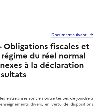
Document suivant
- Obligations fiscales et
 régime du réel normal
nexes à la déclaration
sultats
 entreprises sont en outre tenues de joindre à
renseignements divers, en vertu de dispositions