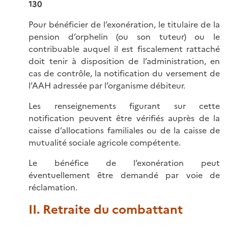
130
Pour bénéficier de l’exonération, le titulaire de la
pension d’orphelin (ou son tuteur) ou le
contribuable auquel il est fiscalement rattaché
doit tenir à disposition de l’administration, en
cas de contrôle, la notification du versement de
l’AAH adressée par l’organisme débiteur.
Les renseignements figurant sur cette
notification peuvent être vérifiés auprès de la
caisse d’allocations familiales ou de la caisse de
mutualité sociale agricole compétente.
Le bénéfice de l’exonération peut
éventuellement être demandé par voie de
réclamation.
II. Retraite du combattant