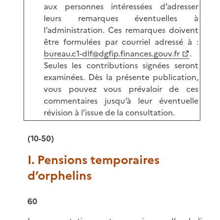
aux personnes intéressées d’adresser
leurs remarques éventuelles à
l’administration. Ces remarques doivent
être formulées par courriel adressé à :
bureau.c1-dlf@dgfip.finances.gouv.fr
.
Seules les contributions signées seront
examinées. Dès la présente publication,
vous pouvez vous prévaloir de ces
commentaires jusqu’à leur éventuelle
révision à l’issue de la consultation.
(10-50)
I. Pensions temporaires
d’orphelins
60