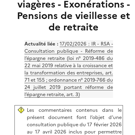
viagères - Exonérations -
Pensions de vieillesse et
de retraite
Actualité liée :
17/02/2026 :
IR - RSA -
Consultation publique - Réforme de
l’épargne retraite (loi n° 2019-486 du
22 mai 2019 relative à la croissance et
la transformation des entreprises, art.
71 et 155 ; ordonnance n° 2019-766 du
24 juillet 2019 portant réforme de
l’épargne retraite, art. 3)
Les commentaires contenus dans le
présent document font l’objet d’une
consultation publique du 17 février 2026
au 17 avril 2026 inclus pour permettre