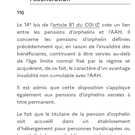
110
Le 14° bis de l’
article 81 du CGI
crée un lien
entre les pensions d’orphelins et l’AAH. Il
concerne les pensions d’orphelin définies
précédemment qui, en raison de l’invalidité des
bénéficiaires, continuent à être servies au-delà
de l’âge limite normal fixé par le régime et
acquièrent, de ce fait, le caractère d’un avantage
invalidité non cumulable avec l’AAH.
Il est admis que cette disposition s’applique
également aux pensions d’orphelins versées à
titre permanent.
Le fait que le titulaire de la pension d’orphelin
soit accueilli dans un établissement
d’hébergement pour personnes handicapées ou