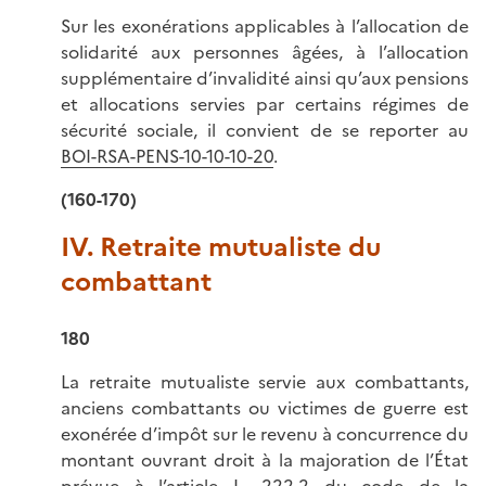
Sur les exonérations applicables à l’allocation de
solidarité aux personnes âgées, à l’allocation
supplémentaire d’invalidité ainsi qu’aux pensions
et allocations servies par certains régimes de
sécurité sociale, il convient de se reporter au
BOI-RSA-PENS-10-10-10-20
.
(160-170)
IV. Retraite mutualiste du
combattant
180
La retraite mutualiste servie aux
combattants
,
anciens
combattants
ou
victimes
de guerre
est
exonérée d’impôt sur le revenu à concurrence du
montant ouvrant droit à la majoration de l’État