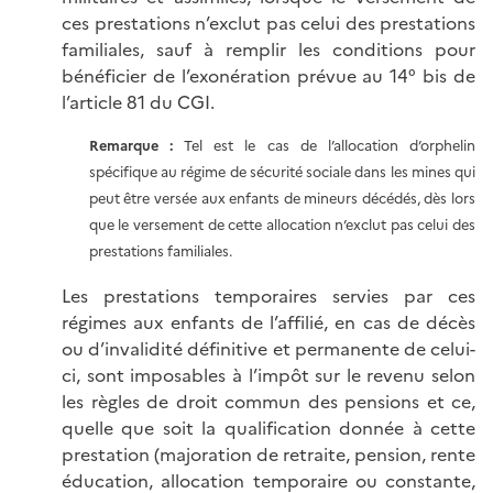
ces prestations n’exclut pas celui des prestations
familiales, sauf à remplir les conditions pour
bénéficier de l’exonération prévue au 14° bis de
l’article 81 du CGI.
Remarque :
Tel est le cas de l’allocation d’orphelin
spécifique au régime de sécurité sociale dans les mines qui
peut être versée aux enfants de mineurs décédés, dès lors
que le versement de cette allocation n’exclut pas celui des
prestations familiales.
Les prestations temporaires servies par ces
régimes aux enfants de l’affilié, en cas de décès
ou d’invalidité définitive et permanente de celui-
ci, sont imposables à l’impôt sur le revenu selon
les règles de droit commun des pensions et ce,
quelle que soit la qualification donnée à cette
prestation (majoration de retraite, pension, rente
éducation, allocation temporaire ou constante,