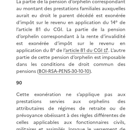
La partie de la pension d’orphelin correspondant
au montant des prestations familiales auxquelles
aurait eu droit le parent décédé est exonérée
d’impôt sur le revenu en application du 14° de
l’article 81 du CGI. La partie de la pension
d’orphelin correspondant à la rente d’invalidité
est exonérée d’impôt sur le revenu en
application du 8° de l’
article 81 du CGI
. L’autre
partie de cette pension d’orphelin est imposable
dans les conditions de droit commun des
pensions (
BOI-RSA-PENS-30-10-10
).
90
Cette exonération ne s’applique pas aux
prestations servies aux orphelins des
attributaires de régimes de retraite ou de
prévoyance obéissant à des règles différentes de
celles applicables aux fonctionnaires civils,
militaires et assimilés, lorsque le versement de