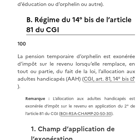
d’éducation ou d’orphelin ou autre).
B. Régime du 14° bis de l’article
81 du CGI
100
La pension temporaire d’orphelin est exonérée
d’impôt sur le revenu lorsqu’elle remplace, en
tout ou partie, du fait de la loi, l’allocation aux
adultes handicapés (AAH) (
CGI, art. 81, 14° bis
).
Remarque :
L’allocation aux adultes handicapés est
exonérée d’impôt sur le revenu en application du 2° de
l’article 81 du CGI (
BOI-RSA-CHAMP-20-50-30
).
1. Champ d’application de
l’exonération