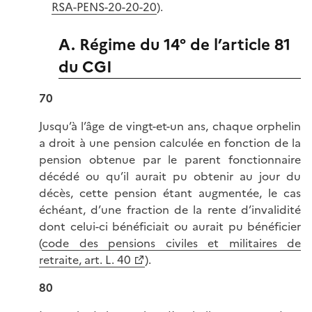
RSA-PENS-20-20-20
).
A. Régime du 14° de l’article 81
du CGI
70
Jusqu’à l’âge de vingt-et-un ans, chaque orphelin
a droit à une pension calculée en fonction de la
pension obtenue par le parent fonctionnaire
décédé ou qu’il aurait pu obtenir au jour du
décès, cette pension étant augmentée, le cas
échéant, d’une fraction de la rente d’invalidité
dont celui-ci bénéficiait ou aurait pu bénéficier
(
code des pensions civiles et militaires de
retraite, art. L. 40
).
80