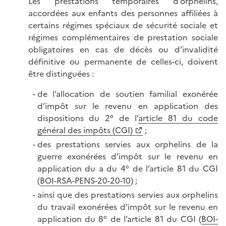
Les prestations temporaires d’orphelins,
accordées aux enfants des personnes affiliées à
certains régimes spéciaux de sécurité sociale et
régimes complémentaires de prestation sociale
obligatoires en cas de décès ou d’invalidité
définitive ou permanente de celles-ci, doivent
être distinguées :
de l’allocation de soutien familial exonérée
d’impôt sur le revenu en application des
dispositions du 2° de l’
article 81 du code
général des impôts (CGI)
;
des prestations servies aux orphelins de la
guerre exonérées d’impôt sur le revenu en
application du a du 4° de l’article 81 du CGI
(
BOI-RSA-PENS-20-20-10
) ;
ainsi que des prestations servies aux orphelins
du travail exonérées d’impôt sur le revenu en
application du 8° de l’article 81 du CGI (
BOI-