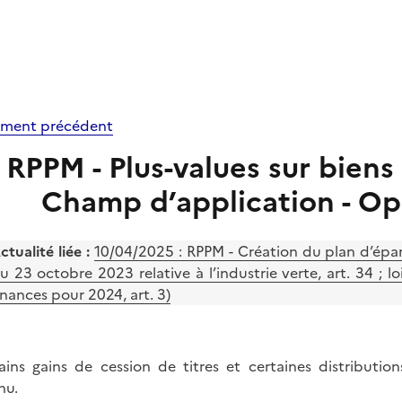
ment précédent
RPPM - Plus-values sur biens
Champ d’application - Op
ctualité liée :
10/04/2025 :
RPPM - Création du plan d’épar
u 23 octobre 2023 relative à l’industrie verte, art. 34 
inances pour 2024, art. 3)
ains gains de cession de titres et certaines distributio
nu.