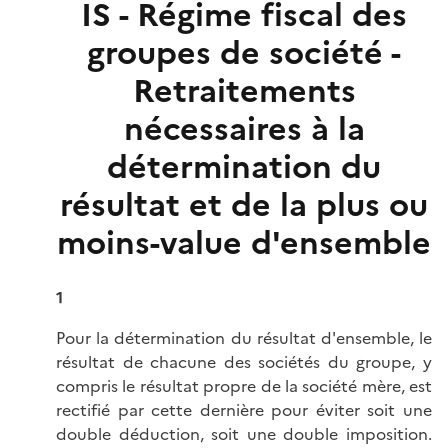
IS - Régime fiscal des
groupes de société -
Retraitements
nécessaires à la
détermination du
résultat et de la plus ou
moins-value d'ensemble
1
Pour la détermination du résultat d'ensemble, le
résultat de chacune des sociétés du groupe, y
compris le résultat propre de la société mère, est
rectifié par cette dernière pour éviter soit une
double déduction, soit une double imposition.