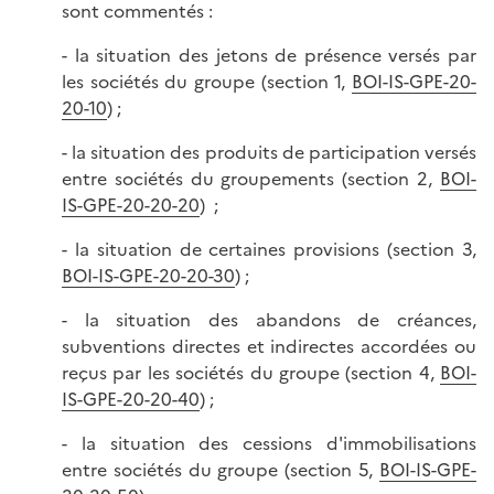
sont commentés :
- la situation des jetons de présence versés par
les sociétés du groupe (section 1,
BOI-IS-GPE-20-
20-10
) ;
- la situation des produits de participation versés
entre sociétés du groupements (section 2,
BOI-
IS-GPE-20-20-20
) ;
- la situation de certaines provisions (section 3,
BOI-IS-GPE-20-20-30
) ;
- la situation des abandons de créances,
subventions directes et indirectes accordées ou
reçus par les sociétés du groupe (section 4,
BOI-
IS-GPE-20-20-40
) ;
- la situation des cessions d'immobilisations
entre sociétés du groupe (section 5,
BOI-IS-GPE-