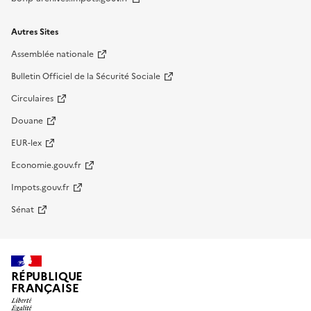
Autres Sites
Assemblée nationale
Bulletin Officiel de la Sécurité Sociale
Circulaires
Douane
EUR-lex
Economie.gouv.fr
Impots.gouv.fr
Sénat
RÉPUBLIQUE
FRANÇAISE