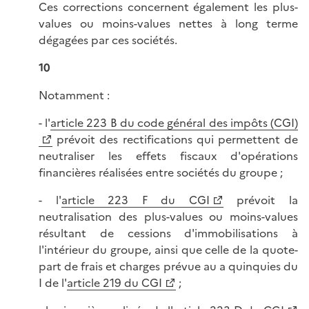
Ces corrections concernent également les plus-
values ou moins-values nettes à long terme
dégagées par ces sociétés.
10
Notamment :
- l'
article 223 B du code général des impôts (CGI)
prévoit des rectifications qui permettent de
neutraliser les effets fiscaux d'opérations
financières réalisées entre sociétés du groupe ;
- l'
article 223 F du CGI
prévoit la
neutralisation des plus-values ou moins-values
résultant de cessions d'immobilisations à
l'intérieur du groupe, ainsi que celle de la quote-
part de frais et charges prévue au a quinquies du
I de l'
article 219 du CGI
;