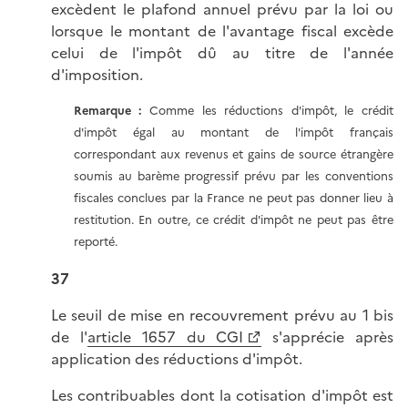
excèdent le plafond annuel prévu par la loi ou
lorsque le montant de l'avantage fiscal excède
celui de l'impôt dû au titre de l'année
d'imposition.
Remarque :
Comme les réductions d'impôt, le crédit
d'impôt égal au montant de l'impôt français
correspondant aux revenus et gains de source étrangère
soumis au barème progressif prévu par les conventions
fiscales conclues par la France ne peut pas donner lieu à
restitution. En outre, ce crédit d'impôt ne peut pas être
reporté.
37
Le seuil de mise en recouvrement prévu au 1 bis
de l'
article 1657 du CGI
s'apprécie après
application des réductions d'impôt.
Les contribuables dont la cotisation d'impôt est