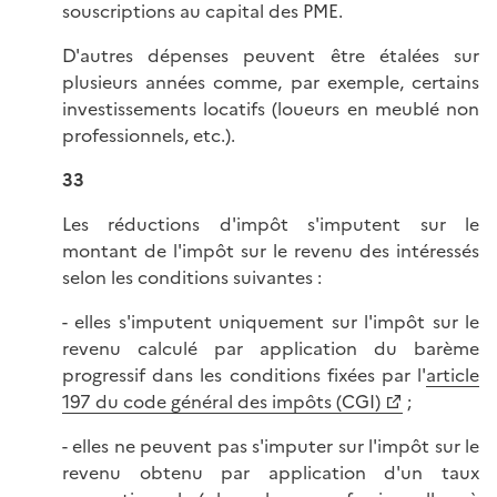
souscriptions au capital des PME.
D'autres dépenses peuvent être étalées sur
plusieurs années comme, par exemple, certains
investissements locatifs (loueurs en meublé non
professionnels, etc.).
33
Les réductions d'impôt s'imputent sur le
montant de l'impôt sur le revenu des intéressés
selon les conditions suivantes :
- elles s'imputent uniquement sur l'impôt sur le
revenu calculé par application du barème
progressif dans les conditions fixées par l'
article
197 du code général des impôts (CGI)
;
- elles ne peuvent pas s'imputer sur l'impôt sur le
revenu obtenu par application d'un taux