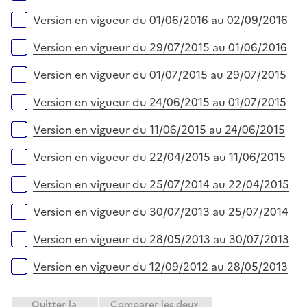
Version en vigueur du 01/06/2016 au 02/09/2016
Version en vigueur du 29/07/2015 au 01/06/2016
Version en vigueur du 01/07/2015 au 29/07/2015
Version en vigueur du 24/06/2015 au 01/07/2015
Version en vigueur du 11/06/2015 au 24/06/2015
Version en vigueur du 22/04/2015 au 11/06/2015
Version en vigueur du 25/07/2014 au 22/04/2015
Version en vigueur du 30/07/2013 au 25/07/2014
Version en vigueur du 28/05/2013 au 30/07/2013
Version en vigueur du 12/09/2012 au 28/05/2013
Quitter la
Comparer les deux