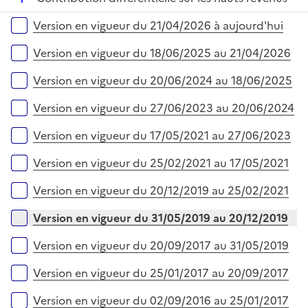
i
r
é
Versions sur la période
e
Version en vigueur du 21/04/2026 à aujourd'hui
p
r
l
Version en vigueur du 18/06/2025 au 21/04/2026
i
e
Version en vigueur du 20/06/2024 au 18/06/2025
r
Version en vigueur du 27/06/2023 au 20/06/2024
Version en vigueur du 17/05/2021 au 27/06/2023
Version en vigueur du 25/02/2021 au 17/05/2021
Version en vigueur du 20/12/2019 au 25/02/2021
Version en vigueur du 31/05/2019 au 20/12/2019
Version en vigueur du 20/09/2017 au 31/05/2019
Version en vigueur du 25/01/2017 au 20/09/2017
Version en vigueur du 02/09/2016 au 25/01/2017