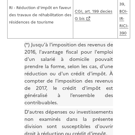
39,
RI - Réduction d'impôt en faveur
CGI, art. 199 decies
BOI-
des travaux de réhabilitation des
G bis
IR-
résidences de tourisme
RICI-
390
(*) Jusqu'à l'imposition des revenus de
2016, l'avantage fiscal pour l'emploi
d'un salarié à domicile pouvait
prendre la forme, selon les cas, d'une
réduction ou d'un crédit d'impôt. À
compter de l'imposition des revenus
de 2017, le crédit d'impôt est
généralisé à l’ensemble des
contribuables.
D'autres dépenses ou investissements
non examinés dans la présente
division sont susceptibles d'ouvrir
droit à réduction ou crédit d'impôt.