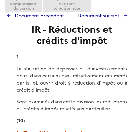
comparaison
versions
de version
sélectionnées
Document précédent
Document suivant
IR - Réductions et
crédits d'impôt
1
La réalisation de dépenses ou d'investissements
peut, dans certains cas limitativement énumérés
par la loi, ouvrir droit à réduction d'impôt ou à
crédit d'impôt.
Sont examinés dans cette division les réductions
ou crédits d'impôt relatifs aux particuliers.
(10)