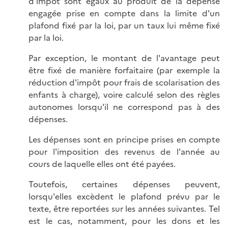
d'impôt sont égaux au produit de la dépense
engagée prise en compte dans la limite d'un
plafond fixé par la loi, par un taux lui même fixé
par la loi.
Par exception, le montant de l'avantage peut
être fixé de manière forfaitaire (par exemple la
réduction d'impôt pour frais de scolarisation des
enfants à charge), voire calculé selon des règles
autonomes lorsqu'il ne correspond pas à des
dépenses.
Les dépenses sont en principe prises en compte
pour l'imposition des revenus de l'année au
cours de laquelle elles ont été payées.
Toutefois, certaines dépenses peuvent,
lorsqu'elles excèdent le plafond prévu par le
texte, être reportées sur les années suivantes. Tel
est le cas, notamment, pour les dons et les