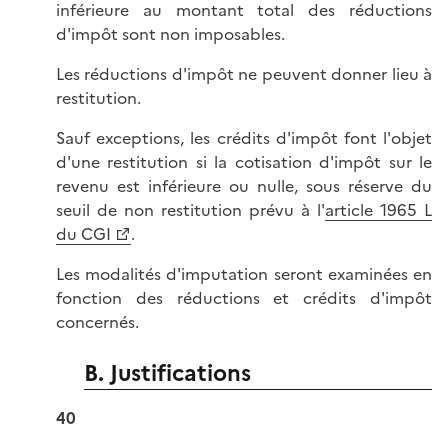
inférieure au montant total des réductions
d'impôt sont non imposables.
Les réductions d'impôt ne peuvent donner lieu à
restitution.
Sauf exceptions, les crédits d'impôt font l'objet
d'une restitution si la cotisation d'impôt sur le
revenu est inférieure ou nulle, sous réserve du
seuil de non restitution prévu à l'
article 1965 L
du CGI
.
Les modalités d'imputation seront examinées en
fonction des réductions et crédits d'impôt
concernés.
B. Justifications
40