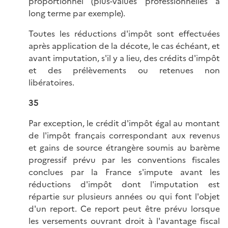
proportionnel (plus-values professionnelles à
long terme par exemple).
Toutes les réductions d'impôt sont effectuées
après application de la décote, le cas échéant, et
avant imputation, s'il y a lieu, des crédits d'impôt
et des prélèvements ou retenues non
libératoires.
35
Par exception, le crédit d'impôt égal au montant
de l'impôt français correspondant aux revenus
et gains de source étrangère soumis au barème
progressif prévu par les conventions fiscales
conclues par la France s'impute avant les
réductions d'impôt dont l'imputation est
répartie sur plusieurs années ou qui font l'objet
d'un report. Ce report peut être prévu lorsque
les versements ouvrant droit à l'avantage fiscal