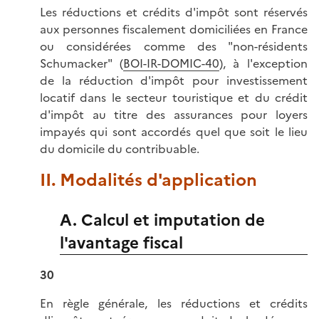
Les réductions et crédits d'impôt sont réservés
aux personnes fiscalement domiciliées en France
ou considérées comme des "non-résidents
Schumacker" (
BOI-IR-DOMIC-40
), à l'exception
de la réduction d'impôt pour investissement
locatif dans le secteur touristique et du crédit
d'impôt au titre des assurances pour loyers
impayés qui sont accordés quel que soit le lieu
du domicile du contribuable.
II. Modalités d'application
A. Calcul et imputation de
l'avantage fiscal
30
En règle générale, les réductions et crédits