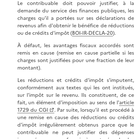
Le contribuable doit pouvoir justifier, à la
demande du service des finances publiques, les
charges qu'il a portées sur ses déclarations de
revenus afin d'obtenir le bénéfice de réductions
ou de crédits d'impôt (
BOI-IR-DECLA-20
).
À défaut, les avantages fiscaux accordés sont
remis en cause (remise en cause partielle si les
charges sont justifiées pour une fraction de leur
montant).
Les réductions et crédits d'impôt s'imputent,
conformément aux textes qui les ont institués,
sur l'impôt sur le revenu. Ils constituent, de ce
fait, un élément d'imposition au sens de l'
article
1729 du CGI
. Par suite, lorsqu'il est procédé à
une remise en cause des réductions ou crédits
d'impôt irrégulièrement obtenus parce que le
contribuable ne peut justifier des dépenses