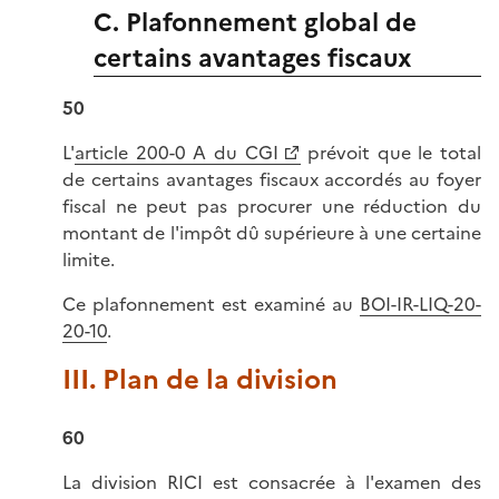
C. Plafonnement global de
certains avantages fiscaux
50
L'
article 200-0 A du CGI
prévoit que le total
de certains avantages fiscaux accordés au foyer
fiscal ne peut pas procurer une réduction du
montant de l'impôt dû supérieure à une certaine
limite.
Ce plafonnement est examiné au
BOI-IR-LIQ-20-
20-10
.
III. Plan de la division
60
La division RICI est consacrée à l'examen des