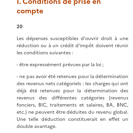
I. Conditions de prise en
compte
20
Les dépenses susceptibles d'ouvrir droit à une
réduction ou à un crédit d'impôt doivent réunir
les conditions suivantes :
- être expressément prévues par la loi ;
- ne pas avoir été retenues pour la détermination
des revenus nets catégoriels : les charges qui ont
déjà été retenues pour la détermination des
revenus des différentes catégories (revenus
fonciers, BIC, traitements et salaires, BA, BNC,
etc.) ne peuvent être déduites du revenu global.
Une telle déduction constituerait en effet un
double avantage.