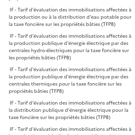
IF - Tarif d'évaluation des immobilisations affectées à
la production ou à la distribution d'eau potable pour
la taxe foncière sur les propriétés bâties (TFPB)
IF - Tarif d'évaluation des immobilisations affectées à
la production publique d'énergie électrique par des
centrales hydro-électriques pour la taxe foncière sur
les propriétés bâties (TFPB)
IF - Tarif d'évaluation des immobilisations affectées à
la production publique d'énergie électrique par des
centrales thermiques pour la taxe foncière sur les
propriétés bâties (TFPB)
IF - Tarif d'évaluation des immobilisations affectées à
la distribution publique d'énergie électrique pour la
taxe foncière sur les propriétés bâties (TFPB)
IF - Tarif d'évaluation des immobilisations affectées à