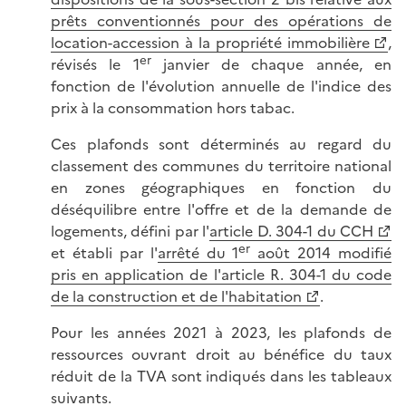
prêts conventionnés pour des opérations de
location-accession à la propriété immobilière
,
er
révisés le 1
janvier de chaque année, en
fonction de l'évolution annuelle de l'indice des
prix à la consommation hors tabac.
Ces plafonds sont déterminés au regard du
classement des communes du territoire national
en zones géographiques en fonction du
déséquilibre entre l'offre et de la demande de
logements, défini par l'
article D. 304-1 du CCH
er
et établi par l'
arrêté du 1
août 2014 modifié
pris en application de l'article R. 304-1 du code
de la construction et de l'habitation
.
Pour les années 2021 à 2023, les plafonds de
ressources ouvrant droit au bénéfice du taux
réduit de la TVA sont indiqués dans les tableaux
suivants.