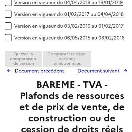
Version en vigueur du 04/04/2018 au 18/01/2019
Version en vigueur du 01/02/2017 au 04/04/2018
Version en vigueur du 03/02/2016 au 01/02/2017
Version en vigueur du 06/05/2015 au 03/02/2016
Quitter la
Comparer les deux
comparaison
versions
de version
sélectionnées
Document précédent
Document suivant
BAREME - TVA -
Plafonds de ressources
et de prix de vente, de
construction ou de
cession de droits réels