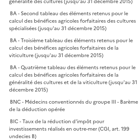
généralité des cultures (jusqu'au 31 décembre 2015)
BA - Second tableau des éléments retenus pour le
calcul des bénéfices agricoles forfaitaires des cultures
spécialisées (jusqu'au 31 décembre 2015)
BA - Troisième tableau des éléments retenus pour le
calcul des bénéfices agricoles forfaitaires de la
viticulture (jusqu'au 31 décembre 2015)
BA - Quatrième tableau des éléments retenus pour le
calcul des bénéfices agricoles forfaitaires de la
généralité des cultures et de la viticulture (jusqu'au 31
décembre 2015)
BNC - Médecins conventionnés du groupe III - Barème
de la déduction opérée
BIC - Taux de la réduction d'impôt pour
investissements réalisés en outre-mer (CGI, art. 199
undecies B)