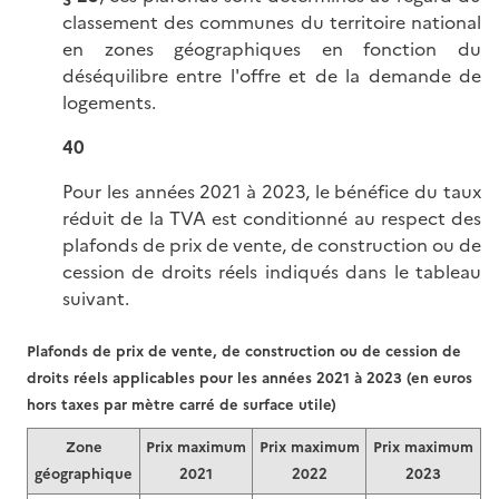
classement des communes du territoire national
en zones géographiques en fonction du
déséquilibre entre l'offre et de la demande de
logements.
40
Pour les années 2021 à 2023, le bénéfice du taux
réduit de la TVA est conditionné au respect des
plafonds de prix de vente, de construction ou de
cession de droits réels indiqués dans le tableau
suivant.
Plafonds de prix de vente, de construction ou de cession de
droits réels applicables pour les années 2021 à 2023 (en euros
hors taxes par mètre carré de surface utile)
Zone
Prix maximum
Prix maximum
Prix maximum
géographique
2021
2022
2023