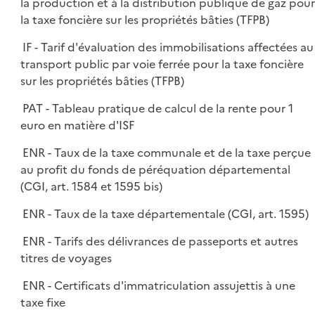
la production et à la distribution publique de gaz pour
la taxe foncière sur les propriétés bâties (TFPB)
IF - Tarif d'évaluation des immobilisations affectées au
transport public par voie ferrée pour la taxe foncière
sur les propriétés bâties (TFPB)
PAT - Tableau pratique de calcul de la rente pour 1
euro en matière d'ISF
ENR - Taux de la taxe communale et de la taxe perçue
au profit du fonds de péréquation départemental
(CGI, art. 1584 et 1595 bis)
ENR - Taux de la taxe départementale (CGI, art. 1595)
ENR - Tarifs des délivrances de passeports et autres
titres de voyages
ENR - Certificats d'immatriculation assujettis à une
taxe fixe