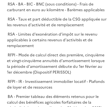
RSA - BA - BIC - BNC (sous conditions) - Frais de
carburant en euro au kilomètre - Barèmes applicables
RSA - Taux et part déductible de la CSG appliquée sur
les revenus d'activité et de remplacement
RSA - Limites d'exonération d'impôt sur le revenu
applicables à certains revenus d'activités et de
remplacement
RFPI - Mode de calcul direct des première, cinquième
et vingt-cinquième annuités d'amortissement lorsque
la période d'amortissement débute du 1er février au
1er décembre (Dispositif PERISSOL)
RFPI - IR - Investissement immobilier locatif - Plafonds
de loyer et de ressources
BA - Premier tableau des éléments retenus pour le
calcul des bénéfices agricoles forfaitaires de la