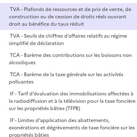
TVA - Plafonds de ressources et de prix de vente, de
construction ou de cession de droits réels ouvrant
droit au bénéfice du taux réduit
TVA - Seuils de chiffres d’affaires relatifs au régime
simplifié de déclaration
TCA - Barème des contributions sur les boissons non
alcooliques
TCA - Barème de la taxe générale sur les activités
polluantes
IF - Tarif d'évaluation des immobilisations affectées à
la radiodiffusion et à la télévision pour la taxe foncière
sur les propriétés bâties (TFPB)
IF - Limites d'application des abattements,
exonérations et dégrèvements de taxe foncière sur les
propriétés bâties