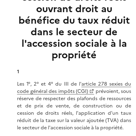
ouvrant droit au
bénéfice du taux réduit
dans le secteur de
l'accession sociale à la
propriété
1
Les 1°, 2° et 4° du III de l'
article 278 sexies du
code général des impôts (CGI)
prévoient, sous
réserve de respecter des plafonds de ressources
et de prix de vente, de construction ou de
cession de droits réels, l'application d'un taux
réduit de la taxe sur la valeur ajoutée (TVA) dans
le secteur de l'accession sociale à la propriété.