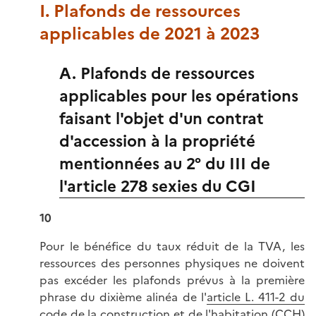
I. Plafonds de ressources
applicables de 2021 à 2023
A. Plafonds de ressources
applicables pour les opérations
faisant l'objet d'un contrat
d'accession à la propriété
mentionnées au 2° du III de
l'article 278 sexies du CGI
10
Pour le bénéfice du taux réduit de la TVA, les
ressources des personnes physiques ne doivent
pas excéder les plafonds prévus à la première
phrase du dixième alinéa de l'
article L. 411-2 du
code de la construction et de l'habitation (CCH)