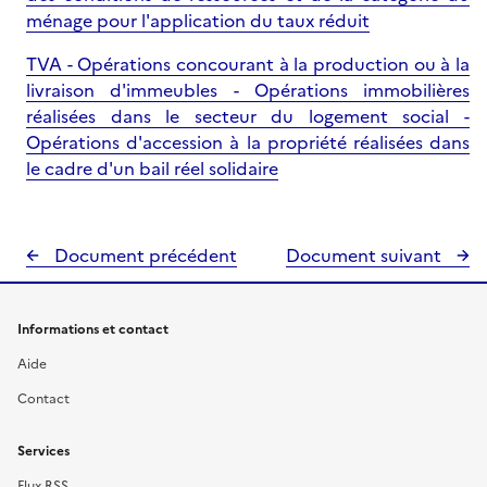
ménage pour l'application du taux réduit
TVA - Opérations concourant à la production ou à la
livraison d'immeubles - Opérations immobilières
réalisées dans le secteur du logement social -
Opérations d'accession à la propriété réalisées dans
le cadre d'un bail réel solidaire
Document précédent
Document suivant
Informations et contact
Aide
Contact
Services
Flux RSS