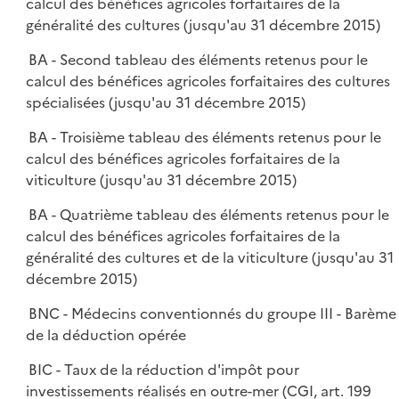
calcul des bénéfices agricoles forfaitaires de la
généralité des cultures (jusqu'au 31 décembre 2015)
BA - Second tableau des éléments retenus pour le
calcul des bénéfices agricoles forfaitaires des cultures
spécialisées (jusqu'au 31 décembre 2015)
BA - Troisième tableau des éléments retenus pour le
calcul des bénéfices agricoles forfaitaires de la
viticulture (jusqu'au 31 décembre 2015)
BA - Quatrième tableau des éléments retenus pour le
calcul des bénéfices agricoles forfaitaires de la
généralité des cultures et de la viticulture (jusqu'au 31
décembre 2015)
BNC - Médecins conventionnés du groupe III - Barème
de la déduction opérée
BIC - Taux de la réduction d'impôt pour
investissements réalisés en outre-mer (CGI, art. 199