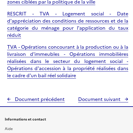
zones ciblées par la politique de la ville
RESCRIT - TVA - Logement social - Date
d'appréciation des conditions de ressources et de la
catégorie du ménage pour l'application du taux
réduit
TVA - Opérations concourant à la production ou à la
livraison d'immeubles - Opérations immobilières
réalisées dans le secteur du logement social -
Opérations d'accession à la propriété réalisées dans
le cadre d'un bail réel solidaire
Document précédent
Document suivant
Informations et contact
Aide