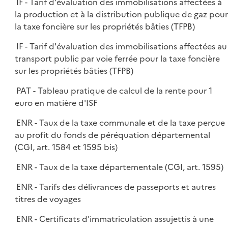
IF - Tarif d'évaluation des immobilisations affectées à
la production et à la distribution publique de gaz pour
la taxe foncière sur les propriétés bâties (TFPB)
IF - Tarif d'évaluation des immobilisations affectées au
transport public par voie ferrée pour la taxe foncière
sur les propriétés bâties (TFPB)
PAT - Tableau pratique de calcul de la rente pour 1
euro en matière d'ISF
ENR - Taux de la taxe communale et de la taxe perçue
au profit du fonds de péréquation départemental
(CGI, art. 1584 et 1595 bis)
ENR - Taux de la taxe départementale (CGI, art. 1595)
ENR - Tarifs des délivrances de passeports et autres
titres de voyages
ENR - Certificats d'immatriculation assujettis à une