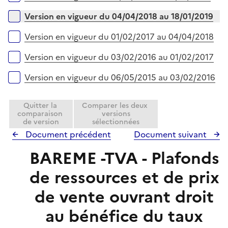
Version en vigueur du 04/04/2018 au 18/01/2019
Version en vigueur du 01/02/2017 au 04/04/2018
Version en vigueur du 03/02/2016 au 01/02/2017
Version en vigueur du 06/05/2015 au 03/02/2016
Quitter la
Comparer les deux
comparaison
versions
de version
sélectionnées
Document précédent
Document suivant
BAREME -TVA - Plafonds
de ressources et de prix
de vente ouvrant droit
au bénéfice du taux