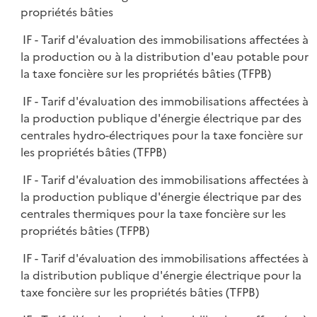
propriétés bâties
IF - Tarif d'évaluation des immobilisations affectées à
la production ou à la distribution d'eau potable pour
la taxe foncière sur les propriétés bâties (TFPB)
IF - Tarif d'évaluation des immobilisations affectées à
la production publique d'énergie électrique par des
centrales hydro-électriques pour la taxe foncière sur
les propriétés bâties (TFPB)
IF - Tarif d'évaluation des immobilisations affectées à
la production publique d'énergie électrique par des
centrales thermiques pour la taxe foncière sur les
propriétés bâties (TFPB)
IF - Tarif d'évaluation des immobilisations affectées à
la distribution publique d'énergie électrique pour la
taxe foncière sur les propriétés bâties (TFPB)