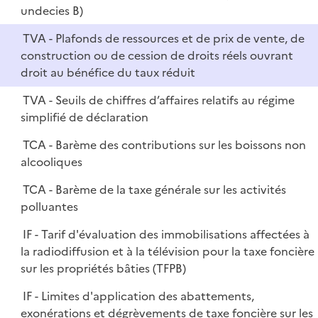
undecies B)
TVA - Plafonds de ressources et de prix de vente, de
construction ou de cession de droits réels ouvrant
droit au bénéfice du taux réduit
TVA - Seuils de chiffres d’affaires relatifs au régime
simplifié de déclaration
TCA - Barème des contributions sur les boissons non
alcooliques
TCA - Barème de la taxe générale sur les activités
polluantes
IF - Tarif d'évaluation des immobilisations affectées à
la radiodiffusion et à la télévision pour la taxe foncière
sur les propriétés bâties (TFPB)
IF - Limites d'application des abattements,
exonérations et dégrèvements de taxe foncière sur les