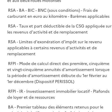
et aux deux-roues motorisés
RSA - BA - BIC - BNC (sous conditions) - Frais de
carburant en euro au kilomètre - Barèmes applicables
RSA - Taux et part déductible de la CSG appliquée sur
les revenus d'activité et de remplacement
RSA - Limites d'exonération d'impôt sur le revenu
applicables à certains revenus d'activités et de
remplacement
RFPI - Mode de calcul direct des première, cinquième
et vingt-cinquième annuités d'amortissement lorsque
la période d'amortissement débute du 1er février au
1er décembre (Dispositif PERISSOL)
RFPI - IR - Investissement immobilier locatif - Plafonds
de loyer et de ressources
BA - Premier tableau des éléments retenus pour le