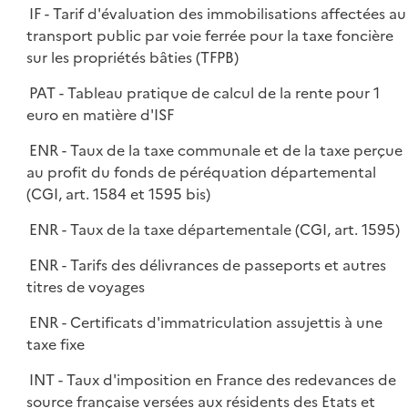
IF - Tarif d'évaluation des immobilisations affectées au
transport public par voie ferrée pour la taxe foncière
sur les propriétés bâties (TFPB)
PAT - Tableau pratique de calcul de la rente pour 1
euro en matière d'ISF
ENR - Taux de la taxe communale et de la taxe perçue
au profit du fonds de péréquation départemental
(CGI, art. 1584 et 1595 bis)
ENR - Taux de la taxe départementale (CGI, art. 1595)
ENR - Tarifs des délivrances de passeports et autres
titres de voyages
ENR - Certificats d'immatriculation assujettis à une
taxe fixe
INT - Taux d'imposition en France des redevances de
source française versées aux résidents des Etats et