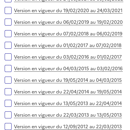
Version en vigueur du 19/02/2020 au 24/03/2021
Version en vigueur du 06/02/2019 au 19/02/2020
Version en vigueur du 07/02/2018 au 06/02/2019
Version en vigueur du 01/02/2017 au 07/02/2018
Version en vigueur du 03/02/2016 au 01/02/2017
Version en vigueur du 04/03/2015 au 03/02/2016
Version en vigueur du 19/05/2014 au 04/03/2015
Version en vigueur du 22/04/2014 au 19/05/2014
Version en vigueur du 13/05/2013 au 22/04/2014
Version en vigueur du 22/03/2013 au 13/05/2013
Version en vigueur du 12/09/2012 au 22/03/2013