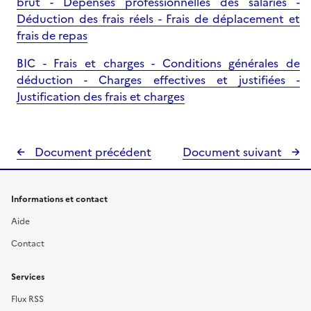
brut - Dépenses professionnelles des salariés -
Déduction des frais réels - Frais de déplacement et
frais de repas
BIC - Frais et charges - Conditions générales de
déduction - Charges effectives et justifiées -
Justification des frais et charges
Document précédent
Document suivant
Informations et contact
Aide
Contact
Services
Flux RSS