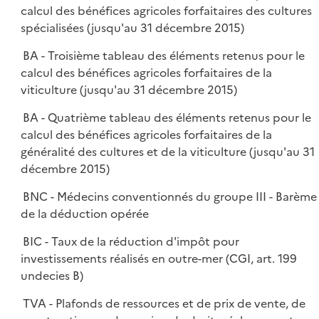
calcul des bénéfices agricoles forfaitaires des cultures
spécialisées (jusqu'au 31 décembre 2015)
BA - Troisième tableau des éléments retenus pour le
calcul des bénéfices agricoles forfaitaires de la
viticulture (jusqu'au 31 décembre 2015)
BA - Quatrième tableau des éléments retenus pour le
calcul des bénéfices agricoles forfaitaires de la
généralité des cultures et de la viticulture (jusqu'au 31
décembre 2015)
BNC - Médecins conventionnés du groupe III - Barème
de la déduction opérée
BIC - Taux de la réduction d'impôt pour
investissements réalisés en outre-mer (CGI, art. 199
undecies B)
TVA - Plafonds de ressources et de prix de vente, de