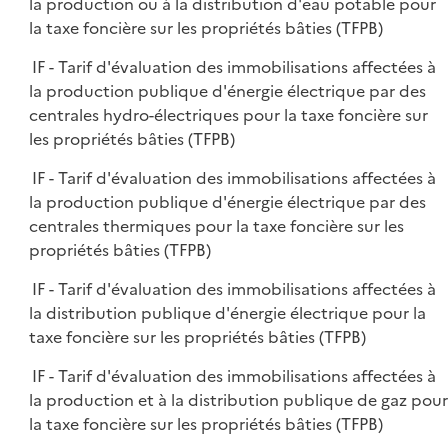
la production ou à la distribution d'eau potable pour
la taxe foncière sur les propriétés bâties (TFPB)
IF - Tarif d'évaluation des immobilisations affectées à
la production publique d'énergie électrique par des
centrales hydro-électriques pour la taxe foncière sur
les propriétés bâties (TFPB)
IF - Tarif d'évaluation des immobilisations affectées à
la production publique d'énergie électrique par des
centrales thermiques pour la taxe foncière sur les
propriétés bâties (TFPB)
IF - Tarif d'évaluation des immobilisations affectées à
la distribution publique d'énergie électrique pour la
taxe foncière sur les propriétés bâties (TFPB)
IF - Tarif d'évaluation des immobilisations affectées à
la production et à la distribution publique de gaz pour
la taxe foncière sur les propriétés bâties (TFPB)