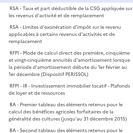
RSA - Taux et part déductible de la CSG appliquée sur
les revenus d'activité et de remplacement
RSA - Limites d'exonération d'impôt sur le revenu
applicables à certains revenus d'activités et de
remplacement
RFPI - Mode de calcul direct des première, cinquième
et vingt-cinquième annuités d'amortissement lorsque
la période d'amortissement débute du 1er février au
1er décembre (Dispositif PERISSOL)
RFPI - IR - Investissement immobilier locatif - Plafonds
de loyer et de ressources
BA - Premier tableau des éléments retenus pour le
calcul des bénéfices agricoles forfaitaires de la
généralité des cultures (jusqu'au 31 décembre 2015)
BA - Second tableau des éléments retenus pour le