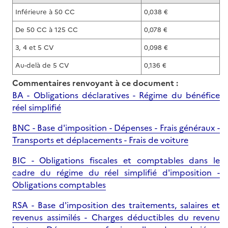
Inférieure à 50 CC
0,038 €
De 50 CC à 125 CC
0,078 €
3, 4 et 5 CV
0,098 €
Au-delà de 5 CV
0,136 €
Commentaires renvoyant à ce document :
BA - Obligations déclaratives - Régime du bénéfice
réel simplifié
BNC - Base d'imposition - Dépenses - Frais généraux -
Transports et déplacements - Frais de voiture
BIC - Obligations fiscales et comptables dans le
cadre du régime du réel simplifié d'imposition -
Obligations comptables
RSA - Base d'imposition des traitements, salaires et
revenus assimilés - Charges déductibles du revenu