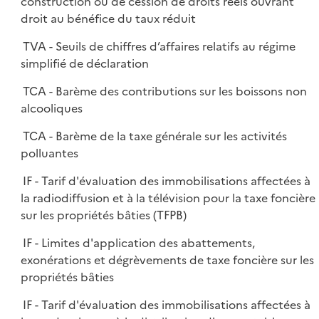
construction ou de cession de droits réels ouvrant
droit au bénéfice du taux réduit
TVA - Seuils de chiffres d’affaires relatifs au régime
simplifié de déclaration
TCA - Barème des contributions sur les boissons non
alcooliques
TCA - Barème de la taxe générale sur les activités
polluantes
IF - Tarif d'évaluation des immobilisations affectées à
la radiodiffusion et à la télévision pour la taxe foncière
sur les propriétés bâties (TFPB)
IF - Limites d'application des abattements,
exonérations et dégrèvements de taxe foncière sur les
propriétés bâties
IF - Tarif d'évaluation des immobilisations affectées à