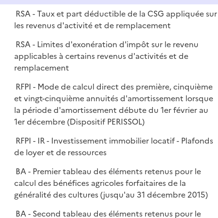
RSA - Taux et part déductible de la CSG appliquée sur
les revenus d'activité et de remplacement
RSA - Limites d'exonération d'impôt sur le revenu
applicables à certains revenus d'activités et de
remplacement
RFPI - Mode de calcul direct des première, cinquième
et vingt-cinquième annuités d'amortissement lorsque
la période d'amortissement débute du 1er février au
1er décembre (Dispositif PERISSOL)
RFPI - IR - Investissement immobilier locatif - Plafonds
de loyer et de ressources
BA - Premier tableau des éléments retenus pour le
calcul des bénéfices agricoles forfaitaires de la
généralité des cultures (jusqu'au 31 décembre 2015)
BA - Second tableau des éléments retenus pour le