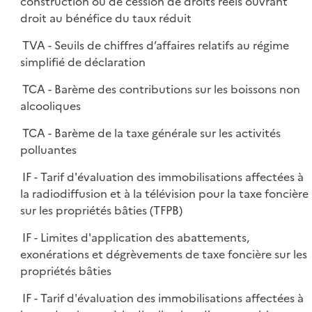
construction ou de cession de droits réels ouvrant
droit au bénéfice du taux réduit
TVA - Seuils de chiffres d’affaires relatifs au régime
simplifié de déclaration
TCA - Barème des contributions sur les boissons non
alcooliques
TCA - Barème de la taxe générale sur les activités
polluantes
IF - Tarif d'évaluation des immobilisations affectées à
la radiodiffusion et à la télévision pour la taxe foncière
sur les propriétés bâties (TFPB)
IF - Limites d'application des abattements,
exonérations et dégrèvements de taxe foncière sur les
propriétés bâties
IF - Tarif d'évaluation des immobilisations affectées à