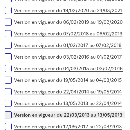
Version en vigueur du 19/02/2020 au 24/03/2021
Version en vigueur du 06/02/2019 au 19/02/2020
Version en vigueur du 07/02/2018 au 06/02/2019
Version en vigueur du 01/02/2017 au 07/02/2018
Version en vigueur du 03/02/2016 au 01/02/2017
Version en vigueur du 04/03/2015 au 03/02/2016
Version en vigueur du 19/05/2014 au 04/03/2015
Version en vigueur du 22/04/2014 au 19/05/2014
Version en vigueur du 13/05/2013 au 22/04/2014
Version en vigueur du 22/03/2013 au 13/05/2013
Version en vigueur du 12/09/2012 au 22/03/2013