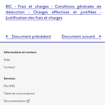
BIC - Frais et charges - Conditions générales de
déduction - Charges effectives et justifiées -
Justification des frais et charges
Document précédent
Document suivant
Informations et contact
Aide
Contact
Services
Flux RSS
Table de concordance
Documentation