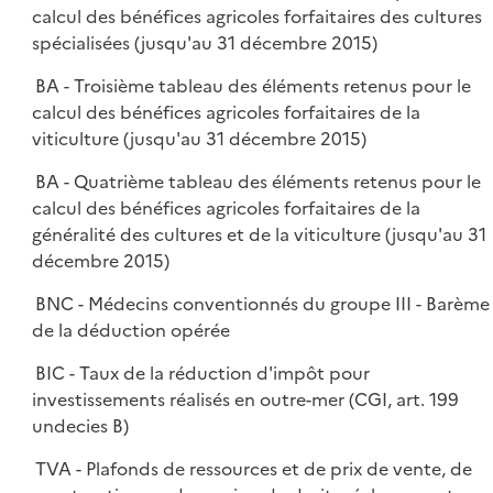
calcul des bénéfices agricoles forfaitaires des cultures
spécialisées (jusqu'au 31 décembre 2015)
BA - Troisième tableau des éléments retenus pour le
calcul des bénéfices agricoles forfaitaires de la
viticulture (jusqu'au 31 décembre 2015)
BA - Quatrième tableau des éléments retenus pour le
calcul des bénéfices agricoles forfaitaires de la
généralité des cultures et de la viticulture (jusqu'au 31
décembre 2015)
BNC - Médecins conventionnés du groupe III - Barème
de la déduction opérée
BIC - Taux de la réduction d'impôt pour
investissements réalisés en outre-mer (CGI, art. 199
undecies B)
TVA - Plafonds de ressources et de prix de vente, de