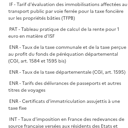
IF - Tarif d'évaluation des immobilisations affectées au
transport public par voie ferrée pour la taxe foncière
sur les propriétés bâties (TFPB)
PAT - Tableau pratique de calcul de la rente pour 1
euro en matière d'ISF
ENR - Taux de la taxe communale et de la taxe perçue
au profit du fonds de péréquation départemental
(CGI, art. 1584 et 1595 bis)
ENR - Taux de la taxe départementale (CGI, art. 1595)
ENR - Tarifs des délivrances de passeports et autres
titres de voyages
ENR - Certificats d'immatriculation assujettis à une
taxe fixe
INT - Taux d'imposition en France des redevances de
source française versées aux résidents des Etats et