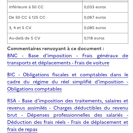
Inférieure à 50 CC
0,033 euros
De 50 CC à 125 CC
0,067 euros
3, 4 et 5 CV
0,085 euros
Au-delà de 5 CV
0,118 euros
Commentaires renvoyant à ce document :
BNC - Base d'imposition - Frais généraux de
transports et déplacements - Frais de voiture
BIC - Obligations fiscales et comptables dans le
cadre du régime du réel simplifié d'imposition -
Obligations comptables
RSA - Base d'imposition des traitements, salaires et
revenus assimilés - Charges déductibles du revenu
brut - Dépenses professionnelles des salariés -
Déduction des frais réels - Frais de déplacement et
frais de repas