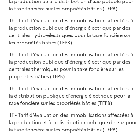
la production ou à la distribution d'eau potable pour
la taxe foncière sur les propriétés bâties (TFPB)
IF - Tarif d'évaluation des immobilisations affectées à
la production publique d'énergie électrique par des
centrales hydro-électriques pour la taxe foncière sur
les propriétés bâties (TFPB)
IF - Tarif d'évaluation des immobilisations affectées à
la production publique d'énergie électrique par des
centrales thermiques pour la taxe foncière sur les
propriétés bâties (TFPB)
IF - Tarif d'évaluation des immobilisations affectées à
la distribution publique d'énergie électrique pour la
taxe foncière sur les propriétés bâties (TFPB)
IF - Tarif d'évaluation des immobilisations affectées à
la production et à la distribution publique de gaz pour
la taxe foncière sur les propriétés bâties (TFPB)