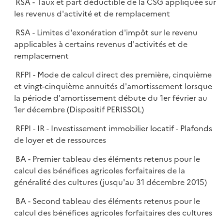
RSA - Taux et part déductible de la CSG appliquée sur
les revenus d'activité et de remplacement
RSA - Limites d'exonération d'impôt sur le revenu
applicables à certains revenus d'activités et de
remplacement
RFPI - Mode de calcul direct des première, cinquième
et vingt-cinquième annuités d'amortissement lorsque
la période d'amortissement débute du 1er février au
1er décembre (Dispositif PERISSOL)
RFPI - IR - Investissement immobilier locatif - Plafonds
de loyer et de ressources
BA - Premier tableau des éléments retenus pour le
calcul des bénéfices agricoles forfaitaires de la
généralité des cultures (jusqu'au 31 décembre 2015)
BA - Second tableau des éléments retenus pour le
calcul des bénéfices agricoles forfaitaires des cultures