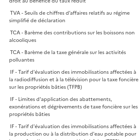
droit au bénéfice du taux réduit
TVA - Seuils de chiffres d’affaires relatifs au régime
simplifié de déclaration
TCA - Barème des contributions sur les boissons non
alcooliques
TCA - Barème de la taxe générale sur les activités
polluantes
IF - Tarif d'évaluation des immobilisations affectées à
la radiodiffusion et à la télévision pour la taxe foncière
sur les propriétés bâties (TFPB)
IF - Limites d'application des abattements,
exonérations et dégrèvements de taxe foncière sur les
propriétés bâties
IF - Tarif d'évaluation des immobilisations affectées à
la production ou à la distribution d'eau potable pour