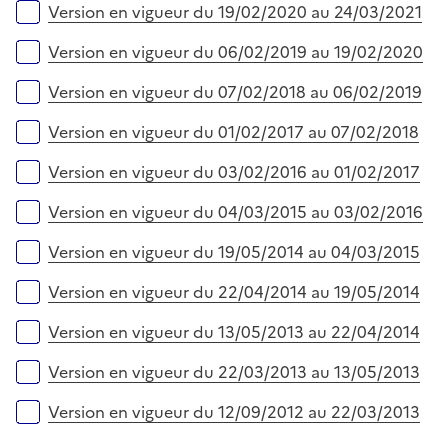
Version en vigueur du 19/02/2020 au 24/03/2021
Version en vigueur du 06/02/2019 au 19/02/2020
Version en vigueur du 07/02/2018 au 06/02/2019
Version en vigueur du 01/02/2017 au 07/02/2018
Version en vigueur du 03/02/2016 au 01/02/2017
Version en vigueur du 04/03/2015 au 03/02/2016
Version en vigueur du 19/05/2014 au 04/03/2015
Version en vigueur du 22/04/2014 au 19/05/2014
Version en vigueur du 13/05/2013 au 22/04/2014
Version en vigueur du 22/03/2013 au 13/05/2013
Version en vigueur du 12/09/2012 au 22/03/2013