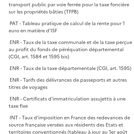
transport public par voie ferrée pour la taxe foncière
sur les propriétés bâties (TFPB)
PAT - Tableau pratique de calcul de la rente pour 1
euro en matière d'ISF
ENR - Taux de la taxe communale et de la taxe perçue
au profit du fonds de péréquation départemental
(CGI, art. 1584 et 1595 bis)
ENR - Taux de la taxe départementale (CGI, art. 1595)
ENR - Tarifs des délivrances de passeports et autres
titres de voyages
ENR - Certificats d'immatriculation assujettis à une
taxe fixe
INT - Taux d'imposition en France des redevances de
source française versées aux résidents des Etats et
territoires conventionnés (tableau à jour au 1er août