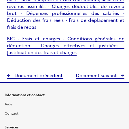
revenus assimilés - Charges déductibles du revenu
brut - Dépenses professionnelles des salariés -
Déduction des frais réels - Frais de déplacement et
frais de repas
BIC - Frais et charges - Conditions générales de
déduction - Charges effectives et justifiées -
Justification des frais et charges
Document précédent
Document suivant
Informations et contact
Aide
Contact
Services