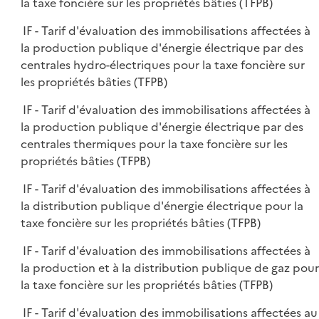
la taxe foncière sur les propriétés bâties (TFPB)
IF - Tarif d'évaluation des immobilisations affectées à
la production publique d'énergie électrique par des
centrales hydro-électriques pour la taxe foncière sur
les propriétés bâties (TFPB)
IF - Tarif d'évaluation des immobilisations affectées à
la production publique d'énergie électrique par des
centrales thermiques pour la taxe foncière sur les
propriétés bâties (TFPB)
IF - Tarif d'évaluation des immobilisations affectées à
la distribution publique d'énergie électrique pour la
taxe foncière sur les propriétés bâties (TFPB)
IF - Tarif d'évaluation des immobilisations affectées à
la production et à la distribution publique de gaz pour
la taxe foncière sur les propriétés bâties (TFPB)
IF - Tarif d'évaluation des immobilisations affectées au