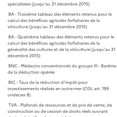
spécialisées (jusqu'au 31 décembre 2015)
BA - Troisième tableau des éléments retenus pour le
calcul des bénéfices agricoles forfaitaires de la
viticulture (jusqu'au 31 décembre 2015)
BA - Quatrième tableau des éléments retenus pour le
calcul des bénéfices agricoles forfaitaires de la
généralité des cultures et de la viticulture (jusqu'au 31
décembre 2015)
BNC - Médecins conventionnés du groupe III - Barème
de la déduction opérée
BIC - Taux de la réduction d'impôt pour
investissements réalisés en outre-mer (CGI, art. 199
undecies B)
TVA - Plafonds de ressources et de prix de vente, de
construction ou de cession de droits réels ouvrant