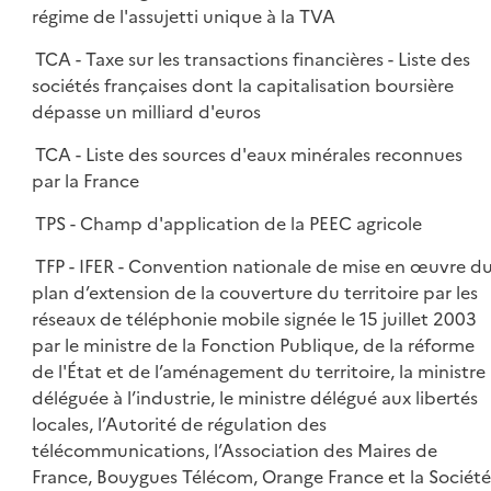
régime de l'assujetti unique à la TVA
TCA - Taxe sur les transactions financières - Liste des
sociétés françaises dont la capitalisation boursière
dépasse un milliard d'euros
TCA - Liste des sources d'eaux minérales reconnues
par la France
TPS - Champ d'application de la PEEC agricole
TFP - IFER - Convention nationale de mise en œuvre d
plan d’extension de la couverture du territoire par les
réseaux de téléphonie mobile signée le 15 juillet 2003
par le ministre de la Fonction Publique, de la réforme
de l'État et de l’aménagement du territoire, la ministre
déléguée à l’industrie, le ministre délégué aux libertés
locales, l’Autorité de régulation des
télécommunications, l’Association des Maires de
France, Bouygues Télécom, Orange France et la Société