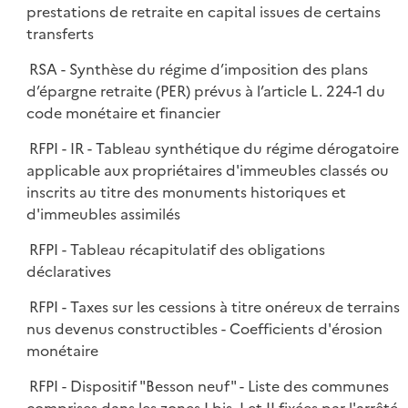
prestations de retraite en capital issues de certains
transferts
RSA - Synthèse du régime d’imposition des plans
d’épargne retraite (PER) prévus à l’article L. 224-1 du
code monétaire et financier
RFPI - IR - Tableau synthétique du régime dérogatoire
applicable aux propriétaires d'immeubles classés ou
inscrits au titre des monuments historiques et
d'immeubles assimilés
RFPI - Tableau récapitulatif des obligations
déclaratives
RFPI - Taxes sur les cessions à titre onéreux de terrains
nus devenus constructibles - Coefficients d'érosion
monétaire
RFPI - Dispositif "Besson neuf" - Liste des communes