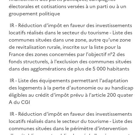
électorales et cotisations versées à un parti ou à un
groupement politique
IR - Réduction d'impôt en faveur des investissements
locatifs réalisés dans le secteur du tourisme - Liste des
communes situées dans une zone, autre qu'une zone
de revitalisation rurale, inscrite sur la liste pour la
France des zones concernées par l'objectif n°2 des
fonds structurels, à l'exclusion des communes situées
dans des agglomérations de plus de 5 000 habitants
IR - Liste des équipements permettant l'adaptation
des logements à la perte d'autonomie ou au handicap
éligibles au crédit d'impôt prévu à l'article 200 quater
A du CGI
IR - Réduction d'impôt en faveur des investissements
locatifs réalisés dans le secteur du tourisme - Liste des
communes situées dans le périmètre d'intervention