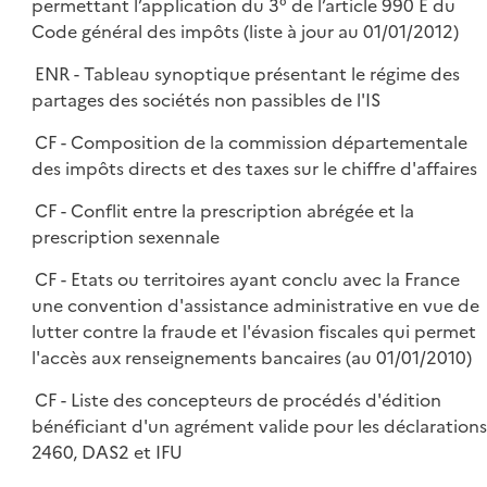
permettant l’application du 3° de l’article 990 E du
Code général des impôts (liste à jour au 01/01/2012)
ENR - Tableau synoptique présentant le régime des
partages des sociétés non passibles de l'IS
CF - Composition de la commission départementale
des impôts directs et des taxes sur le chiffre d'affaires
CF - Conflit entre la prescription abrégée et la
prescription sexennale
CF - Etats ou territoires ayant conclu avec la France
une convention d'assistance administrative en vue de
lutter contre la fraude et l'évasion fiscales qui permet
l'accès aux renseignements bancaires (au 01/01/2010)
CF - Liste des concepteurs de procédés d'édition
bénéficiant d'un agrément valide pour les déclarations
2460, DAS2 et IFU