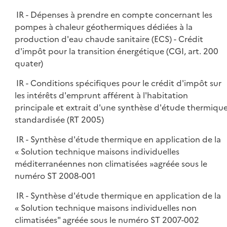
IR - Dépenses à prendre en compte concernant les
pompes à chaleur géothermiques dédiées à la
production d'eau chaude sanitaire (ECS) - Crédit
d'impôt pour la transition énergétique (CGI, art. 200
quater)
IR - Conditions spécifiques pour le crédit d'impôt sur
les intérêts d'emprunt afférent à l'habitation
principale et extrait d'une synthèse d'étude thermiqu
standardisée (RT 2005)
IR - Synthèse d'étude thermique en application de la
« Solution technique maisons individuelles
méditerranéennes non climatisées »agréée sous le
numéro ST 2008-001
IR - Synthèse d'étude thermique en application de la
« Solution technique maisons individuelles non
climatisées" agréée sous le numéro ST 2007-002