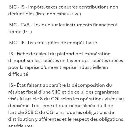
BIC - IS - Impôts, taxes et autres contributions non
déductibles (liste non exhaustive)
BIC - TVA - Lexique sur les instruments financiers à
terme (IFT)
BIC - IF - Liste des pôles de compétitivité
IS - Fiche de calcul du plafond de l'exonération
d'impôt sur les sociétés en faveur des sociétés créées
pour la reprise d'une entreprise industrielle en
difficulté
IS - État faisant apparaître la décomposition du
résultat fiscal d’une SIIC et de celui des organismes
visés à l’article 8 du CGI selon les opérations visées au
deuxième, troisième et quatrième alinéa du II de
l’article 208 C du CGI ainsi que les obligations de
distribution y afférentes et le respect des obligations
antérieures