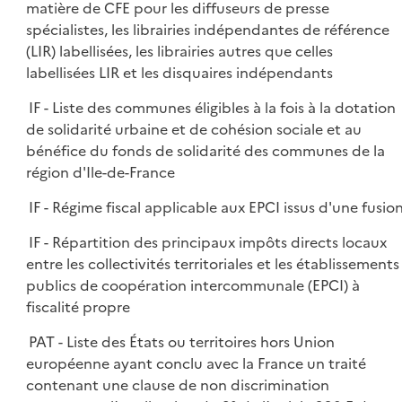
matière de CFE pour les diffuseurs de presse
spécialistes, les librairies indépendantes de référence
(LIR) labellisées, les librairies autres que celles
labellisées LIR et les disquaires indépendants
IF - Liste des communes éligibles à la fois à la dotation
de solidarité urbaine et de cohésion sociale et au
bénéfice du fonds de solidarité des communes de la
région d'Ile-de-France
IF - Régime fiscal applicable aux EPCI issus d'une fusio
IF - Répartition des principaux impôts directs locaux
entre les collectivités territoriales et les établissements
publics de coopération intercommunale (EPCI) à
fiscalité propre
PAT - Liste des États ou territoires hors Union
européenne ayant conclu avec la France un traité
contenant une clause de non discrimination