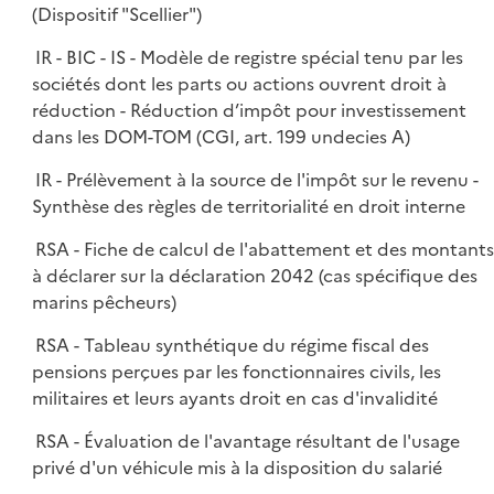
(Dispositif "Scellier")
IR - BIC - IS - Modèle de registre spécial tenu par les
sociétés dont les parts ou actions ouvrent droit à
réduction - Réduction d’impôt pour investissement
dans les DOM-TOM (CGI, art. 199 undecies A)
IR - Prélèvement à la source de l'impôt sur le revenu -
Synthèse des règles de territorialité en droit interne
RSA - Fiche de calcul de l'abattement et des montant
à déclarer sur la déclaration 2042 (cas spécifique des
marins pêcheurs)
RSA - Tableau synthétique du régime fiscal des
pensions perçues par les fonctionnaires civils, les
militaires et leurs ayants droit en cas d'invalidité
RSA - Évaluation de l'avantage résultant de l'usage
privé d'un véhicule mis à la disposition du salarié