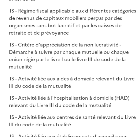
IS - Régime fiscal applicable aux différentes catégories
de revenus de capitaux mobiliers perçus par des
organismes sans but lucratif et par les caisses de
retraite et de prévoyance
IS - Critère d'appréciation de la non lucrativité -
Démarche à suivre par chaque mutuelle ou chaque
union régie par le livre I ou le livre III du code de la
mutualité
IS - Activité liée aux aides à domicile relevant du Livre
III du code de la mutualité
IS - Activité liée à l'hospitalisation à domicile (HAD)
relevant du Livre III du code de la mutualité
IS - Activité liée aux centres de santé relevant du Livre
III du code de la mutualité
IS - Activité liée aux établissements d'accueil pour