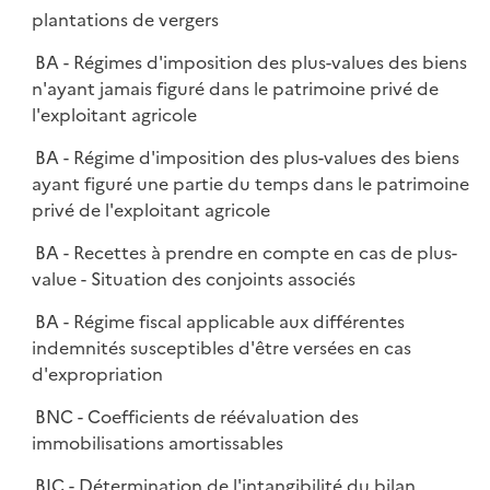
plantations de vergers
BA - Régimes d'imposition des plus-values des biens
n'ayant jamais figuré dans le patrimoine privé de
l'exploitant agricole
BA - Régime d'imposition des plus-values des biens
ayant figuré une partie du temps dans le patrimoine
privé de l'exploitant agricole
BA - Recettes à prendre en compte en cas de plus-
value - Situation des conjoints associés
BA - Régime fiscal applicable aux différentes
indemnités susceptibles d'être versées en cas
d'expropriation
BNC - Coefficients de réévaluation des
immobilisations amortissables
BIC - Détermination de l'intangibilité du bilan