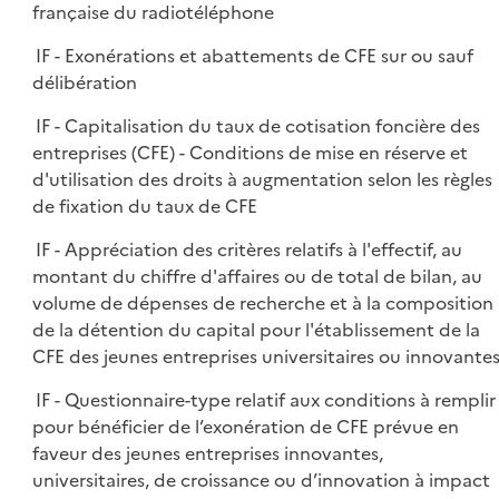
française du radiotéléphone
IF - Exonérations et abattements de CFE sur ou sauf
délibération
IF - Capitalisation du taux de cotisation foncière des
entreprises (CFE) - Conditions de mise en réserve et
d'utilisation des droits à augmentation selon les règles
de fixation du taux de CFE
IF - Appréciation des critères relatifs à l'effectif, au
montant du chiffre d'affaires ou de total de bilan, au
volume de dépenses de recherche et à la composition
de la détention du capital pour l'établissement de la
CFE des jeunes entreprises universitaires ou innovante
IF - Questionnaire-type relatif aux conditions à remplir
pour bénéficier de l’exonération de CFE prévue en
faveur des jeunes entreprises innovantes,
universitaires, de croissance ou d’innovation à impact