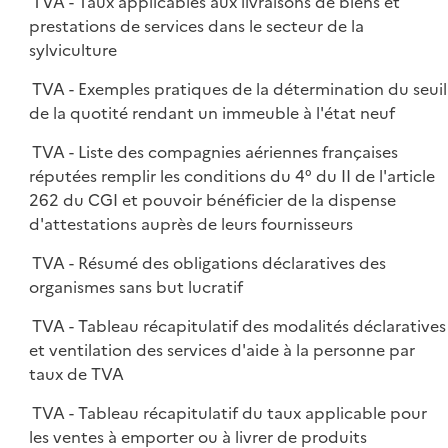
TVA - Taux applicables aux livraisons de biens et
prestations de services dans le secteur de la
sylviculture
TVA - Exemples pratiques de la détermination du seuil
de la quotité rendant un immeuble à l'état neuf
TVA - Liste des compagnies aériennes françaises
réputées remplir les conditions du 4° du II de l'article
262 du CGI et pouvoir bénéficier de la dispense
d'attestations auprès de leurs fournisseurs
TVA - Résumé des obligations déclaratives des
organismes sans but lucratif
TVA - Tableau récapitulatif des modalités déclaratives
et ventilation des services d'aide à la personne par
taux de TVA
TVA - Tableau récapitulatif du taux applicable pour
les ventes à emporter ou à livrer de produits