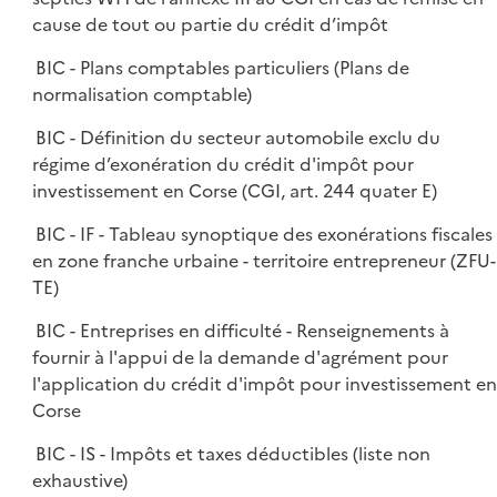
cause de tout ou partie du crédit d’impôt
BIC - Plans comptables particuliers (Plans de
normalisation comptable)
BIC - Définition du secteur automobile exclu du
régime d’exonération du crédit d'impôt pour
investissement en Corse (CGI, art. 244 quater E)
BIC - IF - Tableau synoptique des exonérations fiscales
en zone franche urbaine - territoire entrepreneur (ZFU-
TE)
BIC - Entreprises en difficulté - Renseignements à
fournir à l'appui de la demande d'agrément pour
l'application du crédit d'impôt pour investissement en
Corse
BIC - IS - Impôts et taxes déductibles (liste non
exhaustive)