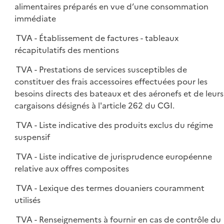
alimentaires préparés en vue d’une consommation
immédiate
TVA - Établissement de factures - tableaux
récapitulatifs des mentions
TVA - Prestations de services susceptibles de
constituer des frais accessoires effectuées pour les
besoins directs des bateaux et des aéronefs et de leurs
cargaisons désignés à l'article 262 du CGI.
TVA - Liste indicative des produits exclus du régime
suspensif
TVA - Liste indicative de jurisprudence européenne
relative aux offres composites
TVA - Lexique des termes douaniers couramment
utilisés
TVA - Renseignements à fournir en cas de contrôle du