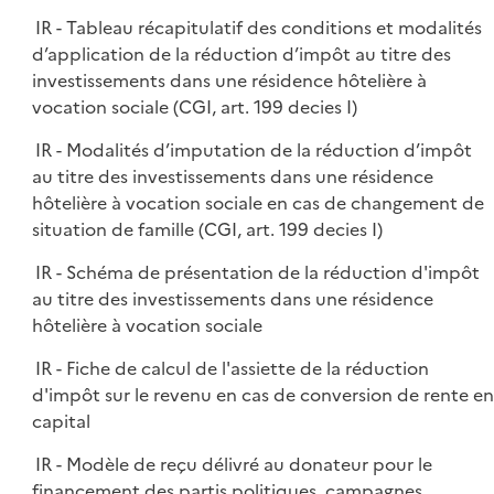
IR - Tableau récapitulatif des conditions et modalités
d’application de la réduction d’impôt au titre des
investissements dans une résidence hôtelière à
vocation sociale (CGI, art. 199 decies I)
IR - Modalités d’imputation de la réduction d’impôt
au titre des investissements dans une résidence
hôtelière à vocation sociale en cas de changement de
situation de famille (CGI, art. 199 decies I)
IR - Schéma de présentation de la réduction d'impôt
au titre des investissements dans une résidence
hôtelière à vocation sociale
IR - Fiche de calcul de l'assiette de la réduction
d'impôt sur le revenu en cas de conversion de rente en
capital
IR - Modèle de reçu délivré au donateur pour le
financement des partis politiques, campagnes