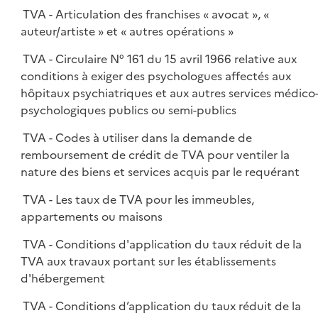
TVA - Articulation des franchises « avocat », «
auteur/artiste » et « autres opérations »
TVA - Circulaire N° 161 du 15 avril 1966 relative aux
conditions à exiger des psychologues affectés aux
hôpitaux psychiatriques et aux autres services médico
psychologiques publics ou semi-publics
TVA - Codes à utiliser dans la demande de
remboursement de crédit de TVA pour ventiler la
nature des biens et services acquis par le requérant
TVA - Les taux de TVA pour les immeubles,
appartements ou maisons
TVA - Conditions d'application du taux réduit de la
TVA aux travaux portant sur les établissements
d'hébergement
TVA - Conditions d’application du taux réduit de la