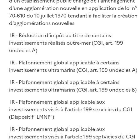
d'un établissement public chargé de l'aménagement
d'une agglomération nouvelle en application de loi n°
70-610 du 10 juillet 1970 tendant à faciliter la création
d'agglomérations nouvelles
IR - Réduction d’impôt au titre de certains
investissements réalisés outre-mer (CGI, art. 199
undecies A)
IR - Plafonnement global applicable à certains
investissements ultramarins (CGI, art. 199 undecies A)
IR - Plafonnement global applicable à certains
investissements ultramarins (CGI, art. 199 undecies B)
IR - Plafonnement global applicable aux
investissements visés à l'article 199 sexvicies du CGI
(Dispositif "LMNP")
IR - Plafonnement global applicable aux
investissements visés à l'article 199 septvicies du CGI