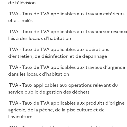
de télévision
TVA - Taux de TVA applicables aux travaux extérieurs
et assimilés
TVA - Taux de TVA applicables aux travaux sur réseau
liés à des locaux d'habitation
TVA - Taux de TVA applicables aux opérations
d’entretien, de désinfection et de dépannage
TVA - Taux de TVA applicables aux travaux d’urgence
dans les locaux d'habitation
TVA - Taux applicables aux opérations relevant du
service public de gestion des déchets
TVA - Taux de TVA applicables aux produits d'origine
agricole, de la pêche, de la pisciculture et de
l'aviculture