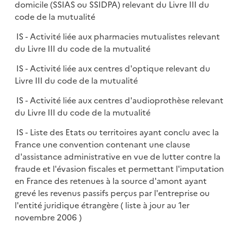
domicile (SSIAS ou SSIDPA) relevant du Livre III du
code de la mutualité
IS - Activité liée aux pharmacies mutualistes relevant
du Livre III du code de la mutualité
IS - Activité liée aux centres d'optique relevant du
Livre III du code de la mutualité
IS - Activité liée aux centres d'audioprothèse relevant
du Livre III du code de la mutualité
IS - Liste des Etats ou territoires ayant conclu avec la
France une convention contenant une clause
d'assistance administrative en vue de lutter contre la
fraude et l'évasion fiscales et permettant l'imputation
en France des retenues à la source d'amont ayant
grevé les revenus passifs perçus par l'entreprise ou
l'entité juridique étrangère ( liste à jour au 1er
novembre 2006 )