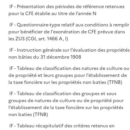
IF - Présentation des périodes de référence retenues
pour la CFE établie au titre de l’année N
IF - Questionnaire-type relatif aux conditions à remplir
pour bénéficier de l'exonération de CFE prévue dans
les ZUS (CGI, art. 1466 A, I)
IF - Instruction générale sur l'évaluation des propriétés
non bâties du 31 décembre 1908
IF - Tableau de classification des natures de culture ou
de propriété et leurs groupes pour l'établissement de
la taxe foncière sur les propriétés non baties (TFNB)
IF - Tableau de classification des groupes et sous
groupes de natures de culture ou de propriété pour
l'établissement de la taxe foncière sur les propriétés
non baties (TFNB)
IF - Tableau récapitulatif des critères retenus en