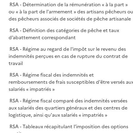
RSA - Détermination de la rémunération « à la part »
ou « à la part de l'armement » des artisans pêcheurs o
des pêcheurs associés de sociétés de pêche artisanale
RSA - Définition des catégories de pêche et taux
d’abattement correspondant
RSA - Régime au regard de l'impôt sur le revenu des
indemnités perçues en cas de rupture du contrat de
travail
RSA - Régime fiscal des indemnités et
remboursements de frais susceptibles d'être versés au
salariés « impatriés »
RSA - Régime fiscal comparé des indemnités versées
aux salariés des quartiers généraux et des centres de
logistique, ainsi qu'aux salariés « impatriés »
RSA - Tableaux récapitulant l’imposition des options