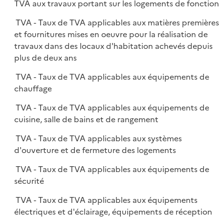
TVA aux travaux portant sur les logements de fonction
TVA - Taux de TVA applicables aux matières première
et fournitures mises en oeuvre pour la réalisation de
travaux dans des locaux d'habitation achevés depuis
plus de deux ans
TVA - Taux de TVA applicables aux équipements de
chauffage
TVA - Taux de TVA applicables aux équipements de
cuisine, salle de bains et de rangement
TVA - Taux de TVA applicables aux systèmes
d'ouverture et de fermeture des logements
TVA - Taux de TVA applicables aux équipements de
sécurité
TVA - Taux de TVA applicables aux équipements
électriques et d'éclairage, équipements de réception