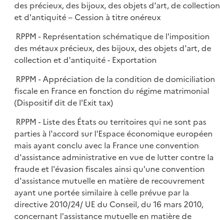
des précieux, des bijoux, des objets d'art, de collection
et d'antiquité – Cession à titre onéreux
RPPM - Représentation schématique de l'imposition
des métaux précieux, des bijoux, des objets d'art, de
collection et d'antiquité - Exportation
RPPM - Appréciation de la condition de domiciliation
fiscale en France en fonction du régime matrimonial
(Dispositif dit de l'Exit tax)
RPPM - Liste des États ou territoires qui ne sont pas
parties à l'accord sur l'Espace économique européen
mais ayant conclu avec la France une convention
d'assistance administrative en vue de lutter contre la
fraude et l'évasion fiscales ainsi qu'une convention
d'assistance mutuelle en matière de recouvrement
ayant une portée similaire à celle prévue par la
directive 2010/24/ UE du Conseil, du 16 mars 2010,
concernant l'assistance mutuelle en matière de