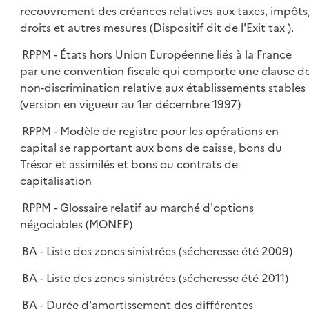
recouvrement des créances relatives aux taxes, impôts
droits et autres mesures (Dispositif dit de l'Exit tax ).
RPPM - États hors Union Européenne liés à la France
par une convention fiscale qui comporte une clause d
non-discrimination relative aux établissements stables
(version en vigueur au 1er décembre 1997)
RPPM - Modèle de registre pour les opérations en
capital se rapportant aux bons de caisse, bons du
Trésor et assimilés et bons ou contrats de
capitalisation
RPPM - Glossaire relatif au marché d'options
négociables (MONEP)
BA - Liste des zones sinistrées (sécheresse été 2009)
BA - Liste des zones sinistrées (sécheresse été 2011)
BA - Durée d'amortissement des différentes