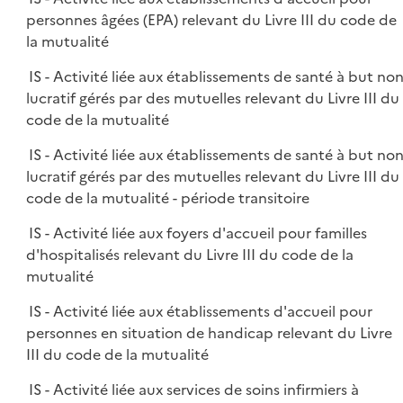
personnes âgées (EPA) relevant du Livre III du code de
la mutualité
IS - Activité liée aux établissements de santé à but no
lucratif gérés par des mutuelles relevant du Livre III du
code de la mutualité
IS - Activité liée aux établissements de santé à but no
lucratif gérés par des mutuelles relevant du Livre III du
code de la mutualité - période transitoire
IS - Activité liée aux foyers d'accueil pour familles
d'hospitalisés relevant du Livre III du code de la
mutualité
IS - Activité liée aux établissements d'accueil pour
personnes en situation de handicap relevant du Livre
III du code de la mutualité
IS - Activité liée aux services de soins infirmiers à