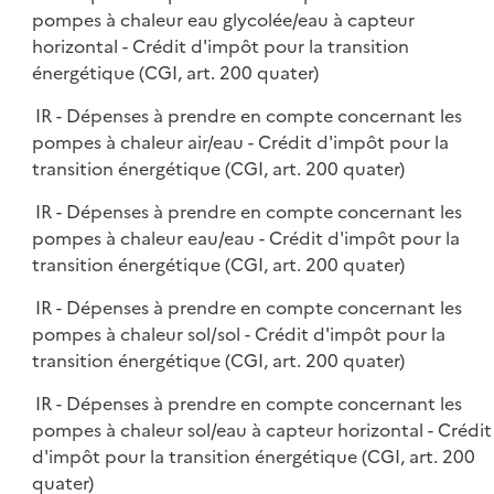
pompes à chaleur eau glycolée/eau à capteur
horizontal - Crédit d'impôt pour la transition
énergétique (CGI, art. 200 quater)
IR - Dépenses à prendre en compte concernant les
pompes à chaleur air/eau - Crédit d'impôt pour la
transition énergétique (CGI, art. 200 quater)
IR - Dépenses à prendre en compte concernant les
pompes à chaleur eau/eau - Crédit d'impôt pour la
transition énergétique (CGI, art. 200 quater)
IR - Dépenses à prendre en compte concernant les
pompes à chaleur sol/sol - Crédit d'impôt pour la
transition énergétique (CGI, art. 200 quater)
IR - Dépenses à prendre en compte concernant les
pompes à chaleur sol/eau à capteur horizontal - Crédit
d'impôt pour la transition énergétique (CGI, art. 200
quater)