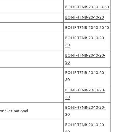
BOI-IF-TFNB-20-10-10-40
BOI-IF-TFNB-20-10-20
BOI-IF-TFNB-20-10-20-10
BOI-IF-TFNB-20-10-20-
20
BOI-IF-TFNB-20-10-20-
30
BOI-IF-TFNB-20-10-20-
30
BOI-IF-TFNB-20-10-20-
30
BOI-IF-TFNB-20-10-20-
onal et national
30
BOI-IF-TFNB-20-10-20-
40