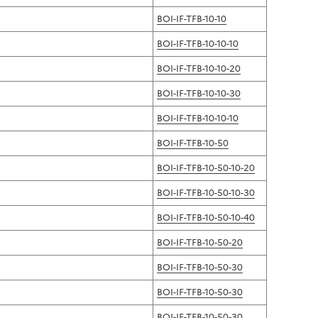
BOI-IF-TFB-10-10
BOI-IF-TFB-10-10-10
BOI-IF-TFB-10-10-20
BOI-IF-TFB-10-10-30
BOI-IF-TFB-10-10-10
BOI-IF-TFB-10-50
BOI-IF-TFB-10-50-10-20
BOI-IF-TFB-10-50-10-30
BOI-IF-TFB-10-50-10-40
BOI-IF-TFB-10-50-20
BOI-IF-TFB-10-50-30
BOI-IF-TFB-10-50-30
BOI-IF-TFB-10-50-30